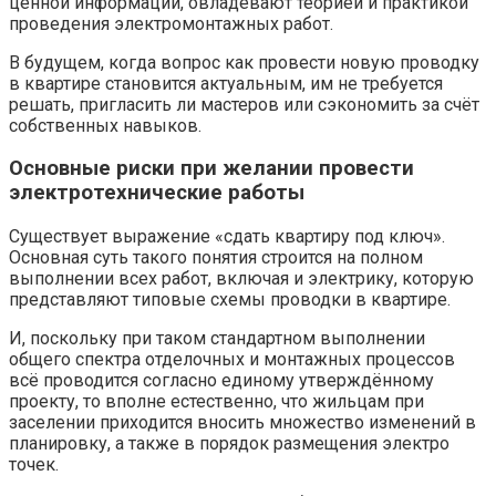
ценной информации, овладевают теорией и практикой
проведения электромонтажных работ.
В будущем, когда вопрос как провести новую проводку
в квартире становится актуальным, им не требуется
решать, пригласить ли мастеров или сэкономить за счёт
собственных навыков.
Основные риски при желании провести
электротехнические работы
Существует выражение «сдать квартиру под ключ».
Основная суть такого понятия строится на полном
выполнении всех работ, включая и электрику, которую
представляют типовые схемы проводки в квартире.
И, поскольку при таком стандартном выполнении
общего спектра отделочных и монтажных процессов
всё проводится согласно единому утверждённому
проекту, то вполне естественно, что жильцам при
заселении приходится вносить множество изменений в
планировку, а также в порядок размещения электро
точек.