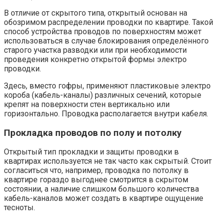
В отличие от скрытого типа, открытый основан на
обозримом распределении проводки по квартире. Такой
способ устройства проводов по поверхностям может
использоваться в случае блокирования определённого
старого участка разводки или при необходимости
проведения конкретно открытой формы электро
проводки.
Здесь, вместо гофры, применяют пластиковые электро
короба (кабель-каналы) различных сечений, которые
крепят на поверхности стен вертикально или
горизонтально. Проводка располагается внутри кабеля.
Прокладка проводов по полу и потолку
Открытый тип прокладки и защиты проводки в
квартирах используется не так часто как скрытый. Стоит
согласиться что, например, проводка по потолку в
квартире гораздо выгоднее смотрится в скрытом
состоянии, а наличие слишком большого количества
кабель-каналов может создать в квартире ощущение
тесноты.