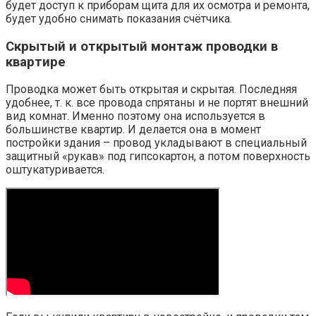
будет доступ к приборам щита для их осмотра и ремонта,
будет удобно снимать показания счётчика.
Скрытый и открытый монтаж проводки в
квартире
Проводка может быть открытая и скрытая. Последняя
удобнее, т. к. все провода спрятаны и не портят внешний
вид комнат. Именно поэтому она используется в
большинстве квартир. И делается она в момент
постройки здания – провод укладывают в специальный
защитный «рукав» под гипсокартон, а потом поверхность
оштукатуривается.