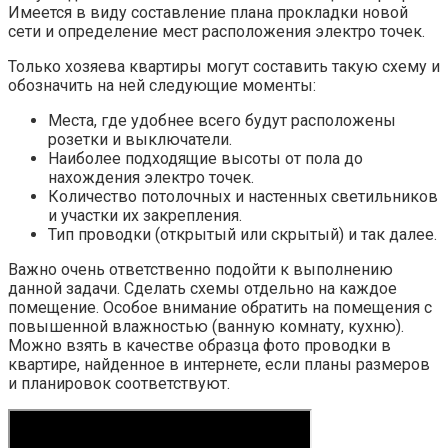
Имеется в виду составление плана прокладки новой
сети и определение мест расположения электро точек.
Только хозяева квартиры могут составить такую схему и
обозначить на ней следующие моменты:
Места, где удобнее всего будут расположены
розетки и выключатели.
Наиболее подходящие высоты от пола до
нахождения электро точек.
Количество потолочных и настенных светильников
и участки их закрепления.
Тип проводки (открытый или скрытый) и так далее.
Важно очень ответственно подойти к выполнению
данной задачи. Сделать схемы отдельно на каждое
помещение. Особое внимание обратить на помещения с
повышенной влажностью (ванную комнату, кухню).
Можно взять в качестве образца фото проводки в
квартире, найденное в интернете, если планы размеров
и планировок соответствуют.