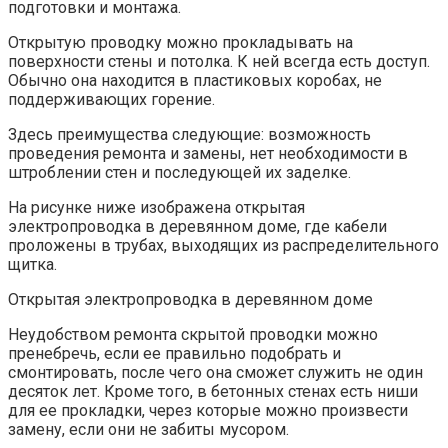
подготовки и монтажа.
Открытую проводку можно прокладывать на
поверхности стены и потолка. К ней всегда есть доступ.
Обычно она находится в пластиковых коробах, не
поддерживающих горение.
Здесь преимущества следующие: возможность
проведения ремонта и замены, нет необходимости в
штроблении стен и последующей их заделке.
На рисунке ниже изображена открытая
электропроводка в деревянном доме, где кабели
проложены в трубах, выходящих из распределительного
щитка.
Открытая электропроводка в деревянном доме
Неудобством ремонта скрытой проводки можно
пренебречь, если ее правильно подобрать и
смонтировать, после чего она сможет служить не один
десяток лет. Кроме того, в бетонных стенах есть ниши
для ее прокладки, через которые можно произвести
замену, если они не забиты мусором.