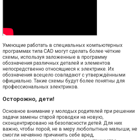
Умеющие работать в специальных компьютерных
программах типа CAD могут сделать более чёткие
схемы, используя заложенные в программу
обозначения различных деталей и элементов
непосредственно относящиеся к электрике. Их
обозначения всецело совпадают с утверждёнными
официально. Такие схемы будут более понятны для
профессиональных электриков.
Осторожно, дети!
Основное внимание у молодых родителей при решении
задачи замены старой проводки на новую,
сконцентрировано на безопасности детей. Для них
важно, чтобы порой, не в меру любопытные малыши, не
смогли нечаянно причинить себе вред,