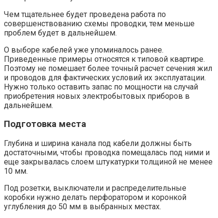
Чем тщательнее будет проведена работа по
совершенствованию схемы проводки, тем меньше
проблем будет в дальнейшем.
О выборе кабелей уже упоминалось ранее.
Приведенные примеры относятся к типовой квартире.
Поэтому не помешает более точный расчет сечения жил
и проводов для фактических условий их эксплуатации.
Нужно только оставить запас по мощности на случай
приобретения новых электробытовых приборов в
дальнейшем.
Подготовка места
Глубина и ширина канала под кабели должны быть
достаточными, чтобы проводка помещалась под ними и
еще закрывалась слоем штукатурки толщиной не менее
10 мм.
Под розетки, выключатели и распределительные
коробки нужно делать перфоратором и коронкой
углубления до 50 мм в выбранных местах.