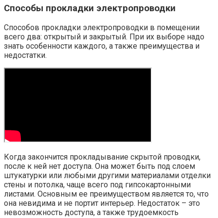
Способы прокладки электропроводки
Способов прокладки электропроводки в помещении
всего два: открытый и закрытый. При их выборе надо
знать особенности каждого, а также преимущества и
недостатки.
Когда закончится прокладывание скрытой проводки,
после к ней нет доступа. Она может быть под слоем
штукатурки или любыми другими материалами отделки
стены и потолка, чаще всего под гипсокартонными
листами. Основным ее преимуществом является то, что
она невидима и не портит интерьер. Недостаток – это
невозможность доступа, а также трудоемкость