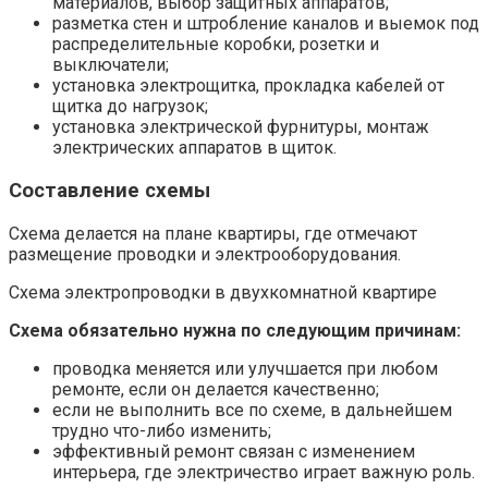
материалов, выбор защитных аппаратов;
разметка стен и штробление каналов и выемок под
распределительные коробки, розетки и
выключатели;
установка электрощитка, прокладка кабелей от
щитка до нагрузок;
установка электрической фурнитуры, монтаж
электрических аппаратов в щиток.
Составление схемы
Схема делается на плане квартиры, где отмечают
размещение проводки и электрооборудования.
Схема электропроводки в двухкомнатной квартире
Схема обязательно нужна по следующим причинам:
проводка меняется или улучшается при любом
ремонте, если он делается качественно;
если не выполнить все по схеме, в дальнейшем
трудно что-либо изменить;
эффективный ремонт связан с изменением
интерьера, где электричество играет важную роль.