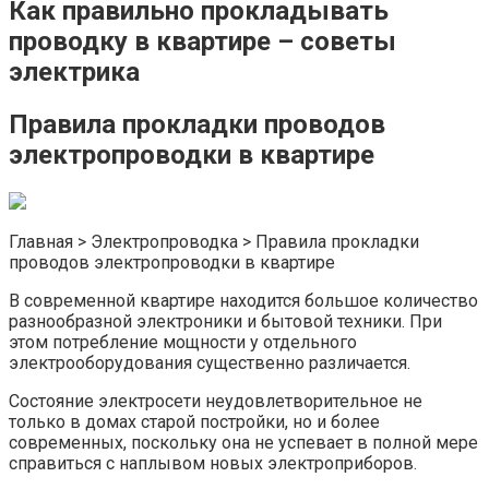
Как правильно прокладывать
проводку в квартире – советы
электрика
Правила прокладки проводов
электропроводки в квартире
Главная > Электропроводка > Правила прокладки
проводов электропроводки в квартире
В современной квартире находится большое количество
разнообразной электроники и бытовой техники. При
этом потребление мощности у отдельного
электрооборудования существенно различается.
Состояние электросети неудовлетворительное не
только в домах старой постройки, но и более
современных, поскольку она не успевает в полной мере
справиться с наплывом новых электроприборов.