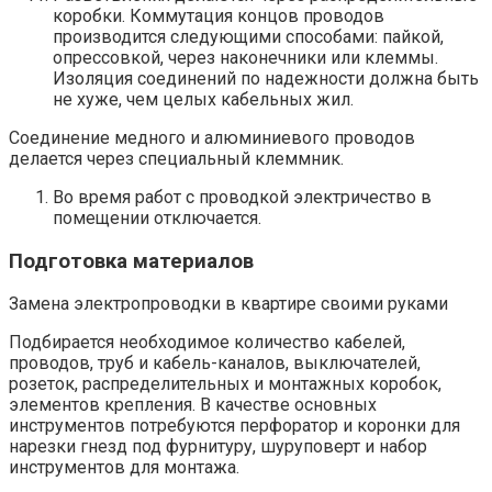
коробки. Коммутация концов проводов
производится следующими способами: пайкой,
опрессовкой, через наконечники или клеммы.
Изоляция соединений по надежности должна быть
не хуже, чем целых кабельных жил.
Соединение медного и алюминиевого проводов
делается через специальный клеммник.
Во время работ с проводкой электричество в
помещении отключается.
Подготовка материалов
Замена электропроводки в квартире своими руками
Подбирается необходимое количество кабелей,
проводов, труб и кабель-каналов, выключателей,
розеток, распределительных и монтажных коробок,
элементов крепления. В качестве основных
инструментов потребуются перфоратор и коронки для
нарезки гнезд под фурнитуру, шуруповерт и набор
инструментов для монтажа.