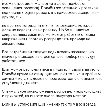
всем потребителям энергии в доме (приборы
освещения, розетки). Причём желательно к розеткам
подключать одни провода, а к приборам освещения –
другие, т. к.
не все лампы рассчитаны на напряжение, которое
должно подаваться на розетку. Но большинство
современных ламп всё же может работать с таким
напряжением, поэтому распределять провода не
обязательно.
Все потребители следует подключать параллельно,
иначе при выходе из строя одного прибора не будут
работать все.
Щит может располагаться в нише или висеть на стене.
Причём прямо на стену щит вешают только в крайнем
случае – когда в доме не предусмотрено специального
углубления для него.
Оптимальное расположение распределительного щита –
в прихожей, на высоте около полутора метров.
Если вы установите щит именно так, то у вас всегда