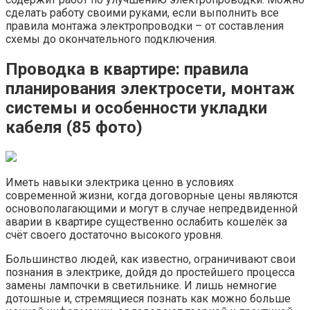
сделать работу своими руками, если выполнить все
правила монтажа электропроводки – от составления
схемы до окончательного подключения.
Проводка в квартире: правила
планирования электросети, монтаж
системы и особенности укладки
кабеля (85 фото)
Иметь навыки электрика ценно в условиях
современной жизни, когда договорные цены являются
основополагающими и могут в случае непредвиденной
аварии в квартире существенно ослабить кошелёк за
счёт своего достаточно высокого уровня.
Большинство людей, как известно, ограничивают свои
познания в электрике, дойдя до простейшего процесса
замены лампочки в светильнике. И лишь немногие
дотошные и, стремящиеся познать как можно больше