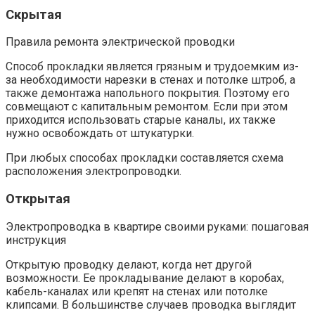
Скрытая
Правила ремонта электрической проводки
Способ прокладки является грязным и трудоемким из-
за необходимости нарезки в стенах и потолке штроб, а
также демонтажа напольного покрытия. Поэтому его
совмещают с капитальным ремонтом. Если при этом
приходится использовать старые каналы, их также
нужно освобождать от штукатурки.
При любых способах прокладки составляется схема
расположения электропроводки.
Открытая
Электропроводка в квартире своими руками: пошаговая
инструкция
Открытую проводку делают, когда нет другой
возможности. Ее прокладывание делают в коробах,
кабель-каналах или крепят на стенах или потолке
клипсами. В большинстве случаев проводка выглядит