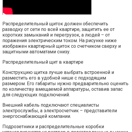
Распределительный щиток должен обеспечить
разводку от сети по всей квартире, защитить ее от
коротких замыканий и перегрузок, а людей – от
поражения электрическим током. На рисунке ниже
изображен квартирный щиток со счетчиком сверху и
защитными автоматами снизу.
Распределительный щит в квартире
Конструкцию щитка лучше выбрать встроенной и
разместить его в удобной нише с подходящим
размером. Его габариты нужно предварительно оценить
по количеству вмещаемой аппаратуры, оставив запас
для следующих подключений.
Внешний кабель подключают специалисты
электрослужбы, а электросчетчик – представители
энергоснабжающей компании.
Подрозетники и распределительные коробки