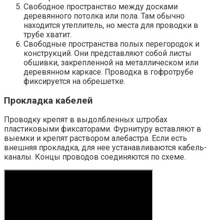
Свободное пространство между досками
деревянного потолка или пола. Там обычно
находится утеплитель, но места для проводки в
трубе хватит.
Свободные пространства полых перегородок и
конструкций. Они представляют собой листы
обшивки, закрепленной на металлическом или
деревянном каркасе. Проводка в гофротрубе
фиксируется на обрешетке.
Прокладка кабелей
Проводку крепят в выдолбленных штробах
пластиковыми фиксаторами. Фурнитуру вставляют в
выемки и крепят раствором алебастра. Если есть
внешняя прокладка, для нее устанавливаются кабель-
каналы. Концы проводов соединяются по схеме.