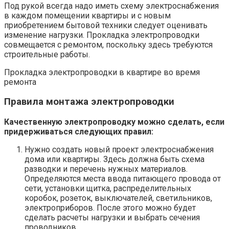
Под рукой всегда надо иметь схему электроснабжения
в каждом помещении квартиры и с новым
приобретением бытовой техники следует оценивать
изменение нагрузки. Прокладка электропроводки
совмещается с ремонтом, поскольку здесь требуются
строительные работы.
Прокладка электропроводки в квартире во время
ремонта
Правила монтажа электропроводки
Качественную электропроводку можно сделать, если
придерживаться следующих правил:
Нужно создать новый проект электроснабжения
дома или квартиры. Здесь должна быть схема
разводки и перечень нужных материалов.
Определяются места ввода питающего провода от
сети, установки щитка, распределительных
коробок, розеток, выключателей, светильников,
электроприборов. После этого можно будет
сделать расчеты нагрузки и выбрать сечения
проводников.