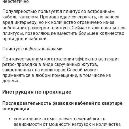
неэстетично.
Популярностью пользуется плинтус со встроенным
кабель-каналом. Провода удается спрятать, не нанося
вред интерьеру, но их количество ограничено из-за
небольших размеров плинтуса. Сейчас стали появляться
плинтусы, позволяющие вместить большее количество
проводов и кабелей.
Плинтус с кабель-каналами
При качественном изготовлении эффектно выглядит
ретро-проводка в виде скрученных жгутов,
закрепленных на изоляторах. Способ может
применяться в любом помещении, в том числе из
дерева.
Инструкция по прокладке
Последовательность разводки кабелей по квартире
следующая:
составление схемы, расчет сечений жил в
зависимости от мощности нагрузок и количества