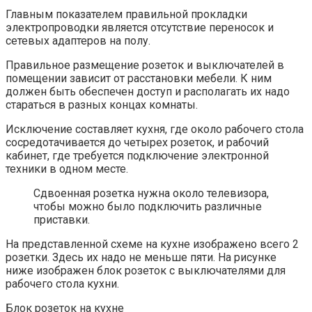
Главным показателем правильной прокладки
электропроводки является отсутствие переносок и
сетевых адаптеров на полу.
Правильное размещение розеток и выключателей в
помещении зависит от расстановки мебели. К ним
должен быть обеспечен доступ и располагать их надо
стараться в разных концах комнаты.
Исключение составляет кухня, где около рабочего стола
сосредотачивается до четырех розеток, и рабочий
кабинет, где требуется подключение электронной
техники в одном месте.
Сдвоенная розетка нужна около телевизора,
чтобы можно было подключить различные
приставки.
На представленной схеме на кухне изображено всего 2
розетки. Здесь их надо не меньше пяти. На рисунке
ниже изображен блок розеток с выключателями для
рабочего стола кухни.
Блок розеток на кухне