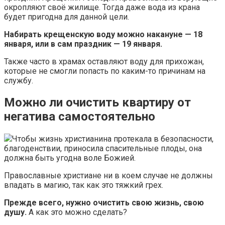
окропляют своё жилище. Тогда даже вода из крана
будет пригодна для данной цели.
Набирать крещенскую воду можно накануне — 18
января, или в сам праздник — 19 января.
Также часто в храмах оставляют воду для прихожан,
которые не смогли попасть по каким-то причинам на
службу.
Можно ли очистить квартиру от
негатива самостоятельно
Чтобы жизнь христианина протекала в безопасности,
благоденствии, приносила спасительные плоды, она
должна быть угодна воле Божией.
Православные христиане ни в коем случае не должны
впадать в магию, так как это тяжкий грех.
Прежде всего, нужно очистить свою жизнь, свою
душу.
А как это можно сделать?