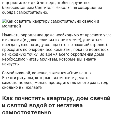
в церковь каждый четверг, чтобы заручиться
благословением Святителя Николая на совершение
обряда самостоятельно.
Начинать окропление дома необходимо от красного угла
с иконами (и даже если вы их не имеете), двигаться
всегда нужно по ходу солнца (т. е. по часовой стрелке),
проходить по очереди все комнаты , пока не вернётесь
на исходную точку. Во время всего окропления дома
необходимо читать молитвы, которые вы знаете
наизусть
Самой важной, конечно, является «Отче наш…».
Все эти ритуалы, которые вы можете делать
самостоятельно, можно проводить так много раз в год,
сколько вы желаете.
Как почистить квартиру, дом свечой
и святой водой от негатива
самостоятельно