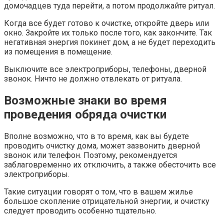
домочадцев туда перейти, а потом продолжайте ритуал.
Когда все будет готово к очистке, откройте дверь или
окно. Закройте их только после того, как закончите. Так
негативная энергия покинет дом, а не будет переходить
из помещения в помещение.
Выключите все электроприборы, телефоны, дверной
звонок. Ничто не должно отвлекать от ритуала.
Возможные знаки во время
проведения обряда очистки
Вполне возможно, что в то время, как вы будете
проводить очистку дома, может зазвонить дверной
звонок или телефон. Поэтому, рекомендуется
заблаговременно их отключить, а также обесточить все
электроприборы.
Такие ситуации говорят о том, что в вашем жилье
большое скопление отрицательной энергии, и очистку
следует проводить особенно тщательно.