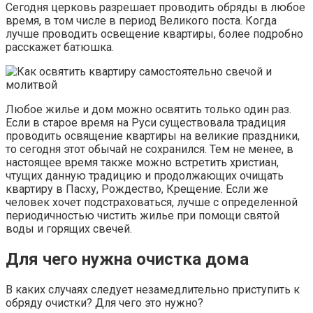
Сегодня церковь разрешает проводить обряды в любое
время, в том числе в период Великого поста. Когда
лучше проводить освещение квартиры, более подробно
расскажет батюшка.
Любое жилье и дом можно освятить только один раз.
Если в старое время на Руси существовала традиция
проводить освящение квартиры на великие праздники,
то сегодня этот обычай не сохранился. Тем не менее, в
настоящее время также можно встретить христиан,
чтущих данную традицию и продолжающих очищать
квартиру в Пасху, Рождество, Крещение. Если же
человек хочет подстраховаться, лучше с определенной
периодичностью чистить жилье при помощи святой
воды и горящих свечей.
Для чего нужна очистка дома
В каких случаях следует незамедлительно приступить к
обряду очистки? Для чего это нужно?