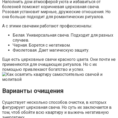
Наполнить дом атмосферой уюта и избавиться от
болезней поможет коричневая церковная свеча.
Розовая установит мирные, дружеские отношения. Но
она больше подходит для романтических ритуалов.
А с этими свечами работают профессионалы:
Белая. Универсальная свеча. Подходит для разных
случаев.
Черная. Борется с негативом.
Фиолетовая. Дает магическую защиту.
Еще есть церковные свечи красного цвета. Они почти не
применяются для очищающих ритуалов. Но с их
помощью привлекают богатство и успех.
Варианты очищения
Существует несколько способов очистки, в которых
фигурирует церковная свеча. Но суть их заключается в
том, чтоб обойти всю квартиру и выжечь негативную
энергетику