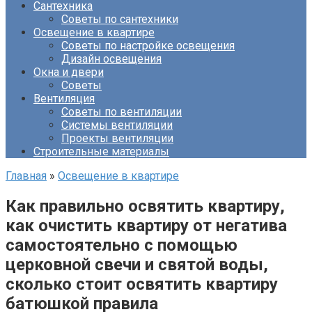
Сантехника
Советы по сантехники
Освещение в квартире
Советы по настройке освещения
Дизайн освещения
Окна и двери
Советы
Вентиляция
Советы по вентиляции
Системы вентиляции
Проекты вентиляции
Строительные материалы
Главная
»
Освещение в квартире
Как правильно освятить квартиру,
как очистить квартиру от негатива
самостоятельно с помощью
церковной свечи и святой воды,
сколько стоит освятить квартиру
батюшкой правила