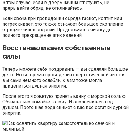
В том случае, если в дверь начинают стучать, не
прерывайте обряд, не откликайтесь.
Если свеча при проведении обряда гаснет, коптит или
потрескивает, это также означает большое скопление
отрицательной энергии. Продолжайте очистку до
полного прекращения этих явлений.
Восстанавливаем собственные
силы
Теперь можете себя поздравить — вы сделали большое
дело! Но во время проведения энергетической чистки
вы сами немного ослабли, к вам тоже могла
прицепиться дурная энергия.
После этого я советую принять ванну с морской солью.
Обязательно помойте голову. И ополоснитесь под
душем. Проточная вода снимет с вас все остатки дурной
энергии.