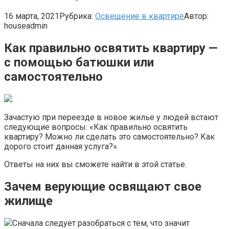
16 марта, 2021
Рубрика:
Освещение в квартире
Автор:
houseadmin
Как правильно освятить квартиру —
с помощью батюшки или
самостоятельно
Зачастую при переезде в новое жилье у людей встают
следующие вопросы: «Как правильно освятить
квартиру? Можно ли сделать это самостоятельно? Как
дорого стоит данная услуга?».
Ответы на них вы сможете найти в этой статье.
Зачем верующие освящают свое
жилище
Сначала следует разобраться с тем, что значит