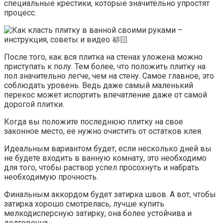
специальные крестики, которые значительно упростят
процесс.
После того, как вся плитка на стенах уложена можно
приступать к полу. Тем более, что положить плитку на
пол значительно легче, чем на стену. Самое главное, это
соблюдать уровень. Ведь даже самый маленький
перекос может испортить впечатление даже от самой
дорогой плитки.
Когда вы положите последнюю плитку на свое
законное место, ее нужно очистить от остатков клея.
Идеальным вариантом будет, если несколько дней вы
не будете входить в ванную комнату, это необходимо
для того, чтобы раствор успел просохнуть и набрать
необходимую прочность.
Финальным аккордом будет затирка швов. А вот, чтобы
затирка хорошо смотрелась, лучше купить
мелкодисперсную затирку, она более устойчива и
долговечна.