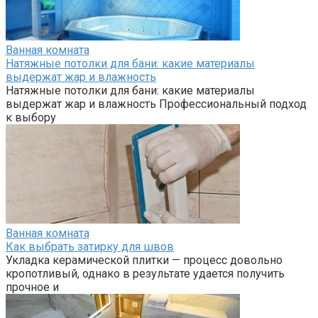
Ванная комната
Натяжные потолки для бани: какие материалы
выдержат жар и влажность
Натяжные потолки для бани: какие материалы
выдержат жар и влажность Профессиональный подход
к выбору
Ванная комната
Как выбрать затирку для швов
Укладка керамической плитки — процесс довольно
кропотливый, однако в результате удается получить
прочное и