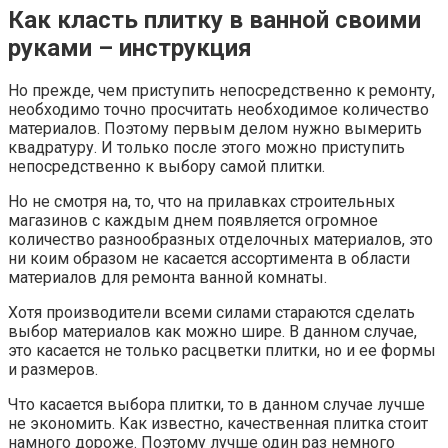
Как класть плитку в ванной своими
руками – инструкция
Но прежде, чем приступить непосредственно к ремонту,
необходимо точно просчитать необходимое количество
материалов. Поэтому первым делом нужно вымерить
квадратуру. И только после этого можно приступить
непосредственно к выбору самой плитки.
Но не смотря на, то, что на прилавках строительных
магазинов с каждым днем появляется огромное
количество разнообразных отделочных материалов, это
ни коим образом не касается ассортимента в области
материалов для ремонта ванной комнаты.
Хотя производители всеми силами стараются сделать
выбор материалов как можно шире. В данном случае,
это касается не только расцветки плитки, но и ее формы
и размеров.
Что касается выбора плитки, то в данном случае лучше
не экономить. Как известно, качественная плитка стоит
намного дороже. Поэтому лучше один раз немного