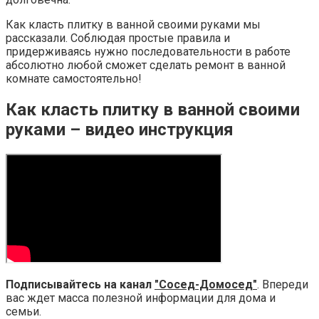
Как класть плитку в ванной своими руками мы
рассказали. Соблюдая простые правила и
придерживаясь нужно последовательности в работе
абсолютно любой сможет сделать ремонт в ванной
комнате самостоятельно!
Как класть плитку в ванной своими
руками – видео инструкция
Подписывайтесь на канал
"Сосед-Домосед"
. Впереди
вас ждет масса полезной информации для дома и
семьи.