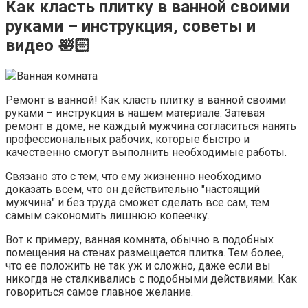
Как класть плитку в ванной своими
руками – инструкция, советы и
видео 🛀🏻
Ванная комната
Ремонт в ванной! Как класть плитку в ванной своими
руками – инструкция в нашем материале. Затевая
ремонт в доме, не каждый мужчина согласиться нанять
профессиональных рабочих, которые быстро и
качественно смогут выполнить необходимые работы.
Связано это с тем, что ему жизненно необходимо
доказать всем, что он действительно "настоящий
мужчина" и без труда сможет сделать все сам, тем
самым сэкономить лишнюю копеечку.
Вот к примеру, ванная комната, обычно в подобных
помещения на стенах размещается плитка. Тем более,
что ее положить не так уж и сложно, даже если вы
никогда не сталкивались с подобными действиями. Как
говориться самое главное желание.