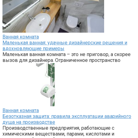
Ванная комната
Маленькая ванная: удачные дизайнерские решения и
вдохновляющие примеры
Маленькая ванная комната – это не приговор, а скорее
вызов для дизайнера. Ограниченное пространство
Ванная комната
Безотказная защита: правила эксплуатации аварийного
душа на производстве
Производственные предприятия, работающие с
химическими веществами, парами, кислотами и