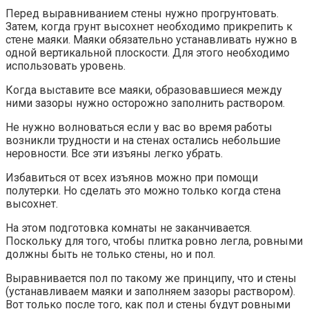
Перед выравниванием стены нужно прогрунтовать.
Затем, когда грунт высохнет необходимо прикрепить к
стене маяки. Маяки обязательно устанавливать нужно в
одной вертикальной плоскости. Для этого необходимо
использовать уровень.
Когда выставите все маяки, образовавшиеся между
ними зазоры нужно осторожно заполнить раствором.
Не нужно волноваться если у вас во время работы
возникли трудности и на стенах остались небольшие
неровности. Все эти изъяны легко убрать.
Избавиться от всех изъянов можно при помощи
полутерки. Но сделать это можно только когда стена
высохнет.
На этом подготовка комнаты не заканчивается.
Поскольку для того, чтобы плитка ровно легла, ровными
должны быть не только стены, но и пол.
Выравнивается пол по такому же принципу, что и стены
(устанавливаем маяки и заполняем зазоры раствором).
Вот только после того, как пол и стены будут ровными