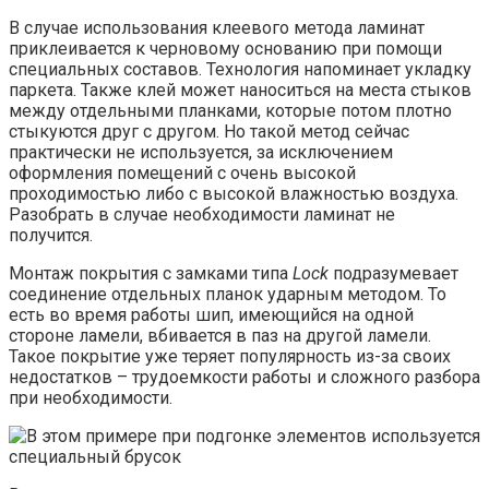
В случае использования клеевого метода ламинат
приклеивается к черновому основанию при помощи
специальных составов. Технология напоминает укладку
паркета. Также клей может наноситься на места стыков
между отдельными планками, которые потом плотно
стыкуются друг с другом. Но такой метод сейчас
практически не используется, за исключением
оформления помещений с очень высокой
проходимостью либо с высокой влажностью воздуха.
Разобрать в случае необходимости ламинат не
получится.
Монтаж покрытия с замками типа
Lock
подразумевает
соединение отдельных планок ударным методом. То
есть во время работы шип, имеющийся на одной
стороне ламели, вбивается в паз на другой ламели.
Такое покрытие уже теряет популярность из-за своих
недостатков – трудоемкости работы и сложного разбора
при необходимости.