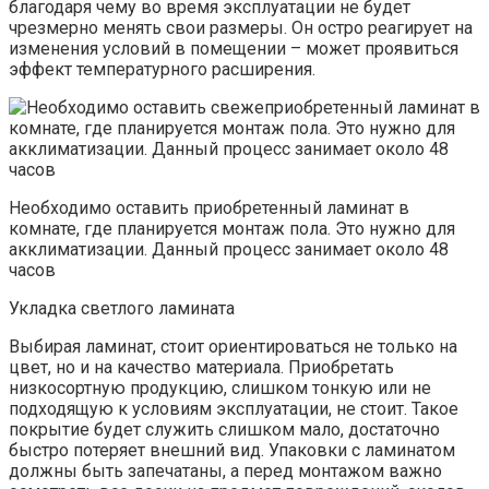
благодаря чему во время эксплуатации не будет
чрезмерно менять свои размеры. Он остро реагирует на
изменения условий в помещении – может проявиться
эффект температурного расширения.
Необходимо оставить приобретенный ламинат в
комнате, где планируется монтаж пола. Это нужно для
акклиматизации. Данный процесс занимает около 48
часов
Укладка светлого ламината
Выбирая ламинат, стоит ориентироваться не только на
цвет, но и на качество материала. Приобретать
низкосортную продукцию, слишком тонкую или не
подходящую к условиям эксплуатации, не стоит. Такое
покрытие будет служить слишком мало, достаточно
быстро потеряет внешний вид. Упаковки с ламинатом
должны быть запечатаны, а перед монтажом важно