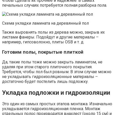
чтобы сделать их прочнее и надежнее. В самых
печальных случаях потребуется полная разборка пола.
Схема укладки ламината на деревянный пол
Также выровнять полы из дерева можно, закрыв их
листами фанеры. Подойдут и другие материалы –
например, гипсоволокно, плиты OSB и т. д.
Готовим полы, покрытые плиткой
Да, такие полы тоже можно закрыть ламинатом, не
удаляя при этом старого плиточного покрытия.
Требуется, чтобы пол был ровным. В этом случае можно
не укладывать гидроизоляционные материалы –
достаточно будет постелить лишь подложку.
Укладка подложки и гидроизоляции
Это один из самых простых этапов монтажа. Изначально
укладывается гидроизоляционная пленка. Монтаж
отдельных полос производится внахлест (около 15 см) и