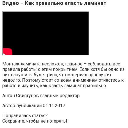
Видео – Как правильно класть ламинат
Монтаж ламината несложен, главное – соблюдать все
правила работы с этим покрытием. Если хотя бы одно из
них нарушить, будет риск, что материал прослужит
недолго. Поэтому стоит со всем вниманием отнестись к
работе и изучить, как класть ламинат правильно.
Антон Свистунов главный редактор
Автор публикации 01.11.2017
Понравилась статья?
Сохраните, чтобы не потерять!