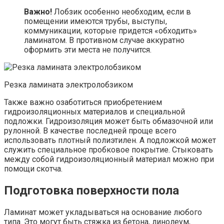
Важно!
Лобзик особенно необходим, если в
помещении имеются трубы, выступы,
коммуникации, которые придется «обходить»
ламинатом. В противном случае аккуратно
оформить эти места не получится.
Резка ламината электролобзиком
Также важно озаботиться приобретением
гидроизоляционных материалов и специальной
подложки. Гидроизоляция может быть обмазочной или
рулонной. В качестве последней проще всего
использовать плотный полиэтилен. А подложкой может
служить специальное пробковое покрытие. Стыковать
между собой гидроизоляционный материал можно при
помощи скотча.
Подготовка поверхности пола
Ламинат может укладываться на основание любого
типа. Это могут быть стяжка из бетона, линолеум,