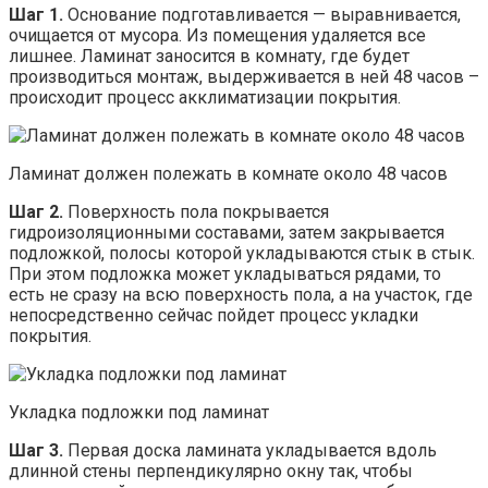
Шаг 1.
Основание подготавливается — выравнивается,
очищается от мусора. Из помещения удаляется все
лишнее. Ламинат заносится в комнату, где будет
производиться монтаж, выдерживается в ней 48 часов –
происходит процесс акклиматизации покрытия.
Ламинат должен полежать в комнате около 48 часов
Шаг 2.
Поверхность пола покрывается
гидроизоляционными составами, затем закрывается
подложкой, полосы которой укладываются стык в стык.
При этом подложка может укладываться рядами, то
есть не сразу на всю поверхность пола, а на участок, где
непосредственно сейчас пойдет процесс укладки
покрытия.
Укладка подложки под ламинат
Шаг 3.
Первая доска ламината укладывается вдоль
длинной стены перпендикулярно окну так, чтобы