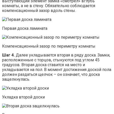
выступающий элемент замка «смотрел» вглубь
комнаты, а не в стену. Обязательно соблюдается
компенсационный зазор вдоль стены.
Первая доска ламината
Компенсационный зазор по периметру комнаты
Шаг 4.
Далее укладывается вторая в ряду доска. Замки,
расположенные с торцов, стыкуются под углом 45
градусов. Вторая доска ставится на место и
укладывается на пол. В момент достижения доской пола
должен раздаться щелчок – он означает, что доска
защелкнулась.
Укладка второй доски