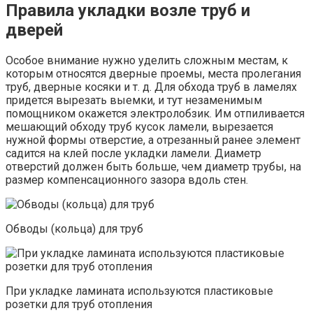
Правила укладки возле труб и
дверей
Особое внимание нужно уделить сложным местам, к
которым относятся дверные проемы, места пролегания
труб, дверные косяки и т. д. Для обхода труб в ламелях
придется вырезать выемки, и тут незаменимым
помощником окажется электролобзик. Им отпиливается
мешающий обходу труб кусок ламели, вырезается
нужной формы отверстие, а отрезанный ранее элемент
садится на клей после укладки ламели. Диаметр
отверстий должен быть больше, чем диаметр трубы, на
размер компенсационного зазора вдоль стен.
Обводы (кольца) для труб
При укладке ламината используются пластиковые
розетки для труб отопления