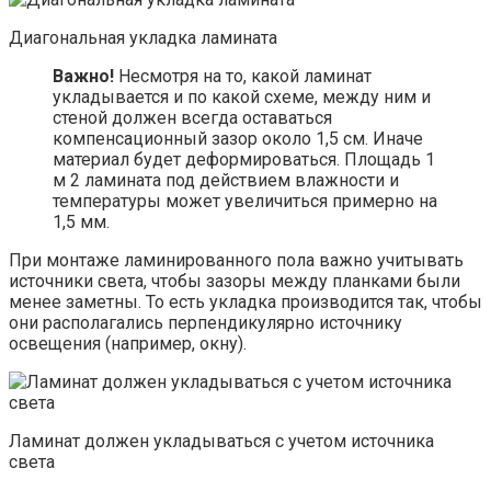
Диагональная укладка ламината
Важно!
Несмотря на то, какой ламинат
укладывается и по какой схеме, между ним и
стеной должен всегда оставаться
компенсационный зазор около 1,5 см. Иначе
материал будет деформироваться. Площадь 1
м 2 ламината под действием влажности и
температуры может увеличиться примерно на
1,5 мм.
При монтаже ламинированного пола важно учитывать
источники света, чтобы зазоры между планками были
менее заметны. То есть укладка производится так, чтобы
они располагались перпендикулярно источнику
освещения (например, окну).
Ламинат должен укладываться с учетом источника
света