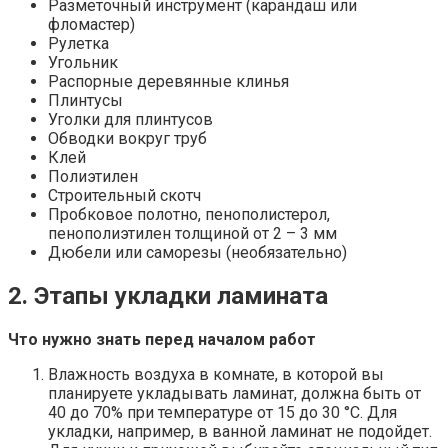
Разметочный инструмент (карандаш или
фломастер)
Рулетка
Угольник
Распорные деревянные клинья
Плинтусы
Уголки для плинтусов
Обводки вокруг труб
Клей
Полиэтилен
Строительный скотч
Пробковое полотно, пенополистерол,
пенополиэтилен толщиной от 2 – 3 мм
Дюбели или саморезы (необязательно)
2. Этапы укладки ламината
Что нужно знать перед началом работ
Влажность воздуха в комнате, в которой вы
планируете укладывать ламинат, должна быть от
40 до 70% при температуре от 15 до 30 °С. Для
укладки, например, в ванной ламинат не подойдет.