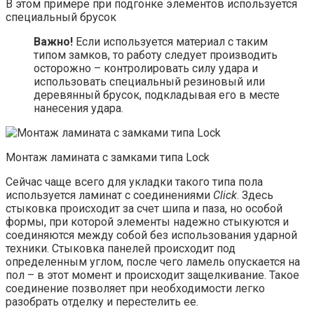
В этом примере при подгонке элементов используется
специальный брусок
Важно!
Если используется материал с таким
типом замков, то работу следует производить
осторожно – контролировать силу удара и
использовать специальный резиновый или
деревянный брусок, подкладывая его в месте
нанесения удара.
Монтаж ламината с замками типа Lock
Сейчас чаще всего для укладки такого типа пола
используется ламинат с соединениями
Click
. Здесь
стыковка происходит за счет шипа и паза, но особой
формы, при которой элементы надежно стыкуются и
соединяются между собой без использования ударной
техники. Стыковка панелей происходит под
определенным углом, после чего ламель опускается на
пол – в этот момент и происходит защелкивание. Такое
соединение позволяет при необходимости легко
разобрать отделку и перестелить ее.