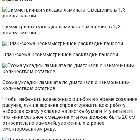
Симметричная укладка ламината. Смещение в 1/3
длины панели
План-схема несимметричной раскладки панелей
Схема укладки ламината по диагонали с наименьшим
количеством остатков
Чтобы избежать возможных ошибок во время создания
рисунка, лучше заранее спроектировать всю работу,
набросав схему укладки на листке бумаги. И учитывать,
что минимальное смещение стыков должно быть 20 см
относительно ламелей, уложенных в ранее
смонтированном ряду.