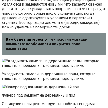
удаляются и заменяются новыми. Что касается свежей
доски, то лучше укладывать покрытие на нее не сразу, а
через некоторое время после эксплуатации, когда
древесина адаптируется к условиям и перестанет
«гулять». Все торчащие элементы (гвозди, саморезы)
важно удалить из поверхности досок.
Вам будет интересно
Технология укладки
ламината: особенности покрытия пола
ламинатом
Укладывать ламели на деревянные полы, которые
гниют или поражены грибками, недопустимо
Фанера под ламинат на деревянный пол
Скрипучие полы рекомендуется пробить гвоздями,