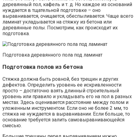
деревянный пол, кафель и т. д. Но каждое из оснований
нуждается в тщательной подготовке – оно
выравнивается, очищается, обеспыливается. Чаще всего
ламинат укладывается на стяжку из бетона или
деревянные полы. Посмотрим, как происходит их
подготовка.
Подготовка деревянного пола под ламинат
Подготовка полов из бетона
Стяжка должна быть ровной, без трещин и других
дефектов. Определить уровень ее искривленности
просто – достаточно взять длинный строительный
уровень или правило и укладывать его на пол в разных
местах. Здесь оценивается расстояние между полом и
уложенным инструментом. Если оно не более 2 мм, то
стяжка не нуждается в выравнивании. Если больше, то
основание требуется залить самовыравнивающейся
смесью.
Большие трещины перед выравниванием нужно