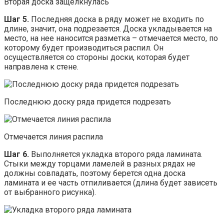
Вторая доска защелкнулась
Шаг 5.
Последняя доска в ряду может не входить по
длине, значит, она подрезается. Доска укладывается на
место, на нее наносится разметка – отмечается место, по
которому будет производиться распил. Он
осуществляется со стороны доски, которая будет
направлена к стене.
Последнюю доску ряда придется подрезать
Отмечается линия распила
Шаг 6.
Выполняется укладка второго ряда ламината.
Стыки между торцами ламелей в разных рядах не
должны совпадать, поэтому берется одна доска
ламината и ее часть отпиливается (длина будет зависеть
от выбранного рисунка).