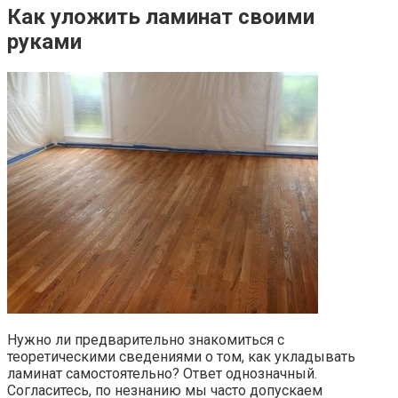
Как уложить ламинат своими
руками
Нужно ли предварительно знакомиться с
теоретическими сведениями о том, как укладывать
ламинат самостоятельно? Ответ однозначный.
Согласитесь, по незнанию мы часто допускаем