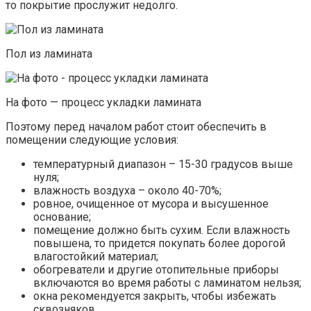
то покрытие прослужит недолго.
Пол из ламината
На фото — процесс укладки ламината
Поэтому перед началом работ стоит обеспечить в
помещении следующие условия:
температурный диапазон – 15-30 градусов выше
нуля;
влажность воздуха – около 40-70%;
ровное, очищенное от мусора и высушенное
основание;
помещение должно быть сухим. Если влажность
повышена, то придется покупать более дорогой
влагостойкий материал;
обогреватели и другие отопительные приборы
включаются во время работы с ламинатом нельзя;
окна рекомендуется закрыть, чтобы избежать
сквозняков.