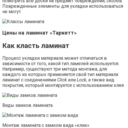
осмотреть все доски на предмет повреждений, сколов.
Поврежденные элементы для укладки использоваться
не могут.
Цены на ламинат «Таркетт»
Как класть ламинат
Процесс укладки материала может отличаться в
зависимости от того, какой тип ламелей используется.
Например, существуют три метода монтажа, для
каждого из которых применяется свой тип материала:
ламинат с соединениями
Click
или
Lock
, а также вид
покрытия, который монтируется с использованием клея.
Виды замков ламината
Монтаж ламината с замком вида «клик»