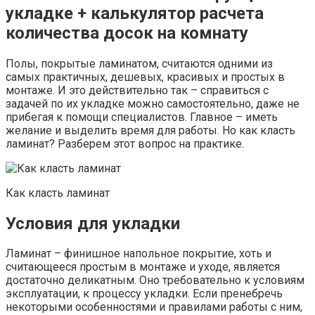
укладке + калькулятор расчета
количества досок на комнату
Полы, покрытые ламинатом, считаются одними из
самых практичных, дешевых, красивых и простых в
монтаже. И это действительно так – справиться с
задачей по их укладке можно самостоятельно, даже не
прибегая к помощи специалистов. Главное – иметь
желание и выделить время для работы. Но как класть
ламинат? Разберем этот вопрос на практике.
Как класть ламинат
Условия для укладки
Ламинат – финишное напольное покрытие, хоть и
считающееся простым в монтаже и уходе, является
достаточно деликатным. Оно требовательно к условиям
эксплуатации, к процессу укладки. Если пренебречь
некоторыми особенностями и правилами работы с ним,