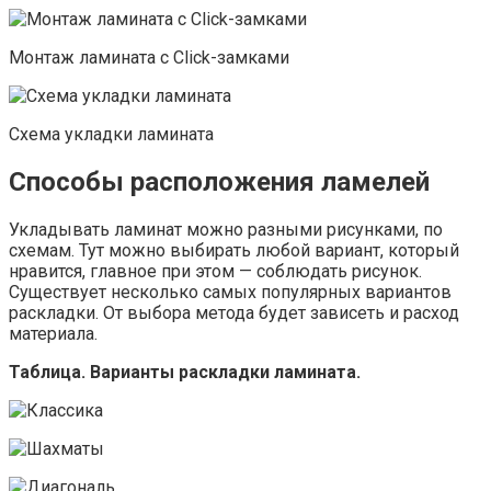
Монтаж ламината с Click-замками
Схема укладки ламината
Способы расположения ламелей
Укладывать ламинат можно разными рисунками, по
схемам. Тут можно выбирать любой вариант, который
нравится, главное при этом — соблюдать рисунок.
Существует несколько самых популярных вариантов
раскладки. От выбора метода будет зависеть и расход
материала.
Таблица. Варианты раскладки ламината.