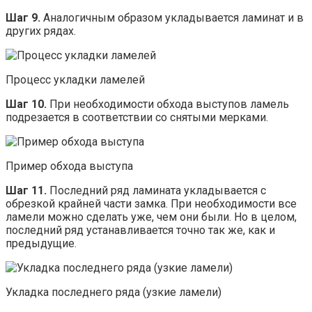
Шаг 9.
Аналогичным образом укладывается ламинат и в
других рядах.
Процесс укладки ламелей
Шаг 10.
При необходимости обхода выступов ламель
подрезается в соответствии со снятыми мерками.
Пример обхода выступа
Шаг 11.
Последний ряд ламината укладывается с
обрезкой крайней части замка. При необходимости все
ламели можно сделать уже, чем они были. Но в целом,
последний ряд устанавливается точно так же, как и
предыдущие.
Укладка последнего ряда (узкие ламели)