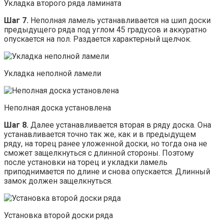
Укладка второго ряда ламината
Шаг 7.
Неполная ламель устанавливается на шип доски
предыдущего ряда под углом 45 градусов и аккуратно
опускается на пол. Раздается характерный щелчок.
Укладка неполной ламели
Неполная доска установлена
Шаг 8.
Далее устанавливается вторая в ряду доска. Она
устанавливается точно так же, как и в предыдущем
ряду, на торец ранее уложенной доски, но тогда она не
сможет защелкнуться с длинной стороны. Поэтому
после установки на торец и укладки ламель
приподнимается по длине и снова опускается. Длинный
замок должен защелкнуться.
Установка второй доски ряда