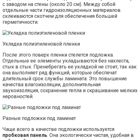
с заводом на стены (около 20 см). Между собой
отдельные части гидроизоляционных материалов
склеиваются скотчем для обеспечения большей
герметичности.
Укладка полиэтиленовой пленки
После этого поверх пленки стелется подложка.
Отдельные ее элементы укладываются без нахлеста,
стык в стык. Пренебрегать ее укладкой не стоит, так как
она выполняет ряд функций, которые обеспечат
длительный срок службы ламината. Это повышение
качества влагоизоляции, дополнительная
звукоизоляция, сохранение тепла и скрашивание мелких
неровностей.
Разные подложки под ламинат
Чаще всего в качестве подложки используется
пробковая панель
. Она экологически чистая, удобная в