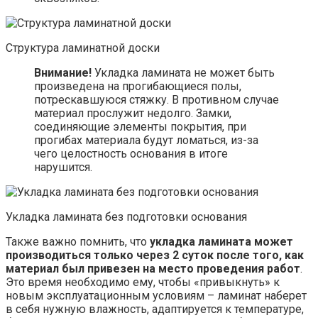
Структура ламинатной доски
Внимание!
Укладка ламината не может быть
произведена на прогибающиеся полы,
потрескавшуюся стяжку. В противном случае
материал прослужит недолго. Замки,
соединяющие элементы покрытия, при
прогибах материала будут ломаться, из-за
чего целостность основания в итоге
нарушится.
Укладка ламината без подготовки основания
Также важно помнить, что
укладка ламината может
производиться только через 2 суток после того, как
материал был привезен на место проведения работ
.
Это время необходимо ему, чтобы «привыкнуть» к
новым эксплуатационным условиям – ламинат наберет
в себя нужную влажность, адаптируется к температуре,