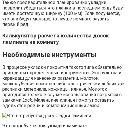
Также предварительное планирование укладки
позволит убедиться, что планки в последнем ряду будут
иметь достаточную ширину (100 мм). Если получается,
что они будут меньше, то лучше немного заузить
первый ряд.
Калькулятор расчета количества досок
ламината на комнату
Необходимые инструменты
В процессе укладки покрытия такого типа обязательно
пригодятся определенные инструменты. Это рулетка и
карандаш для нанесения разметки, молоток,
мелкозубчатая ножовка либо электрический лобзик для
распилки материала, ножницы, клинья. Молоток
пригодится только в случае использования покрытия с
замками
Lock
. Маленькие клинья помогут оставить
вдоль стен ровный компенсационный зазор.
Что потребуется для укладки ламината