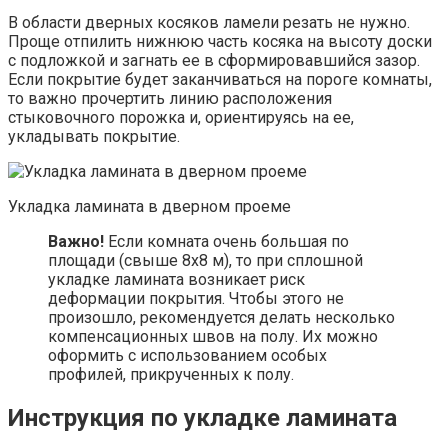
В области дверных косяков ламели резать не нужно.
Проще отпилить нижнюю часть косяка на высоту доски
с подложкой и загнать ее в сформировавшийся зазор.
Если покрытие будет заканчиваться на пороге комнаты,
то важно прочертить линию расположения
стыковочного порожка и, ориентируясь на ее,
укладывать покрытие.
Укладка ламината в дверном проеме
Важно!
Если комната очень большая по
площади (свыше 8х8 м), то при сплошной
укладке ламината возникает риск
деформации покрытия. Чтобы этого не
произошло, рекомендуется делать несколько
компенсационных швов на полу. Их можно
оформить с использованием особых
профилей, прикрученных к полу.
Инструкция по укладке ламината