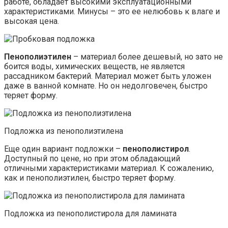
работе, обладает высокими эксплуатационными
характеристиками. Минусы – это ее нелюбовь к влаге и
высокая цена.
Пенополиэтилен
– материал более дешевый, но зато не
боится воды, химических веществ, не является
рассадником бактерий. Материал может быть уложен
даже в ванной комнате. Но он недолговечен, быстро
теряет форму.
Подложка из пенополиэтилена
Еще один вариант подложки –
пенополистирол
.
Доступный по цене, но при этом обладающий
отличными характеристиками материал. К сожалению,
как и пенополиэтилен, быстро теряет форму.
Подложка из пенополистирола для ламината