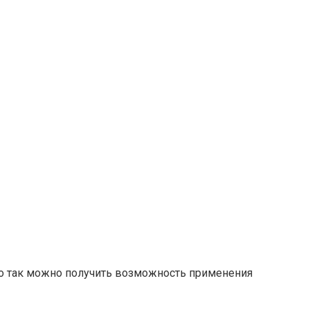
но так можно получить возможность применения