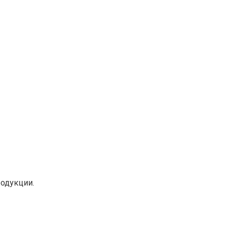
одукции.