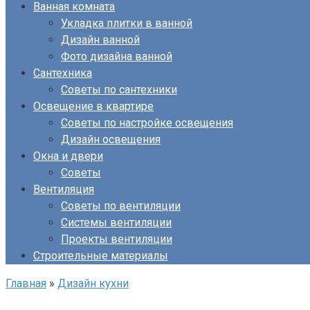
Ванная комната
Укладка плитки в ванной
Дизайн ванной
Фото дизайна ванной
Сантехника
Советы по сантехники
Освещение в квартире
Советы по настройке освещения
Дизайн освещения
Окна и двери
Советы
Вентиляция
Советы по вентиляции
Системы вентиляции
Проекты вентиляции
Строительные материалы
Главная
»
Дизайн кухни