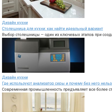
Дизайн кухни
Столешница для кухни: как найти идеальный вариант
Выбор столешницы — один из ключевых этапов при созда
Дизайн кухни
Где используют анализатор серы и почему без него нельз
Современная промышленность предъявляет все более стр