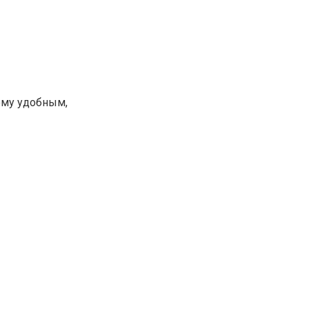
ему удобным,