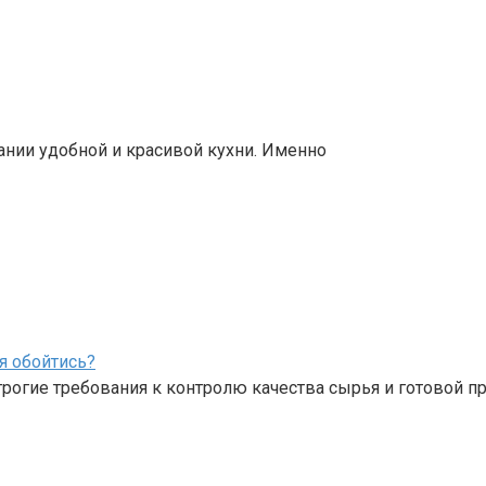
нии удобной и красивой кухни. Именно
я обойтись?
огие требования к контролю качества сырья и готовой пр