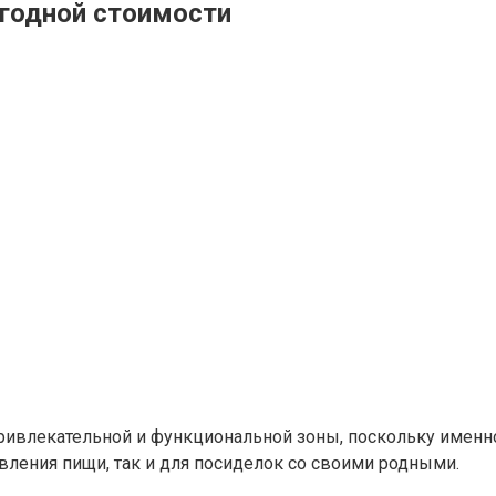
годной стоимости
привлекательной и функциональной зоны, поскольку имен
вления пищи, так и для посиделок со своими родными.