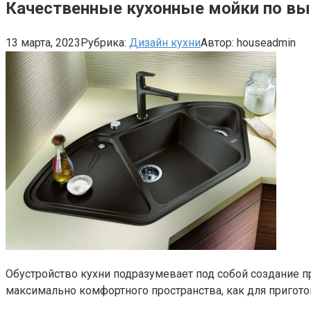
Качественные кухонные мойки по вы
13 марта, 2023
Рубрика:
Дизайн кухни
Автор:
houseadmin
Обустройство кухни подразумевает под собой создание 
максимально комфортного пространства, как для пригото