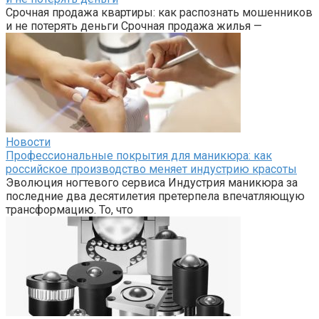
Срочная продажа квартиры: как распознать мошенников
и не потерять деньги Срочная продажа жилья —
Новости
Профессиональные покрытия для маникюра: как
российское производство меняет индустрию красоты
Эволюция ногтевого сервиса Индустрия маникюра за
последние два десятилетия претерпела впечатляющую
трансформацию. То, что