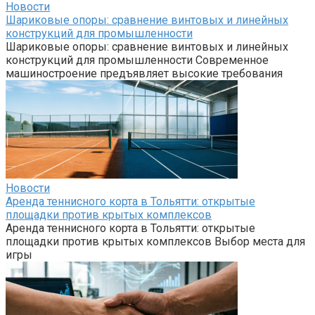
Новости
Шариковые опоры: сравнение винтовых и линейных
конструкций для промышленности
Шариковые опоры: сравнение винтовых и линейных
конструкций для промышленности Современное
машиностроение предъявляет высокие требования
Новости
Аренда теннисного корта в Тольятти: открытые
площадки против крытых комплексов
Аренда теннисного корта в Тольятти: открытые
площадки против крытых комплексов Выбор места для
игры