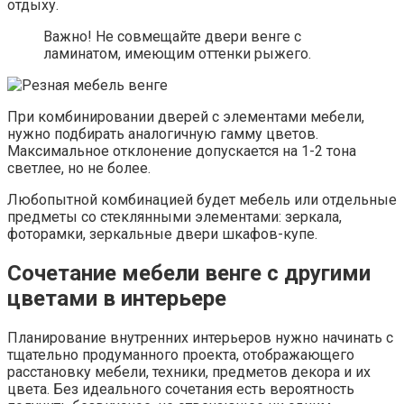
отдыху.
Важно! Не совмещайте двери венге с
ламинатом, имеющим оттенки рыжего.
При комбинировании дверей с элементами мебели,
нужно подбирать аналогичную гамму цветов.
Максимальное отклонение допускается на 1-2 тона
светлее, но не более.
Любопытной комбинацией будет мебель или отдельные
предметы со стеклянными элементами: зеркала,
фоторамки, зеркальные двери шкафов-купе.
Сочетание мебели венге с другими
цветами в интерьере
Планирование внутренних интерьеров нужно начинать с
тщательно продуманного проекта, отображающего
расстановку мебели, техники, предметов декора и их
цвета. Без идеального сочетания есть вероятность