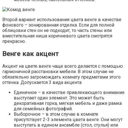
Второй вариант использования цвета венге в качестве
фонового – зонированная отделка. Если для полной
облицовки стен он не подходит, то часть стены или
вместительная ниша коричневого цвета смотрятся
прекрасно.
Венге как акцент
Акцент на цвете венге чаще всего делается с помощью
гармоничной расстановки мебели. В этом случае не
обязательно загромождать комнату предметами этого
оттенка. Допускается 3 вида акцента:
Единичное – в качестве привлекающего внимание
выступает один элемент. Это может быть
декоративная горка, мягкая мебель и даже рамка
для семейных фотографий.
Выборочное – в этом случае в комнате
присутствует 2-3 элемента цвета венге. Они могут
выступать в едином ансамбле (стол, стулья) или