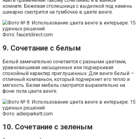
найти применение такому сочетанию и в ванной
комнате. Бежевая столешница с выделкой под камень
шикарно смотрится на тумбочке в цвете венге.
Фото: faucetdirect.com
9. Сочетание с белым
Белый замечательно сочетается с разными цветами,
уравновешивая насыщенные или подчеркивая
спокойный характер приглушенных. Для венге белый —
отличный компаньон, который подчеркнет его тепло и
мягкость. Белая мебель смотрится выразительно на
фоне пола цвета венге.
Фото: adlerparkett.com
10. Сочетание с зеленым