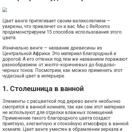
Цвет венге притягивает своим великолепием —
уверены, что привлечет он и вас. Мы с ReRooms
продемонстрируем 15 способов использования этого
цвета.
Изначально венге — название древесины из
Центральной Африки. Это материал благородный и
дорогой. А его оттенки под тем же названием поражают
разнообразием: от желто-коричневых до бордово-
черных тонов. Посмотрим, как можно применить этот
чудесный цвет в интерьере.
1. Столешница в ванной
Элементы с расцветкой под дерево венге необычно
смотрятся в ванной комнате, так как сам этот материал
не используют для отделки влажных помещений.
Применение такого благородного цвета создаст
приятную, элегантную и спокойную атмосферу в ванной
комнате. Цвет венге уместен в обрамлении зеркала и