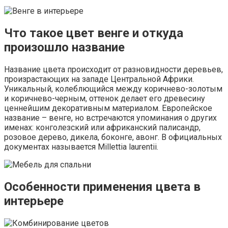
Что такое цвет венге и откуда
произошло название
Название цвета происходит от разновидности деревьев,
произрастающих на западе Центральной Африки.
Уникальный, колеблющийся между коричнево-золотым
и коричнево-черным, оттенок делает его древесину
ценнейшим декоративным материалом. Европейское
название – венге, но встречаются упоминания о других
именах: конголезский или африканский палисандр,
розовое дерево, дикела, боконге, авонг. В официальных
документах называется Millettia laurentii.
Особенности применения цвета в
интерьере