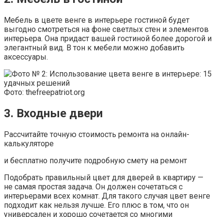
Мебель в цвете венге в интерьере гостиной будет
выгодно смотреться на фоне светлых стен и элементов
интерьера. Она придаст вашей гостиной более дорогой и
элегантный вид. В тон к мебели можно добавить
аксессуары.
Фото: thefreepatriot.org
3. Входные двери
Рассчитайте точную стоимость ремонта на онлайн-
калькуляторе
и бесплатно получите подробную смету на ремонт
Подобрать правильный цвет для дверей в квартиру —
не самая простая задача. Он должен сочетаться с
интерьерами всех комнат. Для такого случая цвет венге
подходит как нельзя лучше. Его плюс в том, что он
универсален и хорошо сочетается со многими