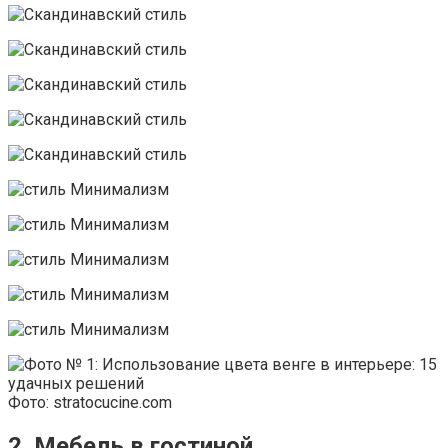
Фото: stratocucine.com
2. Мебель в гостиной