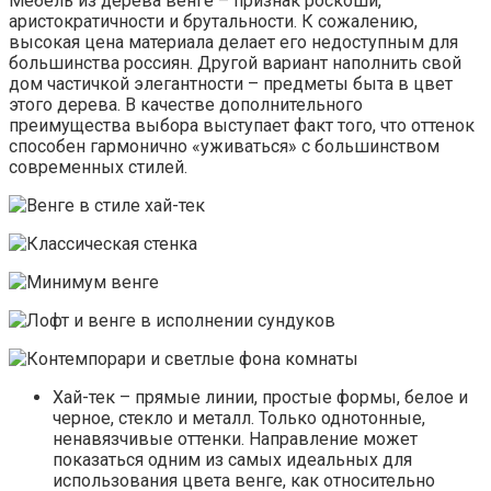
Мебель из дерева венге – признак роскоши,
аристократичности и брутальности. К сожалению,
высокая цена материала делает его недоступным для
большинства россиян. Другой вариант наполнить свой
дом частичкой элегантности – предметы быта в цвет
этого дерева. В качестве дополнительного
преимущества выбора выступает факт того, что оттенок
способен гармонично «уживаться» с большинством
современных стилей.
Хай-тек – прямые линии, простые формы, белое и
черное, стекло и металл. Только однотонные,
ненавязчивые оттенки. Направление может
показаться одним из самых идеальных для
использования цвета венге, как относительно