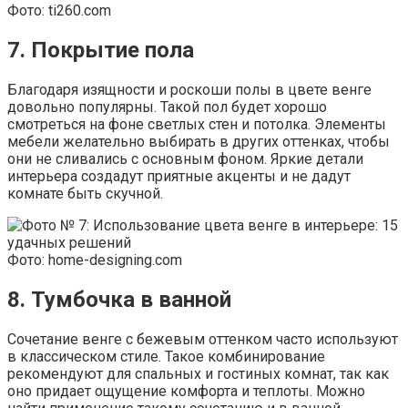
Фото: ti260.com
7. Покрытие пола
Благодаря изящности и роскоши полы в цвете венге
довольно популярны. Такой пол будет хорошо
смотреться на фоне светлых стен и потолка. Элементы
мебели желательно выбирать в других оттенках, чтобы
они не сливались с основным фоном. Яркие детали
интерьера создадут приятные акценты и не дадут
комнате быть скучной.
Фото: home-designing.com
8. Тумбочка в ванной
Сочетание венге с бежевым оттенком часто используют
в классическом стиле. Такое комбинирование
рекомендуют для спальных и гостиных комнат, так как
оно придает ощущение комфорта и теплоты. Можно