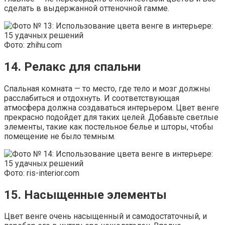
сделать в выдержанной оттеночной гамме.
Фото: zhihu.com
14. Релакс для спальни
Спальная комната — то место, где тело и мозг должны
расслабиться и отдохнуть. И соответствующая
атмосфера должна создаваться интерьером. Цвет венге
прекрасно подойдет для таких целей. Добавьте светлые
элементы, такие как постельное белье и шторы, чтобы
помещение не было темным.
Фото: ris-interior.com
15. Насыщенные элементы
Цвет венге очень насыщенный и самодостаточный, и