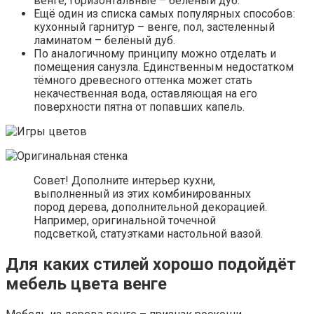
венге, горизонтальные – белёный дуб.
Ещё один из списка самых популярных способов:
кухонный гарнитур – венге, пол, застеленный
ламинатом – белёный дуб.
По аналогичному принципу можно отделать и
помещения санузла. Единственным недостатком
тёмного древесного оттенка может стать
некачественная вода, оставляющая на его
поверхности пятна от попавших капель.
Совет! Дополните интерьер кухни,
выполненный из этих комбинированных
пород дерева, дополнительной декорацией.
Например, оригинальной точечной
подсветкой, статуэтками настольной вазой.
Для каких стилей хорошо подойдёт
мебель цвета венге