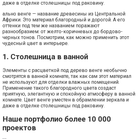
даже в отделке столешницы под раковину.
ально венге — название древесины из Центральной
Африки. Это материал благородный и дорогой. А его
оттенки под тем же названием поражают
разнообразием: от желто-коричневых до бордово-
черных тонов. Посмотрим, как можно применить этот
чудесный цвет в интерьере.
1. Столешница в ванной
Элементы с расцветкой под дерево венге необычно
смотрятся в ванной комнате, так как сам этот материал
не используют для отделки влажных помещений.
Применение такого благородного цвета создаст
приятную, элегантную и спокойную атмосферу в ванной
комнате. Цвет венге уместен в обрамлении зеркала и
даже в отделке столешницы под раковину.
Наше портфолио более 10 000
проектов