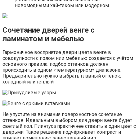
новомодными хай-теком или модерном.
Сочетание дверей венге с
ламинатом и мебелью
Гармоничное восприятие двери цвета венге в
совокупности с полом или мебелью создаётся с учётом
основного правила: подбор оттенков должен
происходить в одном «температурном» диапазоне.
Предварительно нужно выбрать главный оттенок:
холодный или тёплый.
Не упустите из внимания поверхностное сочетание
оттенков. Идеальным выбором для двери венге будет
светлый пол. Плинтуса практичнее ставить в один цвет с
дверьми. Такое решение подчёркивает контраст и
придаёт помещению завершённый вид.