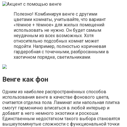
Полезно! Комбинируя венге с другими
цветами комнаты, учитывайте, что вариант
«тёмное + тёмное» для жилых помещений
использовать не нужно. Он будет самым
неудачным из всех возможных. Хотя
относительно подсобных комнат может
подойти. Например, полностью коричневая
гардеробная с точечными, разбросанными в
хаотичном порядке, светильниками.
Венге как фон
Одним из наиболее распространённых способов
использования венге в качестве фонового цвета,
считается отделка пола. Ламинат или напольная плитка
смогут гармонично вписаться в любой интерьер и
добавят в него немного экзотики и роскоши.
Единственным недостатком такого выбора становятся
вышеупомянутые сложности с функциональной точки