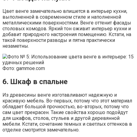
Цвет венге замечательно впишется в интерьер кухни,
выполненной в современном стиле и наполненной
металлическими поверхностями. Венге оттенит фасады
столовых комодов. Яркий тон оживит интерьер кухни и
добавит природного настроения помещению. Кстати, на
такой поверхности разводы и пятна практически
незаметны.
Фото: gammoe.com
6. Шкаф в спальне
Из древесины венге изготавливают надежную и
красивую мебель. Во-первых, потому что этот материал
обладает большой прочностью, во-вторых, потому что
сам цвет прекрасен. Такие свойства хорошо подойдут
для шкафов, столов, стульев и другой деревянной
мебели. Кстати, сочетание темных и светлых оттенков в
отделке смотрится замечательно.