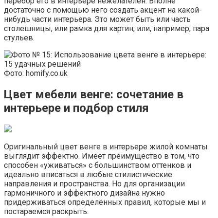
перебор его в интерьере нежелателен. Вполне
достаточно с помощью него создать акцент на какой-
нибудь части интерьера. Это может быть или часть
столешницы, или рамка для картин, или, например, пара
стульев.
Фото: homify.co.uk
Цвет мебели венге: сочетание в
интерьере и подбор стиля
Оригинальный цвет венге в интерьере жилой комнаты
выглядит эффектно. Имеет преимущество в том, что
способен «уживаться» с большинством оттенков и
идеально вписаться в любые стилистические
направления и пространства. Но для организации
гармоничного и эффектного дизайна нужно
придерживаться определённых правил, которые мы и
постараемся раскрыть.