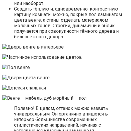
или наоборот.
Создать тёплую и, одновременно, контрастную
картину комнаты можно, покрыв пол ламинатом
цвета венге, а стены отделать материалом
молочных тонов. Строгий, динамичный облик
получается при совокупности тёмного дерева и
белоснежного декора.
Полезно! В целом, оттенок можно назвать
универсальным. Он органично впишется в
интерьер большинства современных
стилистических направлений, начиная с
устоявшейся классики и заканчивая