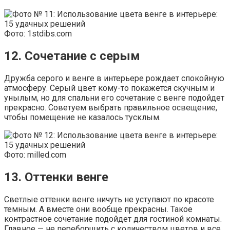
Фото: 1stdibs.com
12. Сочетание с серым
Дружба серого и венге в интерьере рождает спокойную
атмосферу. Серый цвет кому-то покажется скучным и
унылым, но для спальни его сочетание с венге подойдет
прекрасно. Советуем выбрать правильное освещение,
чтобы помещение не казалось тусклым.
Фото: milled.com
13. Оттенки венге
Светлые оттенки венге ничуть не уступают по красоте
темным. А вместе они вообще прекрасны. Такое
контрастное сочетание подойдет для гостиной комнаты.
Главное — не переборщить с количеством цветов и все