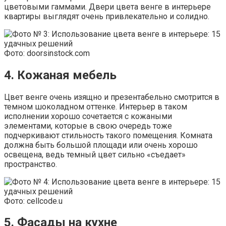
цветовыми гаммами. Двери цвета венге в интерьере
квартиры выглядят очень привлекательно и солидно.
Фото: doorsinstock.com
4. Кожаная мебель
Цвет венге очень изящно и презентабельно смотрится в
темном шоколадном оттенке. Интерьер в таком
исполнении хорошо сочетается с кожаными
элементами, которые в свою очередь тоже
подчеркивают стильность такого помещения. Комната
должна быть большой площади или очень хорошо
освещена, ведь темный цвет сильно «съедает»
пространство.
Фото: cellcode.u
5. Фасады на кухне