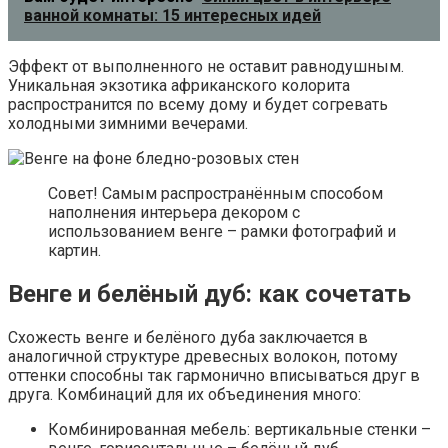
ванной комнаты: 15 интересных идей
Эффект от выполненного не оставит равнодушным.
Уникальная экзотика африканского колорита
распространится по всему дому и будет согревать
холодными зимними вечерами.
Совет! Самым распространённым способом
наполнения интерьера декором с
использованием венге – рамки фотографий и
картин.
Венге и белёный дуб: как сочетать
Схожесть венге и белёного дуба заключается в
аналогичной структуре древесных волокон, потому
оттенки способны так гармонично вписываться друг в
друга. Комбинаций для их объединения много:
Комбинированная мебель: вертикальные стенки –