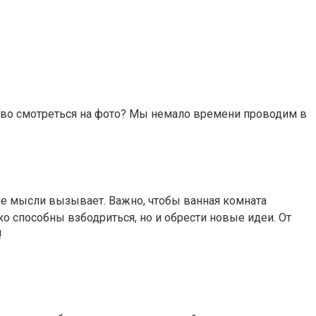
сиво смотреться на фото? Мы немало времени проводим в
ие мысли вызывает. Важно, чтобы ванная комната
ко способны взбодриться, но и обрести новые идеи. От
!