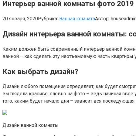
Интерьер ванной комнаты фото 2019 
20 января, 2020
Рубрика:
Ванная комната
Автор:
houseadmi
Дизайн интерьера ванной комнаты: с
Каким должен быть современный интерьер ванной комнат
ванной – как сделать эту неотъемлемую часть квартиры 
Как выбрать дизайн?
Дизайн любого помещения определяет, как будет смотрет
выглядела красиво, словно на фото – ведь начиная свое 
того, каким будет начало дня – зависит вся последующая 
Дизайн ванной комнаты