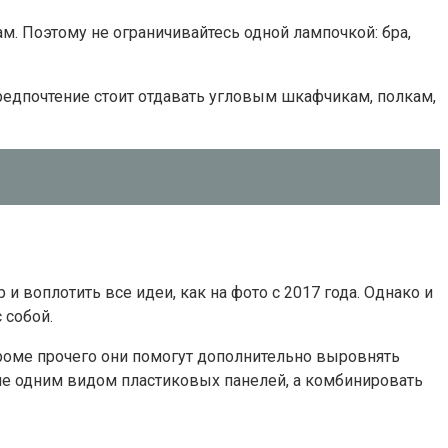
. Поэтому не ограничивайтесь одной лампочкой: бра,
предпочтение стоит отдавать угловым шкафчикам, полкам,
воплотить все идеи, как на фото с 2017 года. Однако и
 собой.
кроме прочего они помогут дополнительно выровнять
не одним видом пластиковых панелей, а комбинировать