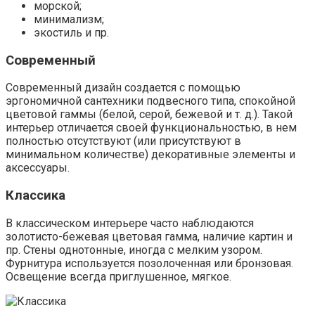
морской;
минимализм;
экостиль и пр.
Современный
Современный дизайн создается с помощью
эргономичной сантехники подвесного типа, спокойной
цветовой гаммы (белой, серой, бежевой и т. д.). Такой
интерьер отличается своей функциональностью, в нем
полностью отсутствуют (или присутствуют в
минимальном количестве) декоративные элементы и
аксессуары.
Классика
В классическом интерьере часто наблюдаются
золотисто-бежевая цветовая гамма, наличие картин и
пр. Стены однотонные, иногда с мелким узором.
Фурнитура используется позолоченная или бронзовая.
Освещение всегда приглушенное, мягкое.