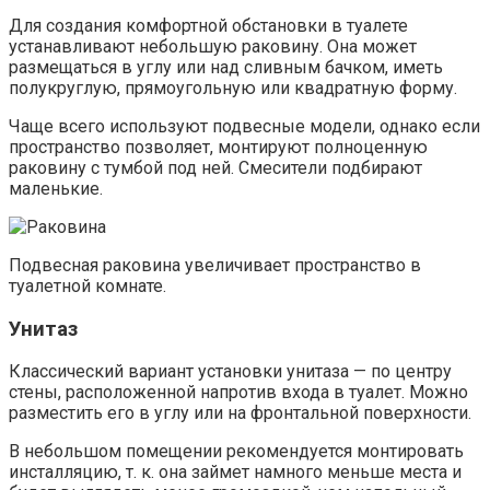
Для создания комфортной обстановки в туалете
устанавливают небольшую раковину. Она может
размещаться в углу или над сливным бачком, иметь
полукруглую, прямоугольную или квадратную форму.
Чаще всего используют подвесные модели, однако если
пространство позволяет, монтируют полноценную
раковину с тумбой под ней. Смесители подбирают
маленькие.
Подвесная раковина увеличивает пространство в
туалетной комнате.
Унитаз
Классический вариант установки унитаза — по центру
стены, расположенной напротив входа в туалет. Можно
разместить его в углу или на фронтальной поверхности.
В небольшом помещении рекомендуется монтировать
инсталляцию, т. к. она займет намного меньше места и