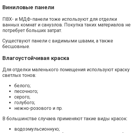
Виниловые панели
ПВХ- и МДФ-панели тоже используют для отделки
ванных комнат и санузлов. Покупка таких материалов не
потребует больших затрат.
Существуют панели с видимыми швами, а также
бесшовные.
Влагоустойчивая краска
Для отделки маленького помещения используют краску
светлых тонов:
белого;
песочного;
серого;
голубого;
нежно-розового и пр.
В большинстве случаев применяют такие виды красок:
водоэмульсионную;