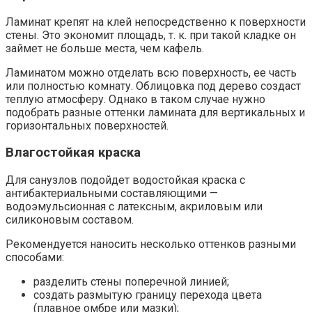
Ламинат крепят на клей непосредственно к поверхности
стены. Это экономит площадь, т. к. при такой кладке он
займет не больше места, чем кафель.
Ламинатом можно отделать всю поверхность, ее часть
или полностью комнату. Облицовка под дерево создаст
теплую атмосферу. Однако в таком случае нужно
подобрать разные оттенки ламината для вертикальных и
горизонтальных поверхностей.
Влагостойкая краска
Для санузлов подойдет водостойкая краска с
антибактериальными составляющими —
водоэмульсионная с латексным, акриловым или
силиконовым составом.
Рекомендуется наносить несколько оттенков разными
способами:
разделить стены поперечной линией;
создать размытую границу перехода цвета
(плавное омбре или мазки);