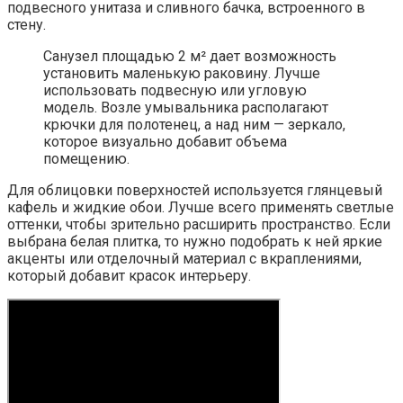
подвесного унитаза и сливного бачка, встроенного в
стену.
Санузел площадью 2 м² дает возможность
установить маленькую раковину. Лучше
использовать подвесную или угловую
модель. Возле умывальника располагают
крючки для полотенец, а над ним — зеркало,
которое визуально добавит объема
помещению.
Для облицовки поверхностей используется глянцевый
кафель и жидкие обои. Лучше всего применять светлые
оттенки, чтобы зрительно расширить пространство. Если
выбрана белая плитка, то нужно подобрать к ней яркие
акценты или отделочный материал с вкраплениями,
который добавит красок интерьеру.