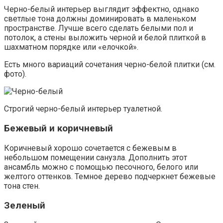
Черно-белый интерьер выглядит эффектно, однако
светлые тона должны доминировать в маленьком
пространстве. Лучше всего сделать белыми пол и
потолок, а стены выложить черной и белой плиткой в
шахматном порядке или «елочкой».
Есть много вариаций сочетания черно-белой плитки (см.
фото).
Строгий черно-белый интерьер туалетной.
Бежевый и коричневый
Коричневый хорошо сочетается с бежевым в
небольшом помещении санузла. Дополнить этот
ансамбль можно с помощью песочного, белого или
желтого оттенков. Темное дерево подчеркнет бежевые
тона стен.
Зеленый