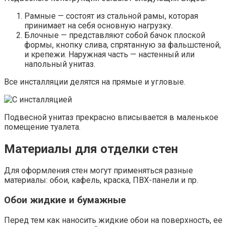
Рамные — состоят из стальной рамы, которая
принимает на себя основную нагрузку.
Блочные — представляют собой бачок плоской
формы, кнопку слива, спрятанную за фальшстеной,
и крепежи. Наружная часть — настенный или
напольный унитаз.
Все инсталляции делятся на прямые и угловые.
Подвесной унитаз прекрасно вписывается в маленькое
помещение туалета.
Материалы для отделки стен
Для оформления стен могут применяться разные
материалы: обои, кафель, краска, ПВХ-панели и пр.
Обои жидкие и бумажные
Перед тем как наносить жидкие обои на поверхность, ее