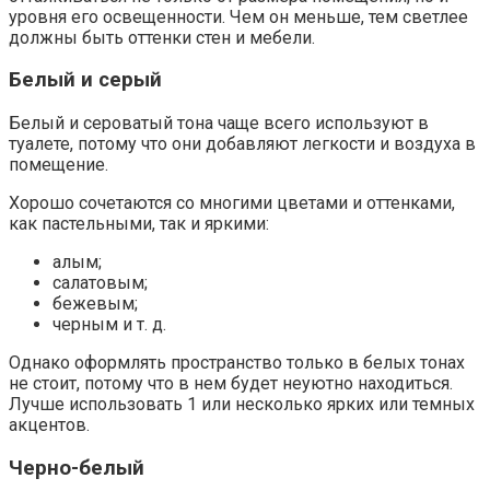
уровня его освещенности. Чем он меньше, тем светлее
должны быть оттенки стен и мебели.
Белый и серый
Белый и сероватый тона чаще всего используют в
туалете, потому что они добавляют легкости и воздуха в
помещение.
Хорошо сочетаются со многими цветами и оттенками,
как пастельными, так и яркими:
алым;
салатовым;
бежевым;
черным и т. д.
Однако оформлять пространство только в белых тонах
не стоит, потому что в нем будет неуютно находиться.
Лучше использовать 1 или несколько ярких или темных
акцентов.
Черно-белый