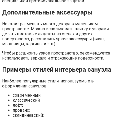
специальной противокапельной защитой.
Дополнительные аксессуары
Не стоит размещать много декора в маленьком
пространстве. Можно использовать плитку с узорами,
делать цветовые акценты на стенах и других
поверхностях, расставлять яркие аксессуары (вазы,
мыльницы, картины и т. п.).
Чтобы расширить узкое пространство, рекомендуется
использовать зеркала и отражающие поверхности.
Примеры стилей интерьера санузла
Наиболее популярные стили, используемые в
оформлении санузлов:
современный;
классический;
лофт;
прованс;
скандинавский;