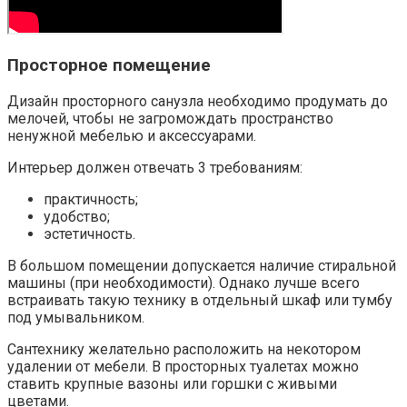
Просторное помещение
Дизайн просторного санузла необходимо продумать до
мелочей, чтобы не загромождать пространство
ненужной мебелью и аксессуарами.
Интерьер должен отвечать 3 требованиям:
практичность;
удобство;
эстетичность.
В большом помещении допускается наличие стиральной
машины (при необходимости). Однако лучше всего
встраивать такую технику в отдельный шкаф или тумбу
под умывальником.
Сантехнику желательно расположить на некотором
удалении от мебели. В просторных туалетах можно
ставить крупные вазоны или горшки с живыми
цветами.