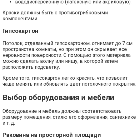
вододисперсионную (латексную или акриловую).
Краски должны быть с противогрибковыми
компонентами.
Гипсокартон
Потолок, отделанный гипсокартоном, отнимает до 7 см
пространства комнаты, но при этом он скрывает все
неровности поверхности. С помощью этого материала
можно сделать волну или нишу, в которой затем
расположить подсветку.
Кроме того, гипсокартон легко красить, что позволит
чаще менять или обновлять цвет потолочного покрытия.
Выбор оборудования и мебели
Оборудование и мебель должны соответствовать
размеру помещения, стилю его оформления, сантехнике
и т. д.
Раковина на просторной площади