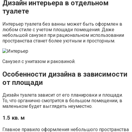
Дизайн интерьера в отдельном
туалете
Интерьер туалета без ванны может быть оформлен в
любом стиле с учетом площади помещения. Даже
небольшой санузел при рациональном использовании
пространства станет более уютным и просторным.
Санузел с унитазом и раковиной.
Особенности дизайна в зависимости
от площади
Дизайн туалета зависит от его планировки и площади.
То, что органично смотрится в большом помещении, в
маленьком будет выглядеть неуместно.
1.5 кв. м
Главное правило оформления небольшого пространства