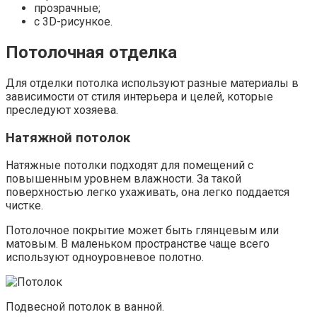
прозрачные;
с 3D-рисункое.
Потолочная отделка
Для отделки потолка используют разные материалы в
зависимости от стиля интерьера и целей, которые
преследуют хозяева.
Натяжной потолок
Натяжные потолки подходят для помещений с
повышенным уровнем влажности. За такой
поверхностью легко ухаживать, она легко поддается
чистке.
Потолочное покрытие может быть глянцевым или
матовым. В маленьком пространстве чаще всего
используют одноуровневое полотно.
Подвесной потолок в ванной.