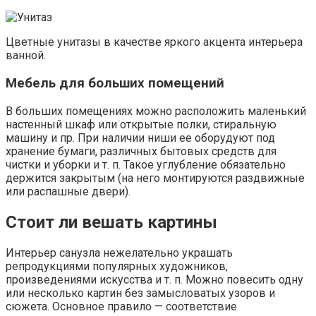
Цветные унитазы в качестве яркого акцента интерьера
ванной.
Мебель для больших помещений
В больших помещениях можно расположить маленький
настенный шкаф или открытые полки, стиральную
машину и пр. При наличии ниши ее оборудуют под
хранение бумаги, различных бытовых средств для
чистки и уборки и т. п. Такое углубление обязательно
держится закрытым (на него монтируются раздвижные
или распашные двери).
Стоит ли вешать картины
Интерьер санузла нежелательно украшать
репродукциями популярных художников,
произведениями искусства и т. п. Можно повесить одну
или несколько картин без замысловатых узоров и
сюжета. Основное правило — соответствие