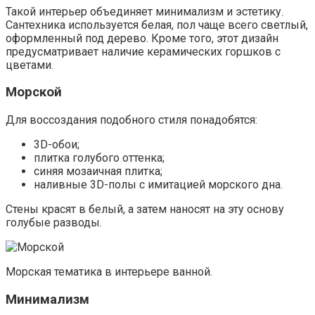
Такой интерьер объединяет минимализм и эстетику.
Сантехника используется белая, пол чаще всего светлый,
оформленный под дерево. Кроме того, этот дизайн
предусматривает наличие керамических горшков с
цветами.
Морской
Для воссоздания подобного стиля понадобятся:
3D-обои;
плитка голубого оттенка;
синяя мозаичная плитка;
наливные 3D-полы с имитацией морского дна.
Стены красят в белый, а затем наносят на эту основу
голубые разводы.
Морская тематика в интерьере ванной.
Минимализм