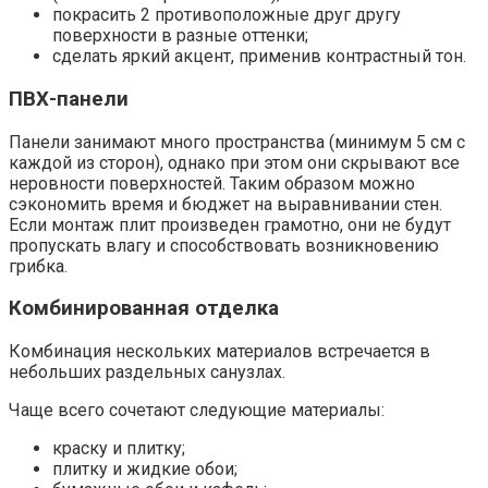
покрасить 2 противоположные друг другу
поверхности в разные оттенки;
сделать яркий акцент, применив контрастный тон.
ПВХ-панели
Панели занимают много пространства (минимум 5 см с
каждой из сторон), однако при этом они скрывают все
неровности поверхностей. Таким образом можно
сэкономить время и бюджет на выравнивании стен.
Если монтаж плит произведен грамотно, они не будут
пропускать влагу и способствовать возникновению
грибка.
Комбинированная отделка
Комбинация нескольких материалов встречается в
небольших раздельных санузлах.
Чаще всего сочетают следующие материалы:
краску и плитку;
плитку и жидкие обои;