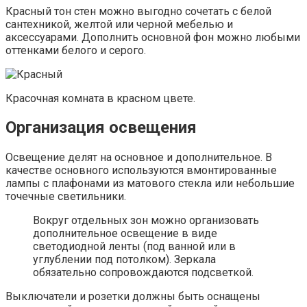
Красный тон стен можно выгодно сочетать с белой
сантехникой, желтой или черной мебелью и
аксессуарами. Дополнить основной фон можно любыми
оттенками белого и серого.
Красочная комната в красном цвете.
Организация освещения
Освещение делят на основное и дополнительное. В
качестве основного используются вмонтированные
лампы с плафонами из матового стекла или небольшие
точечные светильники.
Вокруг отдельных зон можно организовать
дополнительное освещение в виде
светодиодной ленты (под ванной или в
углублении под потолком). Зеркала
обязательно сопровождаются подсветкой.
Выключатели и розетки должны быть оснащены