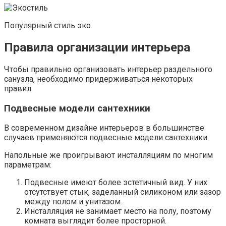
Популярный стиль эко.
Правила организации интерьера
Чтобы правильно организовать интерьер раздельного
санузла, необходимо придерживаться некоторых
правил.
Подвесные модели сантехники
В современном дизайне интерьеров в большинстве
случаев применяются подвесные модели сантехники.
Напольные же проигрывают инсталляциям по многим
параметрам:
Подвесные имеют более эстетичный вид. У них
отсутствует стык, заделанный силиконом или зазор
между полом и унитазом.
Инсталляция не занимает место на полу, поэтому
комната выглядит более просторной.