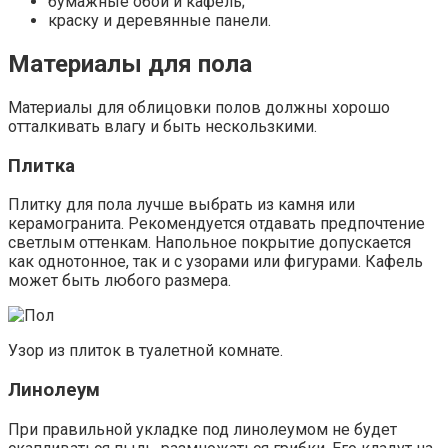
бумажные обои и кафель;
краску и деревянные панели.
Материалы для пола
Материалы для облицовки полов должны хорошо
отталкивать влагу и быть нескользкими.
Плитка
Плитку для пола лучше выбрать из камня или
керамогранита. Рекомендуется отдавать предпочтение
светлым оттенкам. Напольное покрытие допускается
как однотонное, так и с узорами или фигурами. Кафель
может быть любого размера.
Узор из плиток в туалетной комнате.
Линолеум
При правильной укладке под линолеумом не будет