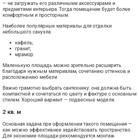
— не загружать его различными аксессуарами и
предметами интерьера. Тогда помещение будет более
комфортным и просторным.
Наиболее популярные материалы для отделки
небольшого санузла:
кафель;
гранит;
мрамор.
Маленькую площадь можно зрительно расширить
благодаря нужным материалам, сочетанию оттенков и
расположению мебели.
Важно грамотно выбрать сантехнику: она должна быть
компактной и сочетаться по цвету и фактуре с основным
стилем. Хороший вариант — подвесные модели.
2 кв. м
Основная задача при оформлении такого помещения —
как можно эффективнее задействовать пространство.
Для экономии площади рекомендуется монтаж