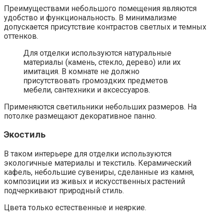
Преимуществами небольшого помещения являются
удобство и функциональность. В минимализме
допускается присутствие контрастов светлых и темных
оттенков.
Для отделки используются натуральные
материалы (камень, стекло, дерево) или их
имитация. В комнате не должно
присутствовать громоздких предметов
мебели, сантехники и аксессуаров.
Применяются светильники небольших размеров. На
потолке размещают декоративное панно.
Экостиль
В таком интерьере для отделки используются
экологичные материалы и текстиль. Керамический
кафель, небольшие сувениры, сделанные из камня,
композиции из живых и искусственных растений
подчеркивают природный стиль.
Цвета только естественные и неяркие.