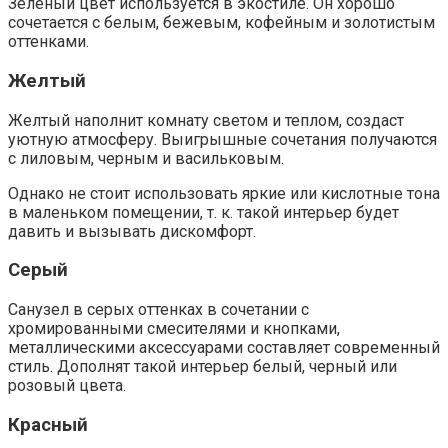
Зеленый цвет используется в экостиле. Он хорошо
сочетается с белым, бежевым, кофейным и золотистым
оттенками.
Желтый
Желтый наполнит комнату светом и теплом, создаст
уютную атмосферу. Выигрышные сочетания получаются
с лиловым, черным и васильковым.
Однако не стоит использовать яркие или кислотные тона
в маленьком помещении, т. к. такой интерьер будет
давить и вызывать дискомфорт.
Серый
Санузел в серых оттенках в сочетании с
хромированными смесителями и кнопками,
металлическими аксессуарами составляет современный
стиль. Дополнят такой интерьер белый, черный или
розовый цвета.
Красный