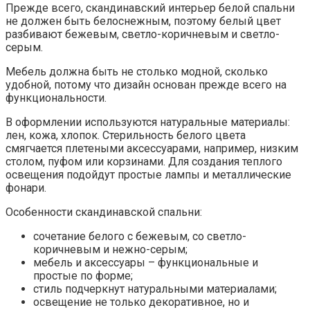
Прежде всего, скандинавский интерьер белой спальни
не должен быть белоснежным, поэтому белый цвет
разбивают бежевым, светло-коричневым и светло-
серым.
Мебель должна быть не столько модной, сколько
удобной, потому что дизайн основан прежде всего на
функциональности.
В оформлении используются натуральные материалы:
лен, кожа, хлопок. Стерильность белого цвета
смягчается плетеными аксессуарами, например, низким
столом, пуфом или корзинами. Для создания теплого
освещения подойдут простые лампы и металлические
фонари.
Особенности скандинавской спальни:
сочетание белого с бежевым, со светло-
коричневым и нежно-серым;
мебель и аксессуары – функциональные и
простые по форме;
стиль подчеркнут натуральными материалами;
освещение не только декоративное, но и