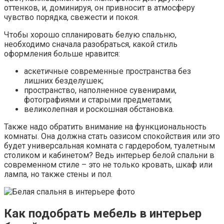
оттенков, и, доминируя, он привносит в атмосферу
чувство порядка, свежести и покоя.
Чтобы хорошо спланировать белую спальню,
необходимо сначала разобраться, какой стиль
оформления больше нравится:
аскетичные современные пространства без
лишних безделушек;
пространство, наполненное сувенирами,
фотографиями и старыми предметами;
великолепная и роскошная обстановка.
Также надо обратить внимание на функциональность
комнаты. Она должна стать оазисом спокойствия или это
будет универсальная комната с гардеробом, туалетным
столиком и кабинетом? Ведь интерьер белой спальни в
современном стиле – это не только кровать, шкаф или
лампа, но также стены и пол.
Как подобрать мебель в интерьер