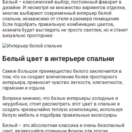
Белый – классический выбор, постоянный фаворит в
дизайне. И несмотря на множество вариантов отделки,
многие выбирают современный интерьер белой
спальни, независимо от стиля и размера помещения.
Если подобрать правильную комбинацию цветов,
комната будет выглядеть не просто светлее, но и станет
визуально просторнее.
Белый цвет в интерьере спальни
Самое большое преимущество белого заключается в
том, что он создает впечатление более просторного
интерьера, привносит чувство легкости, элегантности,
гармонии и отдыха.
Вопреки мнению, что белые интерьеры холодные и
неудобные, стоит рассмотреть этот цвет в спальне и
создать чрезвычайно теплую композицию, используя
белую мебель и подобрав правильные аксессуары.
Белый – это абсолютная классика и очень безопасный
цвет, являющийся отличным фоном для других