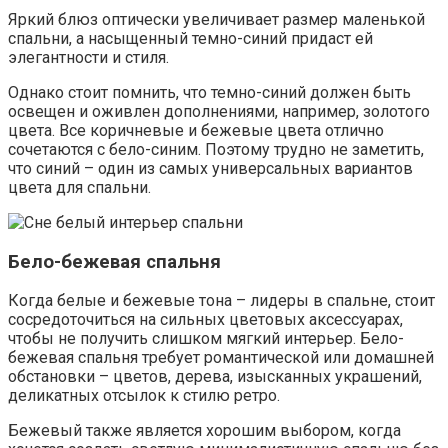
Яркий блюз оптически увеличивает размер маленькой
спальни, а насыщенный темно-синий придаст ей
элегантности и стиля.
Однако стоит помнить, что темно-синий должен быть
освещен и оживлен дополнениями, например, золотого
цвета. Все коричневые и бежевые цвета отлично
сочетаются с бело-синим. Поэтому трудно не заметить,
что синий – один из самых универсальных вариантов
цвета для спальни.
Бело-бежевая спальня
Когда белые и бежевые тона – лидеры в спальне, стоит
сосредоточиться на сильных цветовых аксессуарах,
чтобы не получить слишком мягкий интерьер. Бело-
бежевая спальня требует романтической или домашней
обстановки – цветов, дерева, изысканных украшений,
деликатных отсылок к стилю ретро.
Бежевый также является хорошим выбором, когда