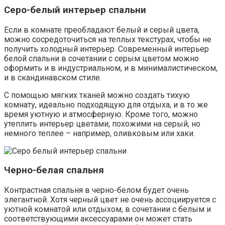
Серо-белый интерьер спальни
Если в комнате преобладают белый и серый цвета,
можно сосредоточиться на теплых текстурах, чтобы не
получить холодный интерьер. Современный интерьер
белой спальни в сочетании с серым цветом можно
оформить и в индустриальном, и в минималистическом,
и в скандинавском стиле.
С помощью мягких тканей можно создать тихую
комнату, идеально подходящую для отдыха, и в то же
время уютную и атмосферную. Кроме того, можно
утеплить интерьер цветами, похожими на серый, но
немного теплее – например, оливковым или хаки.
Черно-белая спальня
Контрастная спальня в черно-белом будет очень
элегантной. Хотя черный цвет не очень ассоциируется с
уютной комнатой или отдыхом, в сочетании с белым и
соответствующими аксессуарами он может стать