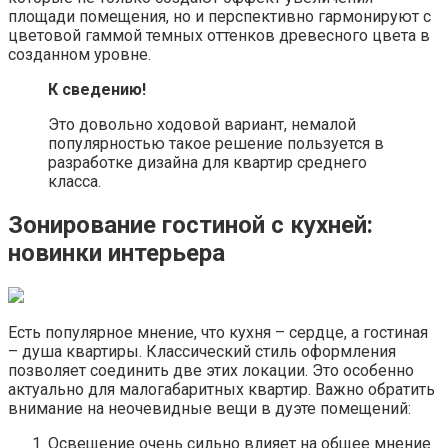
площади помещения, но и перспективно гармонируют с
цветовой гаммой темных оттенков древесного цвета в
созданном уровне.
К сведению!
Это довольно ходовой вариант, немалой
популярностью такое решение пользуется в
разработке дизайна для квартир среднего
класса.
Зонирование гостиной с кухней:
новинки интерьера
Есть популярное мнение, что кухня – сердце, а гостиная
– душа квартиры. Классический стиль оформления
позволяет соединить две этих локации. Это особенно
актуально для малогабаритных квартир. Важно обратить
внимание на неочевидные вещи в дуэте помещений:
Освещение очень сильно влияет на общее мнение