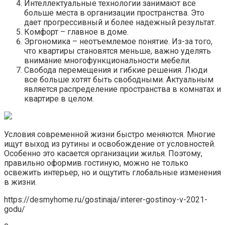
Интеллектуальные технологии занимают все
больше места в организации пространства. Это
дает прогрессивный и более надежный результат.
Комфорт – главное в доме.
Эргономика – неотъемлемое понятие. Из-за того,
что квартиры становятся меньше, важно уделять
внимание многофункциональности мебели.
Свобода перемещения и гибкие решения. Люди
все больше хотят быть свободными. Актуальным
является распределение пространства в комнатах и
квартире в целом.
Условия современной жизни быстро меняются. Многие
ищут выход из рутины и освобождение от условностей.
Особенно это касается организации жилья. Поэтому,
правильно оформив гостиную, можно не только
освежить интерьер, но и ощутить глобальные изменения
в жизни.
https://desmyhome.ru/gostinaja/interer-gostinoy-v-2021-
godu/