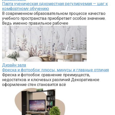
Парта ученическая одноместная регулируемая — шаг к
комфортному обучению
В современном образовательном процессе качество
учебного пространства приобретает особое значение.
Ведь именно правильное рабочее
Дизайн зала
Фреска и фотообои: плюсы, минусы и главные отличия
Фреска и фотообои: сравнение преимуществ,
недостатков и ключевых различий Декоративное
оформление стен становится всё