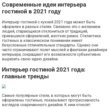
Современные идеи интерьера
гостиной в 2021 году
Интерьер гостиной с кухней 2021 года может быть
оформлен в разных стилях. Связанно это с желанием
людей, старающихся отклониться от традиций,
приевшихся оформлений, жестких рамок. Стилистика
гостиных в классическом понимании имеет
безусловные отличительные стандарты. Однако они
часто ограничивают полет мыслей и фантазии дизайнера
интерьера, сокращают его возможности субъективно
выразить свою идею дизайна.
Интерьер гостиной 2021 года:
главные тренды
Самые популярные стили, в которых могут быть
оформлены гостиные, показывают прогрессивность
взглядов современного дизайна. К ним относят: