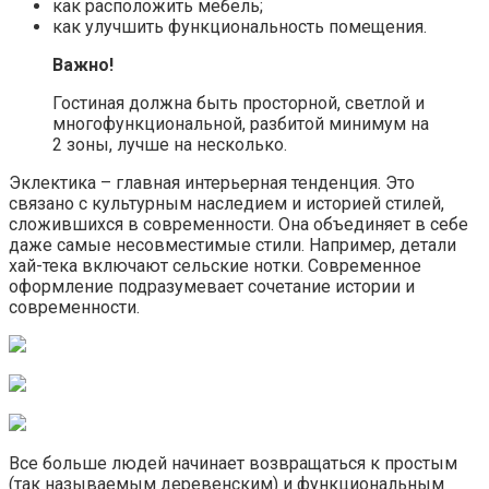
как расположить мебель;
как улучшить функциональность помещения.
Важно!
Гостиная должна быть просторной, светлой и
многофункциональной, разбитой минимум на
2 зоны, лучше на несколько.
Эклектика – главная интерьерная тенденция. Это
связано с культурным наследием и историей стилей,
сложившихся в современности. Она объединяет в себе
даже самые несовместимые стили. Например, детали
хай-тека включают сельские нотки. Современное
оформление подразумевает сочетание истории и
современности.
Все больше людей начинает возвращаться к простым
(так называемым деревенским) и функциональным