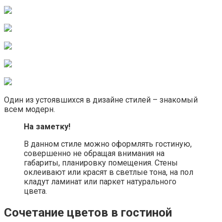
Один из устоявшихся в дизайне стилей – знакомый
всем модерн.
На заметку!
В данном стиле можно оформлять гостиную,
совершенно не обращая внимания на
габариты, планировку помещения. Стены
оклеивают или красят в светлые тона, на пол
кладут ламинат или паркет натурального
цвета.
Сочетание цветов в гостиной