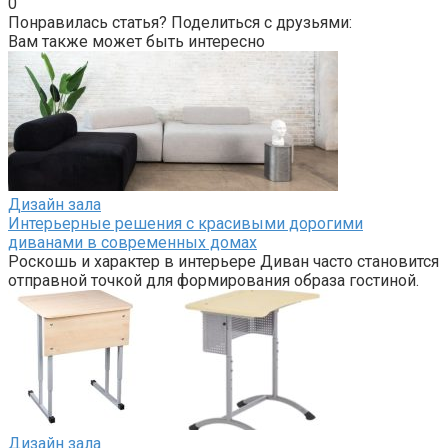
0
Понравилась статья? Поделиться с друзьями:
Вам также может быть интересно
Дизайн зала
Интерьерные решения с красивыми дорогими
диванами в современных домах
Роскошь и характер в интерьере Диван часто становится
отправной точкой для формирования образа гостиной.
Дизайн зала