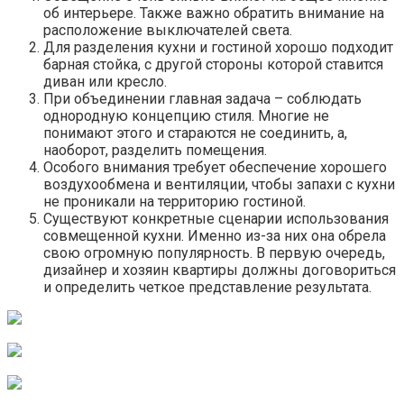
об интерьере. Также важно обратить внимание на
расположение выключателей света.
Для разделения кухни и гостиной хорошо подходит
барная стойка, с другой стороны которой ставится
диван или кресло.
При объединении главная задача – соблюдать
однородную концепцию стиля. Многие не
понимают этого и стараются не соединить, а,
наоборот, разделить помещения.
Особого внимания требует обеспечение хорошего
воздухообмена и вентиляции, чтобы запахи с кухни
не проникали на территорию гостиной.
Существуют конкретные сценарии использования
совмещенной кухни. Именно из-за них она обрела
свою огромную популярность. В первую очередь,
дизайнер и хозяин квартиры должны договориться
и определить четкое представление результата.