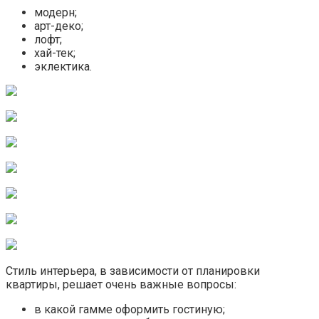
модерн;
арт-деко;
лофт;
хай-тек;
эклектика.
Стиль интерьера, в зависимости от планировки
квартиры, решает очень важные вопросы:
в какой гамме оформить гостиную;