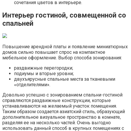
сочетания цветов в интерьере.
Интерьер гостиной, совмещенной со
спальней
Повышение арендной платы и появление миниатюрных
домов сильно повышает спрос на компактное
мебельное оформление. Выбор способа зонирования:
раздвижные перегородки;
подиумы и вторые уровни;
двухъярусные спальные места за тканевыми
«отделителями».
Довольно успешно с зонированием спальни-гостиной
справляются раздвижные конструкции, которые
устанавливаются на желаемый участок помещения.
Таким образом создается азиатский стиль, образующий
дополнительное визуальное пространство в комнате,
разделяя ее на несколько частей. Очень выгодно
использовать данный способ в крупных помещениях с