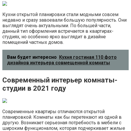
Кухни открытой планировки стали модными совсем
недавно и сразу завоевали большую популярность. Они
выглядят очень актуальными. По большей части,
данный тип оформления встречается в квартирах-
студиях, но особенно ярко выглядит в дизайне
помещений частных домов.
Вам будет интересно
Кухня гостиная 110 фото
дизайнов интерьера совмещенной комнаты
Современный интерьер комнаты-
студии в 2021 году
Современные квартиры отличаются открытой
планировкой. Комнаты как бы перетекают из одной в
другую. Возникает серьезная потребность в мебели с
широким функционалом, которая подчеркивает жилые