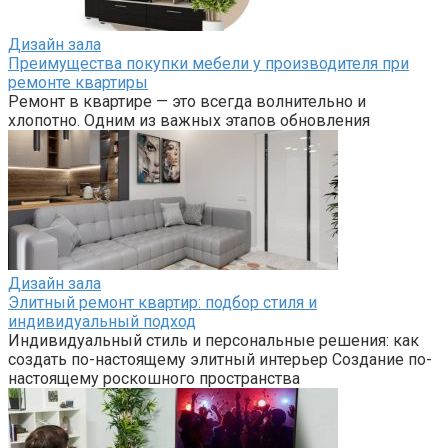
Дизайн зала
Преимущества покупки мебели у производителя при
ремонте квартиры
Ремонт в квартире — это всегда волнительно и
хлопотно. Одним из важных этапов обновления
Дизайн зала
Элитный ремонт квартир: подбор стиля и
индивидуальный подход
Индивидуальный стиль и персональные решения: как
создать по-настоящему элитный интерьер Создание по-
настоящему роскошного пространства