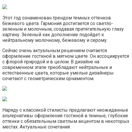
Этот год ознаменован трендом темных оттенков
бежевого цвета. Гармония достигается со светло-
зеленым и молочным, создавая притягательную глазу
картину. Зеленый как дополнение подойдет к
нейтральному молочному, бежевому и серому.
Сейчас очень актуальным решением считается
оформление гостиной в мятном цвете. Он ассоциируется
с флорой природой и в целом. В дизайне на
современном этапе преобладают нейтральные и
естественные цвета, которые умелые дизайнеры
сочетают с геометрическим орнаментом.
Наряду с классикой стилисты предлагают неожиданные
альтернативы оформления гостиной в темные, глубокие
оттенки с обязательным светлым акцентом в некоторых
местах. Актуальные сочетания: