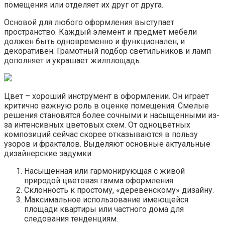
помещения или отделяет их друг от друга.
Основой для любого оформления выступает
пространство. Каждый элемент и предмет мебели
должен быть одновременно и функционален, и
декоративен. Грамотный подбор светильников и ламп
дополняет и украшает жилплощадь.
Цвет – хороший инструмент в оформлении. Он играет
критично важную роль в оценке помещения. Смелые
решения становятся более сочными и насыщенными из-
за интенсивных цветовых схем. От одноцветных
композиций сейчас скорее отказываются в пользу
узоров и фракталов. Выделяют основные актуальные
дизайнерские задумки:
Насыщенная или гармонирующая с живой
природой цветовая гамма оформления.
Склонность к простому, «деревенскому» дизайну.
Максимальное использование имеющейся
площади квартиры или частного дома для
следования тенденциям.