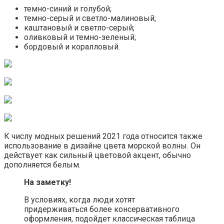
темно-синий и голубой;
темно-серый и светло-малиновый;
каштановый и светло-серый;
оливковый и темно-зеленый;
бордовый и коралловый.
К числу модных решений 2021 года относится также
использование в дизайне цвета морской волны. Он
действует как сильный цветовой акцент, обычно
дополняется белым.
На заметку!
В условиях, когда люди хотят
придерживаться более консервативного
оформления, подойдет классическая таблица