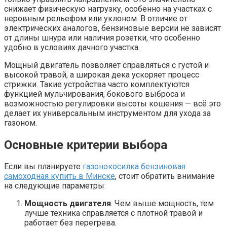
снижает физическую нагрузку, особенно на участках с
неровным рельефом или уклоном. В отличие от
электрических аналогов, бензиновые версии не зависят
от длины шнура или наличия розетки, что особенно
удобно в условиях дачного участка.
Мощный двигатель позволяет справляться с густой и
высокой травой, а широкая дека ускоряет процесс
стрижки. Такие устройства часто комплектуются
функцией мульчирования, бокового выброса и
возможностью регулировки высоты кошения — всё это
делает их универсальным инструментом для ухода за
газоном.
Основные критерии выбора
Если вы планируете
газонокосилка бензиновая
самоходная купить в Минске
, стоит обратить внимание
на следующие параметры:
Мощность двигателя
. Чем выше мощность, тем
лучше техника справляется с плотной травой и
работает без перегрева.