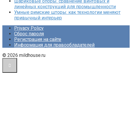
Шариковые опоры: сравнение винтовых и
линейных конструкций для промышленности
Умные римские шторы: как технологии меняют
привычный интерьер
Privacy Policy
Сброс пароля
Регистрация на сайте
Информация для правообладателей
© 2026 mildhouse.ru