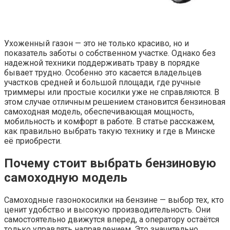
Ухоженный газон — это не только красиво, но и
показатель заботы о собственном участке. Однако без
надежной техники поддерживать траву в порядке
бывает трудно. Особенно это касается владельцев
участков средней и большой площади, где ручные
триммеры или простые косилки уже не справляются. В
этом случае отличным решением становится бензиновая
самоходная модель, обеспечивающая мощность,
мобильность и комфорт в работе. В статье расскажем,
как правильно выбрать такую технику и где в Минске
её приобрести.
Почему стоит выбрать бензиновую
самоходную модель
Самоходные газонокосилки на бензине — выбор тех, кто
ценит удобство и высокую производительность. Они
самостоятельно движутся вперед, а оператору остаётся
только управлять направлением. Это значительно