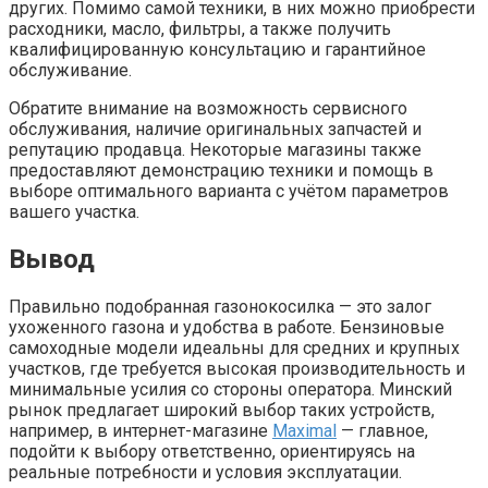
других. Помимо самой техники, в них можно приобрести
расходники, масло, фильтры, а также получить
квалифицированную консультацию и гарантийное
обслуживание.
Обратите внимание на возможность сервисного
обслуживания, наличие оригинальных запчастей и
репутацию продавца. Некоторые магазины также
предоставляют демонстрацию техники и помощь в
выборе оптимального варианта с учётом параметров
вашего участка.
Вывод
Правильно подобранная газонокосилка — это залог
ухоженного газона и удобства в работе. Бензиновые
самоходные модели идеальны для средних и крупных
участков, где требуется высокая производительность и
минимальные усилия со стороны оператора. Минский
рынок предлагает широкий выбор таких устройств,
например, в интернет-магазине
Maximal
— главное,
подойти к выбору ответственно, ориентируясь на
реальные потребности и условия эксплуатации.