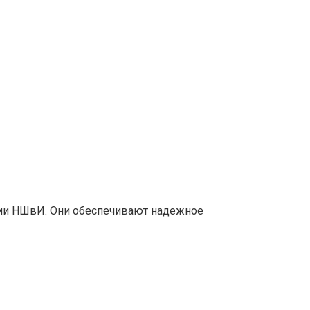
ми НШвИ. Они обеспечивают надежное