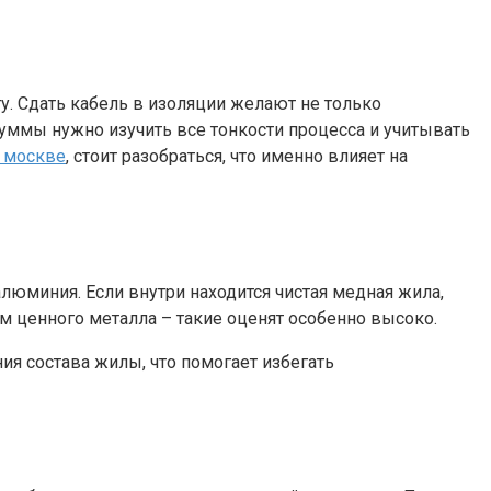
у. Сдать кабель в изоляции желают не только
уммы нужно изучить все тонкости процесса и учитывать
в москве
, стоит разобраться, что именно влияет на
люминия. Если внутри находится чистая медная жила,
 ценного металла – такие оценят особенно высоко.
я состава жилы, что помогает избегать