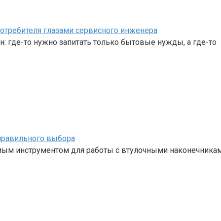
отребителя глазами сервисного инженера
 где-то нужно запитать только бытовые нужды, а где-то
правильного выбора
ым инструментом для работы с втулочными наконечника