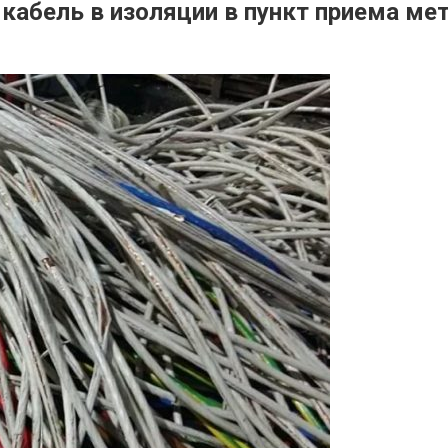
 кабель в изоляции в пункт приема ме