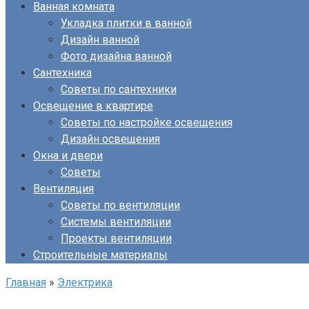
Ванная комната
Укладка плитки в ванной
Дизайн ванной
Фото дизайна ванной
Сантехника
Советы по сантехники
Освещение в квартире
Советы по настройке освещения
Дизайн освещения
Окна и двери
Советы
Вентиляция
Советы по вентиляции
Системы вентиляции
Проекты вентиляции
Строительные материалы
Главная
»
Электрика