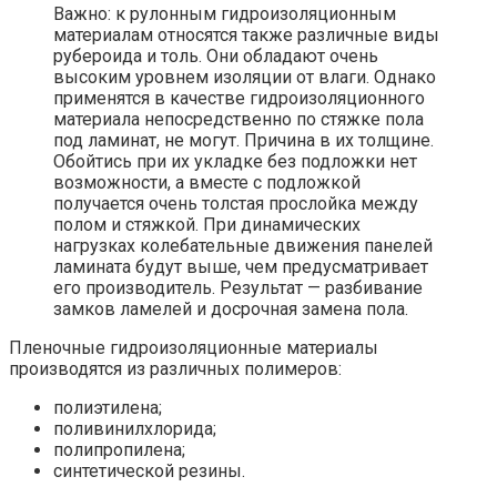
Важно: к рулонным гидроизоляционным
материалам относятся также различные виды
рубероида и толь. Они обладают очень
высоким уровнем изоляции от влаги. Однако
применятся в качестве гидроизоляционного
материала непосредственно по стяжке пола
под ламинат, не могут. Причина в их толщине.
Обойтись при их укладке без подложки нет
возможности, а вместе с подложкой
получается очень толстая прослойка между
полом и стяжкой. При динамических
нагрузках колебательные движения панелей
ламината будут выше, чем предусматривает
его производитель. Результат — разбивание
замков ламелей и досрочная замена пола.
Пленочные гидроизоляционные материалы
производятся из различных полимеров:
полиэтилена;
поливинилхлорида;
полипропилена;
синтетической резины.