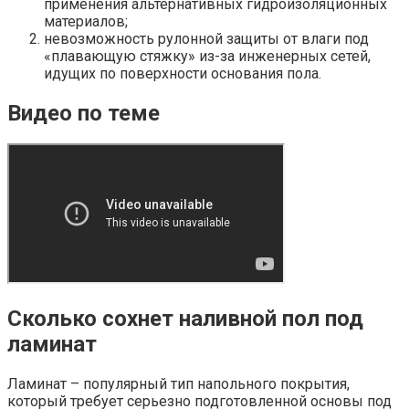
применения альтернативных гидроизоляционных
материалов;
невозможность рулонной защиты от влаги под
«плавающую стяжку» из-за инженерных сетей,
идущих по поверхности основания пола.
Видео по теме
Сколько сохнет наливной пол под
ламинат
Ламинат – популярный тип напольного покрытия,
который требует серьезно подготовленной основы под