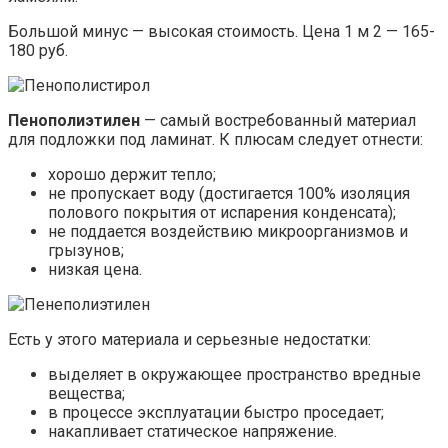
Большой минус — высокая стоимость. Цена 1 м 2 — 165-
180 руб.
Пенополиэтилен
— самый востребованный материал
для подложки под ламинат. К плюсам следует отнести:
хорошо держит тепло;
не пропускает воду (достигается 100% изоляция
полового покрытия от испарения конденсата);
не поддается воздействию микроорганизмов и
грызунов;
низкая цена.
Есть у этого материала и серьезные недостатки:
выделяет в окружающее пространство вредные
вещества;
в процессе эксплуатации быстро проседает;
накапливает статическое напряжение.