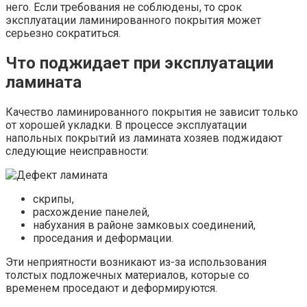
него. Если требования не соблюдены, то срок
эксплуатации ламинированного покрытия может
серьезно сократиться.
Что поджидает при эксплуатации
ламината
Качество ламинированного покрытия не зависит только
от хорошей укладки. В процессе эксплуатации
напольных покрытий из ламината хозяев поджидают
следующие неисправности:
скрипы,
расхождение панелей,
набухания в районе замковых соединений,
проседания и деформации.
Эти неприятности возникают из-за использования
толстых подложечных материалов, которые со
временем проседают и деформируются.