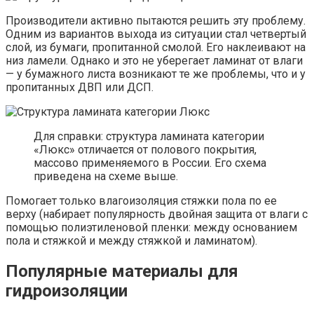
Производители активно пытаются решить эту проблему.
Одним из вариантов выхода из ситуации стал четвертый
слой, из бумаги, пропитанной смолой. Его наклеивают на
низ ламели. Однако и это не уберегает ламинат от влаги
— у бумажного листа возникают те же проблемы, что и у
пропитанных ДВП или ДСП.
Для справки: структура ламината категории
«Люкс» отличается от полового покрытия,
массово применяемого в России. Его схема
приведена на схеме выше.
Помогает только влагоизоляция стяжки пола по ее
верху (набирает популярность двойная защита от влаги с
помощью полиэтиленовой пленки: между основанием
пола и стяжкой и между стяжкой и ламинатом).
Популярные материалы для
гидроизоляции