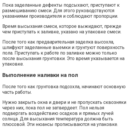
Пока заделанные дефекты подсыхают, приступают к
размешиванию смеси. Для этого руководствуются
указаниями производителя и соблюдают пропорции.
Время высыхания смеси, которое выжидают, прежде
чем приступать к заливке, указано на упаковке смеси.
После того как предварительная заделка высохла,
шлифуют заделанные выемки и грунтуют поверхность
пола. Приступать к работе по заливке можно только
после высыхания грунтовки. Это время указывается на
упаковке.
Выполнение наливки на пол
После того как грунтовка подсохла, начинают основную
часть работы.
Нужно закрыть окна и двери и не пропускать сквозняки
через них, пока пол не затвердеет. Пол нельзя
подвергать воздействию осадков и прямых лучей
солнца. Для высыхания температура должна быть
плюсовой. Эти нюансы прописываются на упаковке.