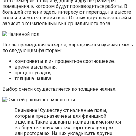
этого замеряют ширину, длину и другие размеры
помещения, в котором будут производиться работы. В
большей степени здесь интересуют перепады в высоте
пола и высота заливки пола. От этих двух показателей и
зависит окончательный выбор наливного пола.
После проведения замеров, определяется нужная смесь
по следующим факторам:
компоненты и их процентное соотношение;
время высыхания;
процент усадки;
толщина налива.
Выбор смеси осуществляется по толщине налива.
Внимание! Существуют наливные полы,
которые предназначены для финишной
отделки. Такие варианты налива применяются
в общественных местах: торговых центрах
или ресторанах. На них укладывать другие