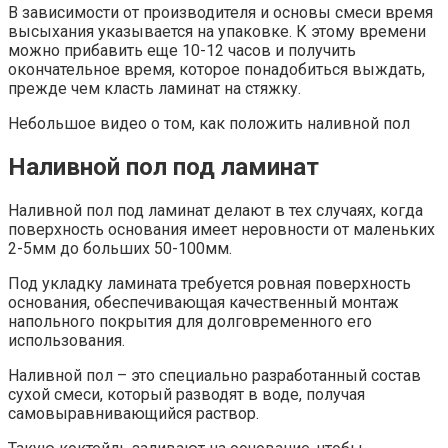
В зависимости от производителя и основы смеси время
высыхания указывается на упаковке. К этому времени
можно прибавить еще 10-12 часов и получить
окончательное время, которое понадобиться выждать,
прежде чем класть ламинат на стяжку.
Небольшое видео о том, как положить наливной пол
Наливной пол под ламинат
Наливной пол под ламинат делают в тех случаях, когда
поверхность основания имеет неровности от маленьких
2-5мм до больших 50-100мм.
Под укладку ламината требуется ровная поверхность
основания, обеспечивающая качественный монтаж
напольного покрытия для долговременного его
использования.
Наливной пол – это специально разработанный состав
сухой смеси, который разводят в воде, получая
самовыравнивающийся раствор.