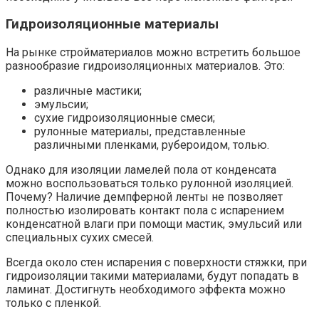
Гидроизоляционные материалы
На рынке стройматериалов можно встретить большое
разнообразие гидроизоляционных материалов. Это:
различные мастики;
эмульсии;
сухие гидроизоляционные смеси;
рулонные материалы, представленные
различными пленками, рубероидом, толью.
Однако для изоляции ламелей пола от конденсата
можно воспользоваться только рулонной изоляцией.
Почему? Наличие демпферной ленты не позволяет
полностью изолировать контакт пола с испарением
конденсатной влаги при помощи мастик, эмульсий или
специальных сухих смесей.
Всегда около стен испарения с поверхности стяжки, при
гидроизоляции такими материалами, будут попадать в
ламинат. Достигнуть необходимого эффекта можно
только с пленкой.