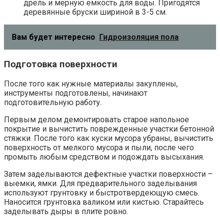
дрель и мерную емкость для воды. Пригодятся
деревянные бруски шириной в 3-5 см.
Вам будет интересно
Гидроизоляция пола
Подготовка поверхности
После того как нужные материалы закуплены,
инструменты подготовлены, начинают
подготовительную работу.
Первым делом демонтировать старое напольное
покрытие и вычистить поврежденные участки бетонной
стяжки. После того как куски мусора убраны, вычистить
поверхность от мелкого мусора и пыли, после чего
промыть любым средством и подождать высыхания.
Затем заделываются дефектные участки поверхности –
выемки, ямки. Для предварительного заделывания
используют грунтовку и быстротвердеющую смесь.
Наносится грунтовка валиком или кистью. Старайтесь
заделывать дыры в плите ровно.