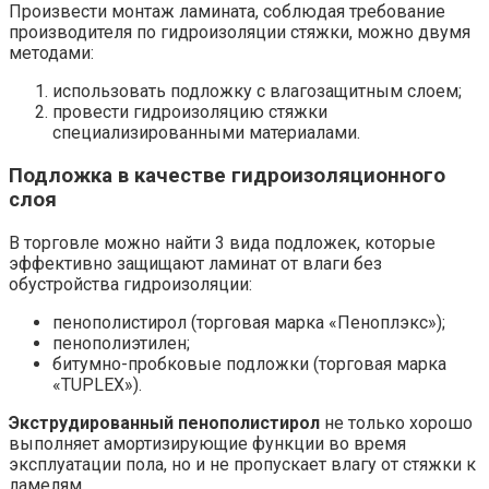
Произвести монтаж ламината, соблюдая требование
производителя по гидроизоляции стяжки, можно двумя
методами:
использовать подложку с влагозащитным слоем;
провести гидроизоляцию стяжки
специализированными материалами.
Подложка в качестве гидроизоляционного
слоя
В торговле можно найти 3 вида подложек, которые
эффективно защищают ламинат от влаги без
обустройства гидроизоляции:
пенополистирол (торговая марка «Пеноплэкс»);
пенополиэтилен;
битумно-пробковые подложки (торговая марка
«TUPLEX»).
Экструдированный пенополистирол
не только хорошо
выполняет амортизирующие функции во время
эксплуатации пола, но и не пропускает влагу от стяжки к
ламелям.