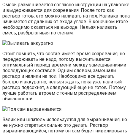
Смесь размешивается согласно инструкции на упаковке
и выдерживается для созревания. После того как
раствор готов, его можно наливать на пол. Наливка пола
начинается от дальних от входа углов. В конечном итоге
необходимо оказаться на выходе. Нельзя наливать
смесь, разбрызгивая по стенам.
Стоит помнить, что состав имеет время созревания, но
передерживать не надо, потому высчитывается
оптимальный период времени между замешиваниями
последующих составов. Одним словом, замешали
раствор и налили на пол. Необходимо все сделать
быстро и аккуратно, нельзя ждать, пока уже налитый
раствор подсохнет, а следующий еще не готов. Потому
лучше работать втроем с точным распределением
обязанностей.
Валик или шпатель используется для выравнивания, но
не нужно стараться сильно это делать. Раствор
выравнивающийся, потому он сам будет нивелировать