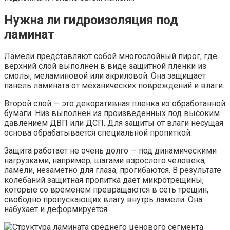
Нужна ли гидроизоляция под
ламинат
Ламели представляют собой многослойный пирог, где
верхний слой выполнен в виде защитной пленки из
смолы, меламиновой или акриловой. Она защищает
панель ламината от механических повреждений и влаги.
Второй слой — это декоративная пленка из обработанной
бумаги. Низ выполнен из произведенных под высоким
давлением ДВП или ДСП. Для защиты от влаги несущая
основа обрабатывается специальной пропиткой.
Защита работает не очень долго — под динамическими
нагрузками, например, шагами взрослого человека,
ламели, незаметно для глаза, прогибаются. В результате
колебаний защитная пропитка дает микротрещины,
которые со временем превращаются в сеть трещин,
свободно пропускающих влагу внутрь ламели. Она
набухает и деформируется.