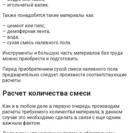
— игольчатый валик.
Также понадобятся такие материалы как:
— цемент или гипс;
— демпферная лента;
— вода;
— сухая смесь наливного пола.
Инструменты и большую часть материалов без труда
можно приобрести и подготовить.
Перед приобретением сухой смеси наливного пола
предварительно следует произвести соответствующие
расчеты.
Расчет количества смеси
Как и в любом деле в первую очередь производим
расчеты требуемого количества материала, в данном
случае это необходимо сделать в связи с еще одним
важным фактом.