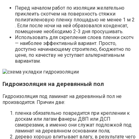
Перед началом работ по изоляции желательно
приклеить скотчем на поверхность стяжки
полиэтиленовую пленку площадью не менее 1 м 2
. Если после ночи на ней образовался конденсат,
помещение необходимо 2-3 дня просушивать.
Использовать для скрепления слоев пленки скотч
— наиболее эффективный вариант. Просто,
доступно начинающему строителю, бюджетно по
цене, по качеству не уступает альтернативным
вариантам.
Гидроизоляция на деревянный пол
Гидроизоляция под ламинат на деревянный пол не
производится. Причин две:
пленка обязательно повредится при креплении к
доскам или лагам фанеры ДВП или ДСП
саморезами, а именно они служат подложкой под
ламинат на деревянном основании пола;
дерево хорошо впитывает влагу, в результате чего