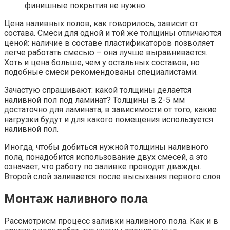
финишные покрытия не нужно.
Цена наливных полов, как говорилось, зависит от
состава. Смеси для одной и той же толщины отличаются
ценой: наличие в составе пластификаторов позволяет
легче работать смесью – она лучше выравнивается.
Хоть и цена больше, чем у остальных составов, но
подобные смеси рекомендованы специалистами.
Зачастую спрашивают: какой толщины делается
наливной пол под ламинат? Толщины в 2-5 мм
достаточно для ламината, в зависимости от того, какие
нагрузки будут и для какого помещения используется
наливной пол.
Иногда, чтобы добиться нужной толщины наливного
пола, понадобится использование двух смесей, а это
означает, что работу по заливке проводят дважды.
Второй слой заливается после высыхания первого слоя.
Монтаж наливного пола
Рассмотрисм процесс заливки наливного пола. Как и в