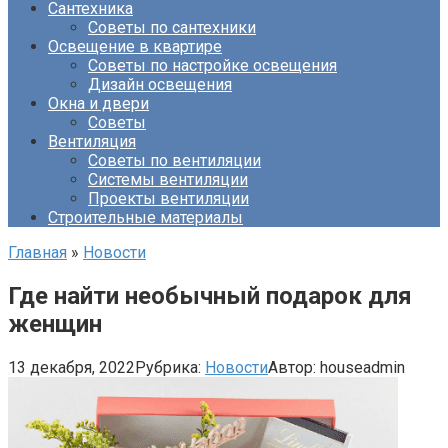
Сантехника
Советы по сантехники
Освещение в квартире
Советы по настройке освещения
Дизайн освещения
Окна и двери
Советы
Вентиляция
Советы по вентиляции
Системы вентиляции
Проекты вентиляции
Строительные материалы
Главная
»
Новости
Где найти необычный подарок для
женщин
13 декабря, 2022
Рубрика:
Новости
Автор:
houseadmin