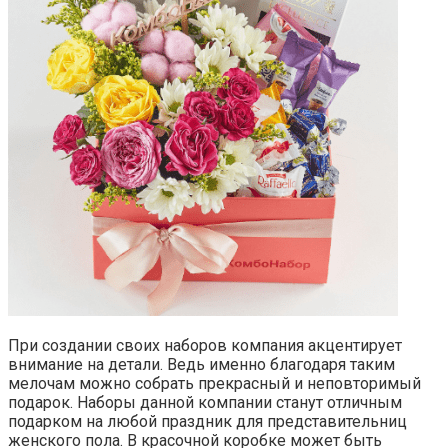
При создании своих наборов компания акцентирует
внимание на детали. Ведь именно благодаря таким
мелочам можно собрать прекрасный и неповторимый
подарок. Наборы данной компании станут отличным
подарком на любой праздник для представительниц
женского пола. В красочной коробке может быть