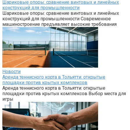
Шариковые опоры: сравнение винтовых и линейных
конструкций для промышленности
Шариковые опоры: сравнение винтовых и линейных
конструкций для промышленности Современное
машиностроение предъявляет высокие требования
Новости
Аренда теннисного корта в Тольятти: открытые
площадки против крытых комплексов
Аренда теннисного корта в Тольятти: открытые
площадки против крытых комплексов Выбор места для
игры