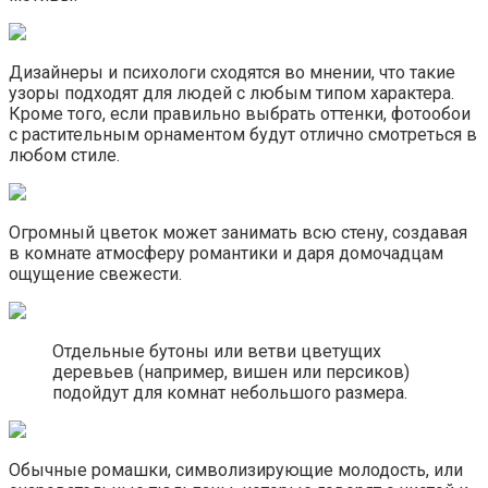
Дизайнеры и психологи сходятся во мнении, что такие
узоры подходят для людей с любым типом характера.
Кроме того, если правильно выбрать оттенки, фотообои
с растительным орнаментом будут отлично смотреться в
любом стиле.
Огромный цветок может занимать всю стену, создавая
в комнате атмосферу романтики и даря домочадцам
ощущение свежести.
Отдельные бутоны или ветви цветущих
деревьев (например, вишен или персиков)
подойдут для комнат небольшого размера.
Обычные ромашки, символизирующие молодость, или