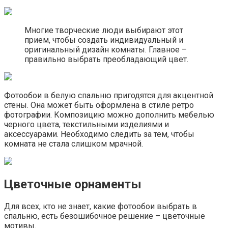
Многие творческие люди выбирают этот
прием, чтобы создать индивидуальный и
оригинальный дизайн комнаты. Главное –
правильно выбрать преобладающий цвет.
Фотообои в белую спальню пригодятся для акцентной
стены. Она может быть оформлена в стиле ретро
фотографии. Композицию можно дополнить мебелью
черного цвета, текстильными изделиями и
аксессуарами. Необходимо следить за тем, чтобы
комната не стала слишком мрачной.
Цветочные орнаменты
Для всех, кто не знает, какие фотообои выбрать в
спальню, есть безошибочное решение – цветочные
мотивы.