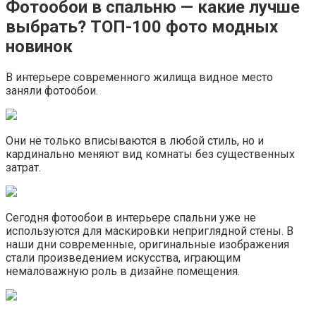
Фотообои в спальню — какие лучше
выбрать? ТОП-100 фото модных
новинок
В интерьере современного жилища видное место
заняли фотообои.
Они не только вписываются в любой стиль, но и
кардинально меняют вид комнаты без существенных
затрат.
Сегодня фотообои в интерьере спальни уже не
используются для маскировки неприглядной стены. В
наши дни современные, оригинальные изображения
стали произведением искусства, играющим
немаловажную роль в дизайне помещения.