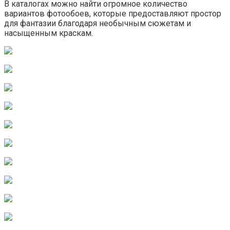
В каталогах можно найти огромное количество
вариантов фотообоев, которые предоставляют простор
для фантазии благодаря необычным сюжетам и
насыщенным краскам.