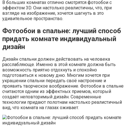
В больших комнатах отлично смотрятся фотообои с
эффектом 3D. Они настолько реалистичны, что, при
взгляде на изображение, хочется шагнуть в это
удивительное пространство.
Фотообои в спальне: лучший способ
придать комнате индивидуальный
дизайн
Дизайн спальни должен действовать на человека
расслабляюще. Именно в этой комнате должна быть
возможность приятно отдохнуть и спокойно
подготовиться к новому дню. Многим хочется при
украшении спальни передать своё настроение и
проявить творческое воображение. Фотообои в спальне
считаются одним из эффектных приемов, который
создаёт неповторимый дизайн. Современные
технологии придают полотнам настолько реалистичный
вид, что комната на глазах оживает.