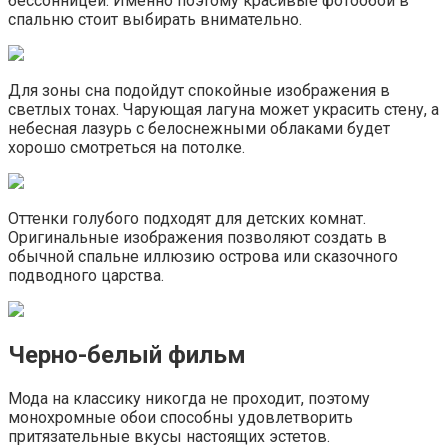
бессонницей. Именно поэтому красивые фотообои в
спальню стоит выбирать внимательно.
Для зоны сна подойдут спокойные изображения в
светлых тонах. Чарующая лагуна может украсить стену, а
небесная лазурь с белоснежными облаками будет
хорошо смотреться на потолке.
Оттенки голубого подходят для детских комнат.
Оригинальные изображения позволяют создать в
обычной спальне иллюзию острова или сказочного
подводного царства.
Черно-белый фильм
Мода на классику никогда не проходит, поэтому
монохромные обои способны удовлетворить
притязательные вкусы настоящих эстетов.