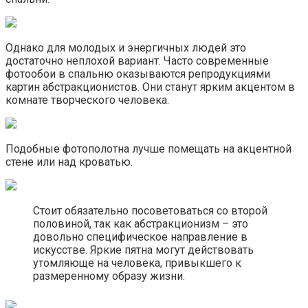
Однако для молодых и энергичных людей это
достаточно неплохой вариант. Часто современные
фотообои в спальню оказываются репродукциями
картин абстракционистов. Они станут ярким акцентом в
комнате творческого человека.
Подобные фотополотна лучше помещать на акцентной
стене или над кроватью.
Стоит обязательно посоветоваться со второй
половиной, так как абстракционизм – это
довольно специфическое направление в
искусстве. Яркие пятна могут действовать
утомляюще на человека, привыкшего к
размеренному образу жизни.