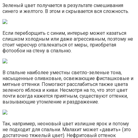
Зеленый цвет получается в результате смешивания
синего и желтого. В этом и скрывается вся сложность.
Если переборщить с синим, интерьер может казаться
слишком холодным или даже агрессивным, поэтому не
стоит чересчур отвлекаться от меры, приобретая
фотообои на стену в спальню.
В спальне наиболее уместны светло-зеленые тона,
насыщенные оливковые, освежающие фисташковые и
мятные оттенки. Помогают расслабиться также цвета
зеленого яблока и киви. Несмотря на то, что этот цвет
почти всегда кажется приятным, существуют оттенки,
вызывающие утомление и раздражение.
Так, например, неоновый цвет излишне ярок и потому
не подходит для спальни. Малахит может «давить» (это
достаточно тяжелый цвет). Нефритовый оттенок