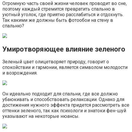
Огромную часть своей жизни человек проводит во сне,
поэтому каждый стремится превратить спальню в
уютный уголок, где приятно расслабиться и отдохнуть.
Так какими же должны быть фотообои на стену в
спальню?
Умиротворяющее влияние зеленого
Зеленый цвет олицетворяет природу, говорит о
спокойствии и гармонии, является символом молодости
и возрождения.
Он идеально подходит для спальни, где все должно
убаюкивать и способствовать релаксации. Однако для
достижения нужного эффекта придется рассмотреть все
оттенки зеленого, так как психологи и знатоки фен-шуй
указывают на некоторые нюансы.