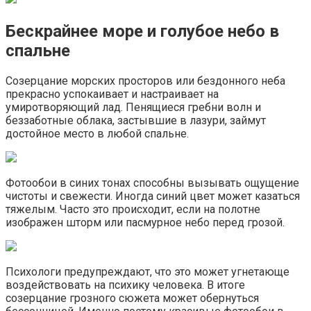
Бескрайнее море и голубое небо в
спальне
Созерцание морских просторов или бездонного неба
прекрасно успокаивает и настраивает на
умиротворяющий лад. Пенящиеся гребни волн и
беззаботные облака, застывшие в лазури, займут
достойное место в любой спальне.
Фотообои в синих тонах способны вызывать ощущение
чистоты и свежести. Иногда синий цвет может казаться
тяжелым. Часто это происходит, если на полотне
изображен шторм или пасмурное небо перед грозой.
Психологи предупреждают, что это может угнетающе
воздействовать на психику человека. В итоге
созерцание грозного сюжета может обернуться