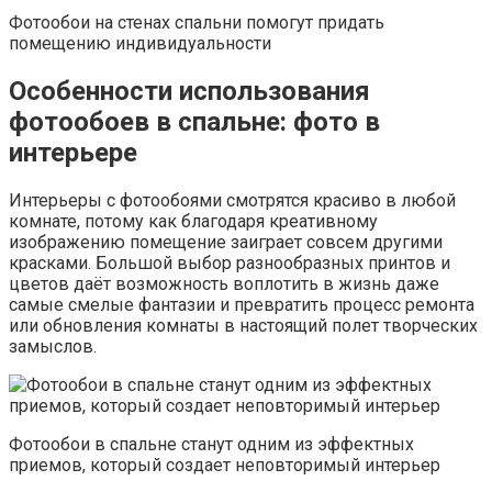
Фотообои на стенах спальни помогут придать
помещению индивидуальности
Особенности использования
фотообоев в спальне: фото в
интерьере
Интерьеры с фотообоями смотрятся красиво в любой
комнате, потому как благодаря креативному
изображению помещение заиграет совсем другими
красками. Большой выбор разнообразных принтов и
цветов даёт возможность воплотить в жизнь даже
самые смелые фантазии и превратить процесс ремонта
или обновления комнаты в настоящий полет творческих
замыслов.
Фотообои в спальне станут одним из эффектных
приемов, который создает неповторимый интерьер