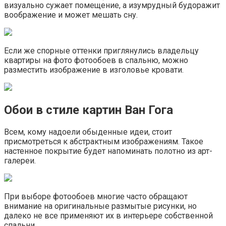
визуально сужает помещение, а изумрудный будоражит
воображение и может мешать сну.
Если же спорные оттенки приглянулись владельцу
квартиры на фото фотообоев в спальню, можно
разместить изображение в изголовье кровати.
Обои в стиле картин Ван Гога
Всем, кому надоели обыденные идеи, стоит
присмотреться к абстрактным изображениям. Такое
настенное покрытие будет напоминать полотно из арт-
галереи.
При выборе фотообоев многие часто обращают
внимание на оригинальные размытые рисунки, но
далеко не все применяют их в интерьере собственной
спальни.