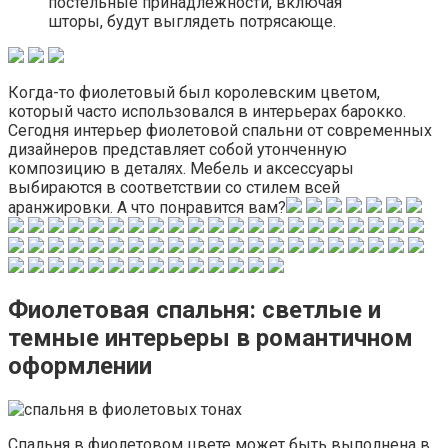
постельные принадлежности, включая
шторы, будут выглядеть потрясающе.
Когда-то фиолетовый был королевским цветом,
который часто использовался в интерьерах барокко.
Сегодня интерьер фиолетовой спальни от современных
дизайнеров представляет собой утонченную
композицию в деталях. Мебель и аксессуары
выбираются в соответствии со стилем всей
аранжировки. А что понравится вам?
Фиолетовая спальня: светлые и
темные интерьеры в романтичном
оформлении
Спальня в фиолетовом цвете может быть выполнена в