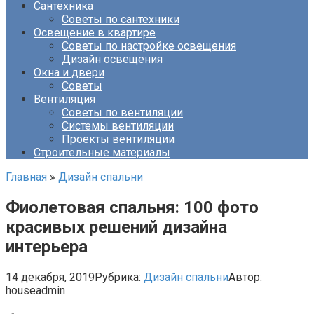
Сантехника
Советы по сантехники
Освещение в квартире
Советы по настройке освещения
Дизайн освещения
Окна и двери
Советы
Вентиляция
Советы по вентиляции
Системы вентиляции
Проекты вентиляции
Строительные материалы
Главная
»
Дизайн спальни
Фиолетовая спальня: 100 фото
красивых решений дизайна
интерьера
14 декабря, 2019
Рубрика:
Дизайн спальни
Автор:
houseadmin