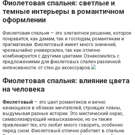
Фиолетовая спальня: светлые и
темные интерьеры в романтичном
оформлении
Фиолетовая спальня — это элегантное решение, которое
понравится, как дамам, так и господам, романтикам и
прагматикам. Фиолетовый имеет много значений,
чрезвычайно универсален, так как отлично
комбинируется с другими цветами. Ознакомьтесь с
предложениями для фиолетовых спален различной
интенсивности: от стен до аксессуаров.
Фиолетовая спальня: влияние цвета
на человека
Фиолетовый
— это цвет романтиков и вечно
качающихся в облаках мечтателей, строящих планы,
выдумывая разные истории. Это мистический окрас,
символизирующий невысказанное, но он также
привлекает тех, кто любит много говорить, особенно
перед сном. Фиолетовый отлично работает в спальне.