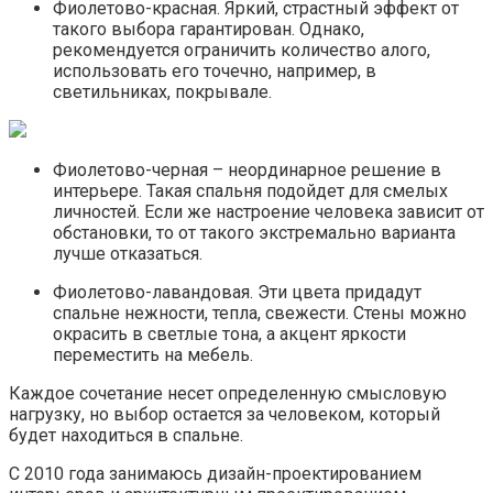
Фиолетово-красная. Яркий, страстный эффект от
такого выбора гарантирован. Однако,
рекомендуется ограничить количество алого,
использовать его точечно, например, в
светильниках, покрывале.
Фиолетово-черная – неординарное решение в
интерьере. Такая спальня подойдет для смелых
личностей. Если же настроение человека зависит от
обстановки, то от такого экстремально варианта
лучше отказаться.
Фиолетово-лавандовая. Эти цвета придадут
спальне нежности, тепла, свежести. Стены можно
окрасить в светлые тона, а акцент яркости
переместить на мебель.
Каждое сочетание несет определенную смысловую
нагрузку, но выбор остается за человеком, который
будет находиться в спальне.
С 2010 года занимаюсь дизайн-проектированием