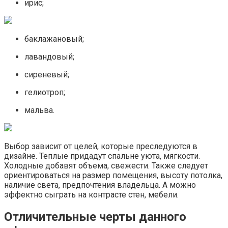
ирис;
баклажановый;
лавандовый;
сиреневый;
гелиотроп;
мальва.
Выбор зависит от целей, которые преследуются в
дизайне. Теплые придадут спальне уюта, мягкости.
Холодные добавят объема, свежести. Также следует
ориентироваться на размер помещения, высоту потолка,
наличие света, предпочтения владельца. А можно
эффектно сыграть на контрасте стен, мебели.
Отличительные черты данного