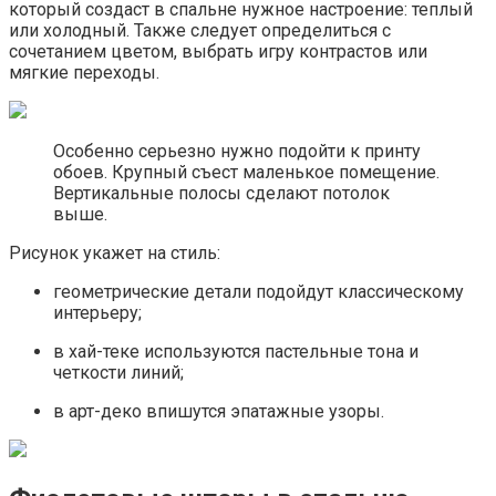
который создаст в спальне нужное настроение: теплый
или холодный. Также следует определиться с
сочетанием цветом, выбрать игру контрастов или
мягкие переходы.
Особенно серьезно нужно подойти к принту
обоев. Крупный съест маленькое помещение.
Вертикальные полосы сделают потолок
выше.
Рисунок укажет на стиль:
геометрические детали подойдут классическому
интерьеру;
в хай-теке используются пастельные тона и
четкости линий;
в арт-деко впишутся эпатажные узоры.