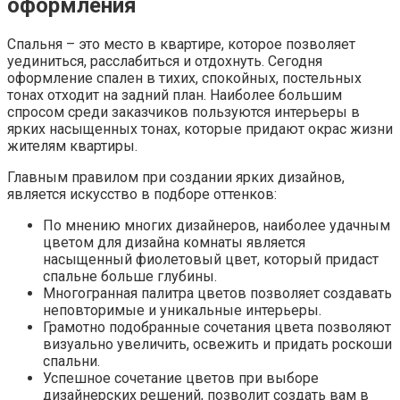
оформления
Спальня – это место в квартире, которое позволяет
уединиться, расслабиться и отдохнуть. Сегодня
оформление спален в тихих, спокойных, постельных
тонах отходит на задний план. Наиболее большим
спросом среди заказчиков пользуются интерьеры в
ярких насыщенных тонах, которые придают окрас жизни
жителям квартиры.
Главным правилом при создании ярких дизайнов,
является искусство в подборе оттенков:
По мнению многих дизайнеров, наиболее удачным
цветом для дизайна комнаты является
насыщенный фиолетовый цвет, который придаст
спальне больше глубины.
Многогранная палитра цветов позволяет создавать
неповторимые и уникальные интерьеры.
Грамотно подобранные сочетания цвета позволяют
визуально увеличить, освежить и придать роскоши
спальни.
Успешное сочетание цветов при выборе
дизайнерских решений, позволит создать вам в