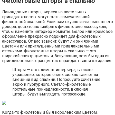
Фиолетовые шторы в спальню
Лавандовые шторы, вереск на постельных
принадлежностях могут стать замечательной
фиолетовой спальней. Если вам скучно из-за нынешнего
декора, достаточно выбрать фиолетовые аксессуары,
чтобы изменить интерьер комнаты. Белое или кремовое
оформление прекрасно подойдет для фиолетовых
аксессуаров. От вас зависит, будут ли они яркими
цветами или приглушенными привлекательными
оттенками. Фиолетовые шторы в спальню — это
широкий спектр цветов, и, безусловно, хотя бы одна из
привлекательных расцветок оправдает ваши ожидания.
Шторы — это элемент интерьера, в также
украшение, которое очень сильно влияет на
внешний вид спальни. Попробуйте сочетание
экрю и пурпурного. Светло-фиолетовые
постельные принадлежности, включая
шторы, будут выглядеть потрясающе.
Когда-то фиолетовый был королевским цветом,