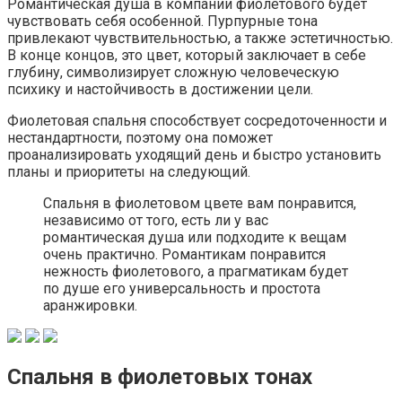
Романтическая душа в компании фиолетового будет
чувствовать себя особенной. Пурпурные тона
привлекают чувствительностью, а также эстетичностью.
В конце концов, это цвет, который заключает в себе
глубину, символизирует сложную человеческую
психику и настойчивость в достижении цели.
Фиолетовая спальня способствует сосредоточенности и
нестандартности, поэтому она поможет
проанализировать уходящий день и быстро установить
планы и приоритеты на следующий.
Спальня в фиолетовом цвете вам понравится,
независимо от того, есть ли у вас
романтическая душа или подходите к вещам
очень практично. Романтикам понравится
нежность фиолетового, а прагматикам будет
по душе его универсальность и простота
аранжировки.
Спальня в фиолетовых тонах