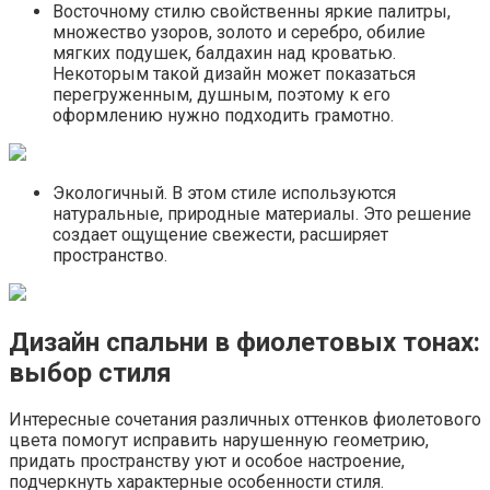
Восточному стилю свойственны яркие палитры,
множество узоров, золото и серебро, обилие
мягких подушек, балдахин над кроватью.
Некоторым такой дизайн может показаться
перегруженным, душным, поэтому к его
оформлению нужно подходить грамотно.
Экологичный. В этом стиле используются
натуральные, природные материалы. Это решение
создает ощущение свежести, расширяет
пространство.
Дизайн спальни в фиолетовых тонах:
выбор стиля
Интересные сочетания различных оттенков фиолетового
цвета помогут исправить нарушенную геометрию,
придать пространству уют и особое настроение,
подчеркнуть характерные особенности стиля.