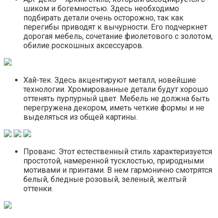
шиком и богемностью. Здесь необходимо
подбирать детали очень осторожно, так как
перегибы приводят к вычурности. Его подчеркнет
дорогая мебель, сочетание фиолетового с золотом,
обилие роскошных аксессуаров.
Хай-тек. Здесь акцентируют металл, новейшие
технологии. Хромированные детали будут хорошо
оттенять пурпурный цвет. Мебель не должна быть
перегружена декором, иметь четкие формы и не
выделяться из общей картины.
Прованс. Этот естественный стиль характеризуется
простотой, намеренной тусклостью, природными
мотивами и принтами. В нем гармонично смотрятся
белый, бледные розовый, зеленый, желтый
оттенки.