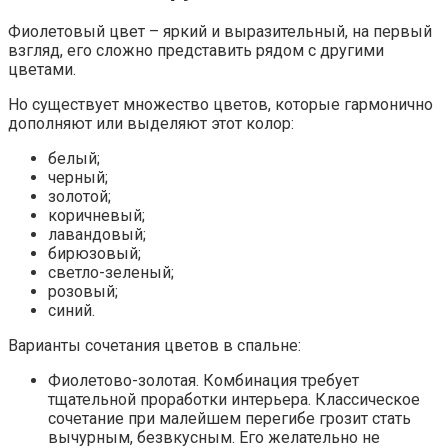
Фиолетовый цвет – яркий и выразительный, на первый
взгляд, его сложно представить рядом с другими
цветами.
Но существует множество цветов, которые гармонично
дополняют или выделяют этот колор:
белый;
черный;
золотой;
коричневый;
лавандовый;
бирюзовый;
светло-зеленый;
розовый;
синий.
Варианты сочетания цветов в спальне:
Фиолетово-золотая. Комбинация требует
тщательной проработки интерьера. Классическое
сочетание при малейшем перегибе грозит стать
вычурным, безвкусным. Его желательно не