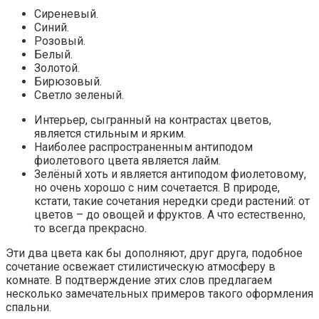
Сиреневый.
Синий.
Розовый.
Белый.
Золотой.
Бирюзовый.
Светло зеленый.
Интерьер, сыгранный на контрастах цветов,
является стильным и ярким.
Наиболее распространенным антиподом
фиолетового цвета является лайм.
Зелёный хоть и является антиподом фиолетовому,
но очень хорошо с ним сочетается. В природе,
кстати, такие сочетания нередки среди растений: от
цветов – до овощей и фруктов. А что естественно,
то всегда прекрасно.
Эти два цвета как бы дополняют, друг друга, подобное
сочетание освежает стилистическую атмосферу в
комнате. В подтверждение этих слов предлагаем
несколько замечательных примеров такого оформления
спальни.