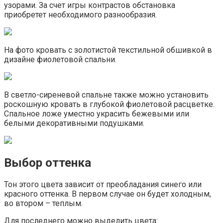
узорами. За счет игры контрастов обстановка
приобретет необходимого разнообразия.
На фото кровать с золотистой текстильной обшивкой в
дизайне фиолетовой спальни.
В светло-сиреневой спальне также можно установить
роскошную кровать в глубокой фиолетовой расцветке.
Спальное ложе уместно украсить бежевыми или
белыми декоративными подушками.
Выбор оттенка
Тон этого цвета зависит от преобладания синего или
красного оттенка. В первом случае он будет холодным,
во втором – теплым.
Для последнего можно выделить цвета: