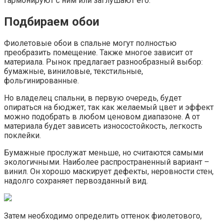
гармонируют с ним или заглушают его.
Подбираем обои
Фиолетовые обои в спальне могут полностью
преобразить помещение. Также многое зависит от
материала. Рынок предлагает разнообразный выбор:
бумажные, виниловые, текстильные,
фольгинированные.
Но владелец спальни, в первую очередь, будет
опираться на бюджет, так как желаемый цвет и эффект
можно подобрать в любом ценовом диапазоне. А от
материала будет зависеть износостойкость, легкость
поклейки.
Бумажные прослужат меньше, но считаются самыми
экологичными. Наиболее распространенный вариант –
винил. Он хорошо маскирует дефекты, неровности стен,
надолго сохраняет первозданный вид.
Затем необходимо определить оттенок фиолетового,