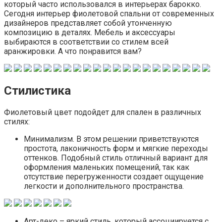
который часто использовался в интерьерах барокко.
Сегодня интерьер фиолетовой спальни от современных
дизайнеров представляет собой утонченную
композицию в деталях. Мебель и аксессуары
выбираются в соответствии со стилем всей
аранжировки. А что понравится вам?
Стилистика
Фиолетовый цвет подойдет для спален в различных
стилях:
Минимализм. В этом решении приветствуются
простота, лаконичность форм и мягкие переходы
оттенков. Подобный стиль отличный вариант для
оформления маленьких помещений, так как
отсутствие перегруженности создает ощущение
легкости и дополнительного пространства.
Арт-деко – яркий стиль, который ассоциируется с