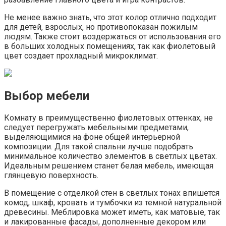
Не менее важно знать, что этот колор отлично подходит
для детей, взрослых, но противопоказан пожилым
людям. Также стоит воздержаться от использования его
в больших холодных помещениях, так как фиолетовый
цвет создает прохладный микроклимат.
Выбор мебели
Комнату в преимущественно фиолетовых оттенках, не
следует перегружать мебельными предметами,
выделяющимися на фоне общей интерьерной
композиции. Для такой спальни лучше подобрать
минимальное количество элементов в светлых цветах.
Идеальным решением станет белая мебель, имеющая
глянцевую поверхность.
В помещение с отделкой стен в светлых тонах впишется
комод, шкаф, кровать и тумбочки из темной натуральной
древесины. Меблировка может иметь, как матовые, так
и лакированные фасады, дополненные декором или