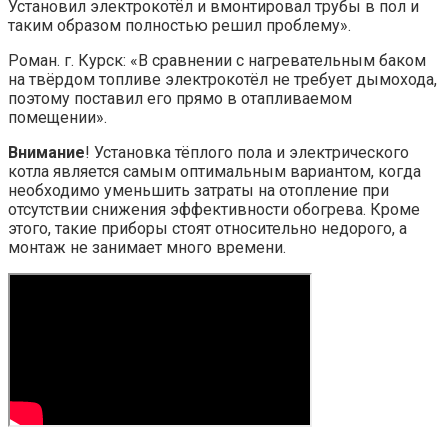
Установил электрокотёл и вмонтировал трубы в пол и
таким образом полностью решил проблему».
Роман. г. Курск: «В сравнении с нагревательным баком
на твёрдом топливе электрокотёл не требует дымохода,
поэтому поставил его прямо в отапливаемом
помещении».
Внимание
! Установка тёплого пола и электрического
котла является самым оптимальным вариантом, когда
необходимо уменьшить затраты на отопление при
отсутствии снижения эффективности обогрева. Кроме
этого, такие приборы стоят относительно недорого, а
монтаж не занимает много времени.