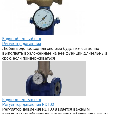
Водяной теплый пол
Регулятор давления
Любая водопроводная система будет качественно
выполнять возложенные на нее функции длительный
срок, если придерживаться
Водяной теплый пол
Регулятор давления RD103
Регулятор давления RD103 является важным