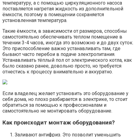
температуру, а с помощью циркуляционного насоса
поставляется нагретая жидкость из дополнительной
ёмкости, поэтому в помещении сохраняется
установленная температура.
Такие ёмкости, в зависимости от размеров, способны
самостоятельно обеспечивать теплом помещение в
течении 3-4 часов, иногда это возможно и до двух суток.
Это приспособление важно устанавливать там, где
бывают часто перебои в подаче электропитания.
Устанавливать тёплый пол от электрического котла, как
было сказано ранее, довольно просто, но требуется
отнестись к процессу внимательно и аккуратно.
Если владелец желает установить это оборудование у
себя дома, но плохо разбирается в электрике, то стоит
обратиться за помощью к профессионалам и
самостоятельно не монтировать оборудование.
Как происходит монтаж оборудования?
Заливают антифриз. Это позволит уменьшить