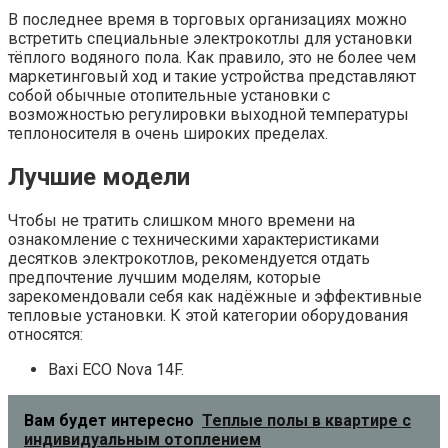
В последнее время в торговых организациях можно
встретить специальные электрокотлы для установки
тёплого водяного пола. Как правило, это не более чем
маркетинговый ход и такие устройства представляют
собой обычные отопительные установки с
возможностью регулировки выходной температуры
теплоносителя в очень широких пределах.
Лучшие модели
Чтобы не тратить слишком много времени на
ознакомление с техническими характеристиками
десятков электрокотлов, рекомендуется отдать
предпочтение лучшим моделям, которые
зарекомендовали себя как надёжные и эффективные
тепловые установки. К этой категории оборудования
относятся:
Baxi ECO Nova 14F.
Вам будет интересно
Теплые полы в квартире с
индивидуальным отоплением