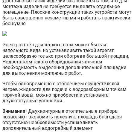
Достоинство таких изделий заключается в том, что для
монтажа изделия не требуется выделять отдельное
помещение. Плоские конструкции таких устройств могут
быть совершенно незаметными и работать практически
бесшумно.
Электрокотёл для тёплого пола может быть и
напольного вида, но устанавливать такой агрегат
целесообразно только при обогреве большой площади.
Недостатком такого оборудования является
необходимость выделения дополнительной площадки
для выполнения монтажных работ.
Чтобы одновременно с отоплением осуществлялся
нагрев жидкости для подачи к водоразборным точкам
горячей воды, можно приобрести и установить
двухконтурные установки.
Внимание
! Двухконтурные отопительные приборы
позволяют экономить полезную площадь благодаря
отсутствию необходимости устанавливать
дополнительный водогрейный элемент.