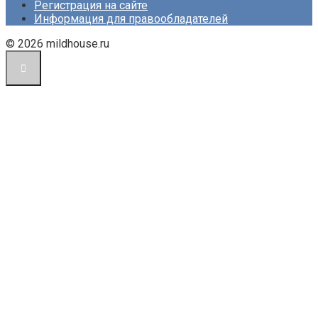
Регистрация на сайте
Информация для правообладателей
© 2026 mildhouse.ru