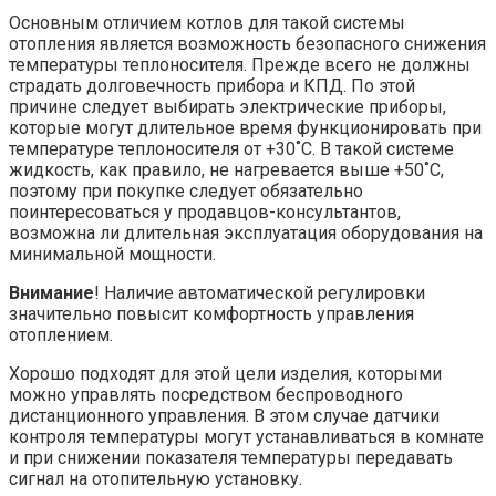
Основным отличием котлов для такой системы
отопления является возможность безопасного снижения
температуры теплоносителя. Прежде всего не должны
страдать долговечность прибора и КПД. По этой
причине следует выбирать электрические приборы,
которые могут длительное время функционировать при
температуре теплоносителя от +30˚С. В такой системе
жидкость, как правило, не нагревается выше +50˚С,
поэтому при покупке следует обязательно
поинтересоваться у продавцов-консультантов,
возможна ли длительная эксплуатация оборудования на
минимальной мощности.
Внимание
! Наличие автоматической регулировки
значительно повысит комфортность управления
отоплением.
Хорошо подходят для этой цели изделия, которыми
можно управлять посредством беспроводного
дистанционного управления. В этом случае датчики
контроля температуры могут устанавливаться в комнате
и при снижении показателя температуры передавать
сигнал на отопительную установку.