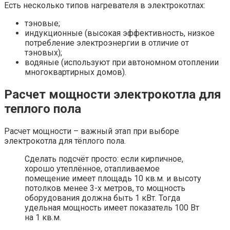
Есть несколько типов нагревателя в электрокотлах:
тэновые;
индукционные (высокая эффективность, низкое
потребление электроэнергии в отличие от
тэновых);
водяные (используют при автономном отоплении
многоквартирных домов).
Расчет мощности электрокотла для
теплого пола
Расчет мощности – важный этап при выборе
электрокотла для тёплого пола.
Сделать подсчёт просто: если кирпичное,
хорошо утеплённое, отапливаемое
помещение имеет площадь 10 кв.м. и высоту
потолков менее 3-х метров, то мощность
оборудования должна быть 1 кВт. Тогда
удельная мощность имеет показатель 100 Вт
на 1 кв.м.