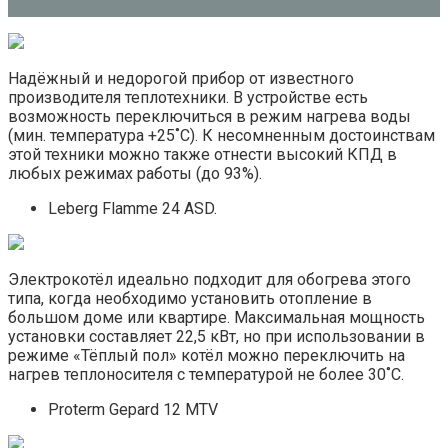
Надёжный и недорогой прибор от известного
производителя теплотехники. В устройстве есть
возможность переключиться в режим нагрева воды
(мин. температура +25˚С). К несомненным достоинствам
этой техники можно также отнести высокий КПД в
любых режимах работы (до 93%).
Leberg Flamme 24 ASD.
Электрокотёл идеально подходит для обогрева этого
типа, когда необходимо установить отопление в
большом доме или квартире. Максимальная мощность
установки составляет 22,5 кВт, но при использовании в
режиме «Тёплый пол» котёл можно переключить на
нагрев теплоносителя с температурой не более 30˚С.
Proterm Gepard 12 MTV