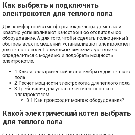
Как выбрать и подключить
электрокотел для теплого пола
Для комфортной атмосферы владельцы домов или
квартир устанавливают качественное отопительное
оборудование. А для того, чтобы сделать полноценный
обогрев всех помещений, устанавливают электрокотёл
для тёплого пола. Пользователям зачастую тяжело
определиться с моделью и подобрать мощность
электрокотла.
1 Какой электрический котел выбрать для теплого
пола
2 Расчет мощности электрокотла для теплого пола
3 Требования для установки теплого пола с
электрокотлом
3.1 Как происходит монтаж оборудования?
Какой электрический котел выбрать
для теплого пола
Стоит отметить, что котлов, которые специально