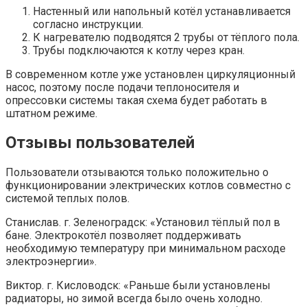
Настенный или напольный котёл устанавливается
согласно инструкции.
К нагревателю подводятся 2 трубы от тёплого пола.
Трубы подключаются к котлу через кран.
В современном котле уже установлен циркуляционный
насос, поэтому после подачи теплоносителя и
опрессовки системы такая схема будет работать в
штатном режиме.
Отзывы пользователей
Пользователи отзываются только положительно о
функционировании электрических котлов совместно с
системой теплых полов.
Станислав. г. Зеленоградск: «Установил тёплый пол в
бане. Электрокотёл позволяет поддерживать
необходимую температуру при минимальном расходе
электроэнергии».
Виктор. г. Кисловодск: «Раньше были установлены
радиаторы, но зимой всегда было очень холодно.