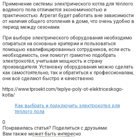
Применение системы электрического котла для тёплого
водяного пола отличается экономичностью и
практичностью. Агрегат будет работать вне зависимости
от наличия общего отопления в доме, что очень удобно в
период между сезонами.
При выборе электрического оборудования необходимо
опираться на основные критерии и пользоваться
помощью квалифицированных сотрудников, если есть
необходимость, они помогут грамотно подобрать
электрокотёл, учитывая мощность и страну
производителя. Установку оборудования можно сделать
как самостоятельно, так и обратиться к профессионалам,
они всё сделают быстро и качественно.
https://www.tproekt.com/teplye-poly-ot-elektriceskogo-
kotla/
Как выбрать и подключить электрокотел для
теплого пола
0
Понравилась статья? Поделиться с друзьями:
Вам также может быть интересно