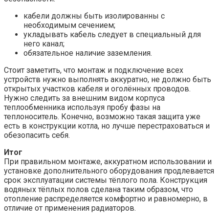
кабели должны быть изолированны с
необходимым сечением;
укладывать кабель следует в специальный для
него канал;
обязательное наличие заземления.
Стоит заметить, что монтаж и подключение всех
устройств нужно выполнять аккуратно, не должно быть
открытых участков кабеля и оголённых проводов.
Нужно следить за внешним видом корпуса
теплообменника используя пробу фазы на
теплоноситель. Конечно, возможно такая защита уже
есть в конструкции котла, но лучше перестраховаться и
обезопасить себя.
Итог
При правильном монтаже, аккуратном использовании и
установке дополнительного оборудования продлевается
срок эксплуатации системы тёплого пола. Конструкция
водяных тёплых полов сделана таким образом, что
отопление распределяется комфортно и равномерно, в
отличие от применения радиаторов.