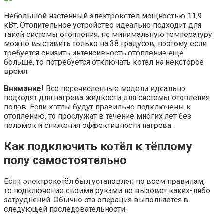
Небольшой настенный электрокотёл мощностью 11,9
кВт. Отопительное устройство идеально подходит для
такой системы отопления, но минимальную температуру
можно выставить только на 38 градусов, поэтому если
требуется снизить интенсивность отопление ещё
больше, то потребуется отключать котёл на некоторое
время.
Внимание
! Все перечисленные модели идеально
подходят для нагрева жидкости для системы отопления
полов. Если котлы будут правильно подключены к
отоплению, то прослужат в течение многих лет без
поломок и снижения эффективности нагрева.
Как подключить котёл к тёплому
полу самостоятельно
Если электрокотёл был установлен по всем правилам,
то подключение своими руками не вызовет каких-либо
затруднений. Обычно эта операция выполняется в
следующей последовательности: