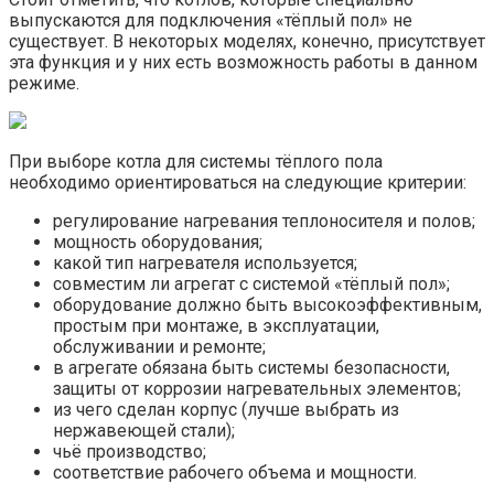
выпускаются для подключения «тёплый пол» не
существует. В некоторых моделях, конечно, присутствует
эта функция и у них есть возможность работы в данном
режиме.
При выборе котла для системы тёплого пола
необходимо ориентироваться на следующие критерии:
регулирование нагревания теплоносителя и полов;
мощность оборудования;
какой тип нагревателя используется;
совместим ли агрегат с системой «тёплый пол»;
оборудование должно быть высокоэффективным,
простым при монтаже, в эксплуатации,
обслуживании и ремонте;
в агрегате обязана быть системы безопасности,
защиты от коррозии нагревательных элементов;
из чего сделан корпус (лучше выбрать из
нержавеющей стали);
чьё производство;
соответствие рабочего объема и мощности.