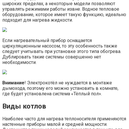
широких пределах, а некоторые модели позволяют
управлять режимами работы извне. Водное тепловое
оборудование, которое имеет такую функцию, идеально
подходит для нагрева жидкости.
Если нагревательный прибор оснащается
циркуляционным насосом, то эту особенность также
следует учитывать при установке этого типа обогрева.
Дублировать такие системы совершенно нет
необходимости.
Внимание
! Электрокотёл не нуждается в монтаже
дымохода, поэтому его можно установить в комнате,
где будет установлена система «Тёплый пол».
Виды котлов
Наиболее часто для нагрева теплоносителя применяются
настенные приборы малой и средней мощности.