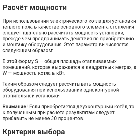
Расчёт мощности
При использовании электрического котла для установки
теплого пола в качестве основного элемента отопления
следует тщательно рассчитать мощность установки,
прежде чем предпринимать действия по приобретению
и монтажу оборудования. Этот параметр вычисляется
следующим образом:
В этой форму S — общая площадь отапливаемых
помещений, которая выражается в квадратных метрах, а
W — мощность котла в кВт.
Таким образом следует рассчитывать мощность
оборудования при использовании одноконтурной
отопительной установки.
Внимание
! Если приобретается двухконтурный котёл, то
к полученным при расчете результатам следует
прибавить не менее 30 процентов.
Критерии выбора