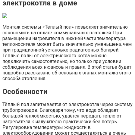
электрокотла в доме
Монтаж системы «Тёплый пол» позволяет значительно
сэкономить на оплате коммунальных платежей. При
размещении нагревателя в нижней части температура
теплоносителя может быть значительно уменьшена, чем
при традиционной установке радиаторных батарей.
Теплые полы от электрического котла можно
подключить самостоятельно, но только при условии
соблюдения всех нюансов и правил. В этой статье будет
подробно рассказано об основных этапах монтажа этого
способа отопления.
Особенности
Тёплый пол запитывается от электрокотла через систему
трубопроводов. Благодаря тому, что вода обладает
большой теплоёмкостью, удаётся передать тепло от
нагревателя к излучателю практически без потерь.
Регулировка температуры жидкости в
электрооборудовании может осуществляться в очень