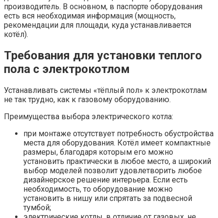
производитель. В основном, в паспорте оборудования
есть вся необходимая информация (мощность,
рекомендации для площади, куда устанавливается
котёл).
Требования для установки теплого
пола с электрокотлом
Устанавливать системы «тёплый пол» к электрокотлам
не так трудно, как к газовому оборудованию.
Преимущества выбора электрического котла:
при монтаже отсутствует потребность обустройства
места для оборудования. Котёл имеет компактные
размеры, благодаря которым его можно
установить практически в любое место, а широкий
выбор моделей позволит удовлетворить любое
дизайнерское решение интерьера. Если есть
необходимость, то оборудование можно
установить в нишу или спрятать за подвесной
тумбой;
электрические котлы, в отличие от газовых, не