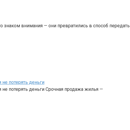
о знаком внимания — они превратились в способ передать
 не потерять деньги
 не потерять деньги Срочная продажа жилья —