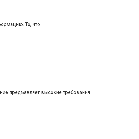
ормацию. То, что
ние предъявляет высокие требования