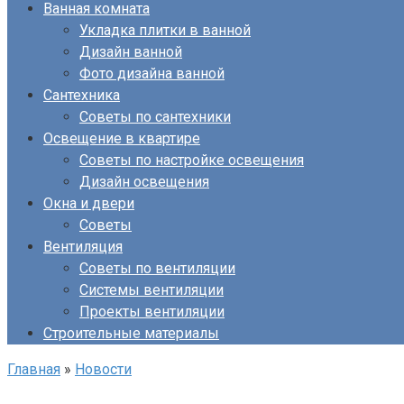
Ванная комната
Укладка плитки в ванной
Дизайн ванной
Фото дизайна ванной
Сантехника
Советы по сантехники
Освещение в квартире
Советы по настройке освещения
Дизайн освещения
Окна и двери
Советы
Вентиляция
Советы по вентиляции
Системы вентиляции
Проекты вентиляции
Строительные материалы
Главная
»
Новости