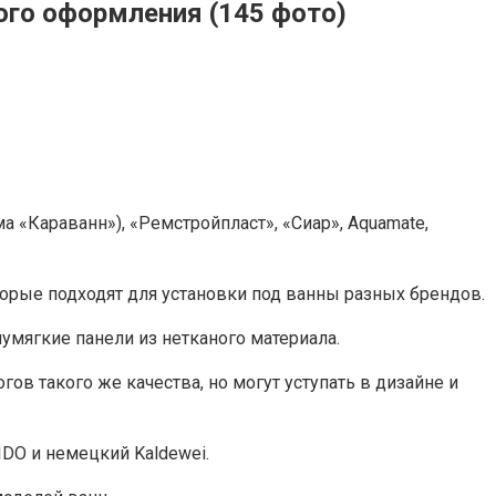
ого оформления (145 фото)
 «Караванн»), «Ремстройпласт», «Сиар», Aquamate,
орые подходят для установки под ванны разных брендов.
умягкие панели из нетканого материала.
в такого же качества, но могут уступать в дизайне и
DO и немецкий Kaldewei.