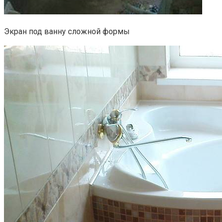
Экран под ванну сложной формы