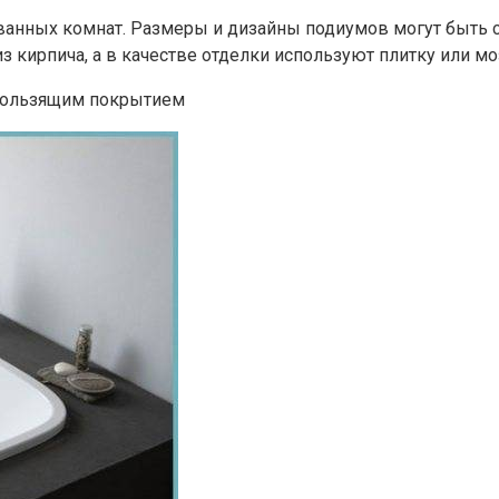
х ванных комнат. Размеры и дизайны подиумов могут быть
кирпича, а в качестве отделки используют плитку или мо
скользящим покрытием