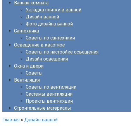
Ванная комната
Укладка плитки в ванной
Дизайн ванной
Фото дизайна ванной
Сантехника
Советы по сантехники
Освещение в квартире
Советы по настройке освещения
Дизайн освещения
Окна и двери
Советы
Вентиляция
Советы по вентиляции
Системы вентиляции
Проекты вентиляции
Строительные материалы
Главная
»
Дизайн ванной