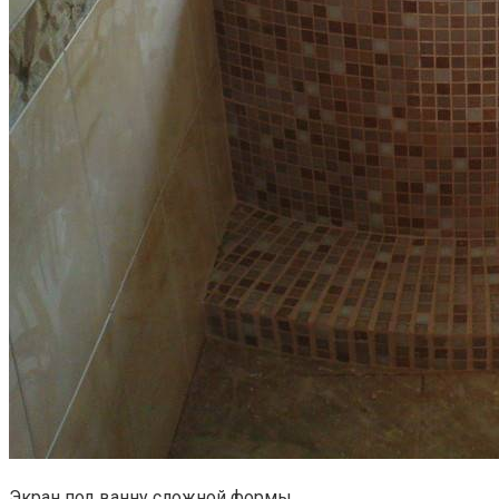
Экран под ванну сложной формы