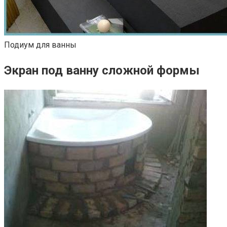
Подиум для ванны
Экран под ванну сложной формы