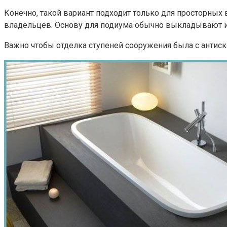
Конечно, такой вариант подходит только для просторны
владельцев. Основу для подиума обычно выкладывают из 
Важно чтобы отделка ступеней сооружения была с анти