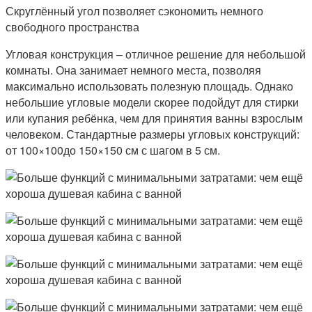
Скруглённый угол позволяет сэкономить немного
свободного пространства
Угловая конструкция – отличное решение для небольшой
комнаты. Она занимает немного места, позволяя
максимально использовать полезную площадь. Однако
небольшие угловые модели скорее подойдут для стирки
или купания ребёнка, чем для принятия ванны взрослым
человеком. Стандартные размеры угловых конструкций:
от 100×100до 150×150 см с шагом в 5 см.