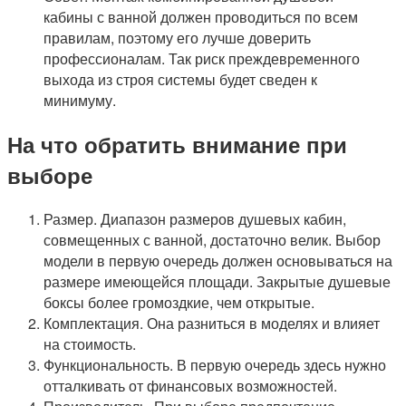
кабины с ванной должен проводиться по всем
правилам, поэтому его лучше доверить
профессионалам. Так риск преждевременного
выхода из строя системы будет сведен к
минимуму.
На что обратить внимание при
выборе
Размер. Диапазон размеров душевых кабин,
совмещенных с ванной, достаточно велик. Выбор
модели в первую очередь должен основываться на
размере имеющейся площади. Закрытые душевые
боксы более громоздкие, чем открытые.
Комплектация. Она разниться в моделях и влияет
на стоимость.
Функциональность. В первую очередь здесь нужно
отталкивать от финансовых возможностей.