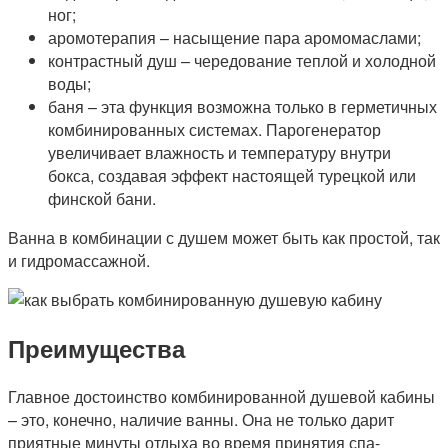
ног;
аромотерапия – насыщение пара аромомаслами;
контрастный душ – чередование теплой и холодной
воды;
баня – эта функция возможна только в герметичных
комбинированных системах. Парогенератор
увеличивает влажность и температуру внутри
бокса, создавая эффект настоящей турецкой или
финской бани.
Ванна в комбинации с душем может быть как простой, так
и гидромассажной.
Преимущества
Главное достоинство комбинированной душевой кабины
– это, конечно, наличие ванны. Она не только дарит
приятные минуты отдыха во время принятия спа-