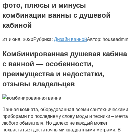
фото, плюсы и минусы
комбинации ванны с душевой
кабиной
21 июня, 2020
Рубрика:
Дизайн ванной
Автор:
houseadmin
Комбинированная душевая кабина
с ванной — особенности,
преимущества и недостатки,
отзывы владельцев
Ванная комната, оборудованная всеми сантехническими
приборами по последнему слову моды и техники – мечта
любого обывателя. Но далеко не каждый может
похвастаться достаточными квадратными метрами. В