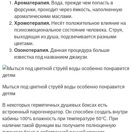
Ароматерапия.
Вода, прежде чем попасть в
форсунки, проходит через ёмкость, наполненную
ароматическими маслами.
Хромотерапия.
Несёт положительное влияние на
психоэмоциональное состояние человека. Струя,
выходящая из душа, подсвечивается разными
цветами.
Озонотерапия.
Данная процедура больше
известна под названием джакузи.
Мыться под цветной струёй воды особенно понравится
детям
В некоторых герметичных душевых боксах есть
встроенный парогенератор. Он способен создать внутри
кабины 100% влажность при температуре 50°С. При
наличии такой функции вы получаете полноценную
турецкую баню в собственной ванной комнате.