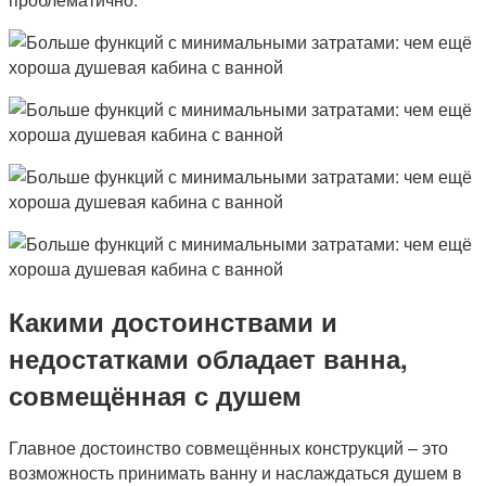
Какими достоинствами и
недостатками обладает ванна,
совмещённая с душем
Главное достоинство совмещённых конструкций – это
возможность принимать ванну и наслаждаться душем в