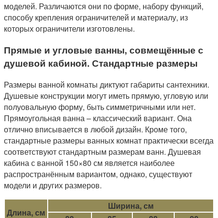
моделей. Различаются они по форме, набору функций,
способу крепления ограничителей и материалу, из
которых ограничители изготовлены.
Прямые и угловые ванны, совмещённые с
душевой кабиной. Стандартные размеры
Размеры ванной комнаты диктуют габариты сантехники.
Душевые конструкции могут иметь прямую, угловую или
полуовальную форму, быть симметричными или нет.
Прямоугольная ванна – классический вариант. Она
отлично вписывается в любой дизайн. Кроме того,
стандартные размеры ванных комнат практически всегда
соответствуют стандартным размерам ванн. Душевая
кабина с ванной 150×80 см является наиболее
распространённым вариантом, однако, существуют
модели и других размеров.
Ширина, см
Длина, см