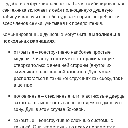
– удобство и функциональность. Такая комбинированная
сантехника включает в себя полноценную душевую
кабину и ванну и способна удовлетворить потребности
всех членов семьи, учитывая их предпочтения.
Комбинированные душевые могут быть
выполнены в
нескольких вариациях
:
открытые – конструктивно наиболее простые
модели. Зачастую они имеют отгораживающие
створки только с внешней стороны (внутри их
заменяют стены ванной комнаты). Душ может
располагаться в таких конструкциях как сбоку, так и
в центре.
половинные – стеклянные или пластиковые дверцы
закрывают лишь часть ванны и отделяют душевую
зону. Душ в этом случае боковой.
закрытые – конструктивно сложные системы с
крышей. Они герметичны по всему периметру и