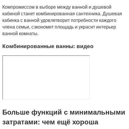
Компромиссом в выборе между ванной и душевой
кабиной станет комбинированная сантехника. Душевая
кабинка с ванной удовлетворит потребности каждого
члена семьи, сэкономит площадь и украсит интерьер
ванной комнаты.
Комбинированные ванны: видео
Больше функций с минимальными
затратами: чем ещё хороша