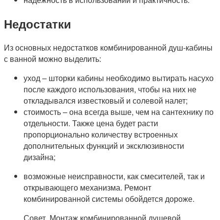
Недостатки
Из основных недостатков комбинированной душ-кабины
с ванной можно выделить:
уход – шторки кабины необходимо вытирать насухо
после каждого использования, чтобы на них не
откладывался известковый и солевой налет;
стоимость – она всегда выше, чем на сантехнику по
отдельности. Также цена будет расти
пропорционально количеству встроенных
дополнительных функций и эксклюзивности
дизайна;
возможные неисправности, как смесителей, так и
открывающего механизма. Ремонт
комбинированной системы обойдется дороже.
Совет. Монтаж комбинированной душевой