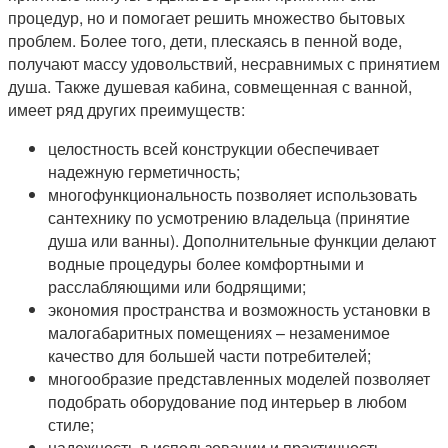
процедур, но и помогает решить множество бытовых
проблем. Более того, дети, плескаясь в пенной воде,
получают массу удовольствий, несравнимых с принятием
душа. Также душевая кабина, совмещенная с ванной,
имеет ряд других преимуществ:
целостность всей конструкции обеспечивает
надежную герметичность;
многофункциональность позволяет использовать
сантехнику по усмотрению владельца (принятие
душа или ванны). Дополнительные функции делают
водные процедуры более комфортными и
расслабляющими или бодрящими;
экономия пространства и возможность установки в
малогабаритных помещениях – незаменимое
качество для большей части потребителей;
многообразие представленных моделей позволяет
подобрать оборудование под интерьер в любом
стиле;
надежность в использовании и практичность.