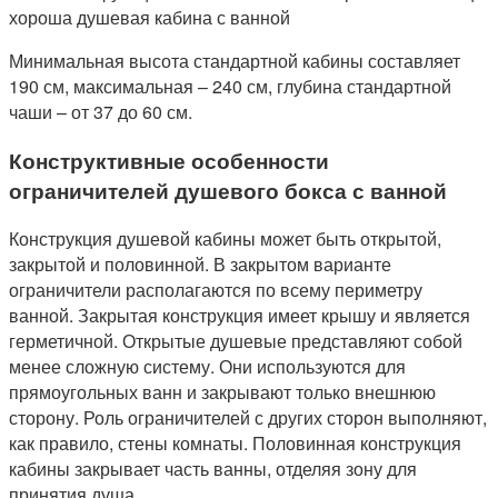
Минимальная высота стандартной кабины составляет
190 см, максимальная – 240 см, глубина стандартной
чаши – от 37 до 60 см.
Конструктивные особенности
ограничителей душевого бокса с ванной
Конструкция душевой кабины может быть открытой,
закрытой и половинной. В закрытом варианте
ограничители располагаются по всему периметру
ванной. Закрытая конструкция имеет крышу и является
герметичной. Открытые душевые представляют собой
менее сложную систему. Они используются для
прямоугольных ванн и закрывают только внешнюю
сторону. Роль ограничителей с других сторон выполняют,
как правило, стены комнаты. Половинная конструкция
кабины закрывает часть ванны, отделяя зону для
принятия душа.