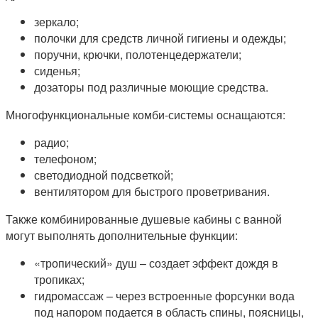
зеркало;
полочки для средств личной гигиены и одежды;
поручни, крючки, полотенцедержатели;
сиденья;
дозаторы под различные моющие средства.
Многофункциональные комби-системы оснащаются:
радио;
телефоном;
светодиодной подсветкой;
вентилятором для быстрого проветривания.
Также комбинированные душевые кабины с ванной
могут выполнять дополнительные функции:
«тропический» душ – создает эффект дождя в
тропиках;
гидромассаж – через встроенные форсунки вода
под напором подается в область спины, поясницы,