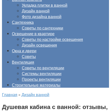
Укладка плитки в ванной
Дизайн ванной
Фото дизайна ванной
Сантехника
Советы по сантехники
Освещение в квартире
Советы по настройке освещения
Дизайн освещения
Окна и двери
Советы
Вентиляция
Советы по вентиляции
Системы вентиляции
Проекты вентиляции
Строительные материалы
Главная
»
Дизайн ванной
Душевая кабина с ванной: отзывы,