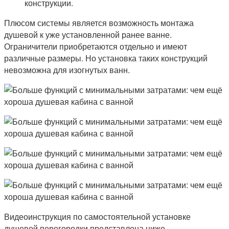
конструкции.
Плюсом системы является возможность монтажа
душевой к уже установленной ранее ванне.
Ограничители приобретаются отдельно и имеют
различные размеры. Но установка таких конструкций
невозможна для изогнутых ванн.
Видеоинструкция по самостоятельной установке
душевой перегородки представлена ниже.