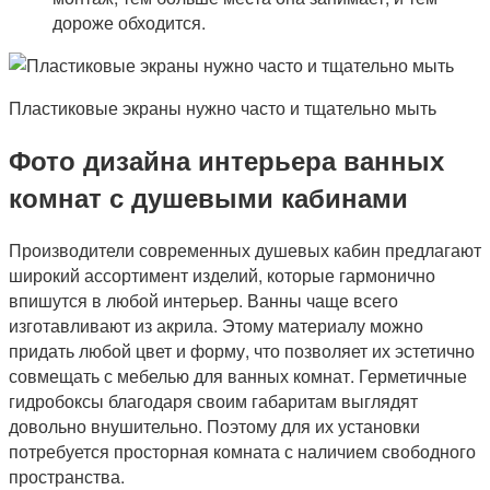
дороже обходится.
Пластиковые экраны нужно часто и тщательно мыть
Фото дизайна интерьера ванных
комнат с душевыми кабинами
Производители современных душевых кабин предлагают
широкий ассортимент изделий, которые гармонично
впишутся в любой интерьер. Ванны чаще всего
изготавливают из акрила. Этому материалу можно
придать любой цвет и форму, что позволяет их эстетично
совмещать с мебелью для ванных комнат. Герметичные
гидробоксы благодаря своим габаритам выглядят
довольно внушительно. Поэтому для их установки
потребуется просторная комната с наличием свободного
пространства.