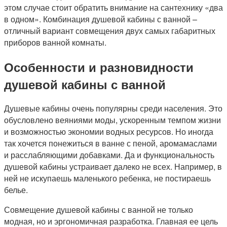
этом случае стоит обратить внимание на сантехнику «два
в одном». Комбинация душевой кабины с ванной –
отличный вариант совмещения двух самых габаритных
приборов ванной комнаты.
Особенности и разновидности
душевой кабины с ванной
Душевые кабины очень популярны среди населения. Это
обусловлено веяниями моды, ускоренным темпом жизни
и возможностью экономии водных ресурсов. Но иногда
так хочется понежиться в ванне с пеной, аромамаслами
и расслабляющими добавками. Да и функциональность
душевой кабины устраивает далеко не всех. Например, в
ней не искупаешь маленького ребенка, не постираешь
белье.
Совмещение душевой кабины с ванной не только
модная, но и эргономичная разработка. Главная ее цель