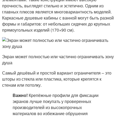
прочность, выглядят стильно и эстетично. Одним из
главных плюсов является многовариантность моделей.
Каркасные душевые кабины с ванной могут быть разной
формы и габаритов: от небольших сидячих до крупных
прямоугольных изделий (170×90 см).
Экран может полностью или частично ограничивать зону
душа
Самый дешёвый и простой вариант ограничителя – это
шторы из стекла или пластика, которые крепятся к
стенам или потолку.
Важно!
Крепёжные профили для фиксации
экранов лучше покупать у проверенных
производителей из высокопрочных
материалов во избежание обрушения