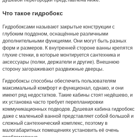
Что такое гидробокс
Гидробоксами называют закрытые конструкции с
глубоким поддоном, оснащённые различными
дополнительными функциями. Они могут быть разных
форм и размеров. К внутренней стороне ванны крепятся
глухие стенки, в которые монтируется сантехника и
аксессуары (полки, держатели и другие). Внешнюю
сторону загораживают раздвижные дверцы.
Гидробоксы способны обеспечить пользователям
максимальный комфорт и функционал, однако, и они
имеют ряд недостатков. Такие кабины стоят недёшево, и
их установка часто требует перепланировки
коммуникационных подводов. Душевая кабина гидробокс
даже с маленькой ванной представляет собой большой и
сложный сантехнический комплекс, поэтому в
малогабаритных помещениях установить её очень
проблематично.