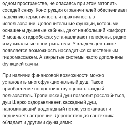
одном пространстве, не опасаясь при этом затопить
соседей снизу. Конструкция ограничителей обеспечивает
надёжную герметичность и практичность в
использовании. Дополнительные функции, которыми
оснащены душевые кабины, дают наибольший комфорт.
В мощных гидробоксах устанавливают телефоны, радио
и музыкальные проигрыватели. У владельцев также
появляется возможность насладиться качественным
гидромассажем. А закрытые системы часто дополнены
функцией сауны.
При наличии финансовой возможности можно
установить многофункциональный душ. Такое
приобретение по достоинству оценить каждый
пользователь. Тропический душ позволит расслабиться,
душ Шарко оздоравливает, каскадный душ,
напоминающий водопадный поток, успокаивает и
поднимает настроение. Дорогостоящая сантехника
обладает и другими функциями: