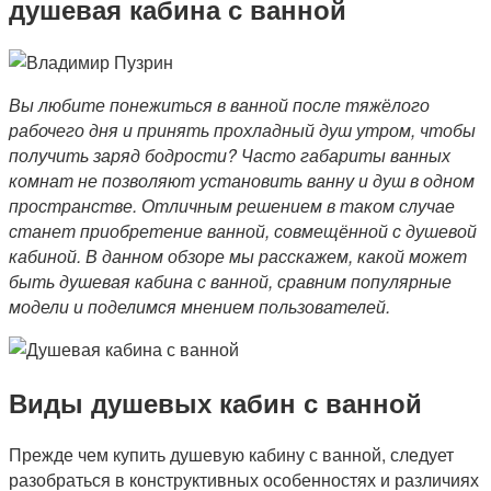
душевая кабина с ванной
Вы любите понежиться в ванной после тяжёлого
рабочего дня и принять прохладный душ утром, чтобы
получить заряд бодрости? Часто габариты ванных
комнат не позволяют установить ванну и душ в одном
пространстве. Отличным решением в таком случае
станет приобретение ванной, совмещённой с душевой
кабиной. В данном обзоре мы расскажем, какой может
быть душевая кабина с ванной, сравним популярные
модели и поделимся мнением пользователей.
Виды душевых кабин с ванной
Прежде чем купить душевую кабину с ванной, следует
разобраться в конструктивных особенностях и различиях