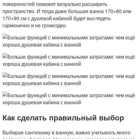
поверхностей поможет визуально расширить
пространство. И тогда даже большая ванна 170×80 или
170×90 см с душевой кабиной будет выглядеть
гармонично и не громоздко.
Как сделать правильный выбор
Выбирая сантехнику в ванную, важно учитывать много