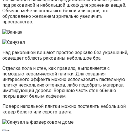
под раковиной и небольшой шкаф для хранения вещей.
Обычно мебель оставляют белой или серой, это
обусловлено желанием зрительно увеличить
пространство.
Над раковиной вешают простое зеркало без украшений,
освещает область раковины небольшое бра.
Отделка пола и стен, как правило, выполняется с
помощью керамической плитки. Для создания
интересного эффекта можно использовать пастельную
плитку нескольких оттенков, либо подобрать материал,
имитирующий дерево. Верхнюю часть стен обычно
покрывают белым кафелем.
Поверх напольной плитки можно постелить небольшой
ковер белого или серого цвета.