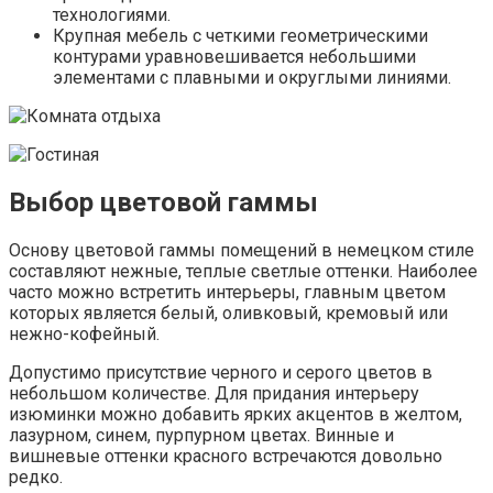
технологиями.
Крупная мебель с четкими геометрическими
контурами уравновешивается небольшими
элементами с плавными и округлыми линиями.
Выбор цветовой гаммы
Основу цветовой гаммы помещений в немецком стиле
составляют нежные, теплые светлые оттенки. Наиболее
часто можно встретить интерьеры, главным цветом
которых является белый, оливковый, кремовый или
нежно-кофейный.
Допустимо присутствие черного и серого цветов в
небольшом количестве. Для придания интерьеру
изюминки можно добавить ярких акцентов в желтом,
лазурном, синем, пурпурном цветах. Винные и
вишневые оттенки красного встречаются довольно
редко.