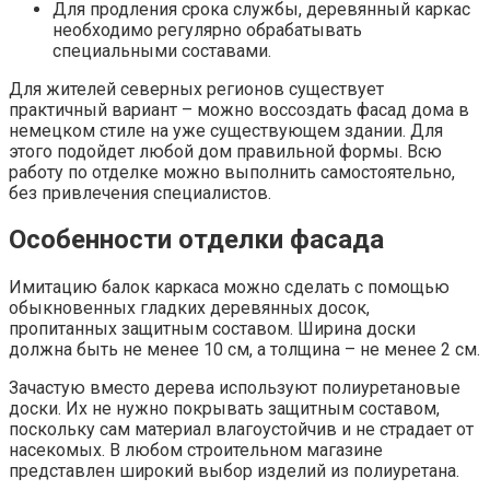
Для продления срока службы, деревянный каркас
необходимо регулярно обрабатывать
специальными составами.
Для жителей северных регионов существует
практичный вариант – можно воссоздать фасад дома в
немецком стиле на уже существующем здании. Для
этого подойдет любой дом правильной формы. Всю
работу по отделке можно выполнить самостоятельно,
без привлечения специалистов.
Особенности отделки фасада
Имитацию балок каркаса можно сделать с помощью
обыкновенных гладких деревянных досок,
пропитанных защитным составом. Ширина доски
должна быть не менее 10 см, а толщина – не менее 2 см.
Зачастую вместо дерева используют полиуретановые
доски. Их не нужно покрывать защитным составом,
поскольку сам материал влагоустойчив и не страдает от
насекомых. В любом строительном магазине
представлен широкий выбор изделий из полиуретана.