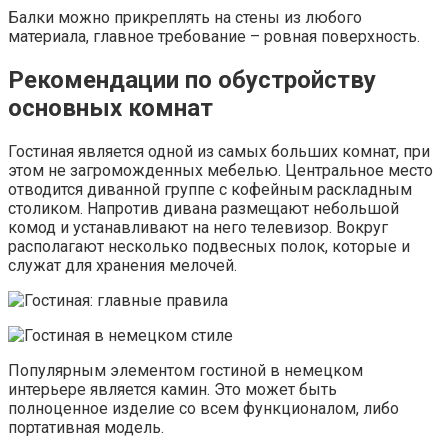
Балки можно прикреплять на стены из любого
материала, главное требование – ровная поверхность.
Рекомендации по обустройству
основных комнат
Гостиная является одной из самых больших комнат, при
этом не загроможденных мебелью. Центральное место
отводится диванной группе с кофейным раскладным
столиком. Напротив дивана размещают небольшой
комод и устанавливают на него телевизор. Вокруг
располагают несколько подвесных полок, которые и
служат для хранения мелочей.
Популярным элементом гостиной в немецком
интерьере является камин. Это может быть
полноценное изделие со всем функционалом, либо
портативная модель.