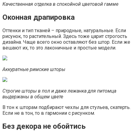
Качественная отделка в спокойной цветовой гамме
Оконная драпировка
Оттенки и тип тканей – природные, натуральные. Если
рисунок, то растительный. Здесь тоже царит строгость
дизайна. Чаще всего окно оставляют без штор. Если же
вешают их, то это лаконичные и простые модели.
Аккуратные римские шторы
Строгие шторы в пол и даже лежанка для питомца
выдержаны в общем цвете
В тон к шторам подбирают чехлы для стульев, скатерть.
Если не в тон, то в гармонии с рисунком.
Без декора не обойтись