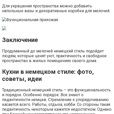
Для украшения пространства можно добавить
напольные вазы и декоративные коробки для мелочей.
Заключение
Продуманный до мелочей немецкий стиль подойдет
людям, которые ценят уют, практичность и свободное
пространство в жилых помещениях своего дома.
Кухни в немецком стиле: фото,
советы, идеи
Традиционный немецкий стиль – это функциональность
и порядок. Особенно порядок. Все знают о
педантичности немцев. Стремление к упорядочиванию
касается всего. Работы, отдыха, хобби. Со стороны такая
педантичность некоторым кажется недостатком. Однако