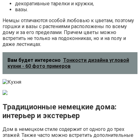
декоративные тарелки и кружки,
вазы.
Немцы отличаются особой любовью к цветам, поэтому
горшки и вазы с растениями расположены по всему
дому и за его пределами. Причем цветы можно
встретить не только на подоконниках, но и на полу и
даже лестницах.
Вам будет интересно
Тонкости дизайна угловой
кухни - 60 фото примеров
Традиционные немецкие дома:
интерьер и экстерьер
Дом в немецком стиле содержит от одного до трех
этажей. Также часто можно встретить дополнительные