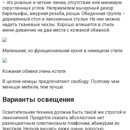
– это ровные и четкие линии, отсутствие или минимум
скругленных углов. Неприемлем вычурный декор:
барельефы, ажурная резьба, рюши. Обеденная группа –
деревянный стол и лаконичные стулья. На них можно
надеть тканевые чехлы. Хорошо впишется в стиль
мини-диванчик на два места с кожаной обивкой.
Маленькая, но функциональная кухня в немецком стиле
Кожаная обивка очень кстати
В целом немцы предпочитают свободу. Поэтому чем
меньше мебели, тем лучше.
Варианты освещения
Осветительная техника должна быть такой же строгой и
лаконичной. Придется сказать абсолютное нет
разноцветным пластиковым плафонам, абажурам из
текстиля. Нельзя вешать даже очень дорогую,