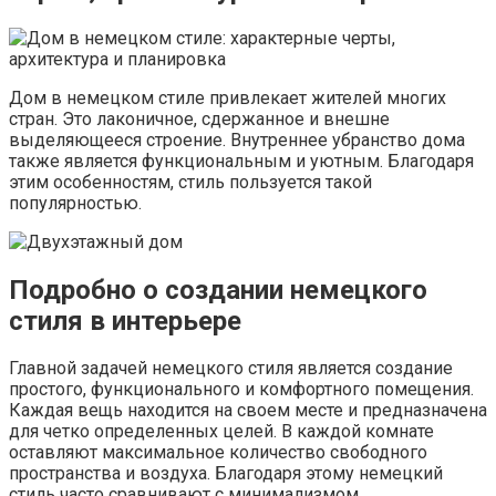
Дом в немецком стиле привлекает жителей многих
стран. Это лаконичное, сдержанное и внешне
выделяющееся строение. Внутреннее убранство дома
также является функциональным и уютным. Благодаря
этим особенностям, стиль пользуется такой
популярностью.
Подробно о создании немецкого
стиля в интерьере
Главной задачей немецкого стиля является создание
простого, функционального и комфортного помещения.
Каждая вещь находится на своем месте и предназначена
для четко определенных целей. В каждой комнате
оставляют максимальное количество свободного
пространства и воздуха. Благодаря этому немецкий
стиль часто сравнивают с минимализмом.