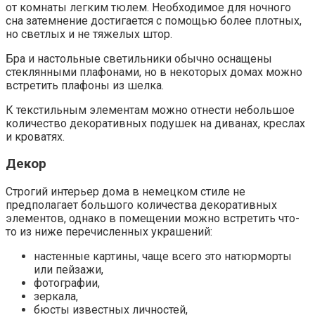
от комнаты легким тюлем. Необходимое для ночного
сна затемнение достигается с помощью более плотных,
но светлых и не тяжелых штор.
Бра и настольные светильники обычно оснащены
стеклянными плафонами, но в некоторых домах можно
встретить плафоны из шелка.
К текстильным элементам можно отнести небольшое
количество декоративных подушек на диванах, креслах
и кроватях.
Декор
Строгий интерьер дома в немецком стиле не
предполагает большого количества декоративных
элементов, однако в помещении можно встретить что-
то из ниже перечисленных украшений:
настенные картины, чаще всего это натюрморты
или пейзажи,
фотографии,
зеркала,
бюсты известных личностей,