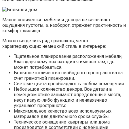
Малое количество мебели и декора не вызывает
ощущения пустоты, а, наоборот, отражает практичность и
комфорт жилища.
Можно выделить ряд признаков, четко
характеризующих немецкий стиль в интерьере:
Тщательное планирование расположения мебели,
благодаря чему она находится именно там, где
может потребоваться.
Большое количество свободного пространства за
счет грамотной планировки.
Светлые цвета преобладают в любом помещении.
Небольшое количество декора. Все детали в
немецком стиле занимают определенные места,
несут какую-либо функцию и ненавязчиво
украшают пространство.
Максимальное качество всех используемых
материалов для длительного срока службы.
Техническое оснащение квартиры или дома
производится в соответствии с новейшими