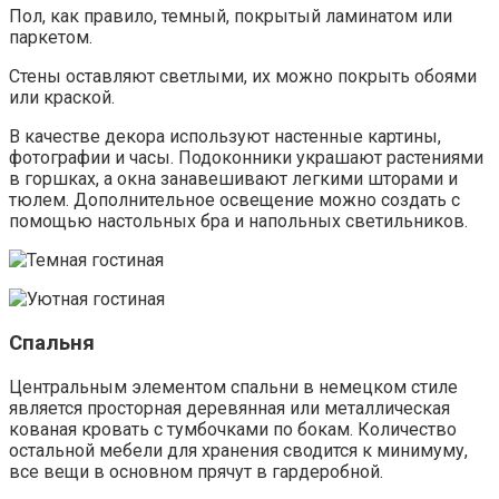
Пол, как правило, темный, покрытый ламинатом или
паркетом.
Стены оставляют светлыми, их можно покрыть обоями
или краской.
В качестве декора используют настенные картины,
фотографии и часы. Подоконники украшают растениями
в горшках, а окна занавешивают легкими шторами и
тюлем. Дополнительное освещение можно создать с
помощью настольных бра и напольных светильников.
Спальня
Центральным элементом спальни в немецком стиле
является просторная деревянная или металлическая
кованая кровать с тумбочками по бокам. Количество
остальной мебели для хранения сводится к минимуму,
все вещи в основном прячут в гардеробной.