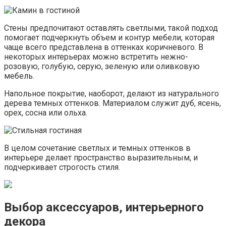
Стены предпочитают оставлять светлыми, такой подход
помогает подчеркнуть объем и контур мебели, которая
чаще всего представлена в оттенках коричневого. В
некоторых интерьерах можно встретить нежно-
розовую, голубую, серую, зеленую или оливковую
мебель.
Напольное покрытие, наоборот, делают из натурального
дерева темных оттенков. Материалом служит дуб, ясень,
орех, сосна или ольха.
В целом сочетание светлых и темных оттенков в
интерьере делает пространство выразительным, и
подчеркивает строгость стиля.
Выбор аксессуаров, интерьерного
декора