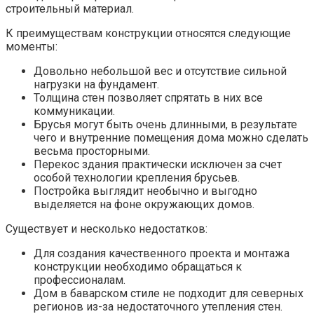
строительный материал.
К преимуществам конструкции относятся следующие
моменты:
Довольно небольшой вес и отсутствие сильной
нагрузки на фундамент.
Толщина стен позволяет спрятать в них все
коммуникации.
Брусья могут быть очень длинными, в результате
чего и внутренние помещения дома можно сделать
весьма просторными.
Перекос здания практически исключен за счет
особой технологии крепления брусьев.
Постройка выглядит необычно и выгодно
выделяется на фоне окружающих домов.
Существует и несколько недостатков:
Для создания качественного проекта и монтажа
конструкции необходимо обращаться к
профессионалам.
Дом в баварском стиле не подходит для северных
регионов из-за недостаточного утепления стен.