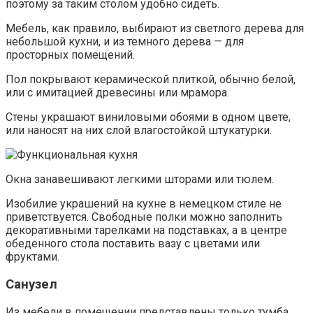
поэтому за таким столом удобно сидеть.
Мебель, как правило, выбирают из светлого дерева для
небольшой кухни, и из темного дерева — для
просторных помещений.
Пол покрывают керамической плиткой, обычно белой,
или с имитацией древесины или мрамора.
Стены украшают виниловыми обоями в одном цвете,
или наносят на них слой влагостойкой штукатурки.
Окна занавешивают легкими шторами или тюлем.
Изобилие украшений на кухне в немецком стиле не
приветствуется. Свободные полки можно заполнить
декоративными тарелками на подставках, а в центре
обеденного стола поставить вазу с цветами или
фруктами.
Санузел
Из мебели в помещении представлены только тумба