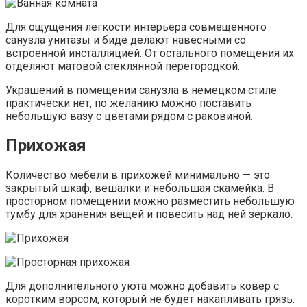
Для ощущения легкости интерьера совмещенного
санузла унитазы и биде делают навесными со
встроенной инсталляцией. От остального помещения их
отделяют матовой стеклянной перегородкой.
Украшений в помещении санузла в немецком стиле
практически нет, по желанию можно поставить
небольшую вазу с цветами рядом с раковиной.
Прихожая
Количество мебели в прихожей минимально — это
закрытый шкаф, вешалки и небольшая скамейка. В
просторном помещении можно разместить небольшую
тумбу для хранения вещей и повесить над ней зеркало.
Для дополнительного уюта можно добавить ковер с
коротким ворсом, который не будет накапливать грязь.