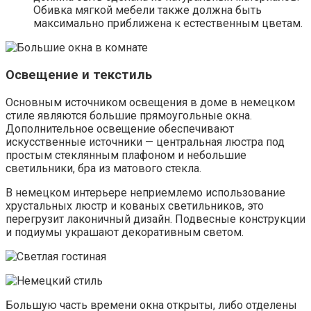
Обивка мягкой мебели также должна быть
максимально приближена к естественным цветам.
Освещение и текстиль
Основным источником освещения в доме в немецком
стиле являются большие прямоугольные окна.
Дополнительное освещение обеспечивают
искусственные источники — центральная люстра под
простым стеклянным плафоном и небольшие
светильники, бра из матового стекла.
В немецком интерьере неприемлемо использование
хрустальных люстр и кованых светильников, это
перегрузит лаконичный дизайн. Подвесные конструкции
и подиумы украшают декоративным светом.
Большую часть времени окна открыты, либо отделены