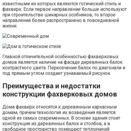
известными из которых являются готический стиль и
фахверк. Если первое направление больше используют
при строительстве шикарных особняков, то второе
направление более распространено в повседневной
жизни.
Главной отличительной особенностью фахверковых
домов является наличие на фасаде деревянных балок
контрастного цвета. Пересечение балок по диагонали и
под прямым углом создает узнаваемый рисунок.
Преимущества и недостатки
конструкции фахверковых домов
Дома фахверк относятся к деревянным каркасным
домам, причем технология их возведения является
одной из самых современных. В основе здания стоит
конструкция из деревянных балок и столбов, а в
свободное пространство помещают теплоемкий