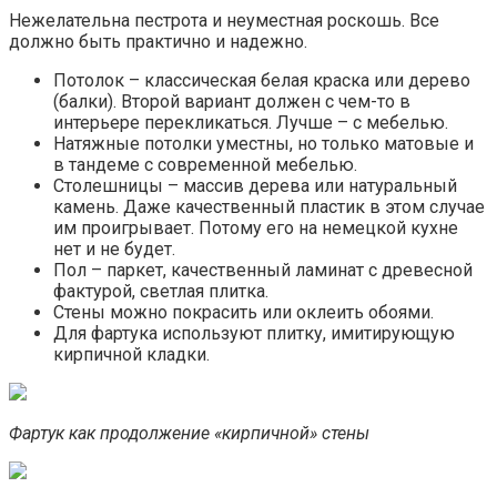
Нежелательна пестрота и неуместная роскошь. Все
должно быть практично и надежно.
Потолок – классическая белая краска или дерево
(балки). Второй вариант должен с чем-то в
интерьере перекликаться. Лучше – с мебелью.
Натяжные потолки уместны, но только матовые и
в тандеме с современной мебелью.
Столешницы – массив дерева или натуральный
камень. Даже качественный пластик в этом случае
им проигрывает. Потому его на немецкой кухне
нет и не будет.
Пол – паркет, качественный ламинат с древесной
фактурой, светлая плитка.
Стены можно покрасить или оклеить обоями.
Для фартука используют плитку, имитирующую
кирпичной кладки.
Фартук как продолжение «кирпичной» стены