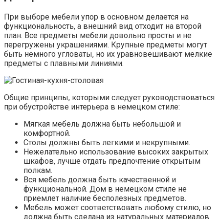
При выборе мебели упор в основном делается на
функциональность, а внешний вид отходит на второй
план. Все предметы мебели довольно просты и не
перегружены украшениями. Крупные предметы могут
быть немного угловаты, но их уравновешивают мелкие
предметы с плавными линиями.
Общие принципы, которыми следует руководствоваться
при обустройстве интерьера в немецком стиле:
Мягкая мебель должна быть небольшой и
комфортной.
Столы должны быть легкими и некрупными.
Нежелательно использование высоких закрытых
шкафов, лучше отдать предпочтение открытым
полкам.
Вся мебель должна быть качественной и
функциональной. Дом в немецком стиле не
приемлет наличие бесполезных предметов.
Мебель может соответствовать любому стилю, но
должна быть сделана из натуральных материалов.