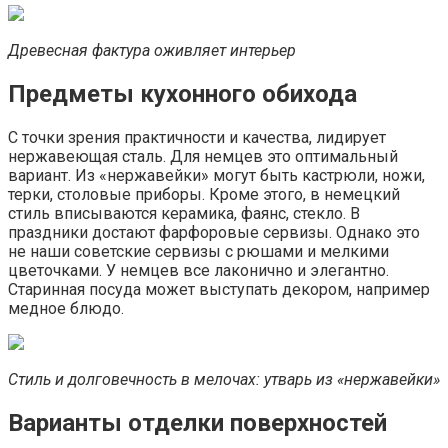
Древесная фактура оживляет интерьер
Предметы кухонного обихода
С точки зрения практичности и качества, лидирует
нержавеющая сталь. Для немцев это оптимальный
вариант. Из «нержавейки» могут быть кастрюли, ножи,
терки, столовые приборы. Кроме этого, в немецкий
стиль вписываются керамика, фаянс, стекло. В
праздники достают фарфоровые сервизы. Однако это
не наши советские сервизы с рюшами и мелкими
цветочками. У немцев все лаконично и элегантно.
Старинная посуда может выступать декором, например
медное блюдо.
Стиль и долговечность в мелочах: утварь из «нержавейки»
Варианты отделки поверхностей