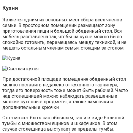
Кухня
Является одним из основных мест сбора всех членов
семьи. В просторном помещении размещают зону
приготовления пищи и большой обеденный стол. Вся
мебель расставлена так, чтобы на кухне можно было
спокойно готовить, перемещаясь между техникой, и не
мешать остальным членам семьи, стоящим за столом.
При достаточной площади помещения обеденный стол
можно поставить недалеко от кухонного гарнитура,
тогда его поверхность тоже может быть рабочей. Часто
над столешницей можно наблюдать развешенные
мелкие кухонные предметы, а также лампочки и
дополнительные крючки.
Стол может быть как обычным, так и в виде большой
тумбы с множеством ящиков и шкафчиков. В этом
случае столешница выступает за пределы тумбы,