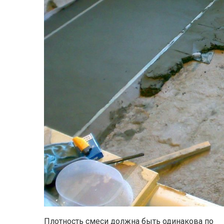
Плотность смеси должна быть одинакова по