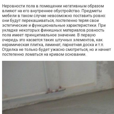
Неровности пола в помещении негативным образом
влияют на его внутреннее обустройство. Предметы
мебели в таком случае невозможно поставить ровно:
они будут перекашиваться, постепенно теряя свои
эстетические и функциональные характеристики. При
укладке некоторых финишных материалов ровность
пола имеет принципиальное значение. В первую
очередь это касается таких штучных элементов, как
керамическая плитка, ламинат, паркетная доска и т.п.
Отделка не только будет ужасно смотреться, но и начнет
постепенно ломаться на кривом основании.