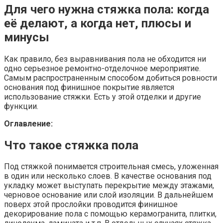
Для чего нужна стяжка пола: когда
её делают, а когда нет, плюсы и
минусы
Как правило, без выравнивания пола не обходится ни
одно серьезное ремонтно-отделочное мероприятие.
Самым распространенным способом добиться ровности
основания под финишное покрытие является
использование стяжки. Есть у этой отделки и другие
функции.
Оглавление:
Что такое стяжка пола
Под стяжкой понимается строительная смесь, уложенная
в один или несколько слоев. В качестве основания под
укладку может выступать перекрытие между этажами,
черновое основание или слой изоляции. В дальнейшем
поверх этой прослойки проводится финишное
декорирование пола с помощью керамогранита, плитки,