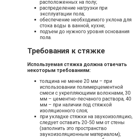
расположенных на полу;
распределение нагрузки при
эксплуатации пола;
обеспечение необходимого уклона для
стока воды в ванной, кухне;
подъем до нужного уровня основания
пола.
Требования к стяжке
Используемая стяжка должна отвечать
некоторым требованиям:
толщина не менее 20 мм – при
использовании полимерцементной
смеси с укрепляющими волокнами, 30
мм – цементно-песчаного раствора, 40
мм – при наличии под стяжкой
изоляционного слоя;
при укладке стяжки на звукоизоляцию,
следует оставить 20-50 мм от стены
(заполнить это пространство
звукоизоляционным материалом);