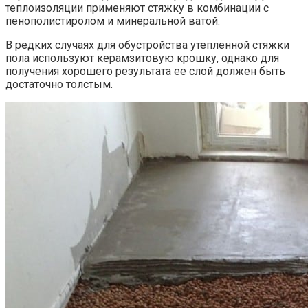
теплоизоляции применяют стяжку в комбинации с
пенополистиролом и минеральной ватой.
В редких случаях для обустройства утепленной стяжки
пола используют керамзитовую крошку, однако для
получения хорошего результата ее слой должен быть
достаточно толстым.