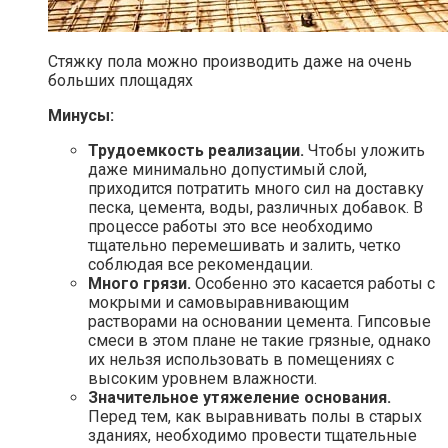
Стяжку пола можно производить даже на очень
больших площадях
Минусы:
Трудоемкость реализации.
Чтобы уложить
даже минимально допустимый слой,
приходится потратить много сил на доставку
песка, цемента, воды, различных добавок. В
процессе работы это все необходимо
тщательно перемешивать и залить, четко
соблюдая все рекомендации.
Много грязи.
Особенно это касается работы с
мокрыми и самовыравнивающим
растворами на основании цемента. Гипсовые
смеси в этом плане не такие грязные, однако
их нельзя использовать в помещениях с
высоким уровнем влажности.
Значительное утяжеление основания.
Перед тем, как выравнивать полы в старых
зданиях, необходимо провести тщательные