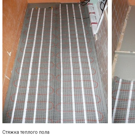
Стяжка теплого пола