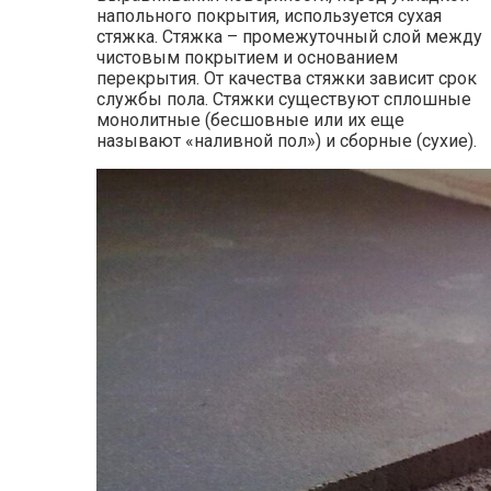
напольного покрытия, используется сухая
стяжка. Стяжка – промежуточный слой между
чистовым покрытием и основанием
перекрытия. От качества стяжки зависит срок
службы пола. Стяжки существуют сплошные
монолитные (бесшовные или их еще
называют «наливной пол») и сборные (сухие).