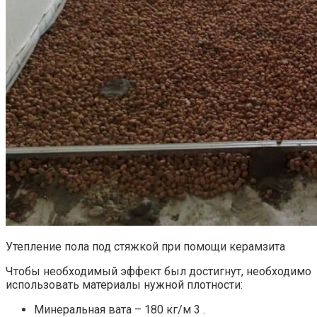
Утепление пола под стяжкой при помощи керамзита
Чтобы необходимый эффект был достигнут, необходимо
использовать материалы нужной плотности:
Минеральная вата – 180 кг/м 3 .