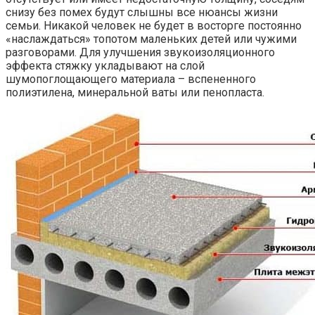
снизу без помех будут слышны все нюансы жизни
семьи. Никакой человек не будет в восторге постоянно
«наслаждаться» топотом маленьких детей или чужими
разговорами. Для улучшения звукоизоляционного
эффекта стяжку укладывают на слой
шумопоглощающего материала – вспененного
полиэтилена, минеральной ваты или пенопласта.