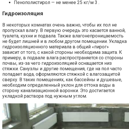
Пенополистирол — не менее 25 кг/м 3 .
Гидроизоляция
В некоторых комнатах очень важно, чтобы их пол не
пропускал влагу. В первую очередь это касается ванной,
туалета, кухни и подвала. Также влагонепроницаемость
не будет лишней и в любом другом помещении. Укладка
гидроизоляционного материала в общий «пирог»
зависит от того, с какой стороны необходима защита. К
примеру, в подвале влага распространяется со стороны
почвы, из-за чего гидроизоляцией оснащается низ
стяжки. Санузлы и другие помещения, где на пол часто
попадает вода, оформляются стяжкой с влагозащитой
сверху. В таких помещениях, как бассейны и душевые,
необходим определенный уклон для оттока воды в
сторону канализационной воронки. Это достигается
укладкой раствора под нужным углом.