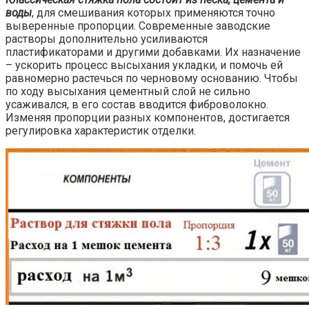
воды
, для смешивания которых применяются точно
выверенные пропорции. Современные заводские
растворы дополнительно усиливаются
пластификаторами и другими добавками. Их назначение
– ускорить процесс высыхания укладки, и помочь ей
равномерно растечься по черновому основанию. Чтобы
по ходу высыхания цементный слой не сильно
усаживался, в его состав вводится фиброволокно.
Изменяя пропорции разных компонентов, достигается
регулировка характеристик отделки.