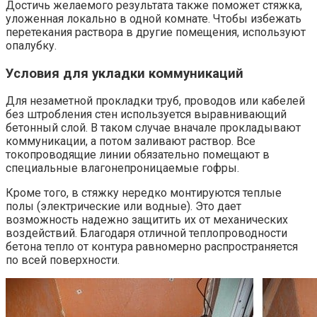
Достичь желаемого результата также поможет стяжка,
уложенная локально в одной комнате. Чтобы избежать
перетекания раствора в другие помещения, используют
опалубку.
Условия для укладки коммуникаций
Для незаметной прокладки труб, проводов или кабелей
без штробления стен используется выравнивающий
бетонный слой. В таком случае вначале прокладывают
коммуникации, а потом заливают раствор. Все
токопроводящие линии обязательно помещают в
специальные влагонепроницаемые гофры.
Кроме того, в стяжку нередко монтируются теплые
полы (электрические или водные). Это дает
возможность надежно защитить их от механических
воздействий. Благодаря отличной теплопроводности
бетона тепло от контура равномерно распространяется
по всей поверхности.