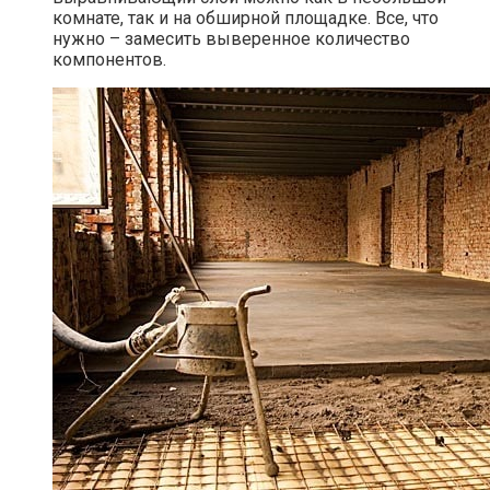
комнате, так и на обширной площадке. Все, что
нужно – замесить выверенное количество
компонентов.