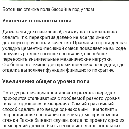
Бетонная стяжка пола бассейна под углом
Усиление прочности пола
Даже если дом панельный, стяжку пола желательно
сделать, т.к. перекрытия далеко не всегда имеют
должную прочность и качество. Правильно проведенная
укладка цементно-песчаной смеси позволяет на выходе
получить ровное прочное основание, способное
переносить значительные механические нагрузки.
Особенно это важно для промышленных площадей, где
отделка выполняет функции финишного покрытия.
Увеличения общего уровня пола
По ходу реализации капитального ремонта нередко
приходится сталкиваться с проблемой разного уровня
пола в отдельных помещениях. Самый практичный
способ сделать его везде одинаковым – выполнить
выравнивание основания во всем доме при помощи
стяжки. Также бывают случаи, когда по проекту одно из
помещений должно быть несколько выше остальных.