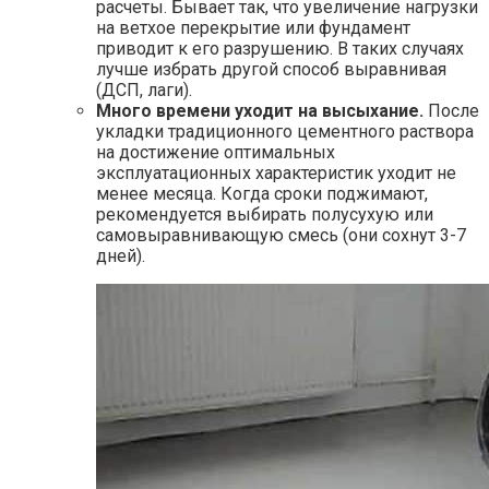
расчеты. Бывает так, что увеличение нагрузки
на ветхое перекрытие или фундамент
приводит к его разрушению. В таких случаях
лучше избрать другой способ выравнивая
(ДСП, лаги).
Много времени уходит на высыхание.
После
укладки традиционного цементного раствора
на достижение оптимальных
эксплуатационных характеристик уходит не
менее месяца. Когда сроки поджимают,
рекомендуется выбирать полусухую или
самовыравнивающую смесь (они сохнут 3-7
дней).