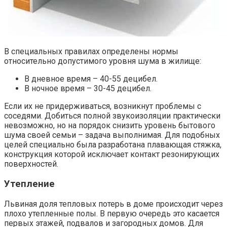
В специальных правилах определены нормы
относительно допустимого уровня шума в жилище:
В дневное время – 40-55 децибел.
В ночное время – 30-45 децибел.
Если их не придерживаться, возникнут проблемы с
соседями. Добиться полной звукоизоляции практически
невозможно, но на порядок снизить уровень бытового
шума своей семьи – задача выполнимая. Для подобных
целей специально была разработана плавающая стяжка,
конструкция которой исключает контакт резонирующих
поверхностей.
Утепление
Львиная доля тепловых потерь в доме происходит через
плохо утепленные полы. В первую очередь это касается
первых этажей, подвалов и загородных домов. Для