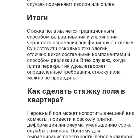
случаях применяют изолон или сплен.
Итоги
Стяжка пола является традиционным
способом выравнивания и упрочнения
чернового основания под финишную отделку.
Существует несколько технологий,
отличающихся составными компонентами и
способом реализации. В тех случаях, когда
плита перекрытия удовлетворяет
определенные требования, стяжку пола
можно не проводить.
Как сделать стяжку пола в
квартире?
Неровный пол может испортить внешний вид
комнаты, привести к расколу плитки,
деформации линолеума, уменьшению срока
службы ламината. Поэтому для
выравнивания поверхности, перед укладкой