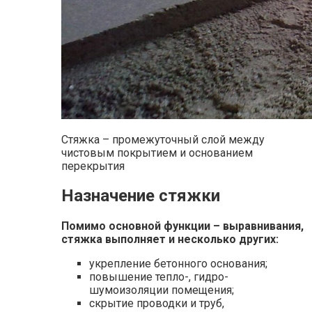
Стяжка – промежуточный слой между
чистовым покрытием и основанием
перекрытия
Назначение стяжки
Помимо основной функции – выравнивания,
стяжка выполняет и несколько других:
укрепление бетонного основания;
повышение тепло-, гидро-
шумоизоляции помещения;
скрытие проводки и труб,