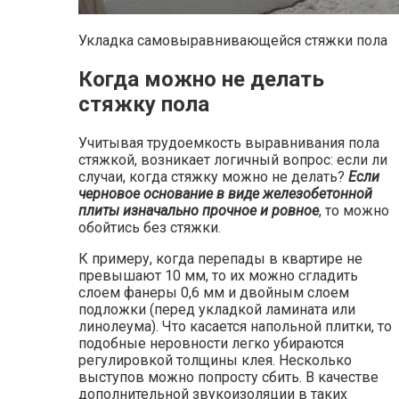
Укладка самовыравнивающейся стяжки пола
Когда можно не делать
стяжку пола
Учитывая трудоемкость выравнивания пола
стяжкой, возникает логичный вопрос: если ли
случаи, когда стяжку можно не делать?
Если
черновое основание в виде железобетонной
плиты изначально прочное и ровное
, то можно
обойтись без стяжки.
К примеру, когда перепады в квартире не
превышают 10 мм, то их можно сгладить
слоем фанеры 0,6 мм и двойным слоем
подложки (перед укладкой ламината или
линолеума). Что касается напольной плитки, то
подобные неровности легко убираются
регулировкой толщины клея. Несколько
выступов можно попросту сбить. В качестве
дополнительной звукоизоляции в таких