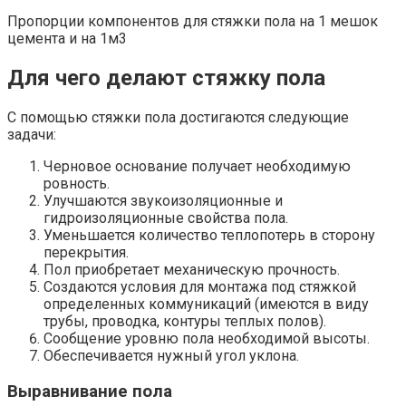
Пропорции компонентов для стяжки пола на 1 мешок
цемента и на 1м3
Для чего делают стяжку пола
С помощью стяжки пола достигаются следующие
задачи:
Черновое основание получает необходимую
ровность.
Улучшаются звукоизоляционные и
гидроизоляционные свойства пола.
Уменьшается количество теплопотерь в сторону
перекрытия.
Пол приобретает механическую прочность.
Создаются условия для монтажа под стяжкой
определенных коммуникаций (имеются в виду
трубы, проводка, контуры теплых полов).
Сообщение уровню пола необходимой высоты.
Обеспечивается нужный угол уклона.
Выравнивание пола