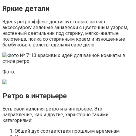
Яркие детали
Здесь ретроэффект достигнут только за счет
аксессуаров: зеленые занавески с цветочным узором,
настенный светильник под старину, мягко-желтые
полотенца, полка со старинным краем и изношенные
бамбуковые ролеты сделали свое дело.
Фото:
Ретро в интерьере
Есть свои явления ретро и в интерьере. Это
направление, как и другие, характерно такими
категориями:
Общий дух соответствия прошлым временам.