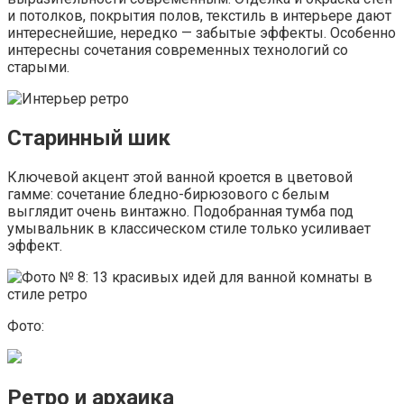
и потолков, покрытия полов, текстиль в интерьере дают
интереснейшие, нередко — забытые эффекты. Особенно
интересны сочетания современных технологий со
старыми.
Старинный шик
Ключевой акцент этой ванной кроется в цветовой
гамме: сочетание бледно-бирюзового с белым
выглядит очень винтажно. Подобранная тумба под
умывальник в классическом стиле только усиливает
эффект.
Фото:
Ретро и архаика