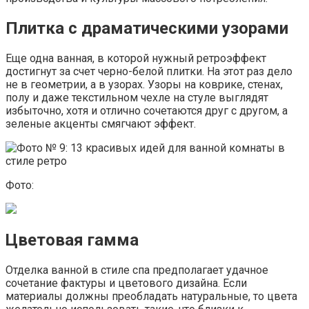
Плитка с драматическими узорами
Еще одна ванная, в которой нужный ретроэффект
достигнут за счет черно-белой плитки. На этот раз дело
не в геометрии, а в узорах. Узоры на коврике, стенах,
полу и даже текстильном чехле на стуле выглядят
избыточно, хотя и отлично сочетаются друг с другом, а
зеленые акценты смягчают эффект.
Фото:
Цветовая гамма
Отделка ванной в стиле спа предполагает удачное
сочетание фактуры и цветового дизайна. Если
материалы должны преобладать натуральные, то цвета