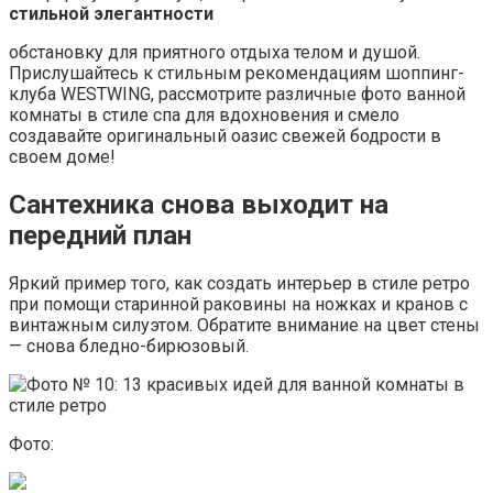
стильной элегантности
обстановку для приятного отдыха телом и душой.
Прислушайтесь к стильным рекомендациям шоппинг-
клуба WESTWING, рассмотрите различные фото ванной
комнаты в стиле спа для вдохновения и смело
создавайте оригинальный оазис свежей бодрости в
своем доме!
Сантехника снова выходит на
передний план
Яркий пример того, как создать интерьер в стиле ретро
при помощи старинной раковины на ножках и кранов с
винтажным силуэтом. Обратите внимание на цвет стены
— снова бледно-бирюзовый.
Фото: