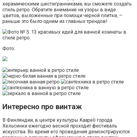
керамическими шестигранниками, вы сможете создать
стиль ретро. Обратите внимание на узоры в виде
цветов, выложенные при помощи черной плитки, —
раньше это было одним из главных трендов!
Фото:
Интересно про винтаж
В Финляндии, в центре культуры Kaapeli города
Хельсинки ежегодно весной проходит фестиваль
искусства. Во время его проведения демонстрируются