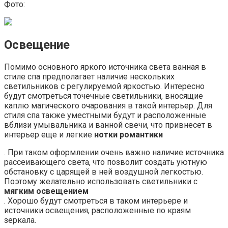
Фото:
Освещение
Помимо основного яркого источника света ванная в
стиле спа предполагает наличие нескольких
светильников с регулируемой яркостью. Интересно
будут смотреться точечные светильники, вносящие
каплю магического очарования в такой интерьер. Для
стиля спа также уместными будут и расположенные
вблизи умывальника и ванной свечи, что привнесет в
интерьер еще и легкие
нотки романтики
. При таком оформлении очень важно наличие источника
рассеивающего света, что позволит создать уютную
обстановку с царящей в ней воздушной легкостью.
Поэтому желательно использовать светильники с
мягким освещением
. Хорошо будут смотреться в таком интерьере и
источники освещения, расположенные по краям
зеркала.