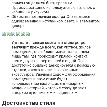
причем он должен быть простым.
Преимущественно используется лен, хлопок с
набивным рисунком.
Объемная потолочная люстра. Она является
одновременно и источником света, и элементом
декора.
Учтите, что ванная комната в стиле ретро
выглядит прежде всего, как уютное, жилое
помещение, она облицовывается кафелем
лишь там, где происходит прямой контакт
стен и других поверхностей с водой. Она
достаточно обильно декорируется с помощью
отделки, яркого текстиля и активных
аксессуаров. Удачным ходом для оформления
помещения в этом стиле будет
использование настоящих антикварных
вещей с историей, которые сразу делают
интерьер аутентичным и подлинным.
Достоинства стиля