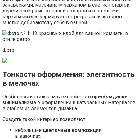
занавесками, массивным зеркалом в слегка потертой
деревянной раме, кованой люстрой и плетеными
корзинами она формирует тот ретростиль, которого
многие добиваются у себя в ванной.
Фото:
Тонкости оформления: элегантность
в мелочах
Особенности стиля спа в ванной – это
преобладание
минимализма
в оформлении и натуральных материалов
в любом из элементов дизайна.
Создать такой интерьер позволяют:
небольшие
цветочные композиции
в вазочках;