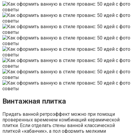
Винтажная плитка
Придать ванной ретроэффект можно при помощи
проверенных временем комбинаций керамической
плитки. Если отделать стены ванной классической
плиткой «кабанчик», а пол оформить мелкими