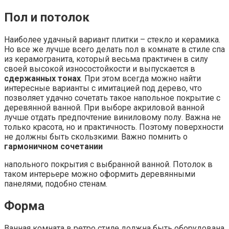
Пол и потолок
Наиболее удачный вариант плитки – стекло и керамика.
Но все же лучше всего делать пол в комнате в стиле спа
из керамогранита, который весьма практичен в силу
своей высокой износостойкости и выпускается в
сдержанных тонах
. При этом всегда можно найти
интересные варианты с имитацией под дерево, что
позволяет удачно сочетать такое напольное покрытие с
деревянной ванной. При выборе акриловой ванной
лучше отдать предпочтение виниловому полу. Важна не
только красота, но и практичность. Поэтому поверхности
не должны быть скользкими. Важно помнить о
гармоничном сочетании
напольного покрытия с выбранной ванной. Потолок в
таком интерьере можно оформить деревянными
панелями, подобно стенам.
Форма
Ванная комната в ретро стиле должна быть оборудована