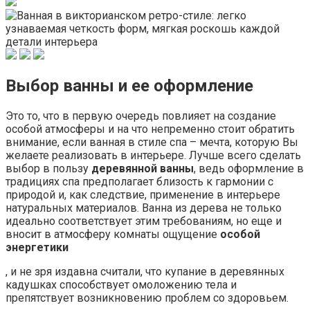
Выбор ванны и ее оформление
Это то, что в первую очередь повлияет на создание
особой атмосферы и на что непременно стоит обратить
внимание, если ванная в стиле спа – мечта, которую Вы
желаете реализовать в интерьере. Лучше всего сделать
выбор в пользу
деревянной ванны
, ведь оформление в
традициях спа предполагает близость к гармонии с
природой и, как следствие, применение в интерьере
натуральных материалов. Ванна из дерева не только
идеально соответствует этим требованиям, но еще и
вносит в атмосферу комнаты ощущение
особой
энергетики
, и не зря издавна считали, что купание в деревянных
кадушках способствует омоложению тела и
препятствует возникновению проблем со здоровьем.