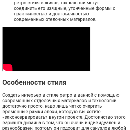
ретро стиля в жизнь, так как они могут
соединить его изящные, утонченные формы с
практичностью и долговечностью
современных отелочных материалов.
Особенности стиля
Создать интерьер в стиле ретро в ванной с помощью
современных отделочных материалов и технологий
достаточно просто, надо лишь четко очертить
временные рамки эпохи, которую вы хотите
«законсервировать» внутри проекте. Достоинство этого
варианта дизайна в том, что он очень индивидуален и
разнообразен, поэтому он подходит для санузлов любой