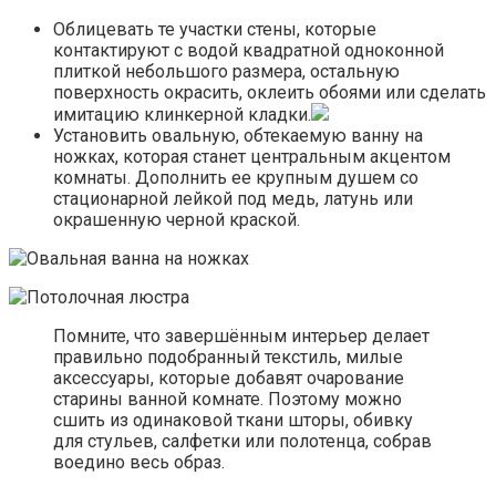
Облицевать те участки стены, которые
контактируют с водой квадратной одноконной
плиткой небольшого размера, остальную
поверхность окрасить, оклеить обоями или сделать
имитацию клинкерной кладки.
Установить овальную, обтекаемую ванну на
ножках, которая станет центральным акцентом
комнаты. Дополнить ее крупным душем со
стационарной лейкой под медь, латунь или
окрашенную черной краской.
Помните, что завершённым интерьер делает
правильно подобранный текстиль, милые
аксессуары, которые добавят очарование
старины ванной комнате. Поэтому можно
сшить из одинаковой ткани шторы, обивку
для стульев, салфетки или полотенца, собрав
воедино весь образ.