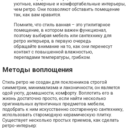
уютные, камерные и комфортабельные интерьеры,
чем ретро. Они позволяют обставить помещение
так, как вам нравится.
Помните, что стиль ванная – это утилитарное
помещение, в котором важен функционал,
поэтому выбирая мебель или сантехнику для
ретро интерьера, в первую очередь
обращайте внимание на то, как они перенесут
контакт с повышенной влажностью,
перепадами температуры, грибком.
Методы воплощения
Стиль ретро не создан для поклонников строгой
симметрии, минимализма и лаконичности, он является
одой уюту, домашности, комфорту. Воплотить его в
жизнь достаточно просто, если найти несколько
оригинальных аутентичных предметов мебели,
подобрать к ним искусственно состаренную сантехнику,
использовать старомодную керамическую плитку.
Существует несколько простых приемов, как сделать
ретро-интерьер: