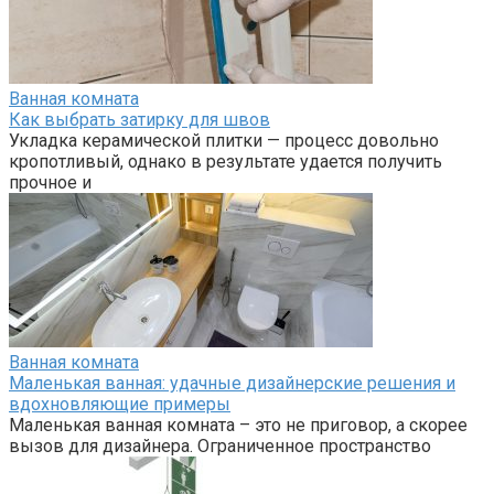
Ванная комната
Как выбрать затирку для швов
Укладка керамической плитки — процесс довольно
кропотливый, однако в результате удается получить
прочное и
Ванная комната
Маленькая ванная: удачные дизайнерские решения и
вдохновляющие примеры
Маленькая ванная комната – это не приговор, а скорее
вызов для дизайнера. Ограниченное пространство