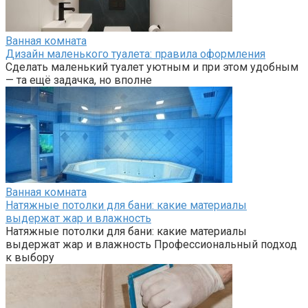
Ванная комната
Дизайн маленького туалета: правила оформления
Сделать маленький туалет уютным и при этом удобным
— та ещё задачка, но вполне
Ванная комната
Натяжные потолки для бани: какие материалы
выдержат жар и влажность
Натяжные потолки для бани: какие материалы
выдержат жар и влажность Профессиональный подход
к выбору