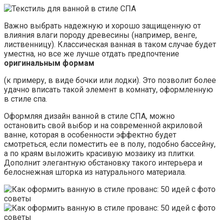
Важно выбрать надежную и хорошо защищенную от
влияния влаги породу древесины (например, венге,
лиственницу). Классическая ванная в таком случае будет
уместна, но все же лучше отдать предпочтение
оригинальным формам
(к примеру, в виде бочки или лодки). Это позволит более
удачно вписать такой элемент в комнату, оформленную
в стиле спа.
Оформляя дизайн ванной в стиле СПА, можно
остановить свой выбор и на современной акриловой
ванне, которая в особенности эффектно будет
смотреться, если поместить ее в полу, подобно бассейну,
а по краям выложить красивую мозаику из плитки.
Дополнит элегантную обстановку такого интерьера и
белоснежная шторка из натурального материала.