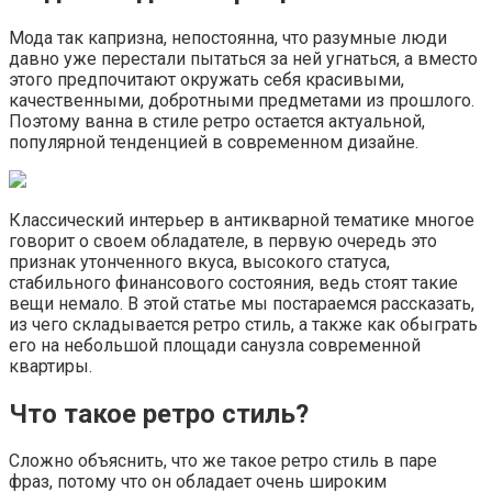
Мода так капризна, непостоянна, что разумные люди
давно уже перестали пытаться за ней угнаться, а вместо
этого предпочитают окружать себя красивыми,
качественными, добротными предметами из прошлого.
Поэтому ванна в стиле ретро остается актуальной,
популярной тенденцией в современном дизайне.
Классический интерьер в антикварной тематике многое
говорит о своем обладателе, в первую очередь это
признак утонченного вкуса, высокого статуса,
стабильного финансового состояния, ведь стоят такие
вещи немало. В этой статье мы постараемся рассказать,
из чего складывается ретро стиль, а также как обыграть
его на небольшой площади санузла современной
квартиры.
Что такое ретро стиль?
Сложно объяснить, что же такое ретро стиль в паре
фраз, потому что он обладает очень широким