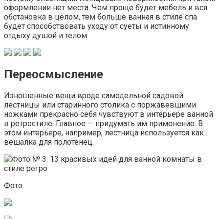
оформлении нет места. Чем проще будет мебель и вся
обстановка в целом, тем больше ванная в стиле спа
будет способствовать уходу от суеты и истинному
отдыху душой и телом.
Переосмысление
Изношенные вещи вроде самодельной садовой
лестницы или старинного столика с поржавевшими
ножками прекрасно себя чувствуют в интерьере ванной
в ретростиле. Главное — придумать им применение. В
этом интерьере, например, лестница используется как
вешалка для полотенец.
Фото: