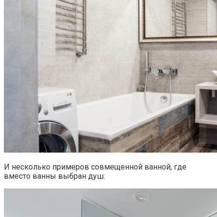
И несколько примеров совмещенной ванной, где
вместо ванны выбран душ: