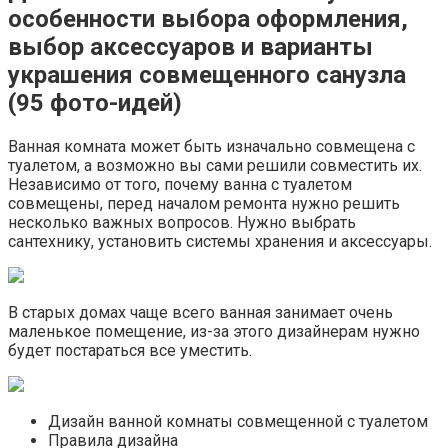
особенности выбора оформления,
выбор аксессуаров и варианты
украшения совмещенного санузла
(95 фото-идей)
Ванная комната может быть изначально совмещена с
туалетом, а возможно вы сами решили совместить их.
Независимо от того, почему ванна с туалетом
совмещены, перед началом ремонта нужно решить
несколько важных вопросов. Нужно выбрать
сантехнику, установить системы хранения и аксессуары.
В старых домах чаще всего ванная занимает очень
маленькое помещение, из-за этого дизайнерам нужно
будет постараться все уместить.
Дизайн ванной комнаты совмещенной с туалетом
Правила дизайна