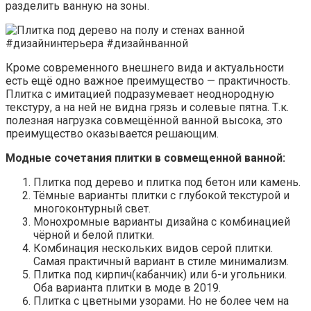
разделить ванную на зоны.
Кроме современного внешнего вида и актуальности
есть ещё одно важное преимущество — практичность.
Плитка с имитацией подразумевает неоднородную
текстуру, а на ней не видна грязь и солевые пятна. Т.к.
полезная нагрузка совмещённой ванной высока, это
преимущество оказывается решающим.
Модные сочетания плитки в совмещенной ванной:
Плитка под дерево и плитка под бетон или камень.
Тёмные варианты плитки с глубокой текстурой и
многоконтурный свет.
Монохромные варианты дизайна с комбинацией
чёрной и белой плитки.
Комбинация нескольких видов серой плитки.
Самая практичный вариант в стиле минимализм.
Плитка под кирпич(кабанчик) или 6-и угольники.
Оба варианта плитки в моде в 2019.
Плитка с цветными узорами. Но не более чем на