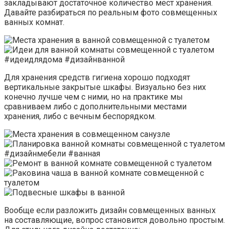
закладывают достаточное количество мест хранения.
Давайте разбираться по реальным фото совмещенных
ванных комнат.
Для хранения средств гигиена хорошо подходят
вертикальные закрытые шкафы. Визуально без них
конечно лучше чем с ними, но на практике мы
сравниваем либо с дополнительными местами
хранения, либо с вечным беспорядком.
Вообще если разложить дизайн совмещенных ванных
на составляющие, вопрос становится довольно простым.