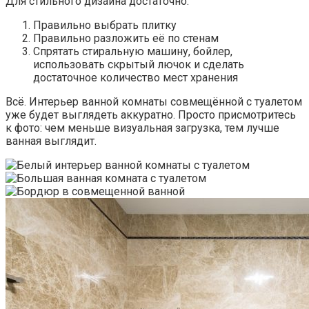
Для стильного дизайна достаточно:
Правильно выбрать плитку
Правильно разложить её по стенам
Спрятать стиральную машину, бойлер,
использовать скрытый лючок и сделать
достаточное количество мест хранения
Всё. Интерьер ванной комнаты совмещённой с туалетом
уже будет выглядеть аккуратно. Просто присмотритесь
к фото: чем меньше визуальная загрузка, тем лучше
ванная выглядит.