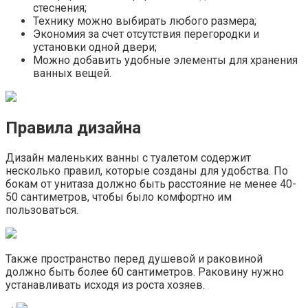
стеснения;
Технику можно выбирать любого размера;
Экономия за счет отсутствия перегородки и
установки одной двери;
Можно добавить удобные элементы для хранения
ванных вещей.
Правила дизайна
Дизайн маленьких ванны с туалетом содержит
несколько правил, которые созданы для удобства. По
бокам от унитаза должно быть расстояние не менее 40-
50 сантиметров, чтобы было комфортно им
пользоваться.
Также пространство перед душевой и раковиной
должно быть более 60 сантиметров. Раковину нужно
устанавливать исходя из роста хозяев.