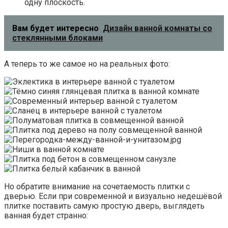
одну плоскость.
Вам будет интересно
Дизайн ванной комнаты со
стеклянными блоками
А теперь то же самое но на реальных фото:
Но обратите внимание на сочетаемость плитки с
дверью. Если при современной и визуально недешёвой
плитке поставить самую простую дверь, выглядеть
ванная будет странно: