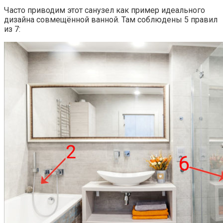
Часто приводим этот санузел как пример идеального
дизайна совмещённой ванной. Там соблюдены 5 правил
из 7: