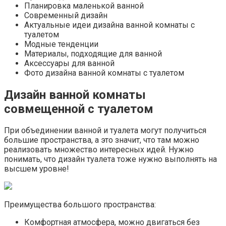
Планировка маленькой ванной
Современный дизайн
Актуальные идеи дизайна ванной комнаты с
туалетом
Модные тенденции
Материалы, подходящие для ванной
Аксессуары для ванной
Фото дизайна ванной комнаты с туалетом
Дизайн ванной комнаты
совмещенной с туалетом
При объединении ванной и туалета могут получиться
большие пространства, а это значит, что там можно
реализовать множество интересных идей. Нужно
понимать, что дизайн туалета тоже нужно выполнять на
высшем уровне!
Преимущества большого пространства:
Комфортная атмосфера, можно двигаться без