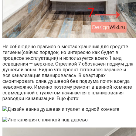
Не соблюдено правило о местах хранения для средств
гигиены(сейчас порядок, но интересно как будет в
процессе эксплуатации) и используется всего 1 вид
освещения — верхнее. Стрелкой 7 обозначен подиум для
душевой зоны. Видно что проект готовился заранее и
вся канализация планировалась. В квартирах
смонтировать слив душевой без подиума почти всегда
невозможно. Именно поэтому ремонт в ванной комнате
совмещенной с туалетом начинается с планирования
разводки канализации. Ещё фото: