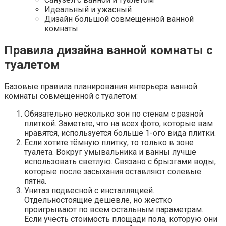
Идеальный и ужасный
Дизайн большой совмещенной ванной
комнаты
Правила дизайна ванной комнаты с
туалетом
Базовые правила планирования интерьера ванной
комнаты совмещенной с туалетом:
Обязательно несколько зон по стенам с разной
плиткой. Заметьте, что на всех фото, которые вам
нравятся, используется больше 1-ого вида плитки.
Если хотите тёмную плитку, то только в зоне
туалета. Вокруг умывальника и ванны лучше
использовать светлую. Связано с брызгами воды,
которые после засыхания оставляют солевые
пятна.
Унитаз подвесной с инсталляцией.
Отдельностоящие дешевле, но жёстко
проигрывают по всем остальным параметрам.
Если учесть стоимость площади пола, которую они