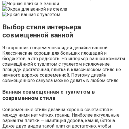
Выбор стиля интерьера
совмещенной ванной
Я сторонник современных идей дизайна ванной.
Классические хороши для больших площадей и
бюджетов, а это редкость. Но интерьер ванной комнаты
совмещённой с туалетом с туалетом исключение:
площадь достаточная, плитка в классическом стиле не
намного дороже современной. Поэтому дизайн
совмещенного санузла можно делать в любом стиле.
Ванная совмещенная с туалетом в
современном стиле
Современные стили дизайна хорошо сочетаются и
между ними нет чётких границ. Наиболее актуальные
варианты плитки — имитация дерева, камня, бетона.
Даже двух видов такой плитки достаточно, чтобы