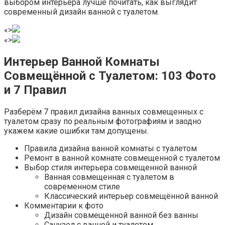
выбором интерьера лучше почитать, как выглядит
современный дизайн ванной с туалетом.
«>
«>
Интерьер Ванной Комнаты
Совмещённой с Туалетом: 103 Фото
и 7 Правил
Разберём 7 правил дизайна ванных совмещенных с
туалетом сразу по реальным фотографиям и заодно
укажем какие ошибки там допущены.
Правила дизайна ванной комнаты с туалетом
Ремонт в ванной комнате совмещенной с туалетом
Выбор стиля интерьера совмещенной ванной
Ванная совмещенная с туалетом в
современном стиле
Классический интерьер совмещённой ванной
Комментарии к фото
Дизайн совмещенной ванной без ванны
Санузел с ванной и туалетом