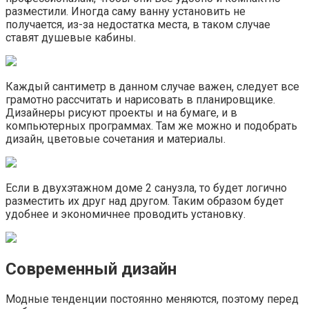
разместили. Иногда саму ванну установить не
получается, из-за недостатка места, в таком случае
ставят душевые кабины.
Каждый сантиметр в данном случае важен, следует все
грамотно рассчитать и нарисовать в планировщике.
Дизайнеры рисуют проекты и на бумаге, и в
компьютерных программах. Там же можно и подобрать
дизайн, цветовые сочетания и материалы.
Если в двухэтажном доме 2 санузла, то будет логично
разместить их друг над другом. Таким образом будет
удобнее и экономичнее проводить установку.
Современный дизайн
Модные тенденции постоянно меняются, поэтому перед