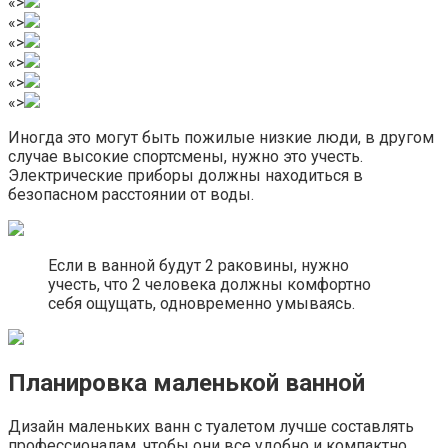
«>
«>
«>
«>
«>
«>
Иногда это могут быть пожилые низкие люди, в другом
случае высокие спортсмены, нужно это учесть.
Электрические приборы должны находиться в
безопасном расстоянии от воды.
Если в ванной будут 2 раковины, нужно
учесть, что 2 человека должны комфортно
себя ощущать, одновременно умываясь.
Планировка маленькой ванной
Дизайн маленьких ванн с туалетом лучше составлять
профессионалам, чтобы они все удобно и компактно