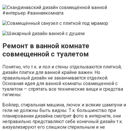
Ремонт в ванной комнате
совмещенной с туалетом
Понятно, что т.к. и пол и стены отделываются плиткой,
дизайн плитки для ванной крайне важен. Но
правильный дизайн не заканчивается отделкой.
Основная идея для ванной комнаты совмещенной с
туалетом — спрятать все технические вещи и средства
гигиены.
Бойлер, стиральная машина, лючок и всякие шампуни и
гели не должны быть видны. Т.к. большинство при
планировании дизайна смотрит фото в интернете, они
неправильно представляют себе конечный дизайн т.к.
визуализируют его слишком стерильным и не