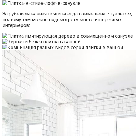
За рубежом ванная почти всегда совмещена с туалетом,
поэтому там можно подсмотреть много интересных
интерьеров: