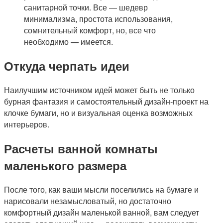
санитарной точки. Все — шедевр
минимализма, простота использования,
сомнительный комфорт, но, все что
необходимо — имеется.
Откуда черпать идеи
Наилучшим источником идей может быть не только
бурная фантазия и самостоятельный дизайн-проект на
клочке бумаги, но и визуальная оценка возможных
интерьеров.
Расчеты ванной комнаты
маленького размера
После того, как ваши мысли поселились на бумаге и
нарисовали незамысловатый, но достаточно
комфортный дизайн маленькой ванной, вам следует