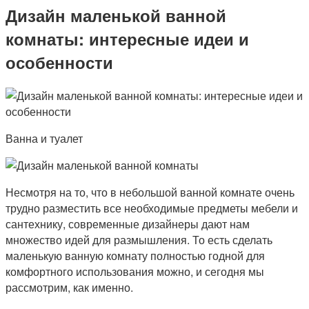
Дизайн маленькой ванной
комнаты: интересные идеи и
особенности
Ванна и туалет
Несмотря на то, что в небольшой ванной комнате очень
трудно разместить все необходимые предметы мебели и
сантехнику, современные дизайнеры дают нам
множество идей для размышления. То есть сделать
маленькую ванную комнату полностью годной для
комфортного использования можно, и сегодня мы
рассмотрим, как именно.