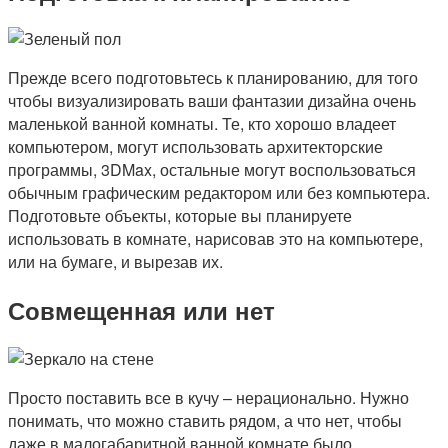
Прежде всего подготовьтесь к планированию, для того
чтобы визуализировать ваши фантазии дизайна очень
маленькой ванной комнаты. Те, кто хорошо владеет
компьютером, могут использовать архитекторские
программы, 3DMax, остальные могут воспользоваться
обычным графическим редактором или без компьютера.
Подготовьте объекты, которые вы планируете
использовать в комнате, нарисовав это на компьютере,
или на бумаге, и вырезав их.
Совмещенная или нет
Просто поставить все в кучу – нерационально. Нужно
понимать, что можно ставить рядом, а что нет, чтобы
даже в малогабаритной ванной комнате было