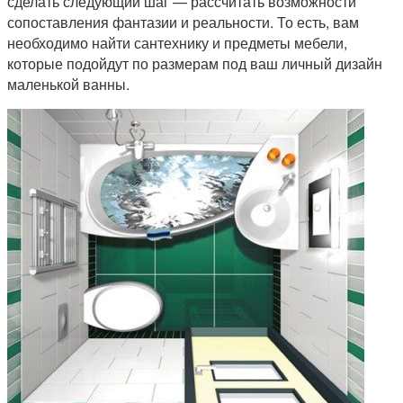
сделать следующий шаг — рассчитать возможности
сопоставления фантазии и реальности. То есть, вам
необходимо найти сантехнику и предметы мебели,
которые подойдут по размерам под ваш личный дизайн
маленькой ванны.