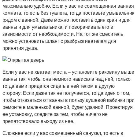
максимально удобно. Если у вас не совмещенная ванная
комната, то есть без туалета, тогда поставьте умывальник
рядом с ванной. Даже можно поставить один кран и для
ванны и для умывальника, и поворачивать его в
зависимости от необходимости. На тот же смеситель
можно установить шланг с разбрызгивателем для
принятия душа.
Если у вас не хватает места – установите раковину выше
ванны так, чтобы она немного нависала над ней, только
тогда вами придется сидеть в ней телом в другую
сторону. Если даже так не получается, тогда идея о том,
чтобы отказаться от ванны в пользу душевой кабинки при
ремонте в маленькой ванной, будет удачной. Проектируя
ее установку, следите за тем, чтобы ничего не
препятствовало выходу из нее.
Сложнее если у вас совмещенный санузел, то есть в