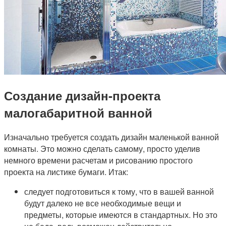
Создание дизайн-проекта
малогабаритной ванной
Изначально требуется создать дизайн маленькой ванной
комнаты. Это можно сделать самому, просто уделив
немного времени расчетам и рисованию простого
проекта на листике бумаги. Итак:
следует подготовиться к тому, что в вашей ванной
будут далеко не все необходимые вещи и
предметы, которые имеются в стандартных. Но это