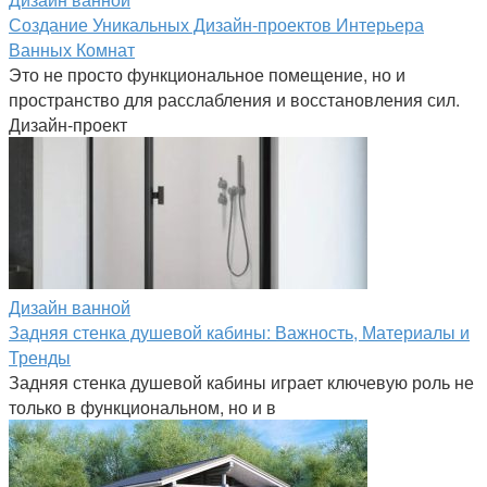
Создание Уникальных Дизайн-проектов Интерьера
Ванных Комнат
Это не просто функциональное помещение, но и
пространство для расслабления и восстановления сил.
Дизайн-проект
Дизайн ванной
Задняя стенка душевой кабины: Важность, Материалы и
Тренды
Задняя стенка душевой кабины играет ключевую роль не
только в функциональном, но и в