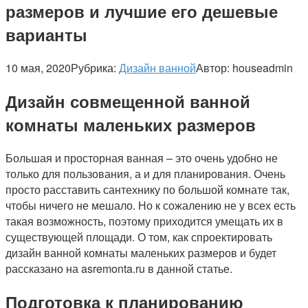
размеров и лучшие его дешевые
варианты
10 мая, 2020
Рубрика:
Дизайн ванной
Автор:
houseadmin
Дизайн совмещенной ванной
комнаты маленьких размеров
Большая и просторная ванная – это очень удобно не
только для пользования, а и для планирования. Очень
просто расставить сантехнику по большой комнате так,
чтобы ничего не мешало. Но к сожалению не у всех есть
такая возможность, поэтому приходится умещать их в
существующей площади. О том, как спроектировать
дизайн ванной комнаты маленьких размеров и будет
рассказано на asremonta.ru в данной статье.
Подготовка к планированию