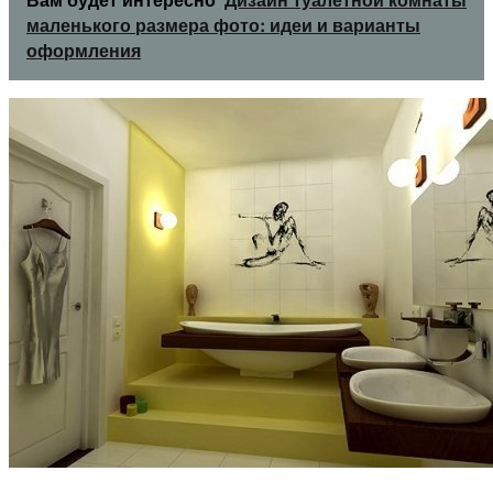
маленького размера фото: идеи и варианты
оформления