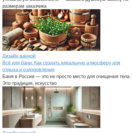
размерам заказчика
Дизайн ванной
Всё для бани: Как создать идеальную атмосферу для
отдыха и оздоровления
Баня в России — это не просто место для очищения тела.
Это традиция, искусство
Дизайн ванной