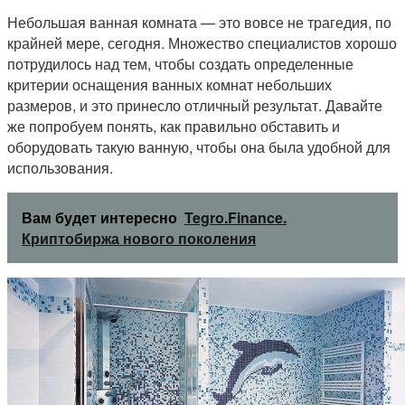
Небольшая ванная комната — это вовсе не трагедия, по
крайней мере, сегодня. Множество специалистов хорошо
потрудилось над тем, чтобы создать определенные
критерии оснащения ванных комнат небольших
размеров, и это принесло отличный результат. Давайте
же попробуем понять, как правильно обставить и
оборудовать такую ванную, чтобы она была удобной для
использования.
Вам будет интересно
Tegro.Finance.
Криптобиржа нового поколения