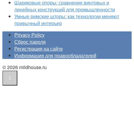
Шариковые опоры: сравнение винтовых и
линейных конструкций для промышленности
Умные римские шторы: как технологии меняют
привычный интерьер
Privacy Policy
Сброс пароля
Регистрация на сайте
Информация для правообладателей
© 2026 mildhouse.ru