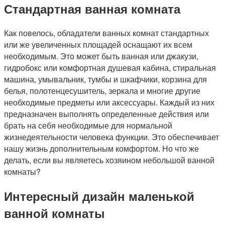
Стандартная ванная комната
Как повелось, обладатели ванных комнат стандартных
или же увеличенных площадей оснащают их всем
необходимым. Это может быть ванная или джакузи,
гидробокс или комфортная душевая кабина, стиральная
машина, умывальник, тумбы и шкафчики, корзина для
белья, полотенцесушитель, зеркала и многие другие
необходимые предметы или аксессуары. Каждый из них
предназначен выполнять определенные действия или
брать на себя необходимые для нормальной
жизнедеятельности человека функции. Это обеспечивает
нашу жизнь дополнительным комфортом. Но что же
делать, если вы являетесь хозяином небольшой ванной
комнаты?
Интересный дизайн маленькой
ванной комнаты