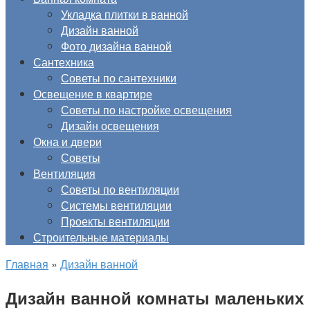
Укладка плитки в ванной
Дизайн ванной
Фото дизайна ванной
Сантехника
Советы по сантехники
Освещение в квартире
Советы по настройке освещения
Дизайн освещения
Окна и двери
Советы
Вентиляция
Советы по вентиляции
Системы вентиляции
Проекты вентиляции
Строительные материалы
Главная
»
Дизайн ванной
Дизайн ванной комнаты маленьких