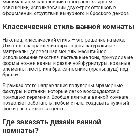
минимальном наполнении пространства, ярком
освещении, использовании двух-трёх оттенков в
оформлении, отсутствии вычурного и броского декора.
Классический стиль ванной комнаты
Наконец, классический стиль — это решение на века.
Для этого направления характерны натуральные
материалы, деревянная мебель, масштабное
использование текстиля, пастельные тона, причудливые
формы ножек ванны и различной фурнитуры, кованые
элементы люстр или бра, сантехника (краны, душ) под
бронзу.
В рамках этого направления популярны мраморные
фактуры и оттенки, которые легко воссоздаются с
помощью керамики. Вообще плитка в ванной комнате
позволяет работать в любом стиле, создавать нужный
фон и расставлять акценты.
Где заказать дизайн ванной
комнаты?