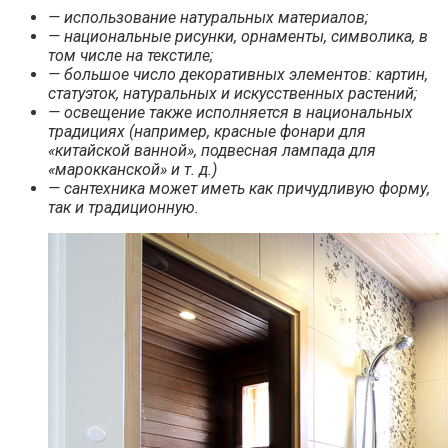
— использование натуральных материалов;
— национальные рисунки, орнаменты, символика, в
том числе на текстиле;
— большое число декоративных элементов: картин,
статуэток, натуральных и искусственных растений;
— освещение также исполняется в национальных
традициях (например, красные фонари для
«китайской ванной», подвесная лампада для
«марокканской» и т. д.)
— сантехника может иметь как причудливую форму,
так и традиционную.