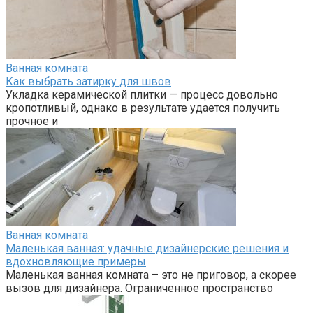
Ванная комната
Как выбрать затирку для швов
Укладка керамической плитки — процесс довольно
кропотливый, однако в результате удается получить
прочное и
Ванная комната
Маленькая ванная: удачные дизайнерские решения и
вдохновляющие примеры
Маленькая ванная комната – это не приговор, а скорее
вызов для дизайнера. Ограниченное пространство