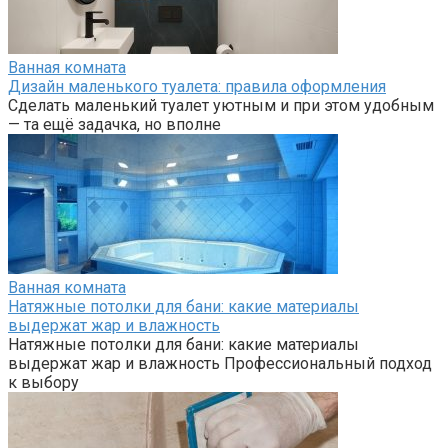
Ванная комната
Дизайн маленького туалета: правила оформления
Сделать маленький туалет уютным и при этом удобным
— та ещё задачка, но вполне
Ванная комната
Натяжные потолки для бани: какие материалы
выдержат жар и влажность
Натяжные потолки для бани: какие материалы
выдержат жар и влажность Профессиональный подход
к выбору