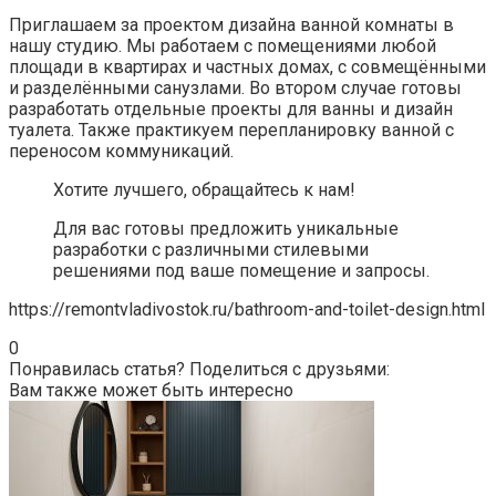
Приглашаем за проектом дизайна ванной комнаты в
нашу студию. Мы работаем с помещениями любой
площади в квартирах и частных домах, с совмещёнными
и разделёнными санузлами. Во втором случае готовы
разработать отдельные проекты для ванны и дизайн
туалета. Также практикуем перепланировку ванной с
переносом коммуникаций.
Хотите лучшего, обращайтесь к нам!
Для вас готовы предложить уникальные
разработки с различными стилевыми
решениями под ваше помещение и запросы.
https://remontvladivostok.ru/bathroom-and-toilet-design.html
0
Понравилась статья? Поделиться с друзьями:
Вам также может быть интересно