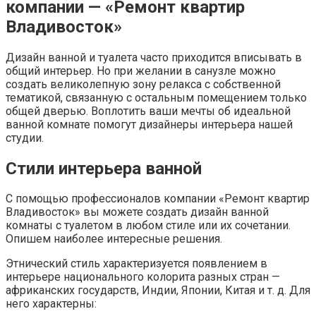
компании — «Ремонт квартир
Владивосток»
Дизайн ванной и туалета часто приходится вписывать в
общий интерьер. Но при желании в санузле можно
создать великолепную зону релакса с собственной
тематикой, связанную с остальным помещением только
общей дверью. Воплотить ваши мечты об идеальной
ванной комнате помогут дизайнеры интерьера нашей
студии.
Стили интерьера ванной
С помощью профессионалов компании «Ремонт квартир
Владивосток» вы можете создать дизайн ванной
комнаты с туалетом в любом стиле или их сочетании.
Опишем наиболее интересные решения.
Этнический стиль характеризуется появлением в
интерьере национального колорита разных стран —
африканских государств, Индии, Японии, Китая и т. д. Для
него характерны: