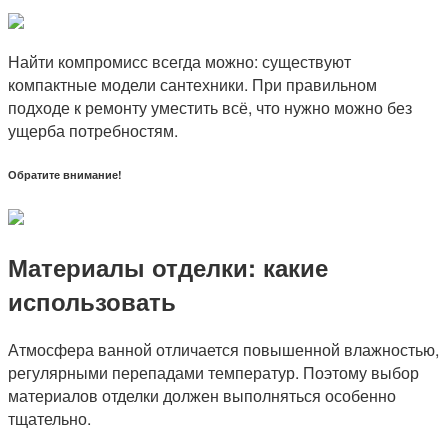
Найти компромисс всегда можно: существуют
компактные модели сантехники. При правильном
подходе к ремонту уместить всё, что нужно можно без
ущерба потребностям.
Обратите внимание!
Материалы отделки: какие
использовать
Атмосфера ванной отличается повышенной влажностью,
регулярными перепадами температур. Поэтому выбор
материалов отделки должен выполняться особенно
тщательно.