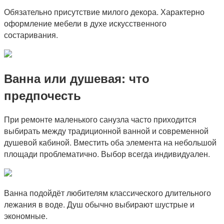
Обязательно присутствие милого декора. Характерно
оформление мебели в духе искусственного
состаривания.
Ванна или душевая: что
предпочесть
При ремонте маленького санузла часто приходится
выбирать между традиционной ванной и современной
душевой кабиной. Вместить оба элемента на небольшой
площади проблематично. Выбор всегда индивидуален.
Ванна подойдёт любителям классического длительного
лежания в воде. Душ обычно выбирают шустрые и
экономные.