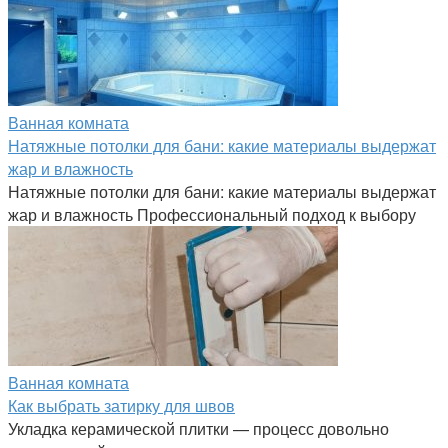
Ванная комната
Натяжные потолки для бани: какие материалы выдержат
жар и влажность
Натяжные потолки для бани: какие материалы выдержат
жар и влажность Профессиональный подход к выбору
Ванная комната
Как выбрать затирку для швов
Укладка керамической плитки — процесс довольно