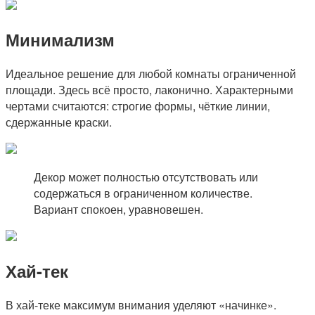
Минимализм
Идеальное решение для любой комнаты ограниченной
площади. Здесь всё просто, лаконично. Характерными
чертами считаются: строгие формы, чёткие линии,
сдержанные краски.
Декор может полностью отсутствовать или
содержаться в ограниченном количестве.
Вариант спокоен, уравновешен.
Хай-тек
В хай-теке максимум внимания уделяют «начинке».