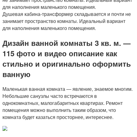
Душевая кабина-трансформер складывается и почти не
занимает пространство комнаты. Идеальный вариант
для наполнения маленького помещения.
Дизайн ванной комнаты 3 кв. м. —
115 фото и видео описание как
стильно и оригинально оформить
ванную
Маленькая ванная комната — явление, знаемое многим.
Небольшие санузлы часто встречаются в
однокомнатных, малогабаритных квартирах. Ремонт
помещения можно выполнить таким образом, что
комната будет казаться просторнее, интереснее.