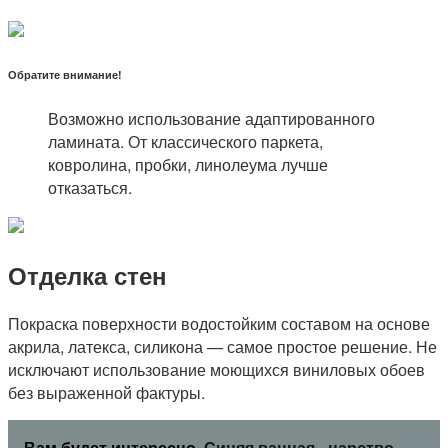
Обратите внимание!
Возможно использование адаптированного
ламината. От классического паркета,
ковролина, пробки, линолеума лучше
отказаться.
Отделка стен
Покраска поверхности водостойким составом на основе
акрила, латекса, силикона — самое простое решение. Не
исключают использование моющихся виниловых обоев
без выраженной фактуры.
Вам будет интересно
Синяя ванная - царство