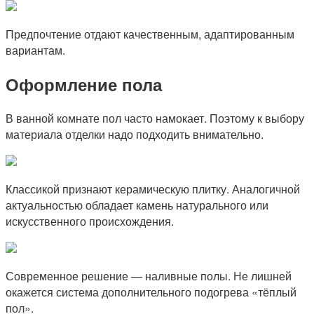
Предпочтение отдают качественным, адаптированным
вариантам.
Оформление пола
В ванной комнате пол часто намокает. Поэтому к выбору
материала отделки надо подходить внимательно.
Классикой признают керамическую плитку. Аналогичной
актуальностью обладает камень натурального или
искусственного происхождения.
Современное решение — наливные полы. Не лишней
окажется система дополнительного подогрева «тёплый
пол».