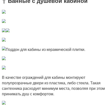
↑ Ванные с душевой кабиной
В качестве ограждений для кабины монтируют
полупрозрачные двери из пластика, либо стекла. Такая
сантехника расходует минимум места, позволяя при этом
принимать душ с комфортом.