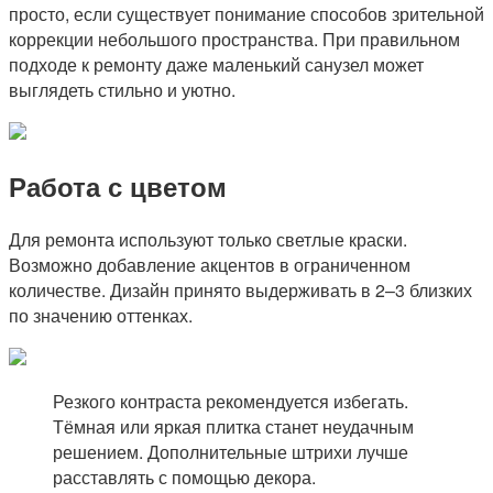
просто, если существует понимание способов зрительной
коррекции небольшого пространства. При правильном
подходе к ремонту даже маленький санузел может
выглядеть стильно и уютно.
Работа с цветом
Для ремонта используют только светлые краски.
Возможно добавление акцентов в ограниченном
количестве. Дизайн принято выдерживать в 2–3 близких
по значению оттенках.
Резкого контраста рекомендуется избегать.
Тёмная или яркая плитка станет неудачным
решением. Дополнительные штрихи лучше
расставлять с помощью декора.