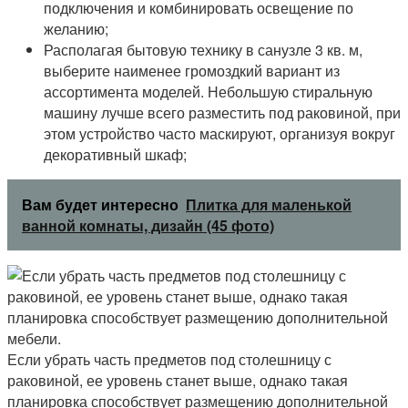
подключения и комбинировать освещение по
желанию;
Располагая бытовую технику в санузле 3 кв. м,
выберите наименее громоздкий вариант из
ассортимента моделей. Небольшую стиральную
машину лучше всего разместить под раковиной, при
этом устройство часто маскируют, организуя вокруг
декоративный шкаф;
Вам будет интересно
Плитка для маленькой
ванной комнаты, дизайн (45 фото)
Если убрать часть предметов под столешницу с
раковиной, ее уровень станет выше, однако такая
планировка способствует размещению дополнительной