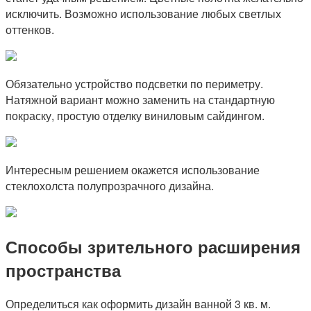
исключить. Возможно использование любых светлых
оттенков.
Обязательно устройство подсветки по периметру.
Натяжной вариант можно заменить на стандартную
покраску, простую отделку виниловым сайдингом.
Интересным решением окажется использование
стеклохолста полупрозрачного дизайна.
Способы зрительного расширения
пространства
Определиться как оформить дизайн ванной 3 кв. м.