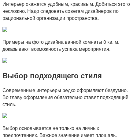
Интерьер окажется удобным, красивым. Добиться этого
несложно. Надо следовать советам дизайнеров по
рациональной организации пространства.
Примеры на фото дизайна ванной комнаты 3 кв. м.
доказывают возможность успеха мероприятия.
Выбор подходящего стиля
Современные интерьеры редко оформляют бездумно.
Во главу оформления обязательно ставят подходящий
стиль.
Выбор основывается не только на личных
предпочтениях. Важное значение имеет площадь,