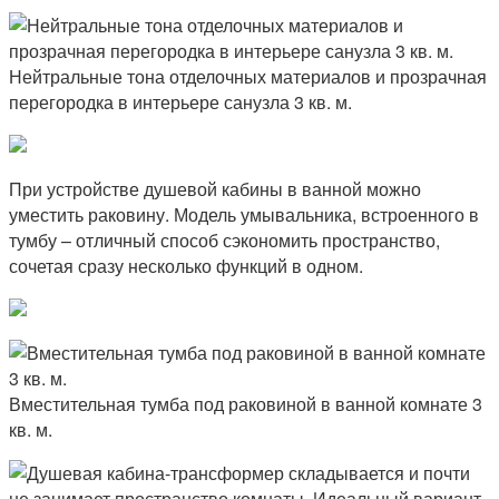
Нейтральные тона отделочных материалов и прозрачная
перегородка в интерьере санузла 3 кв. м.
При устройстве душевой кабины в ванной можно
уместить раковину. Модель умывальника, встроенного в
тумбу – отличный способ сэкономить пространство,
сочетая сразу несколько функций в одном.
Вместительная тумба под раковиной в ванной комнате 3
кв. м.