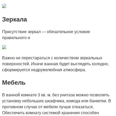
Зеркала
Присутствие зеркал — обязательное условие
правильного и
Важно не перестараться с количеством зеркальных
поверхностей. Иначе ванная будет выглядеть холодно,
сформируется недружелюбная атмосфера.
Мебель
В ванной комнате 3 кв. м. без унитаза можно позволить
установку небольших шкафчика, комода или банкетки. В
противном случае от мебели лучше отказаться.
Обеспечить комнату системой хранения способен