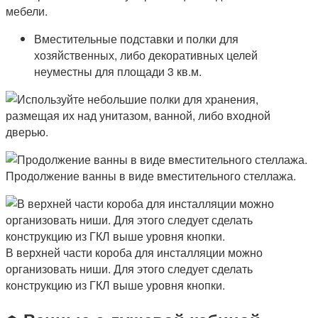
мебели.
Вместительные подставки и полки для
хозяйственных, либо декоративных целей
неуместны для площади 3 кв.м.
Продолжение ванны в виде вместительного стеллажа.
В верхней части короба для инсталляции можно
организовать ниши. Для этого следует сделать
конструкцию из ГКЛ выше уровня кнопки.