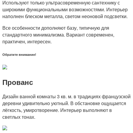
Используют только ультрасовременную сантехнику с
широкими функциональными возможностями. Интерьер
наполнен блеском металла, светом неоновой подсветки.
Все особенности дополняют базу, типичную для
стандартного минимализма. Вариант современен,
практичен, интересен.
Обратите внимание!
Прованс
Дизайн ванной комнаты 3 кв. м. в традициях французской
деревни удивительно уютный. В обстановке ощущается
лёгкость, умиротворение. Интерьер выполняют в
светлых тонах.