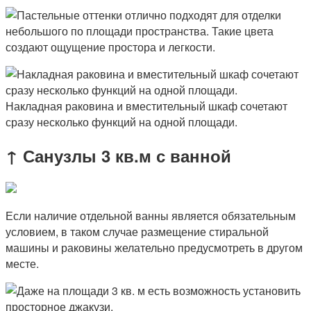
Накладная раковина и вместительный шкаф сочетают
сразу несколько функций на одной площади.
↑ Санузлы 3 кв.м с ванной
Если наличие отдельной ванны является обязательным
условием, в таком случае размещение стиральной
машины и раковины желательно предусмотреть в другом
месте.