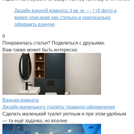
Дизайн ванной комнаты 3 кв. м. — 115 фото и
видео описание как стильно и оригинально
оформить ванную
0
Понравилась статья? Поделиться с друзьями:
Вам также может быть интересно
Ванная комната
Дизайн маленького туалета: правила оформления
Сделать маленький туалет уютным и при этом удобным
— та ещё задачка, но вполне