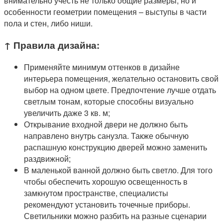
внимательно учесть не только общие размеры, но и
особенности геометрии помещения – выступы в части
пола и стен, либо ниши.
↑ Правила дизайна:
Применяйте минимум оттенков в дизайне
интерьера помещения, желательно остановить свой
выбор на одном цвете. Предпочтение лучше отдать
светлым тонам, которые способны визуально
увеличить даже 3 кв. м;
Открывание входной двери не должно быть
направлено внутрь санузла. Также обычную
распашную конструкцию дверей можно заменить
раздвижной;
В маленькой ванной должно быть светло. Для того
чтобы обеспечить хорошую освещенность в
замкнутом пространстве, специалисты
рекомендуют установить точечные приборы.
Светильники можно разбить на разные сценарии