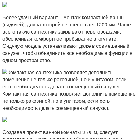
Более удачный вариант – монтаж компактной ванны
(сидячей), длина которой не превышает 1200 мм. Чаще
всего такую сантехнику закрывают перегородками,
обеспечивая комфортное пребывание в комнате.
Сидячую модель устанавливают даже в совмещенный
санузел, чтобы объединить все необходимые функции в
одном пространстве.
Компактная сантехника позволяет дополнить помещение
не только раковиной, но и унитазом, если есть
необходимость делать совмещенный санузел.
Создавая проект ванной комнаты 3 кв. м, следует