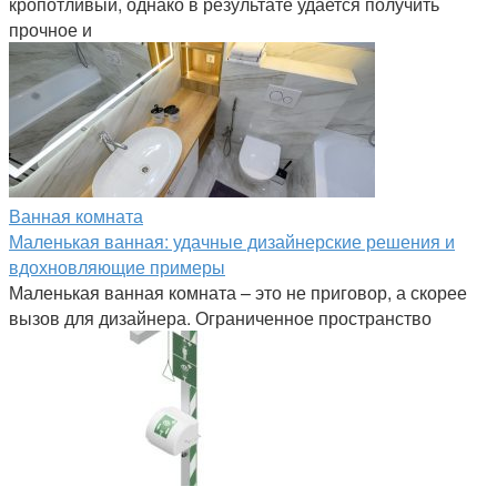
кропотливый, однако в результате удается получить
прочное и
Ванная комната
Маленькая ванная: удачные дизайнерские решения и
вдохновляющие примеры
Маленькая ванная комната – это не приговор, а скорее
вызов для дизайнера. Ограниченное пространство