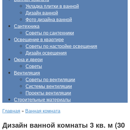
Укладка плитки в ванной
Дизайн ванной
Фото дизайна ванной
Сантехника
Советы по сантехники
Освещение в квартире
Советы по настройке освещения
Дизайн освещения
Окна и двери
Советы
Вентиляция
Советы по вентиляции
Системы вентиляции
Проекты вентиляции
Строительные материалы
Главная
»
Ванная комната
Дизайн ванной комнаты 3 кв. м (30