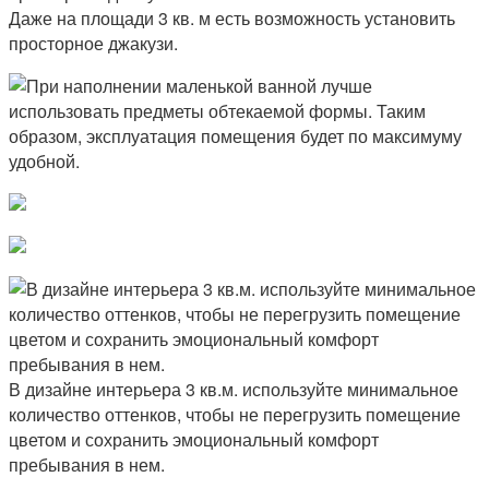
Даже на площади 3 кв. м есть возможность установить
просторное джакузи.
В дизайне интерьера 3 кв.м. используйте минимальное
количество оттенков, чтобы не перегрузить помещение
цветом и сохранить эмоциональный комфорт
пребывания в нем.