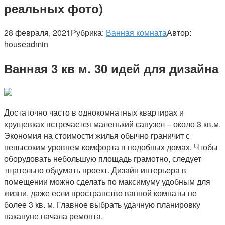
реальных фото)
28 февраля, 2021
Рубрика:
Ванная комната
Автор:
houseadmin
Ванная 3 кв м. 30 идей для дизайна
Достаточно часто в однокомнатных квартирах и
хрущевках встречается маленький санузел – около 3 кв.м.
Экономия на стоимости жилья обычно граничит с
невысоким уровнем комфорта в подобных домах. Чтобы
оборудовать небольшую площадь грамотно, следует
тщательно обдумать проект. Дизайн интерьера в
помещении можно сделать по максимуму удобным для
жизни, даже если пространство ванной комнаты не
более 3 кв. м. Главное выбрать удачную планировку
накануне начала ремонта.