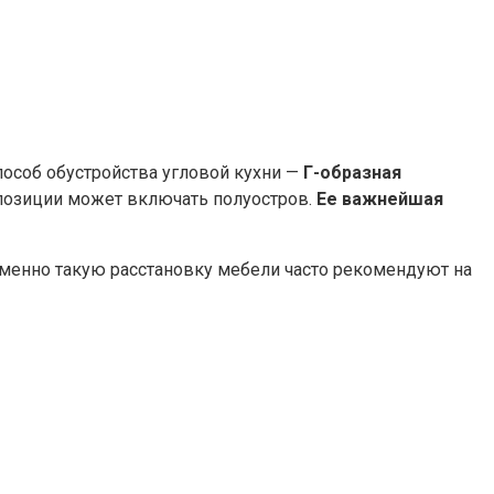
особ обустройства угловой кухни —
Г-образная
мпозиции может включать полуостров.
Ее важнейшая
 Именно такую расстановку мебели часто рекомендуют на