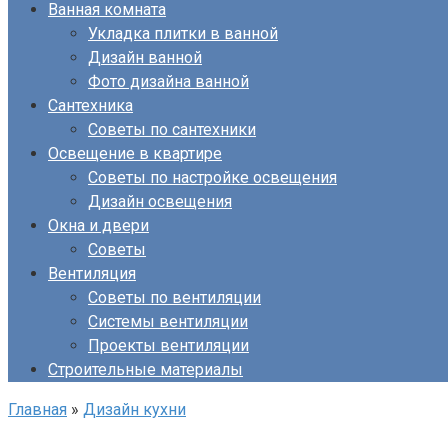
Ванная комната
Укладка плитки в ванной
Дизайн ванной
Фото дизайна ванной
Сантехника
Советы по сантехники
Освещение в квартире
Советы по настройке освещения
Дизайн освещения
Окна и двери
Советы
Вентиляция
Советы по вентиляции
Системы вентиляции
Проекты вентиляции
Строительные материалы
Главная
»
Дизайн кухни