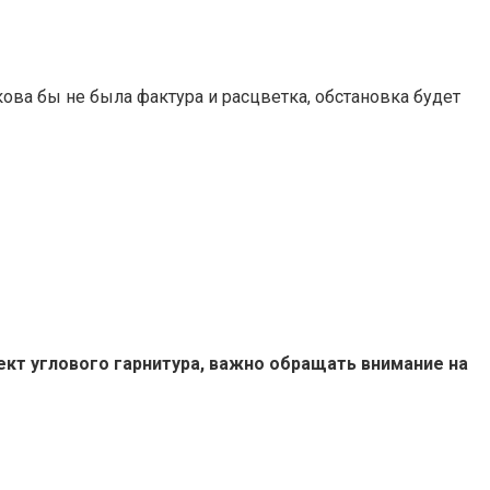
ова бы не была фактура и расцветка, обстановка будет
кт углового гарнитура, важно обращать внимание на