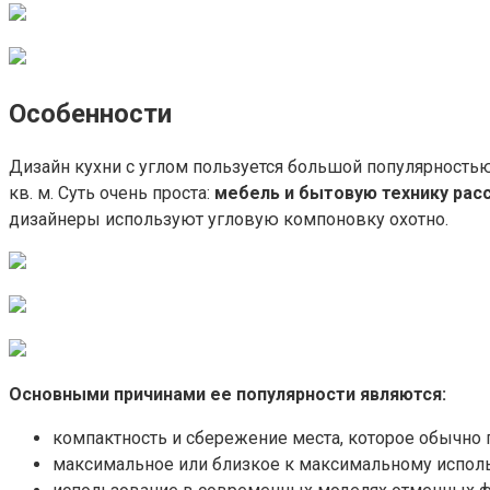
Особенности
Дизайн кухни с углом пользуется большой популярность
кв. м. Суть очень проста:
мебель и бытовую технику рас
дизайнеры используют угловую компоновку охотно.
Основными причинами ее популярности являются:
компактность и сбережение места, которое обычно 
максимальное или близкое к максимальному исполь