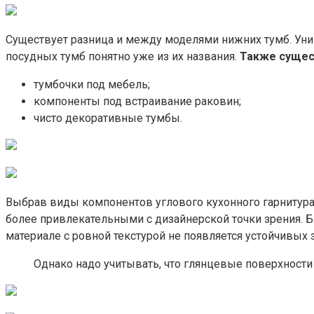
Существует разница и между моделями нижних тумб. Уни
посудных тумб понятно уже из их названия.
Также сущес
тумбочки под мебель;
компоненты под встраивание раковин;
чисто декоративные тумбы.
Выбрав виды компонентов углового кухонного гарнитура
более привлекательными с дизайнерской точки зрения. Б
материале с ровной текстурой не появляется устойчивых 
Однако надо учитывать, что глянцевые поверхности 