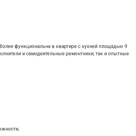
иболее функциональна в квартире с кухней площадью 9
олнители и самодеятельные ремонтники, так и опытные
ежности;