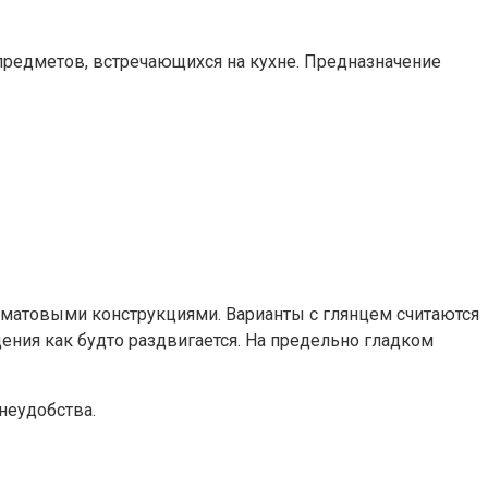
предметов, встречающихся на кухне. Предназначение
 матовыми конструкциями. Варианты с глянцем считаются
ния как будто раздвигается. На предельно гладком
неудобства.