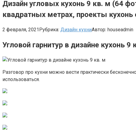
Дизайн угловых кухонь 9 кв. м (64 ф
квадратных метрах, проекты кухонь 
2 февраля, 2021
Рубрика:
Дизайн кухни
Автор:
houseadmin
Угловой гарнитур в дизайне кухонь 9 
Разговор про кухни можно вести практически бесконечн
использоваться.