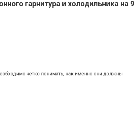
онного гарнитура и холодильника на 9
Необходимо четко понимать, как именно они должны