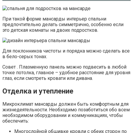
При такой форме мансарды интерьер спальни
предпочтительно делать симметрично, особенно если
это детская комнаты на двоих подростков.
Для поклонников чистоты и порядка можно сделать все
в бело-серых тонах.
Совет . Плазменную панель можно подвесить в любой
точке потолка, главное – удобное расстояние для уровня
глаз, если смотреть кровати или дивана.
Отделка и утепление
Микроклимат мансарды должен быть комфортным для
жизнедеятельности. Необходимо позаботиться обо всем
необходимом оборудовании и коммуникациях, чтобы
обеспечить:
Многослойной обшивке кровли с обеих сторон по