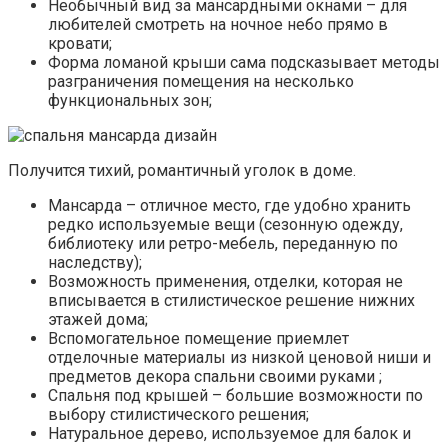
Необычный вид за мансардными окнами – для
любителей смотреть на ночное небо прямо в
кровати;
Форма ломаной крыши сама подсказывает методы
разграничения помещения на несколько
функциональных зон;
Получится тихий, романтичный уголок в доме.
Мансарда – отличное место, где удобно хранить
редко используемые вещи (сезонную одежду,
библиотеку или ретро-мебель, переданную по
наследству);
Возможность применения, отделки, которая не
вписывается в стилистическое решение нижних
этажей дома;
Вспомогательное помещение приемлет
отделочные материалы из низкой ценовой ниши и
предметов декора спальни своими руками ;
Спальня под крышей – большие возможности по
выбору стилистического решения;
Натуральное дерево, используемое для балок и