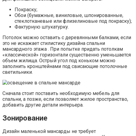
Покраску;
Обои (бумажные, виниловые, шпонированные,
стеклотканевые или флизелиновые под покраску);
Фактурную штукатурку.
Потолок можно оставить с деревянными балками, если
это не искажает стилистику дизайна спальни
мансардного этажа . При попытке придать потолкам
«классической» горизонтали существенно уменьшается
объем жилища. Острый угол под коньком можно
заполнить кронштейнами под свисающие потолочные
светильники.
Сначала стоит поставить необходимую мебель для
спальни, а позже, если позволяет жилое пространство,
добавить другие детали интерьера.
Зонирование
Дизайн маленькой мансарды не требует