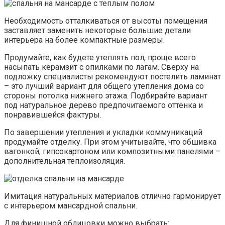
Необходимость отталкиваться от высоты помещения
заставляет заменить некоторые большие детали
интерьера на более компактные размеры.
Продумайте, как будете утеплять пол, проще всего
насыпать керамзит с опилками по лагам. Сверху на
подложку специалисты рекомендуют постелить ламинат
– это лучший вариант для общего утепления дома со
стороны потолка нижнего этажа. Подбирайте вариант
под натуральное дерево предпочитаемого оттенка и
понравившейся фактуры.
По завершении утепления и укладки коммуникаций
продумайте отделку. При этом учитывайте, что обшивка
вагонкой, гипсокартоном или композитными панелями –
дополнительная теплоизоляция.
Имитация натуральных материалов отлично гармонирует
с интерьером мансардной спальни.
Для финишной облицовки можно выбрать: