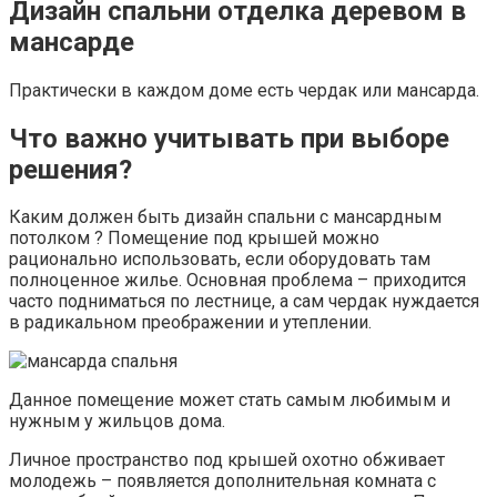
Дизайн спальни отделка деревом в
мансарде
Практически в каждом доме есть чердак или мансарда.
Что важно учитывать при выборе
решения?
Каким должен быть дизайн спальни с мансардным
потолком ? Помещение под крышей можно
рационально использовать, если оборудовать там
полноценное жилье. Основная проблема – приходится
часто подниматься по лестнице, а сам чердак нуждается
в радикальном преображении и утеплении.
Данное помещение может стать самым любимым и
нужным у жильцов дома.
Личное пространство под крышей охотно обживает
молодежь – появляется дополнительная комната с