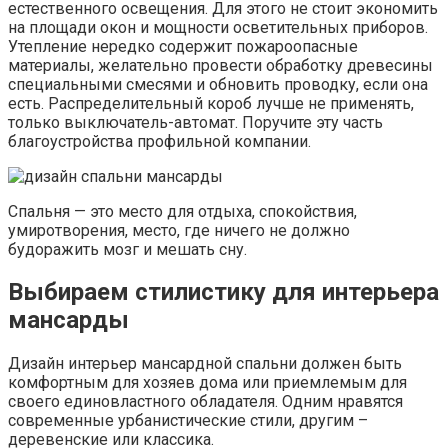
естественного освещения. Для этого не стоит экономить
на площади окон и мощности осветительных приборов.
Утепление нередко содержит пожароопасные
материалы, желательно провести обработку древесины
специальными смесями и обновить проводку, если она
есть. Распределительный короб лучше не применять,
только выключатель-автомат. Поручите эту часть
благоустройства профильной компании.
Спальня — это место для отдыха, спокойствия,
умиротворения, место, где ничего не должно
будоражить мозг и мешать сну.
Выбираем стилистику для интерьера
мансарды
Дизайн интерьер мансардной спальни должен быть
комфортным для хозяев дома или приемлемым для
своего единовластного обладателя. Одним нравятся
современные урбанистические стили, другим –
деревенские или классика.