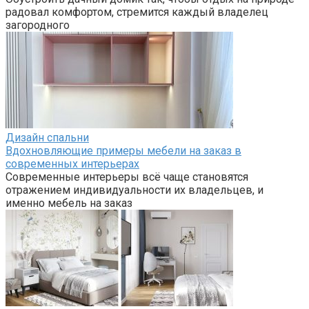
радовал комфортом, стремится каждый владелец
загородного
Дизайн спальни
Вдохновляющие примеры мебели на заказ в
современных интерьерах
Современные интерьеры всё чаще становятся
отражением индивидуальности их владельцев, и
именно мебель на заказ