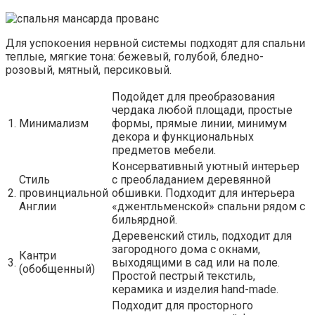
Для успокоения нервной системы подходят для спальни
теплые, мягкие тона: бежевый, голубой, бледно-
розовый, мятный, персиковый.
Подойдет для преобразования
чердака любой площади, простые
1.
Минимализм
формы, прямые линии, минимум
декора и функциональных
предметов мебели.
Консервативный уютный интерьер
Стиль
с преобладанием деревянной
2.
провинциальной
обшивки. Подходит для интерьера
Англии
«джентльменской» спальни рядом с
бильярдной.
Деревенский стиль, подходит для
загородного дома с окнами,
Кантри
3.
выходящими в сад или на поле.
(обобщенный)
Простой пестрый текстиль,
керамика и изделия hand-made.
Подходит для просторного