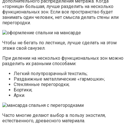
дополнительного распределения метража. Когда
«горница» большая, лучше разделить на несколько
функциональных зон. Если все пространство будет
занимать один человек, нет смысла делать стены или
перегородки.
Чтобы не бегать по лестнице, лучше сделать на этом
этаже свой санузел.
При делении на несколько функциональных зон можно
разделить их разными способами:
Легкий полупрозрачный текстиль;
Раздвижные металлические «гармошки»;
Стеклянные перегородки;
Бортики;
Арки.
Часто многие делают выбор в пользу экостиля,
естественного, древесного материала.