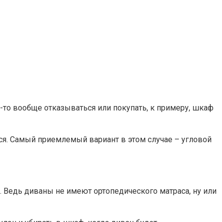
-то вообще отказываться или покупать, к примеру, шкаф
ся. Самый приемлемый вариант в этом случае – угловой
е. Ведь диваны не имеют ортопедического матраса, ну или