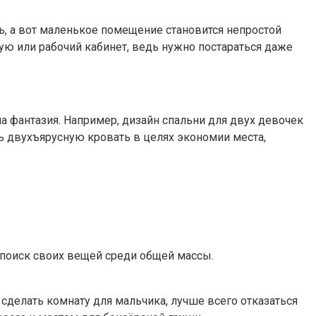
, а вот маленькое помещение становится непростой
ую или рабочий кабинет, ведь нужно постараться даже
 фантазия. Например, дизайн спальни для двух девочек
ь двухъярусную кровать в целях экономии места,
а поиск своих вещей среди общей массы.
сделать комнату для мальчика, лучше всего отказаться