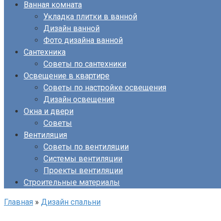
Ванная комната
Укладка плитки в ванной
Дизайн ванной
Фото дизайна ванной
Сантехника
Советы по сантехники
Освещение в квартире
Советы по настройке освещения
Дизайн освещения
Окна и двери
Советы
Вентиляция
Советы по вентиляции
Системы вентиляции
Проекты вентиляции
Строительные материалы
Главная
»
Дизайн спальни