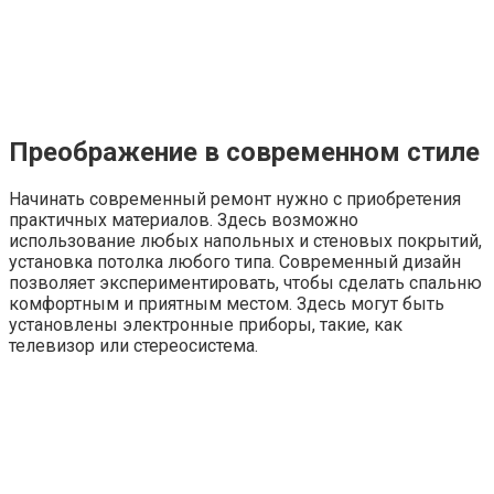
Преображение в современном стиле
Начинать современный ремонт нужно с приобретения
практичных материалов. Здесь возможно
использование любых напольных и стеновых покрытий,
установка потолка любого типа. Современный дизайн
позволяет экспериментировать, чтобы сделать спальню
комфортным и приятным местом. Здесь могут быть
установлены электронные приборы, такие, как
телевизор или стереосистема.