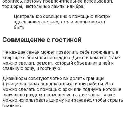
обойтись, поэтому предпочтительнее использовать
торшеры, настольные лампы или бра.
Центральное освещение с помощью люстры
здесь нежелательно, хотя и вполне может
быть.
Совмещение с гостиной
Не каждая семья может позволить себе проживать в
квартире с большой площадью. Даже в комнате 17 м2
можно сделать ремонт, который объединит в ней и
спальную зону, и гостиную.
Дизайнеры советуют четко выделить границы
функциональных зон для отдыха и для работы. Это
можно сделать с помощью арки или подиума, которые
визуально разделят помещение на две части. Также
можно использовать ширму или занавес, чтобы скрыть
спальню.