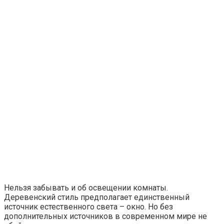
Нельзя забывать и об освещении комнаты.
Деревенский стиль предполагает единственный
источник естественного света – окно. Но без
дополнительных источников в современном мире не