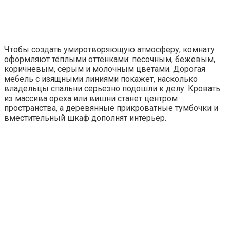
Чтобы создать умиротворяющую атмосферу, комнату
оформляют тёплыми оттенками: песочным, бежевым,
коричневым, серым и молочным цветами. Дорогая
мебель с изящными линиями покажет, насколько
владельцы спальни серьезно подошли к делу. Кровать
из массива ореха или вишни станет центром
пространства, а деревянные прикроватные тумбочки и
вместительный шкаф дополнят интерьер.