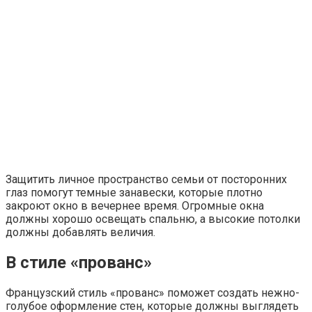
Защитить личное пространство семьи от посторонних
глаз помогут темные занавески, которые плотно
закроют окно в вечернее время. Огромные окна
должны хорошо освещать спальню, а высокие потолки
должны добавлять величия.
В стиле «прованс»
Французский стиль «прованс» поможет создать нежно-
голубое оформление стен, которые должны выглядеть