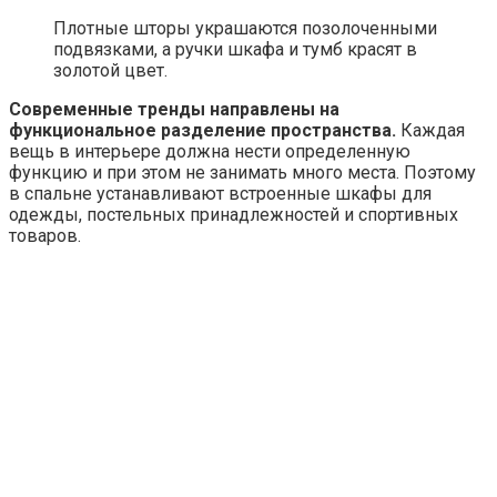
Плотные шторы украшаются позолоченными
подвязками, а ручки шкафа и тумб красят в
золотой цвет.
Современные тренды направлены на
функциональное разделение пространства.
Каждая
вещь в интерьере должна нести определенную
функцию и при этом не занимать много места. Поэтому
в спальне устанавливают встроенные шкафы для
одежды, постельных принадлежностей и спортивных
товаров.