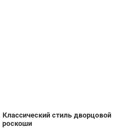
Классический стиль дворцовой
роскоши