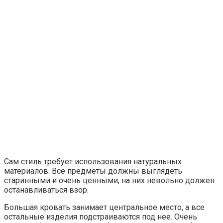
Сам стиль требует использования натуральных
материалов. Все предметы должны выглядеть
старинными и очень ценными, на них невольно должен
останавливаться взор.
Большая кровать занимает центральное место, а все
остальные изделия подстраиваются под нее. Очень