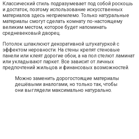
Классический стиль подразумевает под собой роскошь
и достаток, поэтому использование искусственных
материалов здесь неприемлемо. Только натуральные
материалы смогут сделать комнату по-настоящему
великим местом, которое будет напоминать
средневековый дворец.
Потолок шпаклюют декоративной штукатуркой с
эффектом неровности. На стены крепят стеновые
панели или клеят дорогие обои, а на пол стелют ламинат
или укладывают паркет. Все зависит от личных
предпочтений жильцов и финансовых возможностей.
Можно заменить дорогостоящие материалы
дешёвыми аналогами, но только так, чтобы
они выглядели максимально натурально.