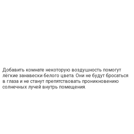
Добавить комнате некоторую воздушность помогут
лёгкие занавески белого цвета. Они не будут бросаться
в глаза и не станут препятствовать проникновению
солнечных лучей внутрь помещения.