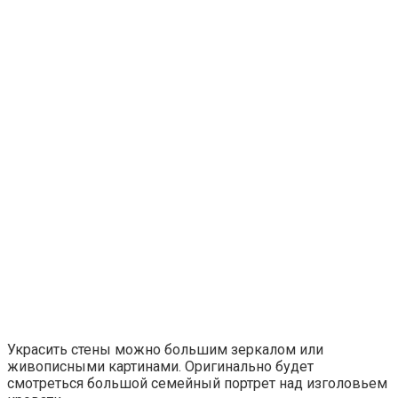
Украсить стены можно большим зеркалом или
живописными картинами. Оригинально будет
смотреться большой семейный портрет над изголовьем