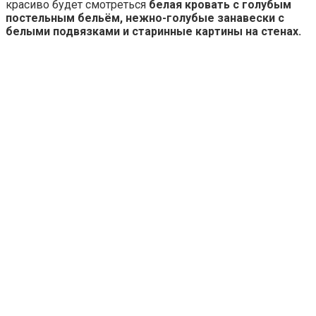
красиво будет смотреться
белая кровать с голубым
постельным бельём, нежно-голубые занавески с
белыми подвязками и старинные картины на стенах.