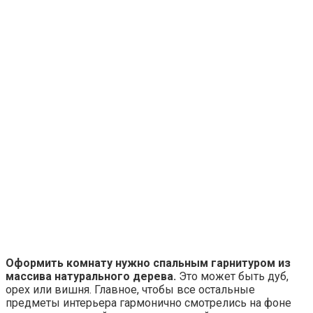
Оформить комнату нужно спальным гарнитуром из
массива натурального дерева.
Это может быть дуб,
орех или вишня. Главное, чтобы все остальные
предметы интерьера гармонично смотрелись на фоне