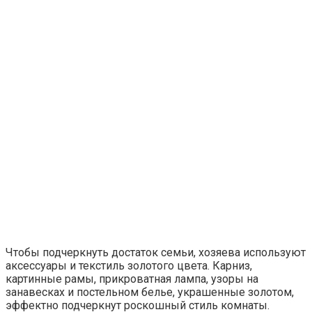
Чтобы подчеркнуть достаток семьи, хозяева используют
аксессуары и текстиль золотого цвета. Карниз,
картинные рамы, прикроватная лампа, узоры на
занавесках и постельном белье, украшенные золотом,
эффектно подчеркнут роскошный стиль комнаты.