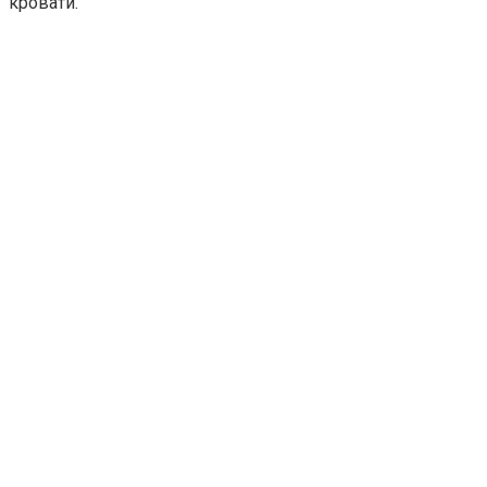
кровати.