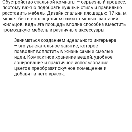
Обустройство спальной комнаты – серьезный процесс,
поэтому важно подобрать нужный стиль и правильно
расставить мебель. Дизайн спальни площадью 17 кв. м.
может быть воплощением самых смелых фантазий
жильцов, ведь эта площадь вполне способна вместить
громоздкую мебель и различные аксессуары.
Заниматься созданием идеального интерьера
– это увлекательное занятие, которое
позволит воплотить в жизнь самые смелые
идеи. Компактное хранение вещей, удобное
зонирование и практичное использование
цветов преобразят скучное помещение и
добавят в него красок.