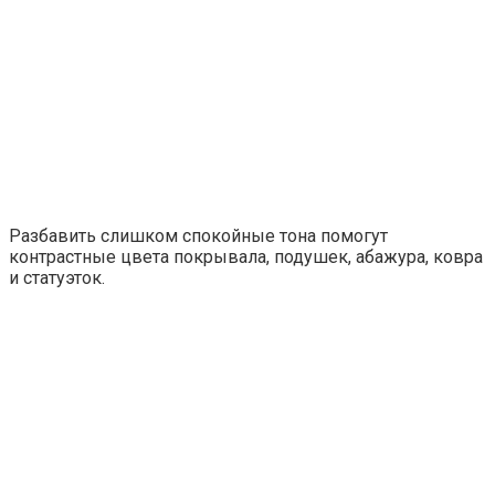
Разбавить слишком спокойные тона помогут
контрастные цвета покрывала, подушек, абажура, ковра
и статуэток.