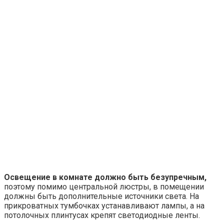
Освещение в комнате должно быть безупречным,
поэтому помимо центральной люстры, в помещении
должны быть дополнительные источники света. На
прикроватных тумбочках устанавливают лампы, а на
потолочных плинтусах крепят светодиодные ленты.