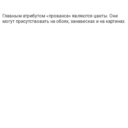
Главным атрибутом «прованса» являются цветы. Они
могут присутствовать на обоях, занавесках и на картинах.