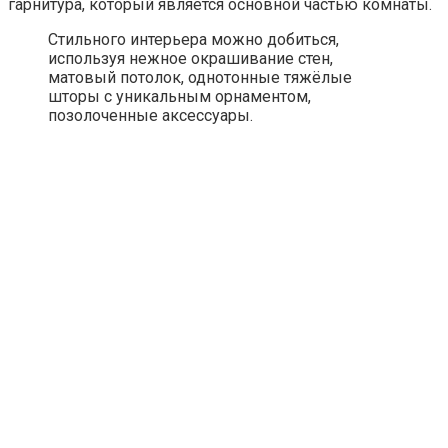
гарнитура, который является основной частью комнаты.
Стильного интерьера можно добиться,
используя нежное окрашивание стен,
матовый потолок, однотонные тяжёлые
шторы с уникальным орнаментом,
позолоченные аксессуары.