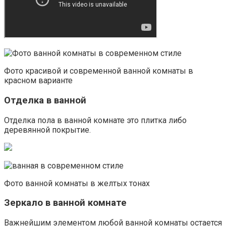
Фото красивой и современной ванной комнаты в
красном варианте
Отделка в ванной
Отделка пола в ванной комнате это плитка либо
деревянной покрытие.
Фото ванной комнаты в желтых тонах
Зеркало в ванной комнате
Важнейшим элементом любой ванной комнаты остается