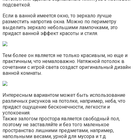
подсветкой.
Если в ванной имеется окно, то зеркало лучше
разместить напротив окна. Можно по периметру
выделить зеркало небольшими лампочками, это
придаст ванной эффект красоты и стиля.
Тем более он является не только красивым, но еще и
практичным, что немаловажно. Натяжной потолок в
сочетании с игрой света создаст оригинальный дизайн
ванной комнаты.
Интересным вариантом может быть использование
различных рисунков на потолке, например, неба, что
придаст ощущение бесконечности, легкости и
успокоения.
Также залогом простора является свободный пол,
поэтому не заставляйте и без того маленькое
пространство лишними предметами, например,
напольными весами, урной для мусора и т.д.