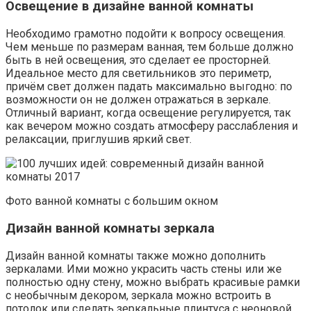
Освещение в дизайне ванной комнаты
Необходимо грамотно подойти к вопросу освещения.
Чем меньше по размерам ванная, тем больше должно
быть в ней освещения, это сделает ее просторней.
Идеальное место для светильников это периметр,
причём свет должен падать максимально выгодно: по
возможности он не должен отражаться в зеркале.
Отличный вариант, когда освещение регулируется, так
как вечером можно создать атмосферу расслабления и
релаксации, приглушив яркий свет.
Фото ванной комнаты с большим окном
Дизайн ванной комнаты зеркала
Дизайн ванной комнаты также можно дополнить
зеркалами. Ими можно украсить часть стены или же
полностью одну стену, можно выбрать красивые рамки
с необычным декором, зеркала можно встроить в
потолок или сделать зеркальные плинтуса с неоновой