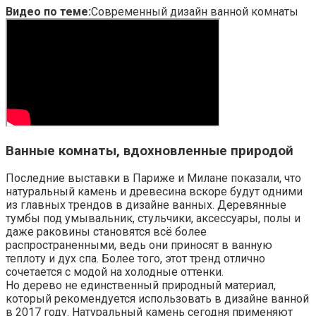
Видео по теме:
Современный дизайн ванной комнаты
Ванные комнаты, вдохновленные природой
Последние выставки в Париже и Милане показали, что
натуральный камень и древесина вскоре будут одними
из главных трендов в дизайне ванных. Деревянные
тумбы под умывальник, стульчики, аксессуары, полы и
даже раковины становятся всё более
распространенными, ведь они приносят в ванную
теплоту и дух спа. Более того, этот тренд отлично
сочетается с модой на холодные оттенки.
Но дерево не единственный природный материал,
который рекомендуется использовать в дизайне ванной
в 2017 году. Натуральный камень сегодня применяют