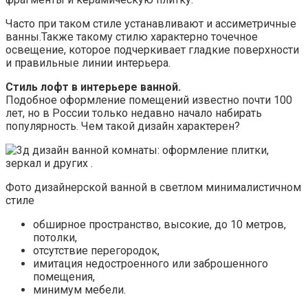
Часто при таком стиле устанавливают и ассиметричные
ванны.Также такому стилю характерно точечное
освещение, которое подчеркивает гладкие поверхности
и правильные линии интерьера.
Стиль лофт в интерьере ванной.
Подобное оформление помещений известно почти 100
лет, но в России только недавно начало набирать
популярность. Чем такой дизайн характерен?
Фото дизайнерской ванной в светлом минималистичном
стиле
обширное пространство, высокие, до 10 метров,
потолки,
отсутствие перегородок,
имитация недостроенного или заброшенного
помещения,
минимум мебели.