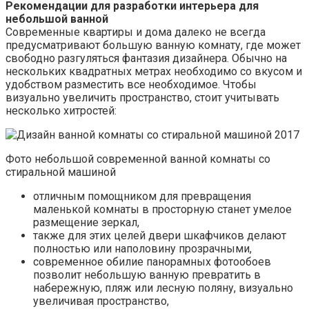
Рекомендации для разработки интерьера для
небольшой ванной
Современные квартиры и дома далеко не всегда
предусматривают большую ванную комнату, где может
свободно разгуляться фантазия дизайнера. Обычно на
нескольких квадратных метрах необходимо со вкусом и
удобством разместить все необходимое. Чтобы
визуально увеличить пространство, стоит учитывать
несколько хитростей:
Фото небольшой современной ванной комнаты со
стиральной машиной
отличным помощником для превращения
маленькой комнаты в просторную станет умелое
размещение зеркал,
также для этих целей двери шкафчиков делают
полностью или наполовину прозрачными,
современное обилие панорамных фотообоев
позволит небольшую ванную превратить в
набережную, пляж или лесную поляну, визуально
увеличивая пространство,