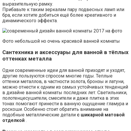
выразительную рамку.
Прибавьте к таким зеркалам пару подвесных ламп или
бра, если хотите добиться ещё более креативного и
динамического эффекта.
Фото небольшой но очень красивой ванной комнаты
Сантехника и аксессуары для ванной в тёплых
оттенках металла
Одни современные идеи для ванной приходят и уходят,
другие пользуются спросом многие годы. Теплые
оттенки металлов, в частности золота, бронзы и латуни,
можно отнести к одним из самых устойчивых тенденций
в дизайне ванной комнаты последних лет. Светильники,
полотенцесушители, смесители и даже плитка в этих
тонах помогают принести в ванную ощущение гламура и
роскоши. Особенно стоит обратить внимание на
подобные металлические детали
с шикарной матовой
отделкой
.