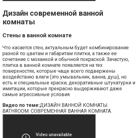
Дизайн современной ванной
комнаты
Стены в ванной комнате
Что касается стен, актуальным будет комбинирование
разной по цветам и габаритам плитки, а также ее
сочетание с мозаикой и обычной покраской. Зачастую,
плитка в ванной комнате появляется на тех
поверхностях, которые чаще всего подвержены
воздействию влаги (это умывальник, ванна, душ), но
есть и специальные краски, декоративные штукатурки и
имитации, которые прекрасно выдерживают даже
самые агрессивные условия.
Видео по теме:
ДИЗАЙН ВАННОЙ КОМНАТЫ.
BATHROOM. СОВРЕМЕННАЯ ВАННАЯ КОМНАТА.