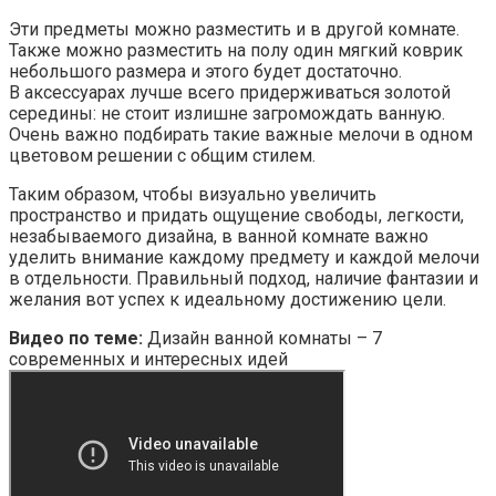
Эти предметы можно разместить и в другой комнате.
Также можно разместить на полу один мягкий коврик
небольшого размера и этого будет достаточно.
В аксессуарах лучше всего придерживаться золотой
середины: не стоит излишне загромождать ванную.
Очень важно подбирать такие важные мелочи в одном
цветовом решении с общим стилем.
Таким образом, чтобы визуально увеличить
пространство и придать ощущение свободы, легкости,
незабываемого дизайна, в ванной комнате важно
уделить внимание каждому предмету и каждой мелочи
в отдельности. Правильный подход, наличие фантазии и
желания вот успех к идеальному достижению цели.
Видео по теме:
Дизайн ванной комнаты – 7
современных и интересных идей