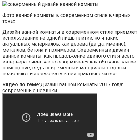
Фото ванной комнаты в современном стиле в черных
тонах
Дизайн ванной комнаты в современном стиле приемлет
использование не одной лишь плитки, но и таких
актуальных материалов, как дерева (да-да, именно),
металлов, бетона и полимеров. Современный дизайн
ванной комнаты, как продолжение единого стиля всего
интерьера, очень часто оформляется как обычное жилое
помещение, ведь современные материалы отделки
позволяют использовать в ней практически всё.
Видео по теме:
Дизайн ванной комнаты 2017 года:
современные новинки