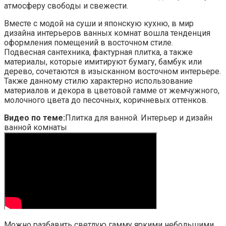
атмосферу свободы и свежести.
Вместе с модой на суши и японскую кухню, в мир
дизайна интерьеров ванных комнат вошла тенденция
оформления помещений в восточном стиле.
Подвесная сантехника, фактурная плитка, а также
материалы, которые имитируют бумагу, бамбук или
дерево, сочетаются в изысканном восточном интерьере.
Также данному стилю характерно использование
материалов и декора в цветовой гамме от жемчужного,
молочного цвета до песочных, коричневых оттенков.
Видео по теме:
Плитка для ванной. Интерьер и дизайн
ванной комнаты
Можно разбавить светлую гамму яркими небольшими