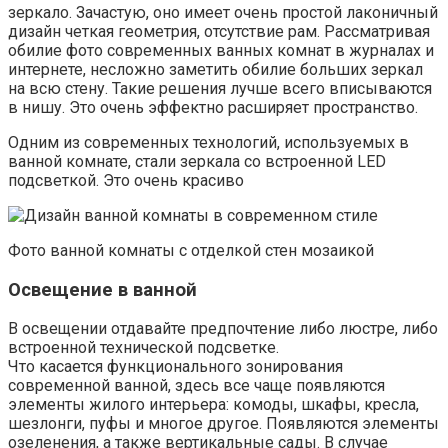
зеркало. Зачастую, оно имеет очень простой лаконичный
дизайн четкая геометрия, отсутствие рам. Рассматривая
обилие фото современных ванных комнат в журналах и
интернете, несложно заметить обилие больших зеркал
на всю стену. Такие решения лучше всего вписываются
в нишу. Это очень эффектно расширяет пространство.
Одним из современных технологий, используемых в
ванной комнате, стали зеркала со встроенной LED
подсветкой. Это очень красиво
Фото ванной комнаты с отделкой стен мозаикой
Освещение в ванной
В освещении отдавайте предпочтение либо люстре, либо
встроенной технической подсветке.
Что касается функционального зонирования
современной ванной, здесь все чаще появляются
элементы жилого интерьера: комоды, шкафы, кресла,
шезлонги, пуфы и многое другое. Появляются элементы
озеленения, а также вертикальные сады. В случае