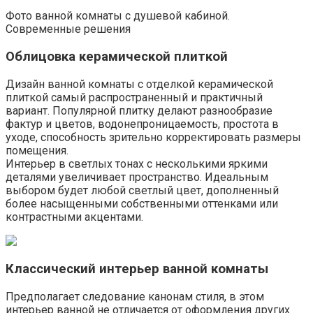
Фото ванной комнаты с душевой кабиной.
Современные решения
Облицовка керамической плиткой
Дизайн ванной комнаты с отделкой керамической
плиткой самый распространенный и практичный
вариант. Популярной плитку делают разнообразие
фактур и цветов, водонепроницаемость, простота в
уходе, способность зрительно корректировать размеры
помещения.
Интерьер в светлых тонах с несколькими яркими
деталями увеличивает пространство. Идеальным
выбором будет любой светлый цвет, дополненный
более насыщенными собственными оттенками или
контрастными акцентами.
Классический интерьер ванной комнаты
Предполагает следование канонам стиля, в этом
интерьер ванной не отличается от оформления других