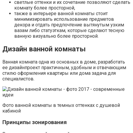
светлые оттенки и их сочетание позволяют сделать
комнату более просторной,
также в интерьере ванной комнаты стоит
минимизировать использование предметов
декора и отдать предпочтение вытянутым узким
вазам либо статуэткам, которые сделают тесную
ванную визуально более просторной.
Дизайн ванной комнаты
Ванная комната одна из основных в доме, разработать
ее дизайнпроект практичным, удобным и отвечающим
стилю оформления квартиры или дома задача для
специалистов.
Фото ванной комнаты в темных оттенках с душевой
кабиной
Принципы зонирования