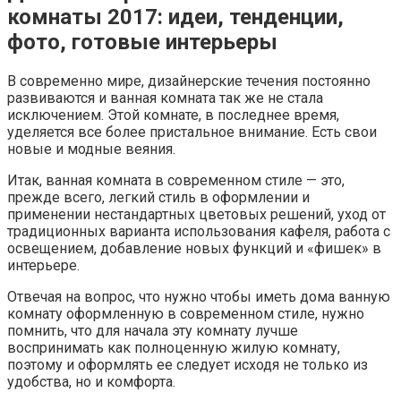
комнаты 2017: идеи, тенденции,
фото, готовые интерьеры
В современно мире, дизайнерские течения постоянно
развиваются и ванная комната так же не стала
исключением. Этой комнате, в последнее время,
уделяется все более пристальное внимание. Есть свои
новые и модные веяния.
Итак, ванная комната в современном стиле — это,
прежде всего, легкий стиль в оформлении и
применении нестандартных цветовых решений, уход от
традиционных варианта использования кафеля, работа с
освещением, добавление новых функций и «фишек» в
интерьере.
Отвечая на вопрос, что нужно чтобы иметь дома ванную
комнату оформленную в современном стиле, нужно
помнить, что для начала эту комнату лучше
воспринимать как полноценную жилую комнату,
поэтому и оформлять ее следует исходя не только из
удобства, но и комфорта.