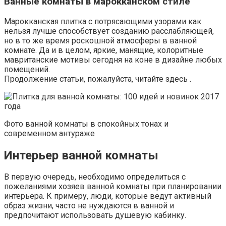
Ванные комнаты в марокканском стиле
Марокканская плитка с потрясающими узорами как
нельзя лучше способствует созданию расслабляющей,
но в то же время роскошной атмосферы в ванной
комнате. Да и в целом, яркие, манящие, колоритные
мавританские мотивы сегодня на коне в дизайне любых
помещений.
Продолжение статьи, пожалуйста, читайте здесь .
Фото ванной комнаты в спокойных тонах и
современном антураже
Интерьер ванной комнаты
В первую очередь, необходимо определиться с
пожеланиями хозяев ванной комнаты при планировании
интерьера. К примеру, люди, которые ведут активный
образ жизни, часто не нуждаются в ванной и
предпочитают использовать душевую кабинку.