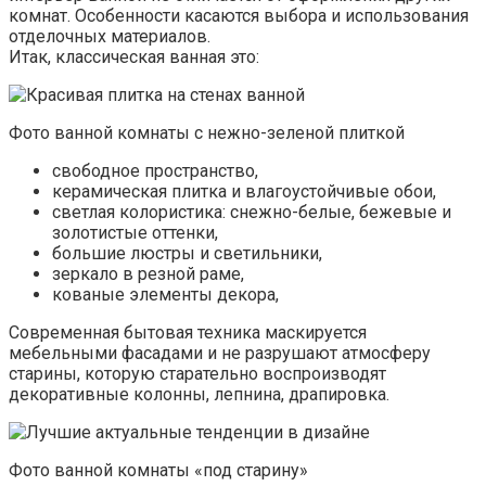
комнат. Особенности касаются выбора и использования
отделочных материалов.
Итак, классическая ванная это:
Фото ванной комнаты с нежно-зеленой плиткой
свободное пространство,
керамическая плитка и влагоустойчивые обои,
светлая колористика: снежно-белые, бежевые и
золотистые оттенки,
большие люстры и светильники,
зеркало в резной раме,
кованые элементы декора,
Современная бытовая техника маскируется
мебельными фасадами и не разрушают атмосферу
старины, которую старательно воспроизводят
декоративные колонны, лепнина, драпировка.
Фото ванной комнаты «под старину»