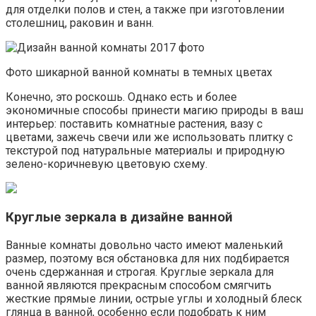
для отделки полов и стен, а также при изготовлении
столешниц, раковин и ванн.
Фото шикарной ванной комнаты в темных цветах
Конечно, это роскошь. Однако есть и более
экономичные способы принести магию природы в ваш
интерьер: поставить комнатные растения, вазу с
цветами, зажечь свечи или же использовать плитку с
текстурой под натуральные материалы и природную
зелено-коричневую цветовую схему.
Круглые зеркала в дизайне ванной
Ванные комнаты довольно часто имеют маленький
размер, поэтому вся обстановка для них подбирается
очень сдержанная и строгая. Круглые зеркала для
ванной являются прекрасным способом смягчить
жесткие прямые линии, острые углы и холодный блеск
глянца в ванной, особенно если подобрать к ним