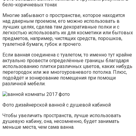
бело-коричневых тонах
Многие забывают о пространстве, которое находится
над дверным проемом, его можно использовать в
лучших целях, сделав там декоративные полки и с
легкостью использовать их для косметики или бытовых
предметов, например, чистящих средств, порошков,
туалетной бумаги, губок и прочего.
Если ванная соединена с туалетом, то именно тут крайне
актуально провести определённые границы благодаря
использованию плитки различных цветов, каких нибудь
перегородок или же многоуровневого потолка. Плюс,
подойдёт и зонирование помещения при помощи
различной мебели.
Фото дизайнерской ванной с душевой кабиной
Чтобы увеличить пространств, лучше использовать
душевую кабину, она, несомненно, будет занимать
меньше места, чем сама ванна.