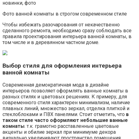
Фото ванной комнаты в строгом современном стиле
Чтобы избежать разочарования от некачественно
сделанного ремонта, необходимо сразу соблюдать все
правила проектирования интерьера ванной комнаты, в
том числе и в деревянном частном доме.
Выбор стиля для оформления интерьера
ванной комнаты
Современная демократичная мода в дизайне
интерьеров позволяет оформлять ванные комнаты в
разных стилях и цветовых решениях. К примеру, для
современного стиля характерен минимализм, наличие
плавных линий, множество зеркал, отделка плиткой и
стеклоблоками и ПВХ панелями. Стоит отметить, что
в
таком стиле часто оформляют небольшие ванные
комнаты
. т.к. грамотно расставленные цветовые
акценты и обилие зеркал при минимуме декора
визуально увеличивают пространство помещения.