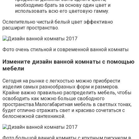
необходимо брать за основу один цвет и
использовать всю его цветовую гамму.
Ослепительно чистый белый цвет эффективно
расширит пространство.
Фото очень стильной и современной ванной комнаты
Измените дизайн ванной комнаты с помощью
мебели
Сегодня на рынке с легкостью можно приобрести
изделия самых разнообразных форм и размеров.
Крайне важно правильно распределить мебель, чтобы
освободить как можно больше свободного
пространства.Малогабаритная мебель в светлых тонах,
будет отлично отражать свет и красиво сочетаться с
белоснежной сантехникой.
Фото большой ванной комнаты с крупным рисунком в