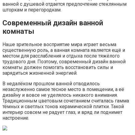
ванной с душевой отдается предпочтение стеклянным
шторкам и перегородкам.
Современный дизайн ванной
комнаты
Наше зрительное восприятие мира играет весьма
существенную роль, а ванная комната является ещё и
местом для расслабления и отдыха после тяжёлого
трудового дня. Поэтому, современный дизайн ванной
комнаты должен помогать восстановить силы и
зарядиться жизненной энергией.
В недалёком прошлом ванной отводилось
незаслуженно самое тесное место в помещении, а её
дизайну и вовсе не уделялось никакого внимания.
Традиционным цветовым сочетанием считалась гамма
тёмных и светлых тонов керамической плитки. Такой
интерьер совсем не радует глаз, и вряд ли поднимет
настроение.