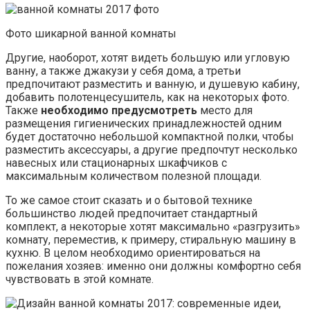
Фото шикарной ванной комнаты
Другие, наоборот, хотят видеть большую или угловую
ванну, а также джакузи у себя дома, а третьи
предпочитают разместить и ванную, и душевую кабину,
добавить полотенцесушитель, как на некоторых фото.
Также
необходимо предусмотреть
место для
размещения гигиенических принадлежностей одним
будет достаточно небольшой компактной полки, чтобы
разместить аксессуары, а другие предпочтут несколько
навесных или стационарных шкафчиков с
максимальным количеством полезной площади.
То же самое стоит сказать и о бытовой технике
большинство людей предпочитает стандартный
комплект, а некоторые хотят максимально «разгрузить»
комнату, переместив, к примеру, стиральную машину в
кухню. В целом необходимо ориентироваться на
пожелания хозяев: именно они должны комфортно себя
чувствовать в этой комнате.