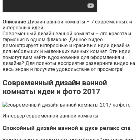
Описание:
Дизайн ванной комнаты – 7 современных и
интересных идей.
Современный дизайн ванной комнаты – это красота и
гармония в одном флаконе. Данное видео
демонстрирует интересные и красивые идеи дизайна
для небольших и маленьких ванных комнат. Эти идеи
помогут вам найти вдохновение для оформления и
дизайна? Для полноты восприятия разверните видео на
весь экран и получите удовольствие от просмотра!
Современный дизайн ванной
комнаты идеи и фото 2017
Интерьер современной ванной комнаты
Спокойный дизайн ванной в духе релакс спа