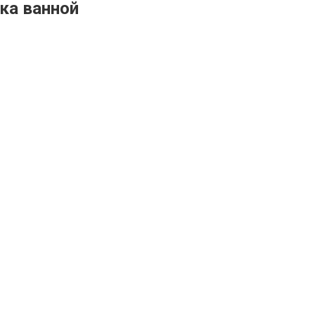
ка ванной