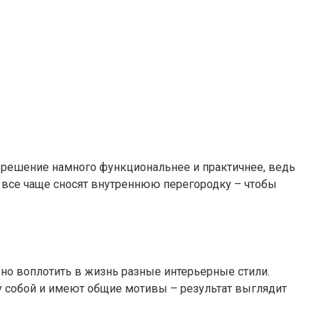
е решение намного функциональнее и практичнее, ведь
 все чаще сносят внутреннюю перегородку – чтобы
но воплотить в жизнь разные интерьерные стили.
 собой и имеют общие мотивы – результат выглядит