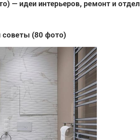
о) — идеи интерьеров, ремонт и отдел
 советы (80 фото)