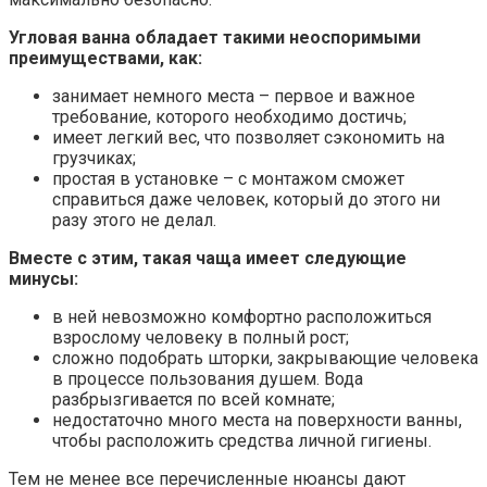
Угловая ванна обладает такими неоспоримыми
преимуществами, как:
занимает немного места – первое и важное
требование, которого необходимо достичь;
имеет легкий вес, что позволяет сэкономить на
грузчиках;
простая в установке – с монтажом сможет
справиться даже человек, который до этого ни
разу этого не делал.
Вместе с этим, такая чаща имеет следующие
минусы:
в ней невозможно комфортно расположиться
взрослому человеку в полный рост;
сложно подобрать шторки, закрывающие человека
в процессе пользования душем. Вода
разбрызгивается по всей комнате;
недостаточно много места на поверхности ванны,
чтобы расположить средства личной гигиены.
Тем не менее все перечисленные нюансы дают