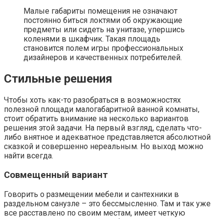
Малые габариты помещения не означают
постоянно биться локтями об окружающие
предметы или сидеть на унитазе, упершись
коленями в шкафчик. Такая площадь
становится полем игры профессиональных
дизайнеров и качественных потребителей.
Стильные решения
Чтобы хоть как-то разобраться в возможностях
полезной площади малогабаритной ванной комнаты,
стоит обратить внимание на несколько вариантов
решения этой задачи. На первый взгляд, сделать что-
либо внятное и адекватное представляется абсолютной
сказкой и совершенно нереальным. Но выход можно
найти всегда.
Совмещенный вариант
Говорить о размещении мебели и сантехники в
раздельном санузле – это бессмысленно. Там и так уже
все расставлено по своим местам, имеет четкую