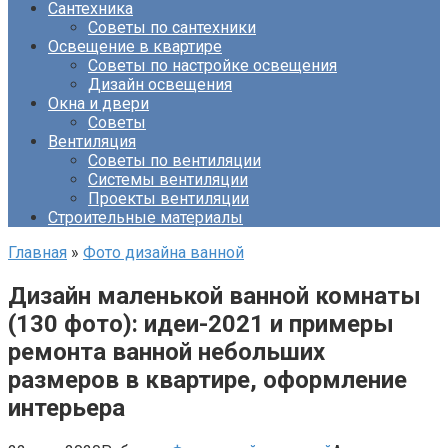
Сантехника
Советы по сантехники
Освещение в квартире
Советы по настройке освещения
Дизайн освещения
Окна и двери
Советы
Вентиляция
Советы по вентиляции
Системы вентиляции
Проекты вентиляции
Строительные материалы
Главная
»
Фото дизайна ванной
Дизайн маленькой ванной комнаты
(130 фото): идеи-2021 и примеры
ремонта ванной небольших
размеров в квартире, оформление
интерьера