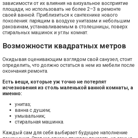
зависимости от их влияния на визуальное восприятие
площади, но использовать не более 2–3 в ремонте
своей ванной. Приблизиться к сантехнике нового
поколения: парящим в воздухе унитазам и небольшим
раковинам, устанавливаемым в столешницы, поверх
стиральных машинок и углы комнат.
Возможности квадратных метров
Окидывая оценивающим взглядом свой санузел, стоит
определить, что должно остаться в нем из мебели после
окончания ремонта.
Есть вещи, которые уж точно не потерпят
исчезновения из столь маленькой ванной комнаты, а
именно:
унитаз;
ванна с душем;
умывальник;
стиральная машинка.
Каждый сам для себя выбирает будущее наполнение