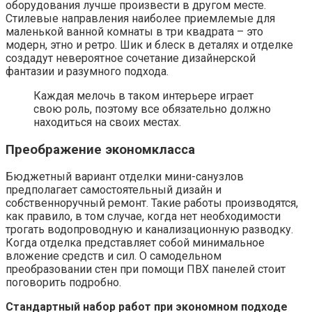
оборудования лучше произвести в другом месте.
Стилевые направления наиболее приемлемые для
маленькой ванной комнаты в три квадрата – это
модерн, этно и ретро. Шик и блеск в деталях и отделке
создадут невероятное сочетание дизайнерской
фантазии и разумного подхода.
Каждая мелочь в таком интерьере играет
свою роль, поэтому все обязательно должно
находиться на своих местах.
Преображение экономкласса
Бюджетный вариант отделки мини-санузлов
предполагает самостоятельный дизайн и
собственноручный ремонт. Такие работы производятся,
как правило, в том случае, когда нет необходимости
трогать водопроводную и канализационную разводку.
Когда отделка представляет собой минимальное
вложение средств и сил. О самодельном
преобразовании стен при помощи ПВХ панелей стоит
поговорить подробно.
Стандартный набор работ при экономном подходе