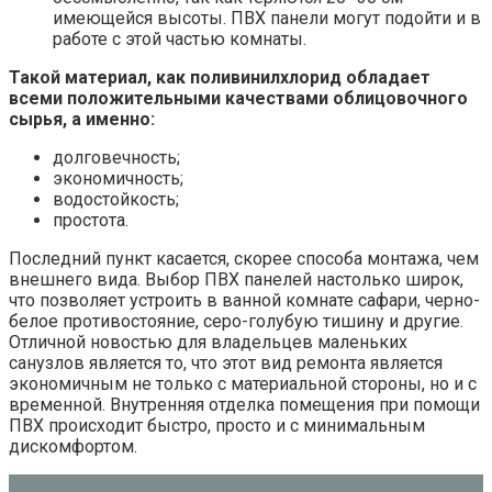
имеющейся высоты. ПВХ панели могут подойти и в
работе с этой частью комнаты.
Такой материал, как поливинилхлорид обладает
всеми положительными качествами облицовочного
сырья, а именно:
долговечность;
экономичность;
водостойкость;
простота.
Последний пункт касается, скорее способа монтажа, чем
внешнего вида. Выбор ПВХ панелей настолько широк,
что позволяет устроить в ванной комнате сафари, черно-
белое противостояние, серо-голубую тишину и другие.
Отличной новостью для владельцев маленьких
санузлов является то, что этот вид ремонта является
экономичным не только с материальной стороны, но и с
временной. Внутренняя отделка помещения при помощи
ПВХ происходит быстро, просто и с минимальным
дискомфортом.