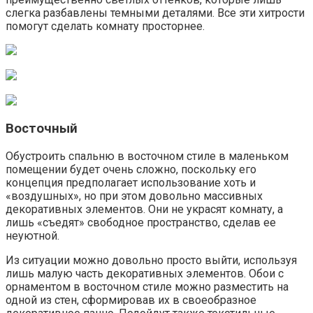
слегка разбавлены темными деталями. Все эти хитрости
помогут сделать комнату просторнее.
Восточный
Обустроить спальню в восточном стиле в маленьком
помещении будет очень сложно, поскольку его
концепция предполагает использование хоть и
«воздушных», но при этом довольно массивных
декоративных элементов. Они не украсят комнату, а
лишь «съедят» свободное пространство, сделав ее
неуютной.
Из ситуации можно довольно просто выйти, используя
лишь малую часть декоративных элементов. Обои с
орнаментом в восточном стиле можно разместить на
одной из стен, сформировав их в своеобразное