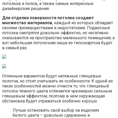
потолков и полов, а также самые интересные
дизайнерские решения.
Для отделки поверхности потолка создают
множество материалов
, каждый из которых обладает
своими преимуществами и недостатками. Подвесные
потолки смотрятся довольно эффектно, но негативно
сказываются на пространстве маленького помещения, а
вот небольшая потолочная ниша из гипсокартона будет
в самый раз.
Отличным вариантом будут натяжные глянцевые
полотна, но стоит учитывать их особенности. К одной из
таких особенностей можно отнести то, что глянцевый
потолок темного цвета отличается чрезмерно сильным
глянцевым эффектом, поэтому в нем окружающая
обстановка будет отражаться особенно хорошо.
Лучше остановить свой выбор на изделиях
белого цвета – довольно сдержанно и