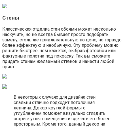
Стены
Классическая отделка стен обоями может несколько
наскучить, но не всегда бывает просто подобрать
замену, столь же привлекательную по цене, но гораздо
более эффектную и необычную. Эту проблему можно
решить быстрее, чем кажется, выбрав фотообои или
фактурные полотна под покраску. Так вы сможете
придать стенам желаемый оттенок и нанести любой
принт.
В некоторых случаях для дизайна стен
спальни отлично подходит потолочная
лепнина. Декор круглой формы с
углублением поможет визуально сгладить
острые углы помещения и сделать его более
просторным. Кроме того, данный декор на