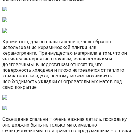
Кроме того, для спальни вполне целесообразно
использование керамической плитки или
керамогранита. Преимущество материала в том, что он
является невероятно прочным, износостойким и
долговечным. К недостаткам относят то, что
поверхность холодная и плохо нагревается от теплого
комнатного воздуха, поэтому может возникнуть
необходимость укладки обогревательных матов под
само покрытие.
Освещение спальни – очень важная деталь, поскольку
оно должно быть не только максимально
функциональным, но и грамотно продуманным – с точки