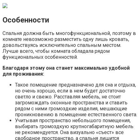
Особенности
Спальня должна быть многофункциональной, поэтому в
комнате невозможно разместить одну лишь кровать,
довольствуясь исключительно спальным местом.
Лучше всего, чтобы комната обладала рядом
функциональных особенностей.
Благодаря этому она станет максимально удобной
для проживания:
Такое помещение предназначено для сна и отдыха,
но очень хорошо, если в нем будет достаточно
светло и свежо. Расставляя мебель, не стоит
загромождать оконные пространства и ставить
рядом с ними громоздкие изделия, мешающие
проникновению в помещение естественного света.
Учитывая пространство небольшого помещения,
выбирать громоздкую крупногабаритную мебель
не рекомендуется. Она визуально «съест» все
свободное пространство, а спальня лишится