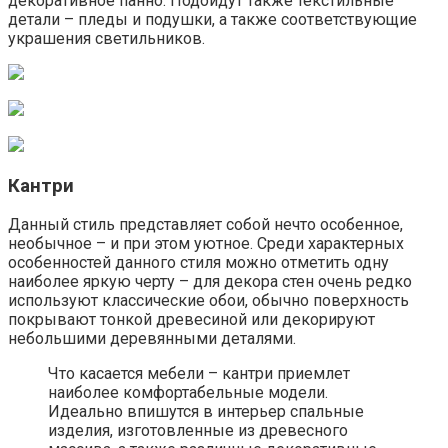
декоративное панно. Подойдут также текстильные
детали – пледы и подушки, а также соответствующие
украшения светильников.
Кантри
Данный стиль представляет собой нечто особенное,
необычное – и при этом уютное. Среди характерных
особенностей данного стиля можно отметить одну
наиболее яркую черту – для декора стен очень редко
используют классические обои, обычно поверхность
покрывают тонкой древесиной или декорируют
небольшими деревянными деталями.
Что касается мебели – кантри приемлет
наиболее комфортабельные модели.
Идеально впишутся в интерьер спальные
изделия, изготовленные из древесного