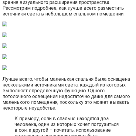
зрения визуального расширения пространства.
Рассмотрим подробнее, как лучше всего разместить
источники света в небольшом спальном помещении.
Лучше всего, чтобы маленькая спальня была оснащена
несколькими источниками света, каждый из которых
выполняет определенную функцию. Одного
потолочного освещения недостаточно даже для самого
маленького помещения, поскольку это может вызвать
некоторые неудобства.
К примеру, если в спальне находятся два
человека, один из которых хочет погрузиться
в сон, а другой – почитать, использование
потолочного освещения может быть