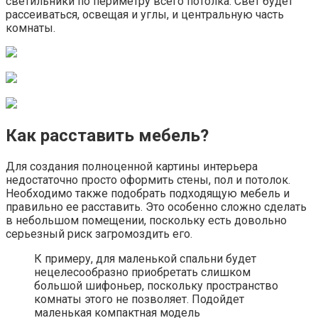
светильники по периметру всего потолка. Свет будет
рассеиваться, освещая и углы, и центральную часть
комнаты.
Как расставить мебель?
Для создания полноценной картины интерьера
недостаточно просто оформить стены, пол и потолок.
Необходимо также подобрать подходящую мебель и
правильно ее расставить. Это особенно сложно сделать
в небольшом помещении, поскольку есть довольно
серьезный риск загромоздить его.
К примеру, для маленькой спальни будет
нецелесообразно приобретать слишком
большой шифоньер, поскольку пространство
комнаты этого не позволяет. Подойдет
маленькая компактная модель