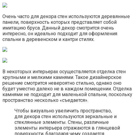
Очень часто для декора стен используются деревянные
панели, поверхность которых представляет собой
имитацию бруса. Данный декор смотрится очень
интересно, он идеально подходит для оформления
спальни в деревенском и кантри стилях.
В некоторых интерьерах осуществляется отделка стен
крупными и мелкими камнями. Такое дизайнерское
решение смотрится невероятно стильно, однако оно
будет уместно далеко не в каждом помещении. Отделка
камнями не подходит для маленькой спальни, поскольку
пространство несколько «съедается».
Чтобы визуально увеличить пространство,
для декора стен используются зеркальные и
стеклянные элементы. Стены, различные
элементы интерьера отражаются в глянцевой
поверхности, благодаря чему создается