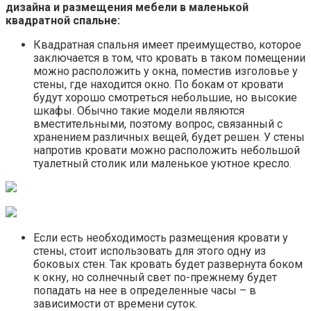
дизайна и размещения мебели в маленькой
квадратной спальне:
Квадратная спальня имеет преимущество, которое
заключается в том, что кровать в таком помещении
можно расположить у окна, поместив изголовье у
стены, где находится окно. По бокам от кровати
будут хорошо смотреться небольшие, но высокие
шкафы. Обычно такие модели являются
вместительными, поэтому вопрос, связанный с
хранением различных вещей, будет решен. У стены
напротив кровати можно расположить небольшой
туалетный столик или маленькое уютное кресло.
Если есть необходимость размещения кровати у
стены, стоит использовать для этого одну из
боковых стен. Так кровать будет развернута боком
к окну, но солнечный свет по-прежнему будет
попадать на нее в определенные часы – в
зависимости от времени суток.