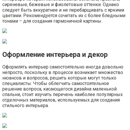
сиреневые, бежевые и фиолетовые оттенки. Однако
следует быть аккуратнее и не перебарщивать с яркими
цветами. Рекомендуется сочетать их с более бледными
тонами – для создания гармоничной картины.
Оформление интерьера и декор
Оформлять интерьер самостоятельно иногда довольно
непросто, поскольку в процессе возникает множество
нюансов и вопросов, решить которые могут только
специалисты. Чтобы облегчить самостоятельное
решение вопроса, касающегося дизайна маленькой
спальни, стоит изучить перечень наиболее популярных
отделочных материалов, используемых для создания
стильного интерьера.