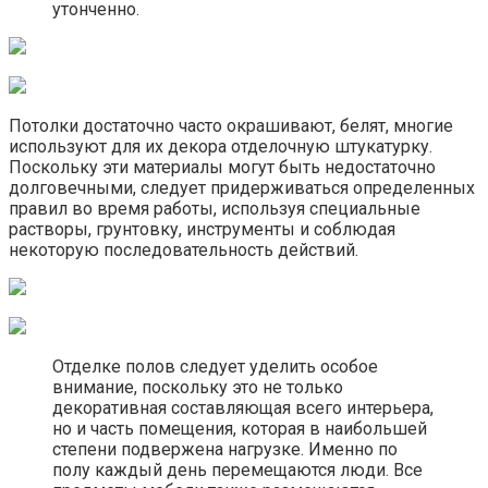
утонченно.
Потолки достаточно часто окрашивают, белят, многие
используют для их декора отделочную штукатурку.
Поскольку эти материалы могут быть недостаточно
долговечными, следует придерживаться определенных
правил во время работы, используя специальные
растворы, грунтовку, инструменты и соблюдая
некоторую последовательность действий.
Отделке полов следует уделить особое
внимание, поскольку это не только
декоративная составляющая всего интерьера,
но и часть помещения, которая в наибольшей
степени подвержена нагрузке. Именно по
полу каждый день перемещаются люди. Все