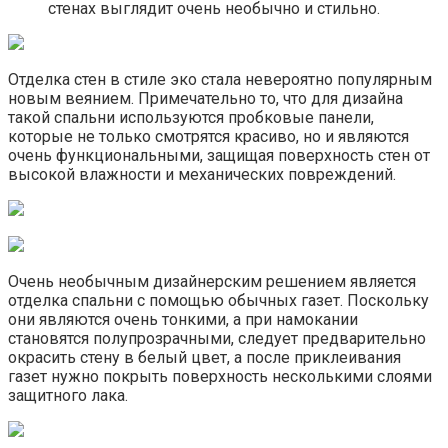
стенах выглядит очень необычно и стильно.
Отделка стен в стиле эко стала невероятно популярным
новым веянием. Примечательно то, что для дизайна
такой спальни используются пробковые панели,
которые не только смотрятся красиво, но и являются
очень функциональными, защищая поверхность стен от
высокой влажности и механических повреждений.
Очень необычным дизайнерским решением является
отделка спальни с помощью обычных газет. Поскольку
они являются очень тонкими, а при намокании
становятся полупрозрачными, следует предварительно
окрасить стену в белый цвет, а после приклеивания
газет нужно покрыть поверхность несколькими слоями
защитного лака.