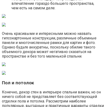
впечатление гораздо большего пространства,
чем есть на самом деле.
Очень красивыми и интересными можно назвать
гипсокартонные конструкции, различные объемные
панели и многочисленные рамки для картин и фото.
Однако будьте аккуратны, поскольку обилие такого
объемного декора может негативно сказаться на
пространстве и без того маленькой спальни.
Пол и потолок
Конечно, декор стен в интерьере спальни важен, но он
ничего собой не представляет без соответствующей
отделки пола и потолка. Рассмотрим наиболее
популярные, выгодные и практичные варианты отделки