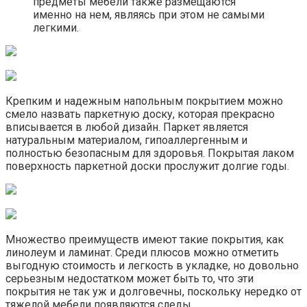
предметы мебели также размещаются
именно на нем, являясь при этом не самыми
легкими.
Крепким и надежным напольным покрытием можно
смело назвать паркетную доску, которая прекрасно
вписывается в любой дизайн. Паркет является
натуральным материалом, гипоаллергенным и
полностью безопасным для здоровья. Покрытая лаком
поверхность паркетной доски прослужит долгие годы.
Множество преимуществ имеют такие покрытия, как
линолеум и ламинат. Среди плюсов можно отметить
выгодную стоимость и легкость в укладке, но довольно
серьезным недостатком может быть то, что эти
покрытия не так уж и долговечны, поскольку нередко от
тяжелой мебели появляются следы.