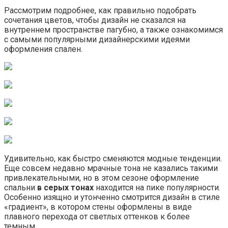
Рассмотрим подробнее, как правильно подобрать
сочетания цветов, чтобы дизайн не сказался на
внутреннем пространстве пагубно, а также ознакомимся
с самыми популярными дизайнерскими идеями
оформления спален.
Удивительно, как быстро сменяются модные тенденции.
Еще совсем недавно мрачные тона не казались такими
привлекательными, но в этом сезоне оформление
спальни
в серых тонах
находится на пике популярности.
Особенно изящно и утонченно смотрится дизайн в стиле
«градиент», в котором стены оформлены в виде
плавного перехода от светлых оттенков к более
темным.