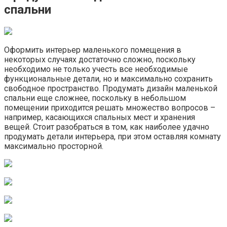
спальни
Оформить интерьер маленького помещения в
некоторых случаях достаточно сложно, поскольку
необходимо не только учесть все необходимые
функциональные детали, но и максимально сохранить
свободное пространство. Продумать дизайн маленькой
спальни еще сложнее, поскольку в небольшом
помещении приходится решать множество вопросов –
например, касающихся спальных мест и хранения
вещей. Стоит разобраться в том, как наиболее удачно
продумать детали интерьера, при этом оставляя комнату
максимально просторной.