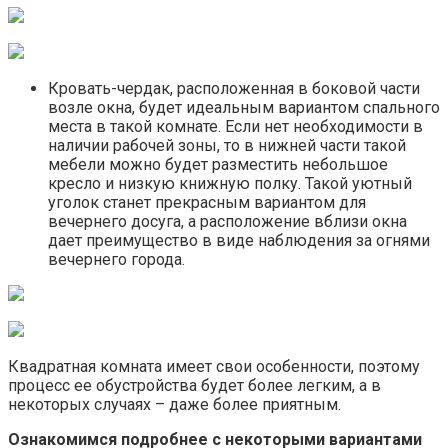
Кровать-чердак, расположенная в боковой части
возле окна, будет идеальным вариантом спального
места в такой комнате. Если нет необходимости в
наличии рабочей зоны, то в нижней части такой
мебели можно будет разместить небольшое
кресло и низкую книжную полку. Такой уютный
уголок станет прекрасным вариантом для
вечернего досуга, а расположение вблизи окна
дает преимущество в виде наблюдения за огнями
вечернего города.
Квадратная комната имеет свои особенности, поэтому
процесс ее обустройства будет более легким, а в
некоторых случаях – даже более приятным.
Ознакомимся подробнее с некоторыми вариантами