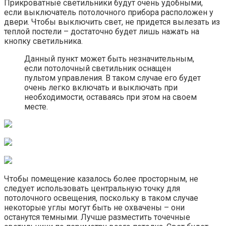
Прикроватные светильники будут очень удобными,
если выключатель потолочного прибора расположен у
двери. Чтобы выключить свет, не придется вылезать из
теплой постели – достаточно будет лишь нажать на
кнопку светильника.
Данный пункт может быть незначительным,
если потолочный светильник оснащен
пультом управления. В таком случае его будет
очень легко включать и выключать при
необходимости, оставаясь при этом на своем
месте.
Чтобы помещение казалось более просторным, не
следует использовать центральную точку для
потолочного освещения, поскольку в таком случае
некоторые углы могут быть не охвачены – они
останутся темными. Лучше разместить точечные