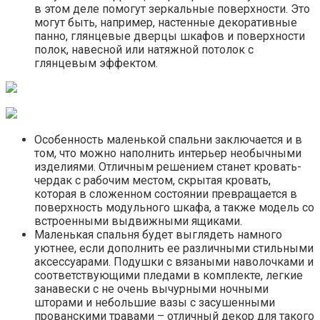
в этом деле помогут зеркальные поверхности. Это
могут быть, например, настенные декоративные
панно, глянцевые дверцы шкафов и поверхности
полок, навесной или натяжной потолок с
глянцевым эффектом.
Особенность маленькой спальни заключается и в
том, что можно наполнить интерьер необычными
изделиями. Отличным решением станет кровать-
чердак с рабочим местом, скрытая кровать,
которая в сложенном состоянии превращается в
поверхность модульного шкафа, а также модель со
встроенными выдвижными ящиками.
Маленькая спальня будет выглядеть намного
уютнее, если дополнить ее различными стильными
аксессуарами. Подушки с вязаными наволочками и
соответствующими пледами в комплекте, легкие
занавески с не очень вычурными ночными
шторами и небольшие вазы с засушенными
прованскими травами – отличный декор для такого