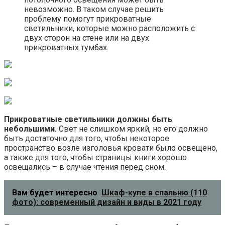
невозможно. В таком случае решить
проблему помогут прикроватные
светильники, которые можно расположить с
двух сторон на стене или на двух
прикроватных тумбах.
Прикроватные светильники должны быть
небольшими.
Свет не слишком яркий, но его должно
быть достаточно для того, чтобы некоторое
пространство возле изголовья кровати было освещено,
а также для того, чтобы страницы книги хорошо
освещались – в случае чтения перед сном.
Вам будет интересно
Шкаф-купе в спальню (110
фото): современный дизайн и виды в 2021 году