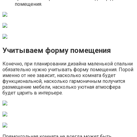
помещения.
Учитываем форму помещения
Конечно, при планировании дизайна маленькой спальни
обязательно нужно учитывать форму помещения. Порой
именно от нее зависит, насколько комната будет
функциональной, насколько гармоничным получится
размещение мебели, насколько уютная атмосфера
будет царить в интерьере.
Прямоугольная комната не всегда может быть