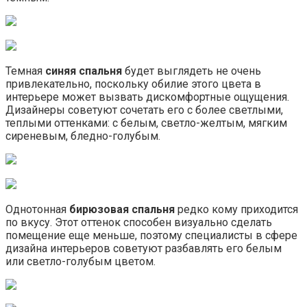
Темная
синяя спальня
будет выглядеть не очень
привлекательно, поскольку обилие этого цвета в
интерьере может вызвать дискомфортные ощущения.
Дизайнеры советуют сочетать его с более светлыми,
теплыми оттенками: с белым, светло-желтым, мягким
сиреневым, бледно-голубым.
Однотонная
бирюзовая спальня
редко кому приходится
по вкусу. Этот оттенок способен визуально сделать
помещение еще меньше, поэтому специалисты в сфере
дизайна интерьеров советуют разбавлять его белым
или светло-голубым цветом.