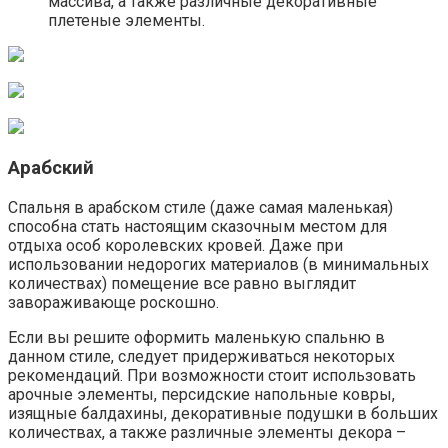
массива, а также различные декоративные
плетеные элементы.
Арабский
Спальня в арабском стиле (даже самая маленькая)
способна стать настоящим сказочным местом для
отдыха особ королевских кровей. Даже при
использовании недорогих материалов (в минимальных
количествах) помещение все равно выглядит
завораживающе роскошно.
Если вы решите оформить маленькую спальню в
данном стиле, следует придерживаться некоторых
рекомендаций. При возможности стоит использовать
арочные элементы, персидские напольные ковры,
изящные балдахины, декоративные подушки в больших
количествах, а также различные элементы декора –