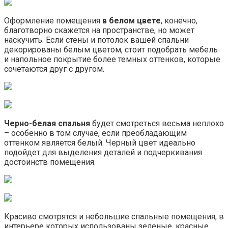
Оформление помещения
в белом цвете
, конечно,
благотворно скажется на пространстве, но может
наскучить. Если стены и потолок вашей спальни
декорированы белым цветом, стоит подобрать мебель
и напольное покрытие более темных оттенков, которые
сочетаются друг с другом.
Черно-белая спальня
будет смотреться весьма неплохо
– особенно в том случае, если преобладающим
оттенком является белый. Черный цвет идеально
подойдет для выделения деталей и подчеркивания
достоинств помещения.
Красиво смотрятся и небольшие спальные помещения, в
интерьере которых использованы зеленые, красные,