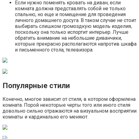
Если нужно поменять кровать на диван, если
комната должна представлять собой не только
спальню, но еще и помещение для проведения
личного домашнего досуга. В таком случае не стоит
выбирать слишком громоздкую модель изделия,
поскольку она только испортит интерьер. Лучше
обратить внимание на небольшие диванчики,
которые прекрасно располагаются напротив шкафа
и письменного стола, телевизора.
Популярные стили
Конечно, многое зависит от стиля, в котором оформлена
комната. Порой некоторые черты того или иного стиля
довольно сильно отражаются на визуальном восприятии
комнаты и кардинально его меняют.