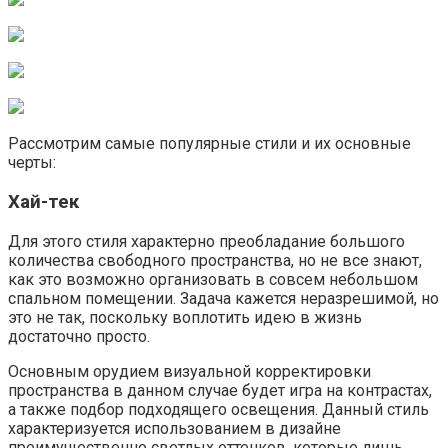
Рассмотрим самые популярные стили и их основные
черты:
Хай-тек
Для этого стиля характерно преобладание большого
количества свободного пространства, но не все знают,
как это возможно организовать в совсем небольшом
спальном помещении. Задача кажется неразрешимой, но
это не так, поскольку воплотить идею в жизнь
достаточно просто.
Основным орудием визуальной корректировки
пространства в данном случае будет игра на контрастах,
а также подбор подходящего освещения. Данный стиль
характеризуется использованием в дизайне
преимущественно светлых оттенков, которые лишь