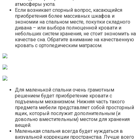
атмосферы уюта.
Если возникает спорный вопрос, касающийся
приобретения более массивных шкафов и
экономии на спальном месте, покупки складного
дивана – или выбора полноценной кровати и
небольших систем хранения, не стоит экономить на
качестве сна. Обратите внимание на качественную
кровать с ортопедическим матрасом.
Для маленькой спальни очень грамотным
решением будет приобретение кровати с
подъемным механизмом. Нижняя часть такого
предмета мебели представляет собой просторный
ящик, который послужит дополнительным (и
довольно вместительным) местом для хранения
вещей.
Маленькая спальня всегда будет нуждаться в
визуальной коррекции пространства. Лучше всего