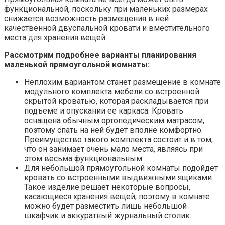
функциональной, поскольку при маленьких размерах
снижается возможность размещения в ней
качественной двуспальной кровати и вместительного
места для хранения вещей.
Рассмотрим подробнее варианты планирования
маленькой прямоугольной комнаты:
Неплохим вариантом станет размещение в комнате
модульного комплекта мебели со встроенной
скрытой кроватью, которая раскладывается при
подъеме и опускании ее каркаса. Кровать
оснащена обычным ортопедическим матрасом,
поэтому спать на ней будет вполне комфортно.
Преимущество такого комплекта состоит и в том,
что он занимает очень мало места, являясь при
этом весьма функциональным.
Для небольшой прямоугольной комнаты подойдет
кровать со встроенными выдвижными ящиками.
Такое изделие решает некоторые вопросы,
касающиеся хранения вещей, поэтому в комнате
можно будет разместить лишь небольшой
шкафчик и аккуратный журнальный столик.