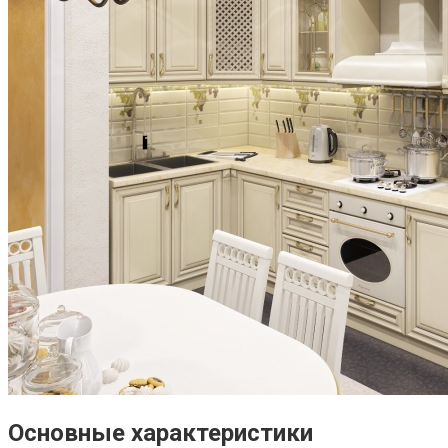
Основные характеристики