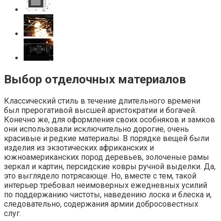
Выбор отделочных материалов
Классический стиль в течение длительного времени
был прерогативой высшей аристократии и богачей.
Конечно же, для оформления своих особняков и замков
они использовали исключительно дорогие, очень
красивые и редкие материалы. В порядке вещей были
изделия из экзотических африканских и
южноамериканских пород деревьев, золоченые рамы
зеркал и картин, персидские ковры ручной выделки. Да,
это выглядело потрясающе. Но, вместе с тем, такой
интерьер требовал неимоверных ежедневных усилий
по поддержанию чистоты, наведению лоска и блеска и,
следовательно, содержания армии добросовестных
слуг.