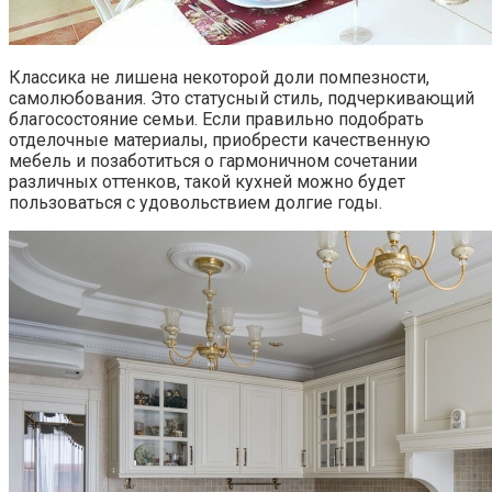
Классика не лишена некоторой доли помпезности,
самолюбования. Это статусный стиль, подчеркивающий
благосостояние семьи. Если правильно подобрать
отделочные материалы, приобрести качественную
мебель и позаботиться о гармоничном сочетании
различных оттенков, такой кухней можно будет
пользоваться с удовольствием долгие годы.