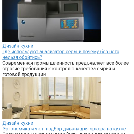
Дизайн кухни
Где используют анализатор серы и почему без него
нельзя обойтись?
Современная промышленность предъявляет все более
строгие требования к контролю качества сырья и
готовой продукции.
Дизайн кухни
Эргономика и уют: подбор дивана для эркера на кухне