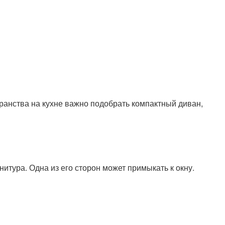
ранства на кухне важно подобрать компактный диван,
итура. Одна из его сторон может примыкать к окну.