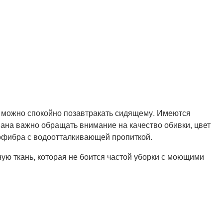
 можно спокойно позавтракать сидящему. Имеются
ана важно обращать внимание на качество обивки, цвет
рофибра с водоотталкивающей пропиткой.
ую ткань, которая не боится частой уборки с моющими