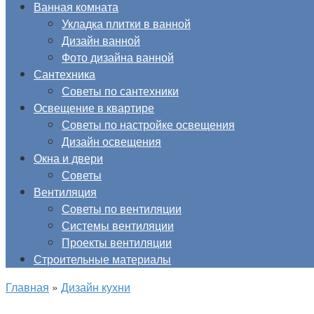
Ванная комната
Укладка плитки в ванной
Дизайн ванной
Фото дизайна ванной
Сантехника
Советы по сантехники
Освещение в квартире
Советы по настройке освещения
Дизайн освещения
Окна и двери
Советы
Вентиляция
Советы по вентиляции
Системы вентиляции
Проекты вентиляции
Строительные материалы
Главная
»
Дизайн кухни