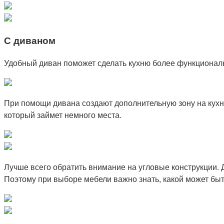
С диваном
Удобный диван поможет сделать кухню более функционал
При помощи дивана создают дополнительную зону на кухне
который займет немного места.
Лучше всего обратить внимание на угловые конструкции. 
Поэтому при выборе мебели важно знать, какой может бы