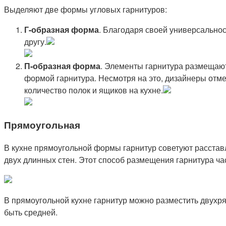
Выделяют две формы угловых гарнитуров:
Г-образная форма
. Благодаря своей универсально
другу.
П-образная форма
. Элементы гарнитура размещают
формой гарнитура. Несмотря на это, дизайнеры отм
количество полок и ящиков на кухне.
Прямоугольная
В кухне прямоугольной формы гарнитур советуют расстав
двух длинных стен. Этот способ размещения гарнитура ч
В прямоугольной кухне гарнитур можно разместить двух
быть средней.