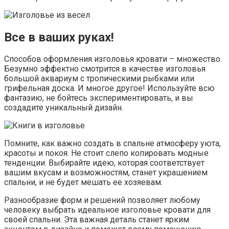
Все в ваших руках!
Способов оформления изголовья кровати – множество.
Безумно эффектно смотрится в качестве изголовья
большой аквариум с тропическими рыбками или
грифельная доска. И многое другое! Используйте всю
фантазию, не бойтесь экспериментировать, и вы
создадите уникальный дизайн.
Помните, как важно создать в спальне атмосферу уюта,
красоты и покоя. Не стоит слепо копировать модные
тенденции. Выбирайте идею, которая соответствует
вашим вкусам и возможностям, станет украшением
спальни, и не будет мешать ее хозяевам.
Разнообразие форм и решений позволяет любому
человеку выбрать идеальное изголовье кровати для
своей спальни. Эта важная деталь станет ярким