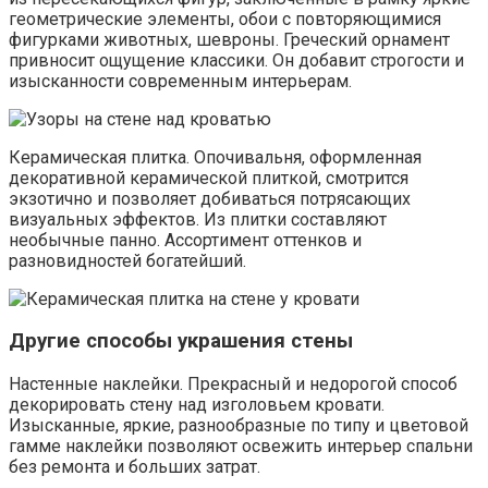
геометрические элементы, обои с повторяющимися
фигурками животных, шевроны. Греческий орнамент
привносит ощущение классики. Он добавит строгости и
изысканности современным интерьерам.
Керамическая плитка. Опочивальня, оформленная
декоративной керамической плиткой, смотрится
экзотично и позволяет добиваться потрясающих
визуальных эффектов. Из плитки составляют
необычные панно. Ассортимент оттенков и
разновидностей богатейший.
Другие способы украшения стены
Настенные наклейки. Прекрасный и недорогой способ
декорировать стену над изголовьем кровати.
Изысканные, яркие, разнообразные по типу и цветовой
гамме наклейки позволяют освежить интерьер спальни
без ремонта и больших затрат.