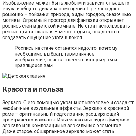
Изображение может быть любым и зависит от вашего
вкуса и общего дизайна помещения. Превосходное
решение – пейзажи: природа, виды городов, сказочные
мотивы. Огромный простор для фантазии открывает
роспись стен в детской комнате. Не стоит использовать
резкие цвета: спальня – место отдыха, она должна
создавать ощущение уюта и покоя.
Роспись на стене останется надолго, поэтому
необходимо выбрать гармоничное
изображение, сочетающееся с интерьером и
нравящееся вам.
Красота и польза
Зеркало. С его помощью украшают изголовье и создают
необычные визуальные эффекты. Зеркало в красивой
раме – оригинальный подголовник, расширяющий
пространство комнаты. Изысканно выглядит фигурное
зеркало или композиции из зеркальных элементов.
Даже старое, обшарпанное зеркало может стать