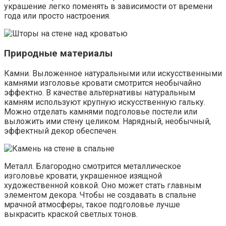
украшение легко поменять в зависимости от времени
года или просто настроения.
Природные материалы
Камни. Выложенное натуральными или искусственными
камнями изголовье кровати смотрится необычайно
эффектно. В качестве альтернативы натуральным
камням используют крупную искусственную гальку.
Можно отделать камнями подголовье постели или
выложить ими стену целиком. Нарядный, необычный,
эффектный декор обеспечен.
Металл. Благородно смотрится металлическое
изголовье кровати, украшенное изящной
художественной ковкой. Оно может стать главным
элементом декора. Чтобы не создавать в спальне
мрачной атмосферы, такое подголовье лучше
выкрасить краской светлых тонов.