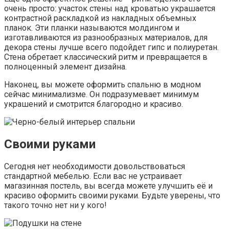
очень просто: участок стены над кроватью украшается
контрастной раскладкой из накладных объемных
планок. Эти планки называются молдингом и
изготавливаются из разнообразных материалов, для
декора стены лучше всего подойдет гипс и полиуретан.
Стена обретает классический ритм и превращается в
полноценный элемент дизайна.
Наконец, вы можете оформить спальню в модном
сейчас минимализме. Он подразумевает минимум
украшений и смотрится благородно и красиво.
Своими руками
Сегодня нет необходимости довольствоваться
стандартной мебелью. Если вас не устраивает
магазинная постель, вы всегда можете улучшить её и
красиво оформить своими руками. Будьте уверены, что
такого точно нет ни у кого!