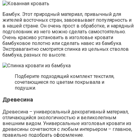
Бамбук. Этот природный материал, привычный для
жителей восточных стран, завоевывает популярность и
в нашей стране. Он очень прост в обработке, и нарядный
подголовник из него можно сделать самостоятельно.
Очень красиво установить в изголовье кровати
бамбуковое полотно или сделать навес из бамбука.
Экстравагантно смотрится спинка из цельных стволов
бамбука, разных по высоте.
Подберите подходящий комплект текстиля,
сочетающиеся по цветам покрывала и
подушки.
Древесина
Древесина – универсальный декоративный материал,
отличающийся экологичностью и великолепным
внешним видом. Универсальные изголовья кровати из
древесины сочетаются с любым интерьером – главное,
правильно подобрать оформление.