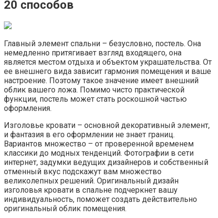
20 способов
Главный элемент спальни – безусловно, постель. Она
немедленно притягивает взгляд входящего, она
является местом отдыха и объектом украшательства. От
ее внешнего вида зависит гармония помещения и ваше
настроение. Поэтому такое значение имеет внешний
облик вашего ложа. Помимо чисто практической
функции, постель может стать роскошной частью
оформления.
Изголовье кровати – основной декоративный элемент,
и фантазия в его оформлении не знает границ.
Вариантов множество – от проверенной временем
классики до модных тенденций. Фотографии в сети
интернет, задумки ведущих дизайнеров и собственный
отменный вкус подскажут вам множество
великолепных решений. Оригинальный дизайн
изголовья кровати в спальне подчеркнет вашу
индивидуальность, поможет создать действительно
оригинальный облик помещения.