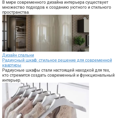
В мире современного дизайна интерьера существует
множество подходов к созданию уютного и стильного
пространства.
Дизайн спальни
Радиусный шкаф: стильное решение для современной
квартиры
Радиусные шкафы стали настоящей находкой для тех,
кто стремится создать современный и функциональный
интерьер.