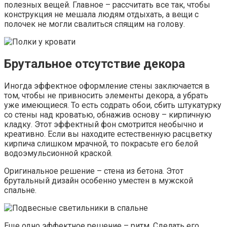
полезных вещей. Главное – рассчитать все так, чтобы
конструкция не мешала людям отдыхать, а вещи с
полочек не могли свалиться спящим на голову.
Брутальное отсутствие декора
Иногда эффектное оформление стены заключается в
том, чтобы не привносить элементы декора, а убрать
уже имеющиеся. То есть содрать обои, сбить штукатурку
со стены над кроватью, обнажив основу – кирпичную
кладку. Этот эффектный фон смотрится необычно и
креативно. Если вы находите естественную расцветку
кирпича слишком мрачной, то покрасьте его белой
водоэмульсионной краской.
Оригинальное решение – стена из бетона. Этот
брутальный дизайн особенно уместен в мужской
спальне.
Еще одно эффектное решение – ритм. Сделать его