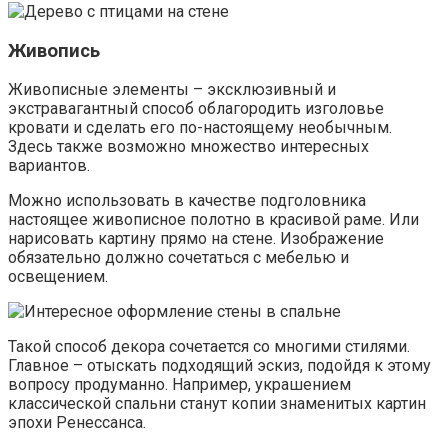
Живопись
Живописные элементы – эксклюзивный и
экстравагантный способ облагородить изголовье
кровати и сделать его по-настоящему необычным.
Здесь также возможно множество интересных
вариантов.
Можно использовать в качестве подголовника
настоящее живописное полотно в красивой раме. Или
нарисовать картину прямо на стене. Изображение
обязательно должно сочетаться с мебелью и
освещением.
Такой способ декора сочетается со многими стилями.
Главное – отыскать подходящий эскиз, подойдя к этому
вопросу продуманно. Например, украшением
классической спальни станут копии знаменитых картин
эпохи Ренессанса.