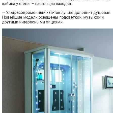
кабина у стены – настоящая находка;
— Ультрасовременный хай-тек лучше дополнит душевая.
Новейшие модели оснащены подсветкой, музыкой и
другими интересными опциями.