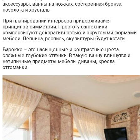
аксессуары, ванны на ножках, состаренная бронза,
позолота и хрусталь.
При планировании интерьера придерживайся
принципов симметрии. Простоту сантехники
компенсируют декоративностью и округлыми формами
мебели. Лепнина, роспись, скульптуры будут кстати.
Барокко – это насыщенные и контрастные цвета,
сложные глубокие оттенки. В такую ванну впишутся и
нетипичные предметы мебели: диваны, кресла,
оттоманки.