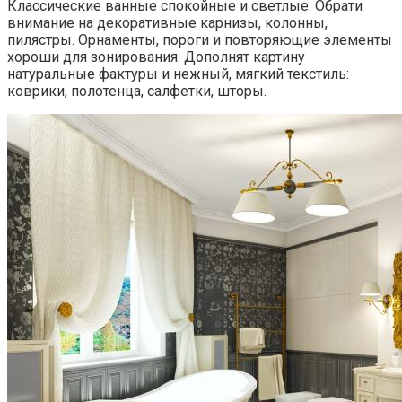
Классические ванные спокойные и светлые. Обрати
внимание на декоративные карнизы, колонны,
пилястры. Орнаменты, пороги и повторяющие элементы
хороши для зонирования. Дополнят картину
натуральные фактуры и нежный, мягкий текстиль:
коврики, полотенца, салфетки, шторы.