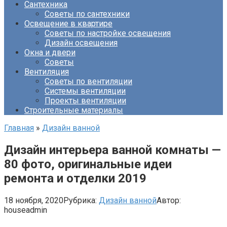
Сантехника
Советы по сантехники
Освещение в квартире
Советы по настройке освещения
Дизайн освещения
Окна и двери
Советы
Вентиляция
Советы по вентиляции
Системы вентиляции
Проекты вентиляции
Строительные материалы
Главная
»
Дизайн ванной
Дизайн интерьера ванной комнаты —
80 фото, оригинальные идеи
ремонта и отделки 2019
18 ноября, 2020
Рубрика:
Дизайн ванной
Автор:
houseadmin