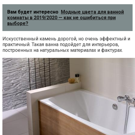
Вам будет интересно
Модные цвета для ванной
комнаты в 2019/2020 — как не ошибиться при
выборе?
Искусственный камень дорогой, но очень эффектный и
практичный. Такая ванна подойдет для интерьеров,
построенных на натуральных материалах и фактурах.