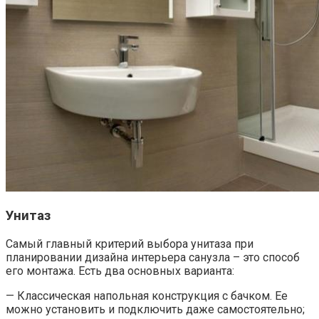
Унитаз
Самый главный критерий выбора унитаза при
планировании дизайна интерьера санузла – это способ
его монтажа. Есть два основных варианта:
— Классическая напольная конструкция с бачком. Ее
можно установить и подключить даже самостоятельно;