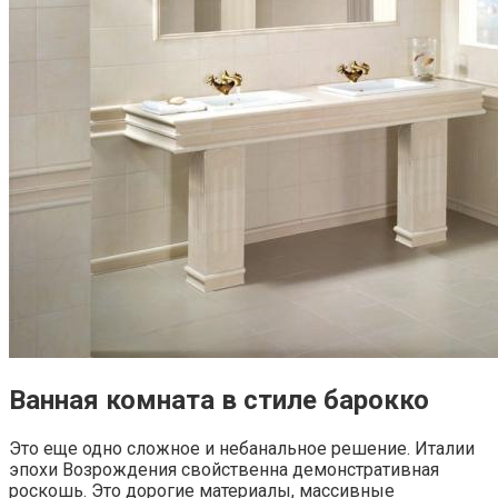
Ванная комната в стиле барокко
Это еще одно сложное и небанальное решение. Италии
эпохи Возрождения свойственна демонстративная
роскошь. Это дорогие материалы, массивные