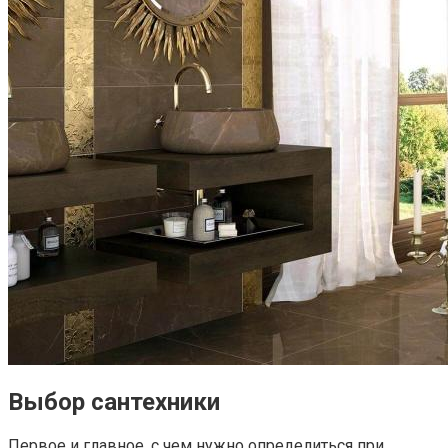
Выбор сантехники
Первое и главное, с чем нужно определиться при