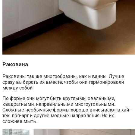
Раковина
Раковины так же многообразны, как и ванны. Лучше
сразу выбирать их вместе, чтобы они гармонировали
между собой.
По форме они могут быть круглыми, овальными,
квадратными, неправильными многоугольными.
Сложные необычные формы хорошо вписывают в хай-
тек, поп-арт и другие модные направления. Но их
сложнее мыть.