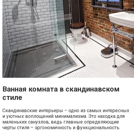
Ванная комната в скандинавском
стиле
Скандинавские интерьеры – одно из самых интересных
и уютных воплощений минимализма. Это находка для
маленьких санузлов, ведь главные определяющие
черты стиля – эргономичность и функциональность.