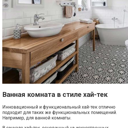
Ванная комната в стиле хай-тек
Инновационный и функциональный хай-тек отлично
подходит для таких же функциональных помещений.
Например, для ванной комнаты.
В санузле хай-тек, основанный на искусственных