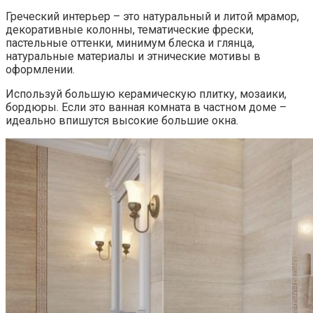
Греческий интерьер – это натуральный и литой мрамор,
декоративные колонны, тематические фрески,
пастельные оттенки, минимум блеска и глянца,
натуральные материалы и этнические мотивы в
оформлении.
Используй большую керамическую плитку, мозаики,
бордюры. Если это ванная комната в частном доме –
идеально впишутся высокие большие окна.