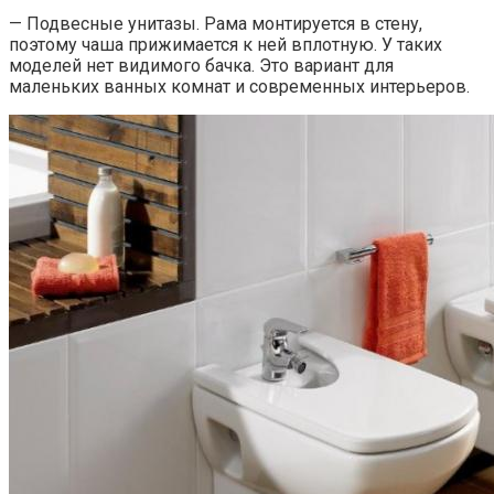
— Подвесные унитазы. Рама монтируется в стену,
поэтому чаша прижимается к ней вплотную. У таких
моделей нет видимого бачка. Это вариант для
маленьких ванных комнат и современных интерьеров.