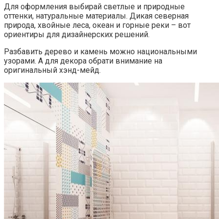
Для оформления выбирай светлые и природные
оттенки, натуральные материалы. Дикая северная
природа, хвойные леса, океан и горные реки – вот
ориентиры для дизайнерских решений.
Разбавить дерево и камень можно национальными
узорами. А для декора обрати внимание на
оригинальный хэнд-мейд.