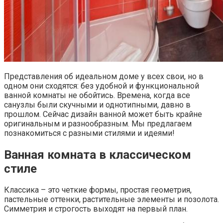
Представления об идеальном доме у всех свои, но в
одном они сходятся: без удобной и функциональной
ванной комнаты не обойтись. Времена, когда все
санузлы были скучными и однотипными, давно в
прошлом. Сейчас дизайн ванной может быть крайне
оригинальным и разнообразным. Мы предлагаем
познакомиться с разными стилями и идеями!
Ванная комната в классическом
стиле
Классика – это четкие формы, простая геометрия,
пастельные оттенки, растительные элементы и позолота.
Симметрия и строгость выходят на первый план.