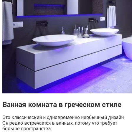
Ванная комната в греческом стиле
Это классический и одновременно необычный дизайн.
Он редко встречается в ванных, потому что требует
больше пространства.