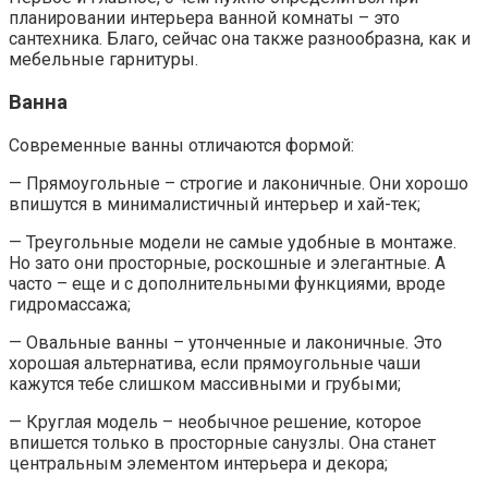
планировании интерьера ванной комнаты – это
сантехника. Благо, сейчас она также разнообразна, как и
мебельные гарнитуры.
Ванна
Современные ванны отличаются формой:
— Прямоугольные – строгие и лаконичные. Они хорошо
впишутся в минималистичный интерьер и хай-тек;
— Треугольные модели не самые удобные в монтаже.
Но зато они просторные, роскошные и элегантные. А
часто – еще и с дополнительными функциями, вроде
гидромассажа;
— Овальные ванны – утонченные и лаконичные. Это
хорошая альтернатива, если прямоугольные чаши
кажутся тебе слишком массивными и грубыми;
— Круглая модель – необычное решение, которое
впишется только в просторные санузлы. Она станет
центральным элементом интерьера и декора;