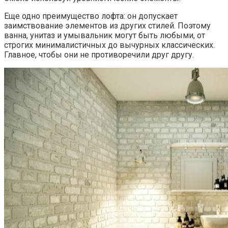
Еще одно преимущество лофта: он допускает
заимствование элементов из других стилей. Поэтому
ванна, унитаз и умывальник могут быть любыми, от
строгих минималистичных до вычурных классических.
Главное, чтобы они не противоречили друг другу.