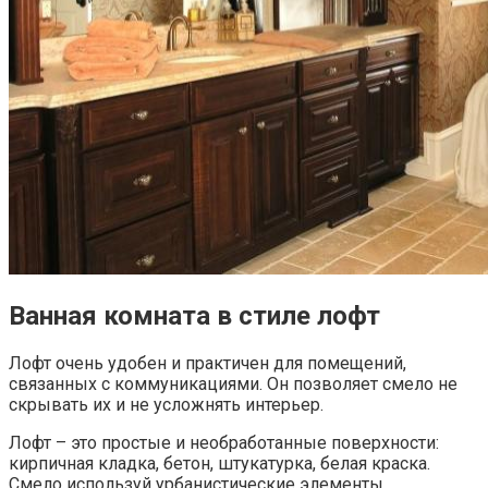
Ванная комната в стиле лофт
Лофт очень удобен и практичен для помещений,
связанных с коммуникациями. Он позволяет смело не
скрывать их и не усложнять интерьер.
Лофт – это простые и необработанные поверхности:
кирпичная кладка, бетон, штукатурка, белая краска.
Смело используй урбанистические элементы.