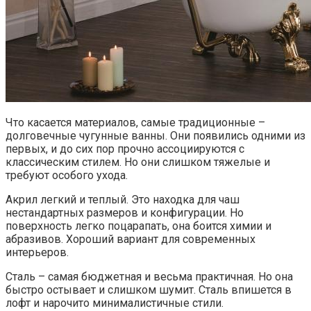
Что касается материалов, самые традиционные –
долговечные чугунные ванны. Они появились одними из
первых, и до сих пор прочно ассоциируются с
классическим стилем. Но они слишком тяжелые и
требуют особого ухода.
Акрил легкий и теплый. Это находка для чаш
нестандартных размеров и конфигурации. Но
поверхность легко поцарапать, она боится химии и
абразивов. Хороший вариант для современных
интерьеров.
Сталь – самая бюджетная и весьма практичная. Но она
быстро остывает и слишком шумит. Сталь впишется в
лофт и нарочито минималистичные стили.