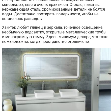
материалах, еще и очень практичен. Стекло, пластик,
нержавеющая сталь, хромированные детали не боятся
воды. Достаточно протирать поверхности, чтобы не
оставалось разводов.
Хай-тек любит глянец и зеркала, точечное освещение,
необычную подсветку, открытые металлические трубы
и монохромную гамму. Здесь минимум декора, что тоже
немаловажно, когда пространство ограничено.