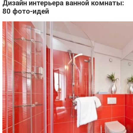
Дизайн интерьера ванной комнаты:
80 фото-идей