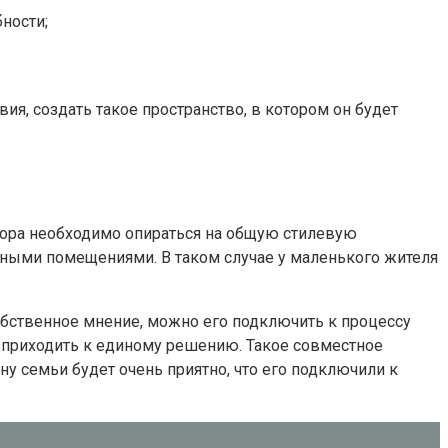
ности;
я, создать такое пространство, в котором он будет
ора необходимо опираться на общую стилевую
ьными помещениями. В таком случае у маленького жителя
обственное мнение, можно его подключить к процессу
, приходить к единому решению. Такое совместное
ну семьи будет очень приятно, что его подключили к