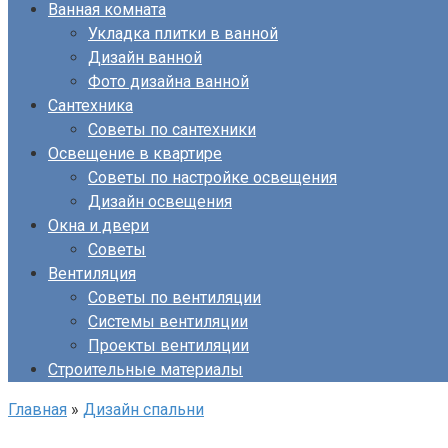
Ванная комната
Укладка плитки в ванной
Дизайн ванной
Фото дизайна ванной
Сантехника
Советы по сантехники
Освещение в квартире
Советы по настройке освещения
Дизайн освещения
Окна и двери
Советы
Вентиляция
Советы по вентиляции
Системы вентиляции
Проекты вентиляции
Строительные материалы
Главная
»
Дизайн спальни