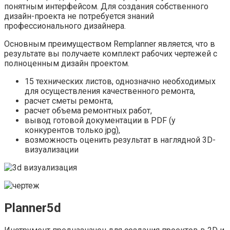
понятным интерфейсом. Для создания собственного
дизайн-проекта не потребуется знаний
профессионального дизайнера.
Основным преимуществом Remplanner является, что в
результате вы получаете комплект рабочих чертежей с
полноценным дизайн проектом.
15 технических листов, однозначно необходимых
для осуществления качественного ремонта,
расчет сметы ремонта,
расчет объема ремонтных работ,
вывод готовой документации в PDF (у
конкурентов только jpg),
возможность оценить результат в наглядной 3D-
визуализации
Planner5d