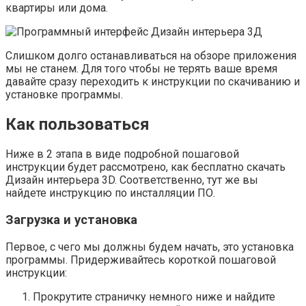
квартиры или дома.
Слишком долго останавливаться на обзоре приложения
мы не станем. Для того чтобы не терять ваше время
давайте сразу переходить к инструкции по скачиванию и
установке программы.
Как пользоваться
Ниже в 2 этапа в виде подробной пошаговой
инструкции будет рассмотрено, как бесплатно скачать
Дизайн интерьера 3D. Соответственно, тут же вы
найдете инструкцию по инсталляции ПО.
Загрузка и установка
Первое, с чего мы должны будем начать, это установка
программы. Придерживайтесь короткой пошаговой
инструкции:
Прокрутите страничку немного ниже и найдите