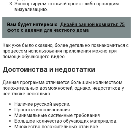
Экспортируем готовый проект либо проводим
визуализацию.
Вам будет интересно
Дизайн ванной комнаты: 75
фото с идеями для частного дома
Как уже было сказано, более детально познакомиться с
процессом использования приложения можно при
помощи обучающего видео.
Достоинства и недостатки
Данная программа отличается большим количеством
положительных возможностей, однако, недостатков у
нее также несколько.
Наличие русской версии.
Простота использования.
Минимальные системные требования
Большое количество обучающих материалов.
Множество положительных отзывов.