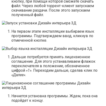
кнопку, при помощи которой сможете скачать
файл. Через любой торрент-клиент запускаем
скачивание раздачи. После этого запускаем
полученный файл.
На первом этапе инсталляции выбираем язык
программы. Подтверждаем ввод, кликнув по
отмеченной кнопке.
Дальше потребуется принять лицензионное
соглашение. Для этого устанавливаем флажок
переключателя в положение, обозначенное
цифрой
«1»
. Переходим дальше, сделав клик по
«Далее»
.
Начнется установка программы. Ждем, пока она
подойдет к концу.