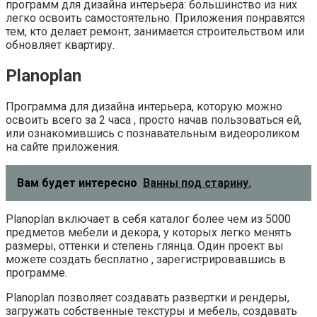
программ для дизайна интерьера: большинство из них
легко освоить самостоятельно. Приложения понравятся
тем, кто делает ремонт, занимается строительством или
обновляет квартиру.
Planoplan
Программа для дизайна интерьера, которую можно
освоить всего за 2 часа , просто начав пользоваться ей,
или ознакомившись с познавательным видеороликом
на сайте приложения.
Вам будет интересно
Ванны под старину.
Planoplan включает в себя каталог более чем из 5000
предметов мебели и декора, у которых легко менять
размеры, оттенки и степень глянца. Один проект вы
можете создать бесплатно , зарегистрировавшись в
программе.
Planoplan позволяет создавать развертки и рендеры,
загружать собственные текстуры и мебель, создавать