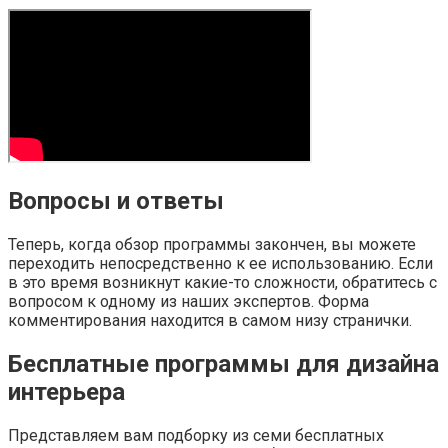
Вопросы и ответы
Теперь, когда обзор программы закончен, вы можете
переходить непосредственно к ее использованию. Если
в это время возникнут какие-то сложности, обратитесь с
вопросом к одному из наших экспертов. Форма
комментирования находится в самом низу странички.
Бесплатные программы для дизайна
интерьера
Представляем вам подборку из семи бесплатных