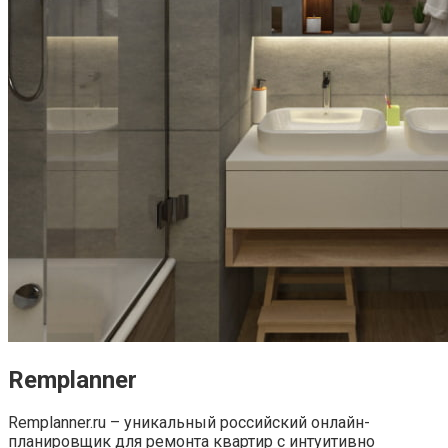
Remplanner
Remplanner.ru – уникальный российский онлайн-
планировщик для ремонта квартир с интуитивно