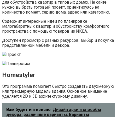
для обустройства квартир в типовых домах. На сайте
нужно выбрать готовый проект, ориентируясь на
количество комнат, серию дома, адрес или категорию.
Содержит интересные идеи по планировке
малогабаритных квартир и обустройству комфортного
пространства с помощью товаров из ИКЕА.
Доступен просмотр с разных ракурсов, выбор и покупка
представленной мебели и декора.
Homestyler
Это программа помогает быстро создавать двухмерную
или трёхмерную модель здания. Основное внимание
уделяется 2D и 3D архитектурному дизайну.
Вам будет интересно
Дизайн арки и способы
декора, различные варианты. Варианты