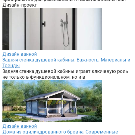
Дизайн-проект
Дизайн ванной
Задняя стенка душевой кабины: Важность, Материалы и
Тренды
Задняя стенка душевой кабины играет ключевую роль
не только в функциональном, но и в
Дизайн ванной
Дома из оцилиндрованного бревна. Современные