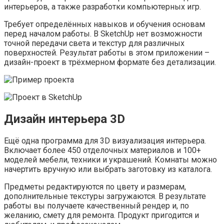
интерьеров, а также разработки компьютерных игр.
Требует определённых навыков и обучения основам
перед началом работы. В SketchUp нет возможности
точной передачи света и текстур для различных
поверхностей. Результат работы в этом приложении –
дизайн-проект в трёхмерном формате без детализации.
Дизайн интерьера 3D
Ещё одна программа для 3D визуализация интерьера.
Включает более 450 отделочных материалов и 100+
моделей мебели, техники и украшений. Комнаты можно
начертить вручную или выбрать заготовку из каталога.
Предметы редактируются по цвету и размерам,
дополнительные текстуры загружаются. В результате
работы вы получаете качественный рендер и, по
желанию, смету для ремонта. Продукт пригодится и