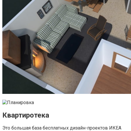
Квартиротека
Это большая база бесплатных дизайн-проектов ИКЕА