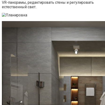
VR-панорамы, редактировать стены и регулировать
естественный свет.