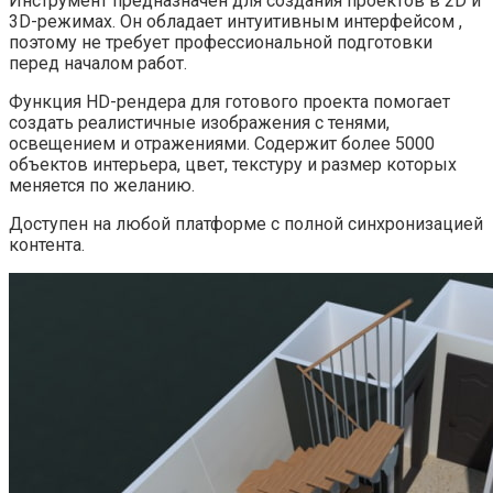
Инструмент предназначен для создания проектов в 2D и
3D-режимах. Он обладает интуитивным интерфейсом ,
поэтому не требует профессиональной подготовки
перед началом работ.
Функция HD-рендера для готового проекта помогает
создать реалистичные изображения с тенями,
освещением и отражениями. Содержит более 5000
объектов интерьера, цвет, текстуру и размер которых
меняется по желанию.
Доступен на любой платформе с полной синхронизацией
контента.