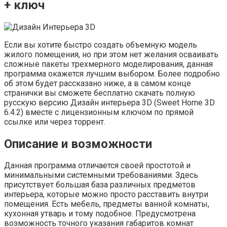
+ ключ
Если вы хотите быстро создать объемную модель
жилого помещения, но при этом нет желания осваивать
сложные пакеты трехмерного моделирования, данная
программа окажется лучшим выбором. Более подробно
об этом будет рассказано ниже, а в самом конце
странички вы сможете бесплатно скачать полную
русскую версию Дизайн интерьера 3D (Sweet Home 3D
6.4.2) вместе с лицензионным ключом по прямой
ссылке или через торрент.
Описание и возможности
Данная программа отличается своей простотой и
минимальными системными требованиями. Здесь
присутствует большая база различных предметов
интерьера, которые можно просто расставить внутри
помещения. Есть мебель, предметы ванной комнаты,
кухонная утварь и тому подобное. Предусмотрена
возможность точного указания габаритов комнат