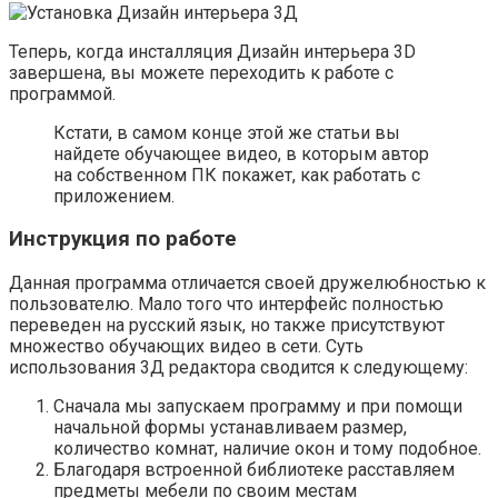
Теперь, когда инсталляция Дизайн интерьера 3D
завершена, вы можете переходить к работе с
программой.
Кстати, в самом конце этой же статьи вы
найдете обучающее видео, в которым автор
на собственном ПК покажет, как работать с
приложением.
Инструкция по работе
Данная программа отличается своей дружелюбностью к
пользователю. Мало того что интерфейс полностью
переведен на русский язык, но также присутствуют
множество обучающих видео в сети. Суть
использования 3Д редактора сводится к следующему:
Сначала мы запускаем программу и при помощи
начальной формы устанавливаем размер,
количество комнат, наличие окон и тому подобное.
Благодаря встроенной библиотеке расставляем
предметы мебели по своим местам