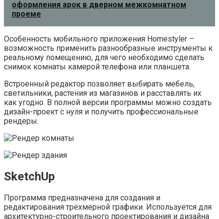
оформления арок в дверном межкомнатном
проеме
Особенность мобильного приложения Homestyler –
возможность применить разнообразные инструменты к
реальному помещению, для чего необходимо сделать
снимок комнаты камерой телефона или планшета.
Встроенный редактор позволяет выбирать мебель,
светильники, растения из магазинов и расставлять их
как угодно. В полной версии программы можно создать
дизайн-проект с нуля и получить профессиональные
рендеры.
SketchUp
Программа предназначена для создания и
редактирования трёхмерной графики. Используется для
архитектурно-строительного проектирования и дизайна