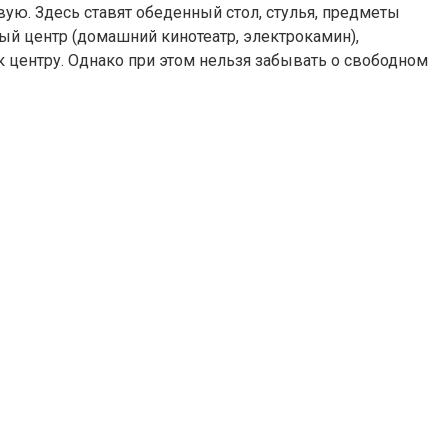
ую. Здесь ставят обеденный стол, стулья, предметы
ый центр (домашний кинотеатр, электрокамин),
 центру. Однако при этом нельзя забывать о свободном