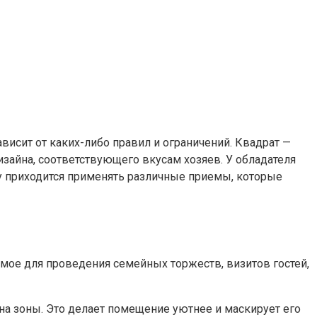
исит от каких-либо правил и ограничений. Квадрат —
зайна, соответствующего вкусам хозяев. У обладателя
 приходится применять различные приемы, которые
мое для проведения семейных торжеств, визитов гостей,
на зоны. Это делает помещение уютнее и маскирует его