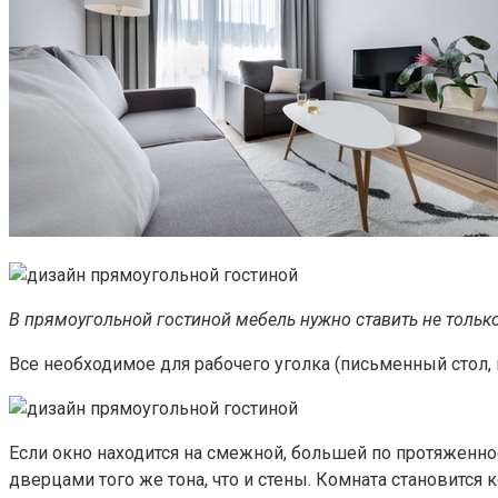
В прямоугольной гостиной мебель нужно ставить не тольк
Все необходимое для рабочего уголка (письменный стол, к
Если окно находится на смежной, большей по протяженно
дверцами того же тона, что и стены. Комната становится 