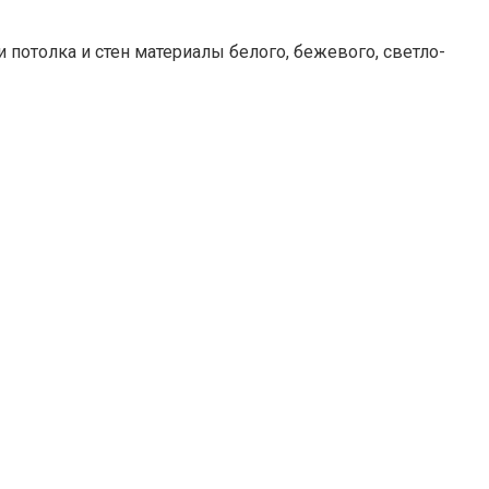
потолка и стен материалы белого, бежевого, светло-