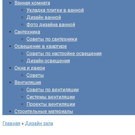
Ванная комната
Укладка плитки в ванной
Дизайн ванной
Фото дизайна ванной
Сантехника
Советы по сантехники
Освещение в квартире
Советы по настройке освещения
Дизайн освещения
Окна и двери
Советы
Вентиляция
Советы по вентиляции
Системы вентиляции
Проекты вентиляции
Строительные материалы
Главная
»
Дизайн зала