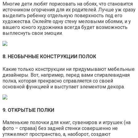
Многие дети любят порисовать на обоях, что становится
источником огорчения для их родителей. Лучше уж сразу
выделить ребенку отдельную поверхность под его
художества. Оклейте одну стену меловыми обоями, и у
вашего юного художника всегда будет возможность
выплеснуть свои эмоции.
8. НЕОБЫЧНЫЕ КОНСТРУКЦИИ ПОЛОК
Какие только конструкции ни придумывают мебельные
дизайнеры. Вот, например, перед вами спиралевидная
полка, которая прекрасно справляется со своей
основной функцией и выступает элементом декора.
9. ОТКРЫТЫЕ ПОЛКИ
Маленькие полочки для книг, сувениров и игрушек (на
фото – справа) без задней стенки совершенно не
утяжеляют пространство, а, наоборот, создают