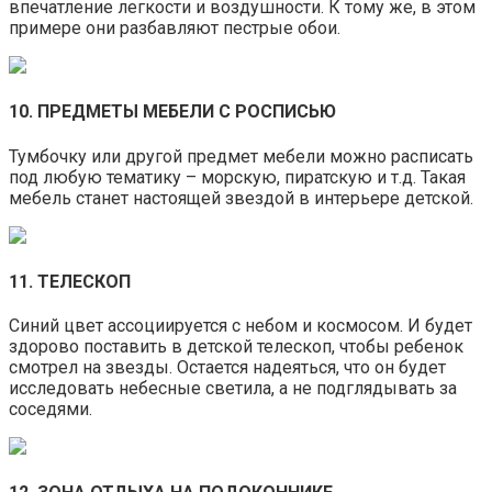
впечатление легкости и воздушности. К тому же, в этом
примере они разбавляют пестрые обои.
10. ПРЕДМЕТЫ МЕБЕЛИ С РОСПИСЬЮ
Тумбочку или другой предмет мебели можно расписать
под любую тематику – морскую, пиратскую и т.д. Такая
мебель станет настоящей звездой в интерьере детской.
11. ТЕЛЕСКОП
Синий цвет ассоциируется с небом и космосом. И будет
здорово поставить в детской телескоп, чтобы ребенок
смотрел на звезды. Остается надеяться, что он будет
исследовать небесные светила, а не подглядывать за
соседями.