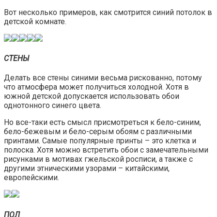
Вот несколько примеров, как смотрится синий потолок в
детской комнате.
СТЕНЫ
Делать все стены синими весьма рискованно, потому
что атмосфера может получиться холодной. Хотя в
южной детской допускается использовать обои
однотонного синего цвета.
Но все-таки есть смысл присмотреться к бело-синим,
бело-бежевым и бело-серым обоям с различными
принтами. Самые популярные принты – это клетка и
полоска. Хотя можно встретить обои с замечательными
рисунками в мотивах гжельской росписи, а также с
другими этническими узорами – китайскими,
европейскими.
ПОЛ