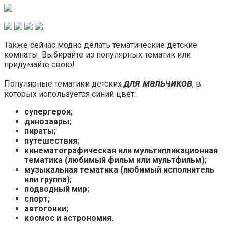
Также сейчас модно делать тематические детские
комнаты. Выбирайте из популярных тематик или
придумайте свою!
для мальчиков
Популярные тематики детских
, в
которых используется синий цвет:
супергерои;
динозавры;
пираты;
путешествия;
кинематографическая или мультипликационная
тематика (любимый фильм или мультфильм);
музыкальная тематика (любимый исполнитель
или группа);
подводный мир;
спорт;
автогонки;
космос и астрономия.