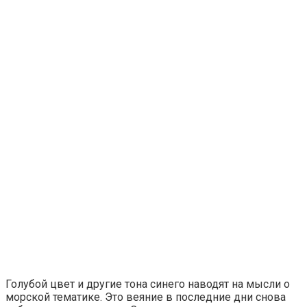
Голубой цвет и другие тона синего наводят на мысли о
морской тематике. Это веяние в последние дни снова