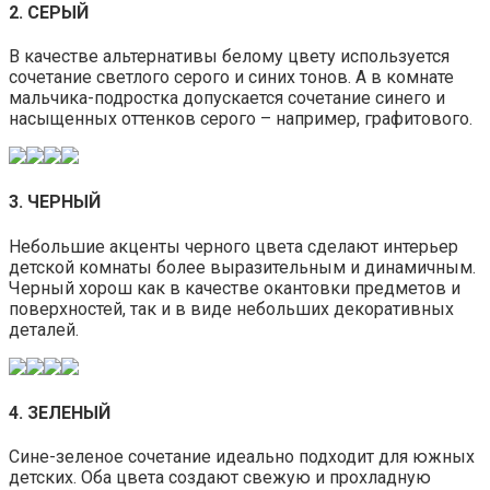
2. СЕРЫЙ
В качестве альтернативы белому цвету используется
сочетание светлого серого и синих тонов. А в комнате
мальчика-подростка допускается сочетание синего и
насыщенных оттенков серого – например, графитового.
3. ЧЕРНЫЙ
Небольшие акценты черного цвета сделают интерьер
детской комнаты более выразительным и динамичным.
Черный хорош как в качестве окантовки предметов и
поверхностей, так и в виде небольших декоративных
деталей.
4. ЗЕЛЕНЫЙ
Сине-зеленое сочетание идеально подходит для южных
детских. Оба цвета создают свежую и прохладную