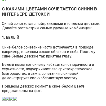
С КАКИМИ ЦВЕТАМИ СОЧЕТАЕТСЯ СИНИЙ В
ИНТЕРЬЕРЕ ДЕТСКОЙ
Синий сочетается с нейтральными и теплыми цветами.
Давайте рассмотрим самые удачные комбинации:
1. БЕЛЫЙ
Сине-белое сочетание часто встречается в природе –
например, в вечном союзе облаков и неба. Поэтому
сине-белые детские так приятны глазу.
Белый помогает синему избавиться от мрачности и
серьезности, подчеркивает его аристократическое
благородство, а сам в сочетании с синевой
демонстрирует свою абсолютную чистоту.
Примеры детских комнат в сине-белом цвете
представлены на фото.