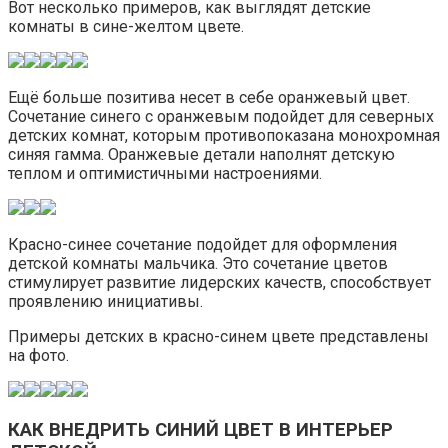
Вот несколько примеров, как выглядят детские
комнаты в сине-желтом цвете.
Ещё больше позитива несет в себе оранжевый цвет.
Сочетание синего с оранжевым подойдет для северных
детских комнат, которым противопоказана монохромная
синяя гамма. Оранжевые детали наполнят детскую
теплом и оптимистичными настроениями.
Красно-синее сочетание подойдет для оформления
детской комнаты мальчика. Это сочетание цветов
стимулирует развитие лидерских качеств, способствует
проявлению инициативы.
Примеры детских в красно-синем цвете представлены
на фото.
КАК ВНЕДРИТЬ СИНИЙ ЦВЕТ В ИНТЕРЬЕР