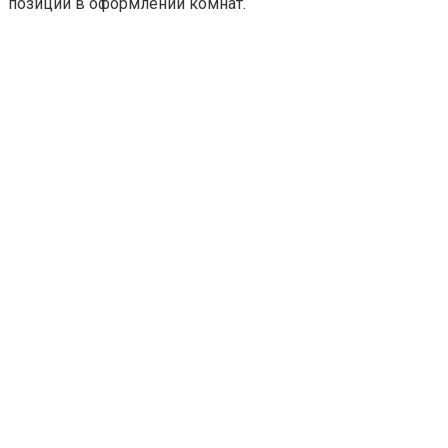
позиции в оформлении комнат.