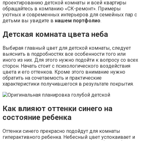
проектированию детской комнаты и всей квартиры
обращайтесь в компанию «СК-ремонт». Примеры
уютных и современных интерьеров для семейных пар с
детьми вы увидите в
нашем портфолио
.
Детская комната цвета неба
Выбирая главный цвет для детской комнаты, следует
выяснить в подробностях все особенности того или
иного из них. Для этого нужно подойти к вопросу со всех
сторон. Начать стоит с психологического воздействия
цвета и его оттенков. Кроме этого внимание нужно
обратить на сочетаемость и практические
характеристики получившегося в результате покрытия.
Как влияют оттенки синего на
состояние ребенка
Оттенки синего прекрасно подойдут для комнаты
гиперактивного ребенка. Небесный цвет успокаивает и