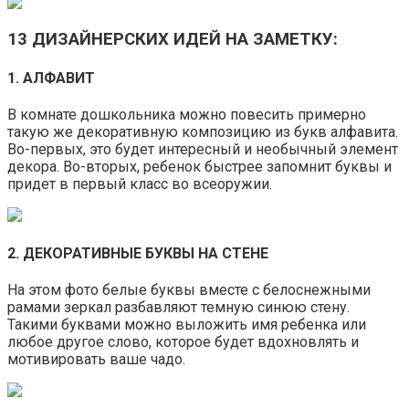
13
ДИЗАЙНЕРСКИХ ИДЕЙ НА ЗАМЕТКУ:
1. АЛФАВИТ
В комнате дошкольника можно повесить примерно
такую же декоративную композицию из букв алфавита.
Во-первых, это будет интересный и необычный элемент
декора. Во-вторых, ребенок быстрее запомнит буквы и
придет в первый класс во всеоружии.
2. ДЕКОРАТИВНЫЕ БУКВЫ НА СТЕНЕ
На этом фото белые буквы вместе с белоснежными
рамами зеркал разбавляют темную синюю стену.
Такими буквами можно выложить имя ребенка или
любое другое слово, которое будет вдохновлять и
мотивировать ваше чадо.