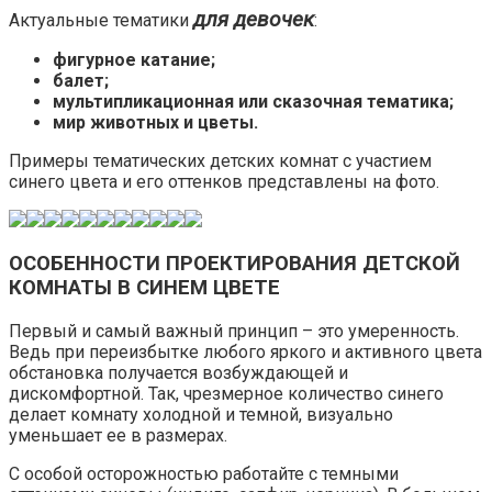
для девочек
Актуальные тематики
:
фигурное катание;
балет;
мультипликационная или сказочная тематика;
мир животных и цветы.
Примеры тематических детских комнат с участием
синего цвета и его оттенков представлены на фото.
ОСОБЕННОСТИ ПРОЕКТИРОВАНИЯ ДЕТСКОЙ
КОМНАТЫ В СИНЕМ ЦВЕТЕ
Первый и самый важный принцип – это умеренность.
Ведь при переизбытке любого яркого и активного цвета
обстановка получается возбуждающей и
дискомфортной. Так, чрезмерное количество синего
делает комнату холодной и темной, визуально
уменьшает ее в размерах.
С особой осторожностью работайте с темными