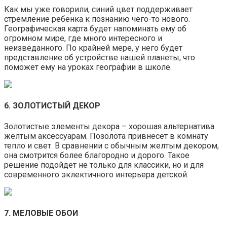
Как мы уже говорили, синий цвет поддерживает
стремление ребенка к познанию чего-то нового.
Географическая карта будет напоминать ему об
огромном мире, где много интересного и
неизведанного. По крайней мере, у него будет
представление об устройстве нашей планеты, что
поможет ему на уроках географии в школе.
6. ЗОЛОТИСТЫЙ ДЕКОР
Золотистые элементы декора – хорошая альтернатива
желтым аксессуарам. Позолота привнесет в комнату
тепло и свет. В сравнении с обычным желтым декором,
она смотрится более благородно и дорого. Такое
решение подойдет не только для классики, но и для
современного эклектичного интерьера детской.
7. МЕЛОВЫЕ ОБОИ