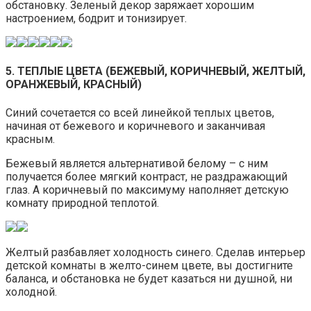
обстановку. Зеленый декор заряжает хорошим
настроением, бодрит и тонизирует.
5. ТЕПЛЫЕ ЦВЕТА (БЕЖЕВЫЙ, КОРИЧНЕВЫЙ, ЖЕЛТЫЙ,
ОРАНЖЕВЫЙ, КРАСНЫЙ)
Синий сочетается со всей линейкой теплых цветов,
начиная от бежевого и коричневого и заканчивая
красным.
Бежевый является альтернативой белому – с ним
получается более мягкий контраст, не раздражающий
глаз. А коричневый по максимуму наполняет детскую
комнату природной теплотой.
Желтый разбавляет холодность синего. Сделав интерьер
детской комнаты в желто-синем цвете, вы достигните
баланса, и обстановка не будет казаться ни душной, ни
холодной.