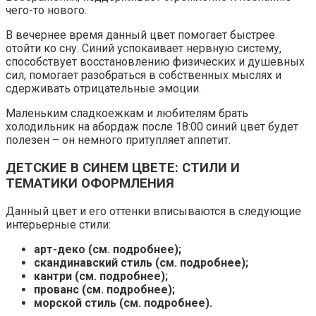
чего-то нового.
В вечернее время данный цвет помогает быстрее
отойти ко сну. Синий успокаивает нервную систему,
способствует восстановлению физических и душевных
сил, помогает разобраться в собственных мыслях и
сдерживать отрицательные эмоции.
Маленьким сладкоежкам и любителям брать
холодильник на абордаж после 18:00 синий цвет будет
полезен – он немного притупляет аппетит.
ДЕТСКИЕ В СИНЕМ ЦВЕТЕ: СТИЛИ И
ТЕМАТИКИ ОФОРМЛЕНИЯ
Данный цвет и его оттенки вписываются в следующие
интерьерные стили:
арт-деко (см. подробнее);
скандинавский стиль (см. подробнее);
кантри (см. подробнее);
прованс (см. подробнее);
морской стиль (см. подробнее).