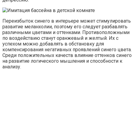
Переизбыток синего в интерьере может стимулировать
развитие меланхолии, поэтому его следует разбавлять
различными цветами и оттенками. Противоположными
по воздействию станут оранжевый и желтый. Их с
успехом можно добавлять в обстановку для
компенсирования негативных проявлений синего цвета.
Среди положительных качеств влияние оттенков синего
на развитие логического мышления и способности к
анализу.