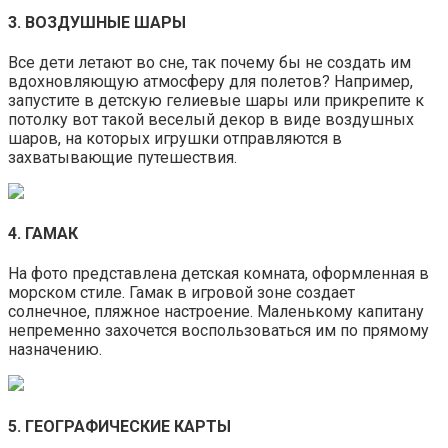
3. ВОЗДУШНЫЕ ШАРЫ
Все дети летают во сне, так почему бы не создать им
вдохновляющую атмосферу для полетов? Например,
запустите в детскую гелиевые шары или прикрепите к
потолку вот такой веселый декор в виде воздушных
шаров, на которых игрушки отправляются в
захватывающие путешествия.
4. ГАМАК
На фото представлена детская комната, оформленная в
морском стиле. Гамак в игровой зоне создает
солнечное, пляжное настроение. Маленькому капитану
непременно захочется воспользоваться им по прямому
назначению.
5. ГЕОГРАФИЧЕСКИЕ КАРТЫ