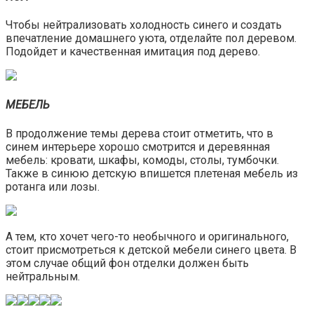
Чтобы нейтрализовать холодность синего и создать
впечатление домашнего уюта, отделайте пол деревом.
Подойдет и качественная имитация под дерево.
МЕБЕЛЬ
В продолжение темы дерева стоит отметить, что в
синем интерьере хорошо смотрится и деревянная
мебель: кровати, шкафы, комоды, столы, тумбочки.
Также в синюю детскую впишется плетеная мебель из
ротанга или лозы.
А тем, кто хочет чего-то необычного и оригинального,
стоит присмотреться к детской мебели синего цвета. В
этом случае общий фон отделки должен быть
нейтральным.