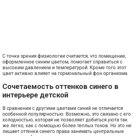
С точки зрения физиологии считается, что помещение,
оформленное синим цветом, помогает справиться с
высоким давлением и температурой. Кроме того этот
цвет активно влияет на гормональный фон организма.
Сочетаемость оттенков синего в
интерьере детской
В сравнении с другими цветами синий не отличается
особенной популярностью. Возможно, это связано с его
холодностью, которая не позволяет добиться уюта так
же легко, как с помощью более теплых тонов. Но это не
лишает оттенки синего права занимать центральные