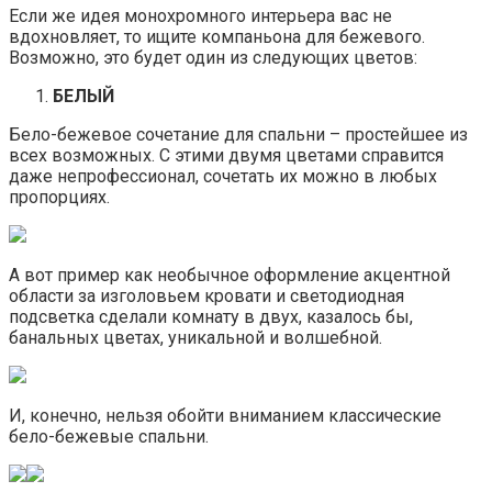
Если же идея монохромного интерьера вас не
вдохновляет, то ищите компаньона для бежевого.
Возможно, это будет один из следующих цветов:
БЕЛЫЙ
Бело-бежевое сочетание для спальни – простейшее из
всех возможных. С этими двумя цветами справится
даже непрофессионал, сочетать их можно в любых
пропорциях.
А вот пример как необычное оформление акцентной
области за изголовьем кровати и светодиодная
подсветка сделали комнату в двух, казалось бы,
банальных цветах, уникальной и волшебной.
И, конечно, нельзя обойти вниманием классические
бело-бежевые спальни.