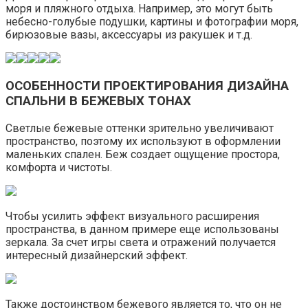
моря и пляжного отдыха. Например, это могут быть
небесно-голубые подушки, картины и фотографии моря,
бирюзовые вазы, аксессуары из ракушек и т.д.
ОСОБЕННОСТИ ПРОЕКТИРОВАНИЯ ДИЗАЙНА
СПАЛЬНИ В БЕЖЕВЫХ ТОНАХ
Светлые бежевые оттенки зрительно увеличивают
пространство, поэтому их используют в оформлении
маленьких спален. Беж создает ощущение простора,
комфорта и чистоты.
Чтобы усилить эффект визуального расширения
пространства, в данном примере еще использованы
зеркала. За счет игры света и отражений получается
интересный дизайнерский эффект.
Также достоинством бежевого является то, что он не