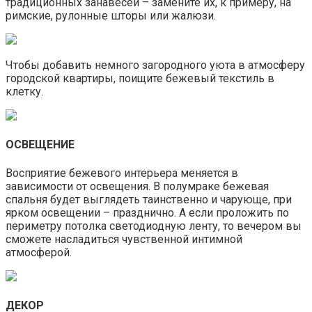
традиционных занавесей – замените их, к примеру, на
римские, рулонные шторы или жалюзи.
Чтобы добавить немного загородного уюта в атмосферу
городской квартиры, поищите бежевый текстиль в
клетку.
ОСВЕЩЕНИЕ
Восприятие бежевого интерьера меняется в
зависимости от освещения. В полумраке бежевая
спальня будет выглядеть таинственно и чарующе, при
ярком освещении – празднично. А если проложить по
периметру потолка светодиодную ленту, то вечером вы
сможете насладиться чувственной интимной
атмосферой.
ДЕКОР