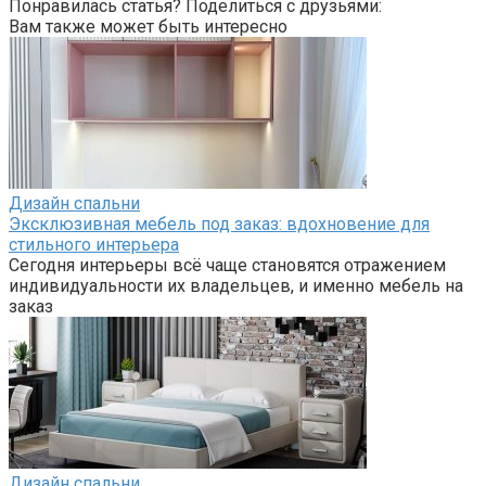
Понравилась статья? Поделиться с друзьями:
Вам также может быть интересно
Дизайн спальни
Эксклюзивная мебель под заказ: вдохновение для
стильного интерьера
Сегодня интерьеры всё чаще становятся отражением
индивидуальности их владельцев, и именно мебель на
заказ
Дизайн спальни