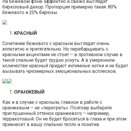
На бежевом фоне эффектно и свежо выглядит
бирюзовый декор. Пропорция примерно такая: 80%
бежевого и 20% бирюзы.
КРАСНЫЙ
Сочетание бежевого с красным выглядит очень
аппетитно и притягательно. Но перебарщивать с
красными акцентами не стоит – в противном случае в
такой спальне будет трудно уснуть. А в умеренном
количестве красный придаст интимные нотки и не будет
вызывать чрезмерных эмоциональных всплесков.
ОРАНЖЕВЫЙ
Как и в случае с красным, главное в работе с
оранжевым – не «перегреть». Поэтому выберите
приглушенный оттенок оранжевого – например,
терракотовый. Он не будет бросаться в глаза и при этом
привнесет в вашу спальню тепло и позитив.