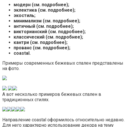
модерн (см. подробнее);
эклектика (см. подробнее);
экостиль;
минимализм (см. подробнее);
античный (см. подробнее);
викторианский (см. подробнее);
классический (см. подробнее);
кантри (см. подробнее);
прованс (см. подробнее);
coastal.
Примеры современных бежевых спален представлены
на фото.
А вот несколько примеров бежевых спален в
традиционных стилях.
Направление coastal оформилось относительно недавно.
Для него характерно использование декора на тему