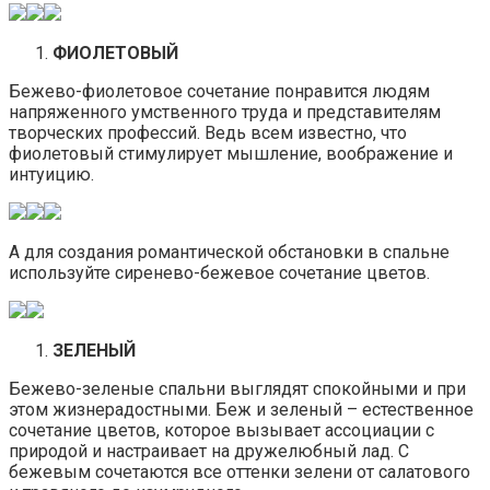
ФИОЛЕТОВЫЙ
Бежево-фиолетовое сочетание понравится людям
напряженного умственного труда и представителям
творческих профессий. Ведь всем известно, что
фиолетовый стимулирует мышление, воображение и
интуицию.
А для создания романтической обстановки в спальне
используйте сиренево-бежевое сочетание цветов.
ЗЕЛЕНЫЙ
Бежево-зеленые спальни выглядят спокойными и при
этом жизнерадостными. Беж и зеленый – естественное
сочетание цветов, которое вызывает ассоциации с
природой и настраивает на дружелюбный лад. С
бежевым сочетаются все оттенки зелени от салатового