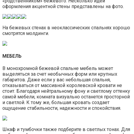
«родственником» бежевого. Несколько идей
оформления акцентной стены представлены на фото.
На бежевых стенах в неоклассических спальнях хорошо
смотрятся молдинги.
МЕБЕЛЬ
В монохромной бежевой спальне мебель может
выделяться за счет необычных форм или крупных
габаритов. Даже если у вас небольшая спальня,
отказываться от массивной королевской кровати не
стоит. Благодаря нейтральному фону и светлому оттенку
самой мебели, комната визуально останется просторной
и светлой. К тому же, большая кровать создает
ощущение стабильности, надежности и спокойствия.
Шкаф и тумбочки также подберите в светлых тонах. Для