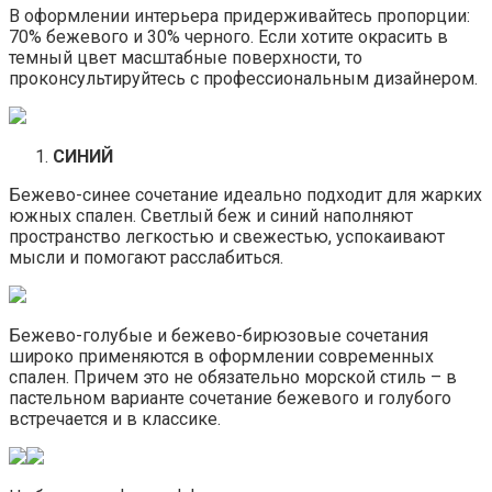
В оформлении интерьера придерживайтесь пропорции:
70% бежевого и 30% черного. Если хотите окрасить в
темный цвет масштабные поверхности, то
проконсультируйтесь с профессиональным дизайнером.
СИНИЙ
Бежево-синее сочетание идеально подходит для жарких
южных спален. Светлый беж и синий наполняют
пространство легкостью и свежестью, успокаивают
мысли и помогают расслабиться.
Бежево-голубые и бежево-бирюзовые сочетания
широко применяются в оформлении современных
спален. Причем это не обязательно морской стиль – в
пастельном варианте сочетание бежевого и голубого
встречается и в классике.