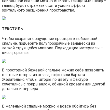
небольшой спальни можно выбрать глянцевый шкаф –
глянец будет отражать свет и усилит эффект
зрительного расширения пространства.
ТЕКСТИЛЬ
Чтобы сохранить ощущение простора в небольшой
спальне, подберите полупрозрачные занавески из
легкой струящейся материи. Подходящие материалы –
кисея, органза.
В просторной бежевой спальне можно себе позволить
плотные шторы из атласа, тафты или бархата.
Желательно, чтобы шторы по цвету и фактуре
сочетались с покрывалом, обивкой кровати или другой
деталью интерьера.
В маленькой спальне можно и вовсе обойтись без