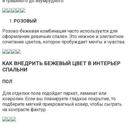
и травяного до изумрудного.
РОЗОВЫЙ
Розово-бежевая комбинация часто используется для
оформления девичьих спален. Это нежное и элегантное
сочетание цветов, которое пробуждает мечты и чувства.
КАК ВНЕДРИТЬ БЕЖЕВЫЙ ЦВЕТ В ИНТЕРЬЕР
СПАЛЬНИ
ПОЛ
Для отделки пола подойдет паркет, ламинат или
ковролин. Если вы планируете гладкое покрытие, то
подберите мягкий прикроватный ковер, чтобы сыграть
на контрасте фактур.