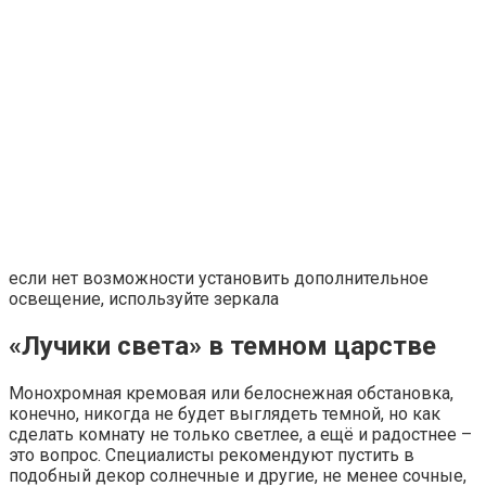
если нет возможности установить дополнительное
освещение, используйте зеркала
«Лучики света» в темном царстве
Монохромная кремовая или белоснежная обстановка,
конечно, никогда не будет выглядеть темной, но как
сделать комнату не только светлее, а ещё и радостнее –
это вопрос. Специалисты рекомендуют пустить в
подобный декор солнечные и другие, не менее сочные,