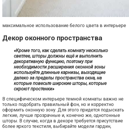
максимальное использование белого цвета в интерьере
Декор оконного пространства
«Кроме того, как сделать комнату несколько
светлее, шторы должны ещё и выполнить
декоративную функцию, поэтому при
необходимости расширения оконной зоны
используйте длинные карнизы, выходящие
далеко за пределы пространства окна, на
которые повесьте широкие шторы, которые
скроют простенки»
В специфическом интерьере темной комнаты важно не
только подобрать правильный фон, но и корректно
оформить оконную зону. Для этого придется подыскать
легкие, лучше прозрачные и, конечно же, однотонные
шторы. В случае, когда в декоре требуется присутствие
более яркого текстиля, выбирайте модели гардин,