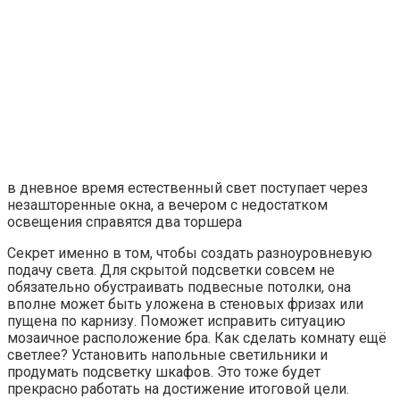
в дневное время естественный свет поступает через
незашторенные окна, а вечером с недостатком
освещения справятся два торшера
Секрет именно в том, чтобы создать разноуровневую
подачу света. Для скрытой подсветки совсем не
обязательно обустраивать подвесные потолки, она
вполне может быть уложена в стеновых фризах или
пущена по карнизу. Поможет исправить ситуацию
мозаичное расположение бра. Как сделать комнату ещё
светлее? Установить напольные светильники и
продумать подсветку шкафов. Это тоже будет
прекрасно работать на достижение итоговой цели.