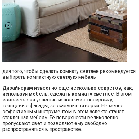
для того, чтобы сделать комнату светлее рекомендуется
выбирать компактную светлую мебель
Дизайнерам известно еще несколько секретов, как,
используя мебель, сделать комнату светлее
. В этом
контексте они успешно используют полировку,
глянцевые фасады, зеркальные створки. Не менее
эффективным инструментом в этом аспекте станет
стеклянная мебель. Её поверхности великолепно
пропускают свет и позволяют ему свободно
распространяться в пространстве.