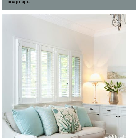
квартиры