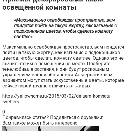
освещённой комнаты
«Максимально освобождая пространство, вам
придется пойти на такую жертву, как изгнание с
подоконников цветов, чтобы сделать комнату
светлее»
Максимально освобождая пространство, вам придется
пойти на такую жертву, как изгнание с подоконников
цветов, чтобы сделать комнату светлее. Однако это не
значит, что им в помещении не место. Подберите
тенелюбивые растения, и они будут роскошным
украшением вашей обстановки. Альтернативным
вариантом могут стать искусственные цветы, которые
сейчас порой трудно отличить от живых.
https://yellowhome.ru/2015/03/02/delaem-komnatu-
svetlee/
0
Понравилась статья? Поделиться с друзьями:
Вам также может быть интересно