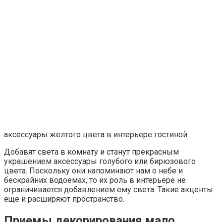
аксессуары желтого цвета в интерьере гостиной
Добавят света в комнату и станут прекрасным
украшением аксессуары голубого или бирюзового
цвета. Поскольку они напоминают нам о небе и
бескрайних водоемах, то их роль в интерьере не
ограничивается добавлением ему света. Такие акценты
ещё и расширяют пространство.
Приемы декорирования мало