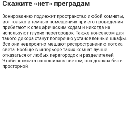
Скажите «нет» преградам
Зонированию подлежит пространство любой комнаты,
вот только в темных помещениях при его проведении
прибегают к специфическим ходам и никогда не
используют глухих перегородок. Также нонсенсом для
такого декора станут поперечно установленные шкафы.
Все они невероятно мешают распространению потока
света. Вообще в интерьере таких комнат лучше
отказаться от любых перегородок и разделителей.
Чтобы комната наполнилась светом, она должна быть
просторной.