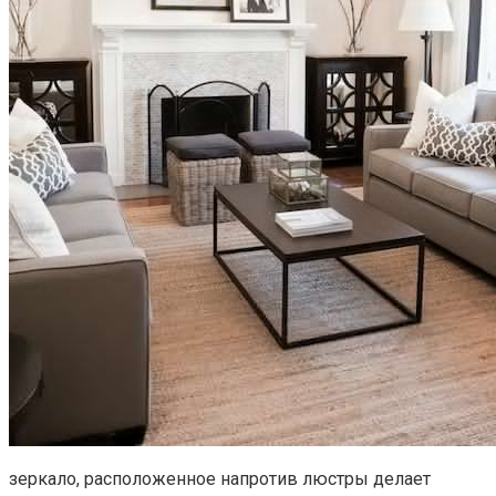
зеркало, расположенное напротив люстры делает