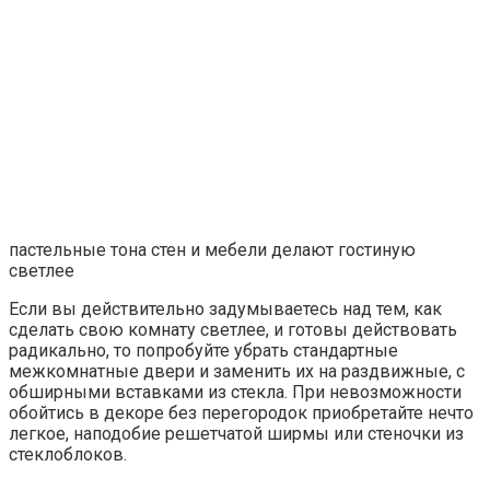
пастельные тона стен и мебели делают гостиную
светлее
Если вы действительно задумываетесь над тем, как
сделать свою комнату светлее, и готовы действовать
радикально, то попробуйте убрать стандартные
межкомнатные двери и заменить их на раздвижные, с
обширными вставками из стекла. При невозможности
обойтись в декоре без перегородок приобретайте нечто
легкое, наподобие решетчатой ширмы или стеночки из
стеклоблоков.