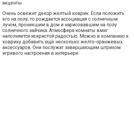
акценты.
Очень освежит декор желтый коврик. Если положить
его на полу, то рождается ассоциация с солнечным
лучом, проникшим в дом и нарисовавшим на полу
солнечного зайчика. Атмосфера комнаты вмиг
наполняется искристой радостью. Можно в компанию к
коврику добавить ещё несколько желто-оранжевых
аксессуаров. Они послужат завершающим штрихом
игривого настроения в интерьере.