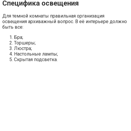
Специфика освещения
Для темной комнаты правильная организация
освещения архиважный вопрос. В её интерьере должно
быть все:
Бра;
Торшеры;
Люстра;
Настольные лампы;
Скрытая подсветка.