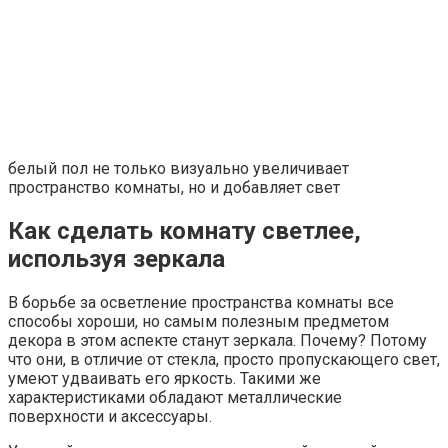
белый пол не только визуально увеличивает
пространство комнаты, но и добавляет свет
Как сделать комнату светлее,
используя зеркала
В борьбе за осветление пространства комнаты все
способы хороши, но самым полезным предметом
декора в этом аспекте станут зеркала. Почему? Потому
что они, в отличие от стекла, просто пропускающего свет,
умеют удваивать его яркость. Такими же
характеристиками обладают металлические
поверхности и аксессуары.