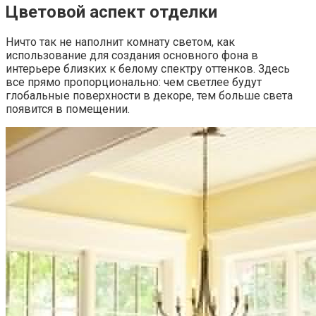
Цветовой аспект отделки
Ничто так не наполнит комнату светом, как
использование для создания основного фона в
интерьере близких к белому спектру оттенков. Здесь
все прямо пропорционально: чем светлее будут
глобальные поверхности в декоре, тем больше света
появится в помещении.