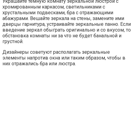
Украшайте темную комнату зеркальной люстрой с
хромированным каркасом, светильниками с
хрустальными подвесками, бра с отражающими
абажурами. Вешайте зеркала на стены, замените ими
дверцы гарнитура, устраивайте зеркальные панно. Если
введение зеркал обыграть оригинально и со вкусом, то
обстановка комнаты ни за что не будет банальной и
грустной.
Дизайнеры советуют располагать зеркальные
элементы напротив окна или таким образом, чтобы в
них отражались бра или люстра.