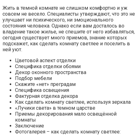
Жить в темной комнате не слишком комфортно и уж
совсем не весело. Специалисты утверждают, что это не
улучшает ни психического, ни эмоционального
состояния человека. Однако если вам досталось во
владение такое жилье, не спешите от него избавляться,
сегодня существует много приемов, знание которых
подскажет, как сделать комнату светлее и поселить в
ней уют.
Цветовой аспект отделки
Специфика отделки обоями
Декор оконного пространства
Подбор мебели
Скажите «нет» преградам
Специфика освещения
Фактурная отделка декора
Как сделать комнату светлее, используя зеркала
«Лучики света» в темном царстве
Приемы декорирования мало освещённой
комнаты
Заключение
Фотогалерея – как сделать комнату светлее: