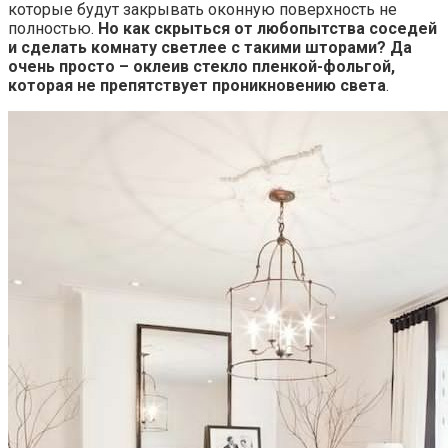
которые будут закрывать оконную поверхность не
полностью.
Но
как скрыться от любопытства соседей
и сделать комнату светлее с такими шторами? Да
очень просто – оклеив стекло пленкой-фольгой,
которая не препятствует проникновению света
.