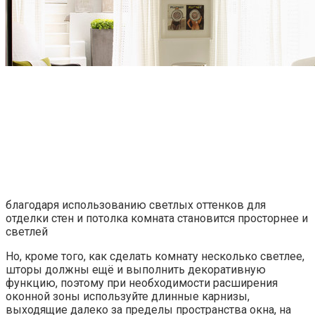
благодаря использованию светлых оттенков для
отделки стен и потолка комната становится просторнее и
светлей
Но, кроме того, как сделать комнату несколько светлее,
шторы должны ещё и выполнить декоративную
функцию, поэтому при необходимости расширения
оконной зоны используйте длинные карнизы,
выходящие далеко за пределы пространства окна, на