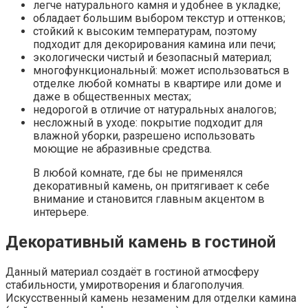
легче натурального камня и удобнее в укладке;
обладает большим выбором текстур и оттенков;
стойкий к высоким температурам, поэтому
подходит для декорирования камина или печи;
экологически чистый и безопасный материал;
многофункциональный: может использоваться в
отделке любой комнаты в квартире или доме и
даже в общественных местах;
недорогой в отличие от натуральных аналогов;
несложный в уходе: покрытие подходит для
влажной уборки, разрешено использовать
моющие не абразивные средства.
В любой комнате, где бы не применялся
декоративный камень, он притягивает к себе
внимание и становится главным акцентом в
интерьере.
Декоративный камень в гостиной
Данный материал создаёт в гостиной атмосферу
стабильности, умиротворения и благополучия.
Искусственный камень незаменим для отделки камина