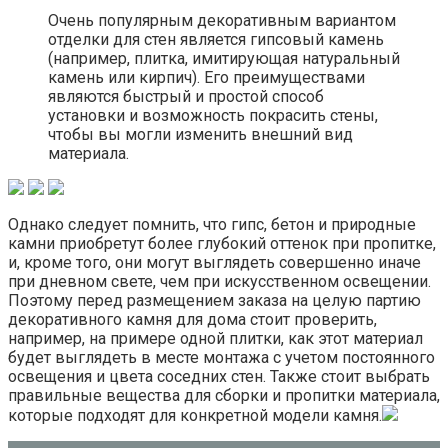
Очень популярным декоративным вариантом
отделки для стен является гипсовый камень
(например, плитка, имитирующая натуральный
камень или кирпич). Его преимуществами
являются быстрый и простой способ
установки и возможность покрасить стены,
чтобы вы могли изменить внешний вид
материала.
Однако следует помнить, что гипс, бетон и природные
камни приобретут более глубокий оттенок при пропитке,
и, кроме того, они могут выглядеть совершенно иначе
при дневном свете, чем при искусственном освещении.
Поэтому перед размещением заказа на целую партию
декоративного камня для дома стоит проверить,
например, на примере одной плитки, как этот материал
будет выглядеть в месте монтажа с учетом постоянного
освещения и цвета соседних стен. Также стоит выбрать
правильные вещества для сборки и пропитки материала,
которые подходят для конкретной модели камня.