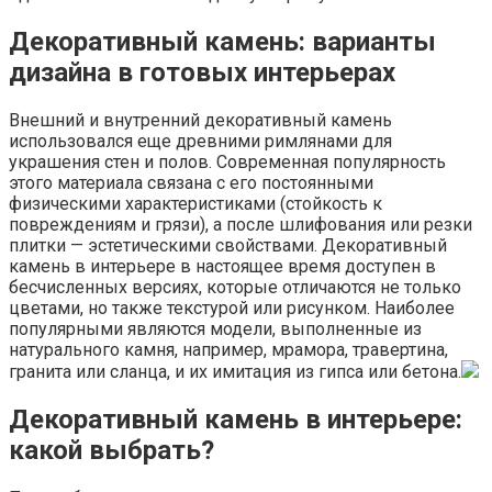
Декоративный камень: варианты
дизайна в готовых интерьерах
Внешний и внутренний декоративный камень
использовался еще древними римлянами для
украшения стен и полов. Современная популярность
этого материала связана с его постоянными
физическими характеристиками (стойкость к
повреждениям и грязи), а после шлифования или резки
плитки — эстетическими свойствами. Декоративный
камень в интерьере в настоящее время доступен в
бесчисленных версиях, которые отличаются не только
цветами, но также текстурой или рисунком. Наиболее
популярными являются модели, выполненные из
натурального камня, например, мрамора, травертина,
гранита или сланца, и их имитация из гипса или бетона.
Декоративный камень в интерьере:
какой выбрать?