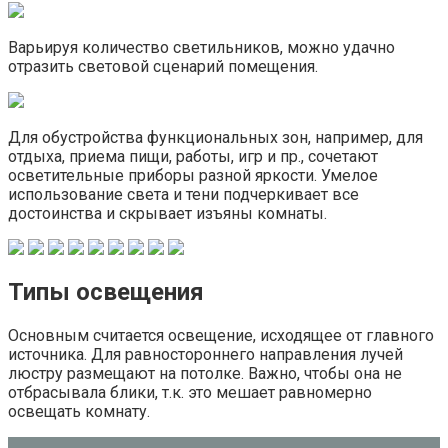
Варьируя количество светильников, можно удачно
отразить световой сценарий помещения.
Для обустройства функциональных зон, например, для
отдыха, приема пищи, работы, игр и пр., сочетают
осветительные приборы разной яркости. Умелое
использование света и тени подчеркивает все
достоинства и скрывает изъяны комнаты.
Типы освещения
Основным считается освещение, исходящее от главного
источника. Для равностороннего направления лучей
люстру размещают на потолке. Важно, чтобы она не
отбрасывала блики, т.к. это мешает равномерно
освещать комнату.