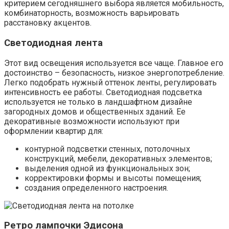
критерием сегодняшнего выбора является мобильность,
комбинаторность, возможность варьировать
расстановку акцентов.
Светодиодная лента
Этот вид освещения используется все чаще. Главное его
достоинство – безопасность, низкое энергопотребление.
Легко подобрать нужный оттенок ленты, регулировать
интенсивность ее работы. Светодиодная подсветка
используется не только в ландшафтном дизайне
загородных домов и общественных зданий. Ее
декоративные возможности используют при
оформлении квартир для:
контурной подсветки стенных, потолочных
конструкций, мебели, декоративных элементов;
выделения одной из функциональных зон;
корректировки формы и высоты помещения;
создания определенного настроения.
Ретро лампочки Эдисона