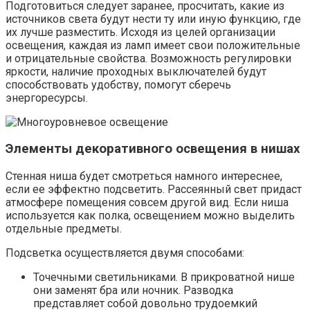
Подготовиться следует заранее, просчитать, какие из
источников света будут нести ту или иную функцию, где
их лучше разместить. Исходя из целей организации
освещения, каждая из ламп имеет свои положительные
и отрицательные свойства. Возможность регулировки
яркости, наличие проходных выключателей будут
способствовать удобству, помогут сберечь
энергоресурсы.
Элементы декоративного освещения в нишах
Стенная ниша будет смотреться намного интереснее,
если ее эффектно подсветить. Рассеянный свет придаст
атмосфере помещения совсем другой вид. Если ниша
используется как полка, освещением можно выделить
отдельные предметы.
Подсветка осуществляется двумя способами:
Точечными светильниками. В прикроватной нише
они заменят бра или ночник. Разводка
представляет собой довольно трудоемкий