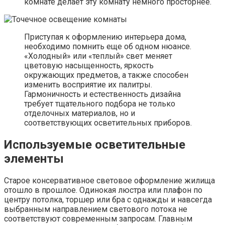
комнате делает эту комнату немного просторнее.
Приступая к оформлению интерьера дома,
необходимо помнить еще об одном нюансе.
«Холодный» или «теплый» свет меняет
цветовую насыщенность, яркость
окружающих предметов, а также способен
изменить восприятие их палитры.
Гармоничность и естественность дизайна
требует тщательного подбора не только
отделочных материалов, но и
соответствующих осветительных приборов.
Используемые осветительные
элементы
Старое консервативное световое оформление жилища
отошло в прошлое. Одинокая люстра или плафон по
центру потолка, торшер или бра с однажды и навсегда
выбранным направлением светового потока не
соответствуют современным запросам. Главным