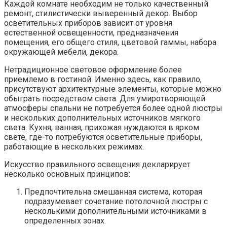
Каждой комнате необходим не только качественный
ремонт, стилистически выверенный декор. Выбор
осветительных приборов зависит от уровня
естественной освещенности, предназначения
помещения, его общего стиля, цветовой гаммы, набора
окружающей мебели, декора.
Нетрадиционное световое оформление более
приемлемо в гостиной. Именно здесь, как правило,
присутствуют архитектурные элементы, которые можно
обыграть посредством света. Для умиротворяющей
атмосферы спальни не потребуется более одной люстры
и нескольких дополнительных источников мягкого
света. Кухня, ванная, прихожая нуждаются в ярком
свете, где-то потребуются осветительные приборы,
работающие в нескольких режимах.
Искусство правильного освещения декларирует
несколько основных принципов:
Предпочтительна смешанная система, которая
подразумевает сочетание потолочной люстры с
несколькими дополнительными источниками в
определенных зонах.