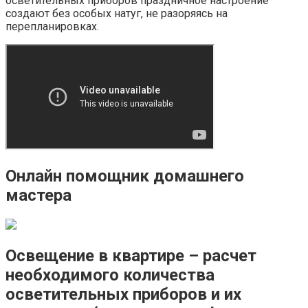
осветительных приборов праздничное настроение
создают без особых натуг, не разоряясь на
перепланировках.
Онлайн помощник домашнего
мастера
Освещение в квартире – расчет
необходимого количества
осветительных приборов и их