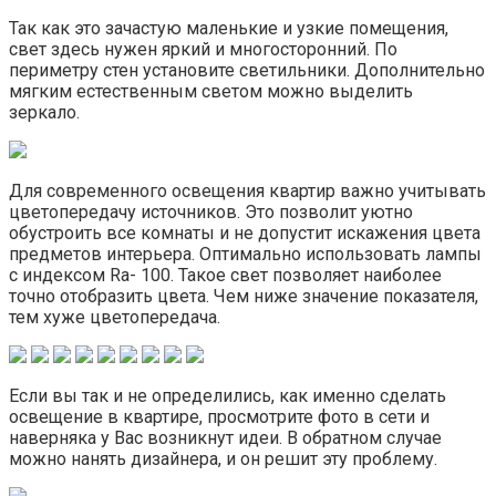
Так как это зачастую маленькие и узкие помещения,
свет здесь нужен яркий и многосторонний. По
периметру стен установите светильники. Дополнительно
мягким естественным светом можно выделить
зеркало.
Для современного освещения квартир важно учитывать
цветопередачу источников. Это позволит уютно
обустроить все комнаты и не допустит искажения цвета
предметов интерьера. Оптимально использовать лампы
с индексом Ra- 100. Такое свет позволяет наиболее
точно отобразить цвета. Чем ниже значение показателя,
тем хуже цветопередача.
Если вы так и не определились, как именно сделать
освещение в квартире, просмотрите фото в сети и
наверняка у Вас возникнут идеи. В обратном случае
можно нанять дизайнера, и он решит эту проблему.