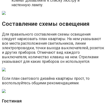
комнат добавляйте к списку люстру и
настенную лампу.
Составление схемы освещения
Для правильного составления схемы освещения
следует нарисовать план квартиры. На нем указывают
все места расположения светильников, линии
электропроводки, точки выхода выключателей, розеток
и других приборов. Отмечают вид каждого
выключателя, количество клавиш на нем. Стрелками
указывают для каких приборов он используется.
Если план светового дизайна квартиры прост, то
воспользуйтесь общими рекомендациями.
Гостиная