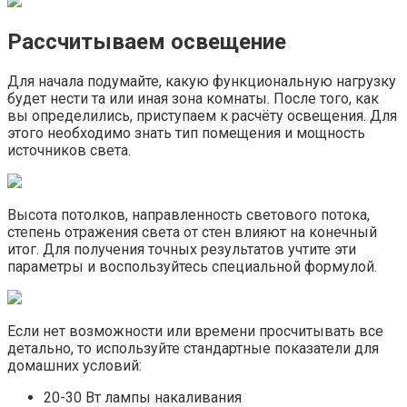
Рассчитываем освещение
Для начала подумайте, какую функциональную нагрузку
будет нести та или иная зона комнаты. После того, как
вы определились, приступаем к расчёту освещения. Для
этого необходимо знать тип помещения и мощность
источников света.
Высота потолков, направленность светового потока,
степень отражения света от стен влияют на конечный
итог. Для получения точных результатов учтите эти
параметры и воспользуйтесь специальной формулой.
Если нет возможности или времени просчитывать все
детально, то используйте стандартные показатели для
домашних условий:
20-30 Вт лампы накаливания