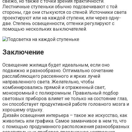
свежо, но также с точки зрения практичности.
Лестничные ступеньки обычно подсвечивают с той
стороны, где они стыкуются со стеной. Источники света
проектируют или на каждой ступени, или через одну-
две. Степень освещенности, оттенки регулируют с
помощью нескольких выключателей.
Заключение
Освещение жилища будет идеальным, если оно
подвижно и разнообразно. Оптимально сочетание
расслабляющего рассеянного и ярких лучей
направленного света. Желательно, чтобы
комбинировались прямой и отраженный свет,
монохромный с полихромным. Правильный подбор
световых приборов влияет не только на состояние глаз,
он способствует продуктивной работе головного мозга и
хорошему отдыху.
Дизайн освещения интерьера – такое же искусство, как
живопись или графика. Самое заманчивое в нем то, что
с помощью продуманного расположения разнообразных