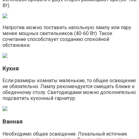
Вт).
Напротив можно поставить напольную лампу или пару
менее мощных светильников (40-60 Вт). Такое
сочетание способствует созданию спокойной
обстановки.
Кухня
Если размеры комнаты маленькие, то общее освещение
не обязательно. Лампу рекомендуется смещать ближе к
обеденному столу. Светодиодами можно дополнительно
подсветить кухонный гарнитур.
Ванная
Необходимо общее освещение. Локальный источник