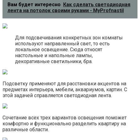
Вам будет интересно
Как сделать светодиодная
лента на потолок своими руками - MyProfnastil
Для подсвечивания конкретных зон комнаты
используют направленный свет, то есть
локальное освещение. Сюда относят
настольные и напольные лампы,
декоративные светильники, бра.
Подсветку применяют для расстановки акцентов на
предметах интерьера, мебели, аквариумов, картин. С
этой задачей справляется светодиодная лента.
Сочетание всех трех вариантов освещения поможет
комфортно и функционально разделить квартиру на
различные области.