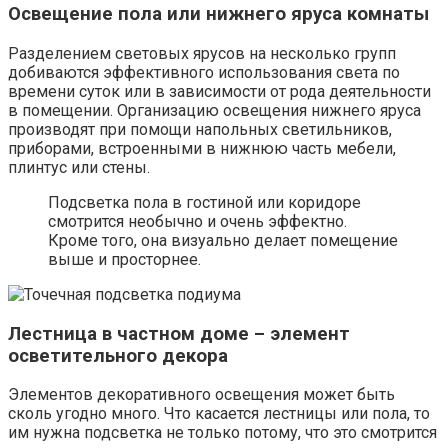
Освещение пола или нижнего яруса комнаты
Разделением световых ярусов на несколько групп
добиваются эффективного использования света по
времени суток или в зависимости от рода деятельности
в помещении. Организацию освещения нижнего яруса
производят при помощи напольных светильников,
приборами, встроенными в нижнюю часть мебели,
плинтус или стены.
Подсветка пола в гостиной или коридоре
смотрится необычно и очень эффектно.
Кроме того, она визуально делает помещение
выше и просторнее.
Лестница в частном доме – элемент
осветительного декора
Элементов декоративного освещения может быть
сколь угодно много. Что касается лестницы или пола, то
им нужна подсветка не только потому, что это смотрится