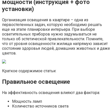
мощности (инструкция + фото
установки)
Организация освещения в квартире – одна из
первостепенных задач, которую необходимо решать
еще на этапе планировки интерьера. При выборе
осветительных приборов нужно задумываться не
только об эстетической привлекательности. Помните,
что от уровня освещенности жилища напрямую зависит
состояние здоровья людей, домашних животных и даже
цветов.
Краткое содержимое статьи:
Правильное освещение
На эффективность освещения влияют два фактора:
Мощность ламп
Количество источников света