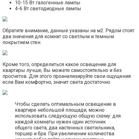
10-15 Вт галогенные лампы
4-6 Вт светодиодные лампы
Обратите внимание, данные указаны на м2. Рядом стоят
два значения для комнат со светлым и темным
покрытием стен.
Кроме того, определиться какое освещение для
квартиры лучше, Вы можете самостоятельно и без
просчетов. Для этого проанализируйте свои ощущения:
если Вам комфортно, значит света достаточно.
Чтобы сделать оптимальным освещение в
квартире небольшой площади, можно
использовать следующую общую схему: для
каждой комнаты нужен один источник
общего света, два настенных светильника,
торшер и бра. При увеличении количества