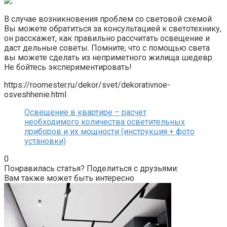
В случае возникновения проблем со световой схемой
Вы можете обратиться за консультацией к светотехнику,
он расскажет, как правильно рассчитать освещение и
даст дельные советы. Помните, что с помощью света
вы можете сделать из неприметного жилища шедевр.
Не бойтесь экспериментировать!
https://roomester.ru/dekor/svet/dekorativnoe-
osveshhenie.html
Освещение в квартире – расчет
необходимого количества осветительных
приборов и их мощности (инструкция + фото
установки)
0
Понравилась статья? Поделиться с друзьями:
Вам также может быть интересно