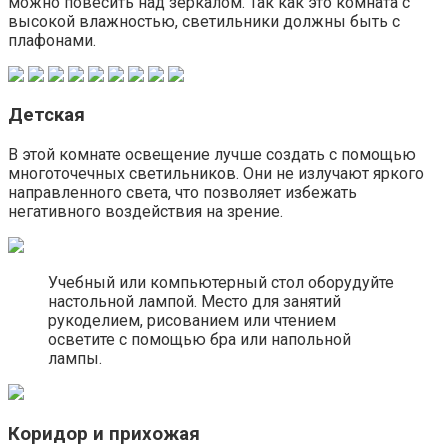
можно повесить над зеркалом. Так как это комната с
высокой влажностью, светильники должны быть с
плафонами.
Детская
В этой комнате освещение лучше создать с помощью
многоточечных светильников. Они не излучают яркого
направленного света, что позволяет избежать
негативного воздействия на зрение.
Учебный или компьютерный стол оборудуйте
настольной лампой. Место для занятий
рукоделием, рисованием или чтением
осветите с помощью бра или напольной
лампы.
Коридор и прихожая