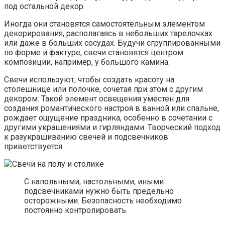
под остальной декор.
Иногда они становятся самостоятельным элементом
декорирования, располагаясь в небольших тарелочках
или даже в больших сосудах. Будучи сгруппированными
по форме и фактуре, свечи становятся центром
композиции, например, у большого камина.
Свечи используют, чтобы создать красоту на
столешнице или полочке, сочетая при этом с другим
декором. Такой элемент освещения уместен для
создания романтического настроя в ванной или спальне,
рождает ощущение праздника, особенно в сочетании с
другими украшениями и гирляндами. Творческий подход
к разукрашиванию свечей и подсвечников
приветствуется.
С напольными, настольными, иными
подсвечниками нужно быть предельно
осторожными. Безопасность необходимо
постоянно контролировать.