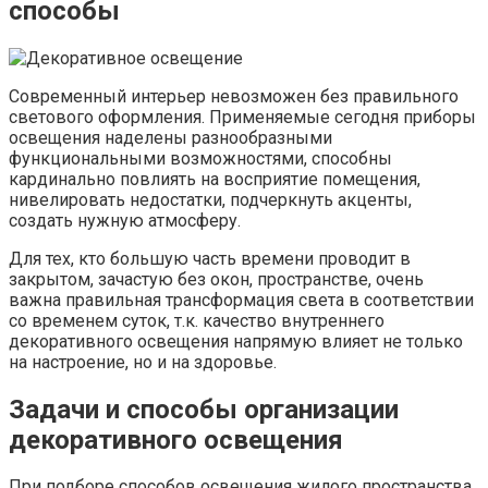
способы
Современный интерьер невозможен без правильного
светового оформления. Применяемые сегодня приборы
освещения наделены разнообразными
функциональными возможностями, способны
кардинально повлиять на восприятие помещения,
нивелировать недостатки, подчеркнуть акценты,
создать нужную атмосферу.
Для тех, кто большую часть времени проводит в
закрытом, зачастую без окон, пространстве, очень
важна правильная трансформация света в соответствии
со временем суток, т.к. качество внутреннего
декоративного освещения напрямую влияет не только
на настроение, но и на здоровье.
Задачи и способы организации
декоративного освещения
При подборе способов освещения жилого пространства