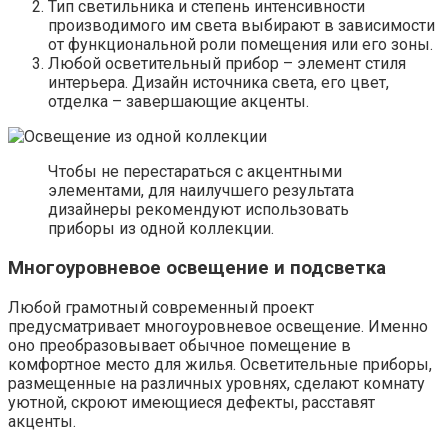
Тип светильника и степень интенсивности
производимого им света выбирают в зависимости
от функциональной роли помещения или его зоны.
Любой осветительный прибор – элемент стиля
интерьера. Дизайн источника света, его цвет,
отделка – завершающие акценты.
Чтобы не перестараться с акцентными
элементами, для наилучшего результата
дизайнеры рекомендуют использовать
приборы из одной коллекции.
Многоуровневое освещение и подсветка
Любой грамотный современный проект
предусматривает многоуровневое освещение. Именно
оно преобразовывает обычное помещение в
комфортное место для жилья. Осветительные приборы,
размещенные на различных уровнях, сделают комнату
уютной, скроют имеющиеся дефекты, расставят
акценты.