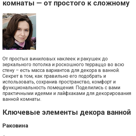
комнаты — от простого к сложному
От простых виниловых наклеек и ракушек до
зеркального потолка и роскошного терраццо во всю
стену – есть масса вариантов для декора в ванной.
Секрет в том, как правильно его подобрать и
использовать, сохранив пространство, комфорт и
функциональность помещения. Поделились с вами
практичными идеями и лайфхаками для декорирования
ванной комнаты.
Ключевые элементы декора ванной
Раковина