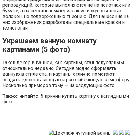
репродукций, которые выполняются не на полотнах или
бумаге, а на нетканых материалах из искусственных
волокон, не подверженных гниению. Для нанесения на
них изображения разработаны специальные краски и
технологии.
Украшаем ванную комнату
картинами (5 фото)
Такой декор в ванной, как картины, стал популярным
относительно недавно. Сегодня модно оформлять
ванную в стиле спа, и картины отлично помогают
создать вдохновляющую и расслабляющую атмосферу.
Несколько примеров тому — на следующих фото.
Также читайте:
5 причин купить картину с наглядными
фото