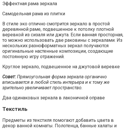
Эффектная рама зеркала
Самодельная рама из плитки
В стиле эко отлично смотрится зеркало в простой
деревянной раме, подвешенное к потолку плотной
веревкой из сизаля или джута. Если ванная просторная,
то можно использовать две раковины с зеркалами. Из
нескольких разноформатных зеркал получаются
оригинальные настенные композиции, создающие
постоянную игру отражений.
Круглое зеркало, подвешенное на джутовой веревке
Совет:
Прямоугольная форма зеркала органично
вписывается в любой стиль интерьера и к тому же
зрительно увеличивает пространство.
Два одинаковых зеркала в лаконичной оправе
Текстиль
Предметы из текстиля помогают добавить цвета в
декор ванной комнаты. Полотенца, банные халаты и