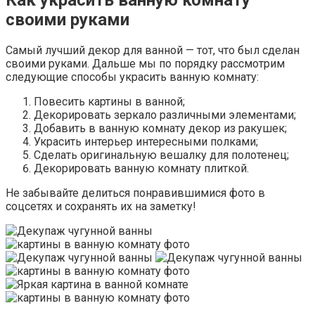
Как украсить ванную комнату
своими руками
Самый лучший декор для ванной — тот, что был сделан
своими руками. Дальше мы по порядку рассмотрим
следующие способы украсить ванную комнату:
Повесить картины в ванной;
Декорировать зеркало различными элементами;
Добавить в ванную комнату декор из ракушек;
Украсить интерьер интересными полками;
Сделать оригинальную вешалку для полотенец;
Декорировать ванную комнату плиткой.
Не забывайте делиться понравившимися фото в
соцсетях и сохранять их на заметку!