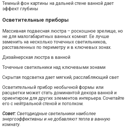
Темный фон картины на дальней стене ванной дает
эффект глубины
Осветительные приборы
Массивная подвесная люстра – роскошное зрелище, но
не для малогабаритных ванных комнат. Ее лучше
заменить на несколько точечных светильников,
расставленных по периметру и в ключевых зонах.
Дизайнерская люстра в ванной
Точечные светильники над ключевыми зонами
Скрытая подсветка дает мягкий, расслабляющий свет
Осветительный прибор необычной формы или
расцветки может стать доминантой декора ванной и
ориентиром для других элементов интерьера. Сочетайте
его с нейтральной стеной и потолком.
Совет:
Светодиодные светильники наиболее
энергоэффективны и не добавляют тепла в ванную
комнату.