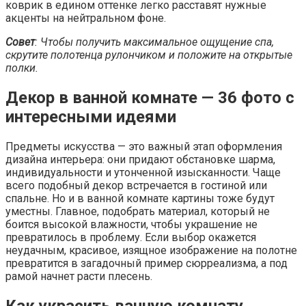
коврик в едином оттенке легко расставят нужные
акценты на нейтральном фоне.
Совет
: Чтобы получить максимальное ощущение спа,
скрутите полотенца рулончиком и положите на открытые
полки.
Декор в ванной комнате — 36 фото с
интересными идеями
Предметы искусства — это важный этап оформления
дизайна интерьера: они придают обстановке шарма,
индивидуальности и утонченной изысканности. Чаще
всего подобный декор встречается в гостиной или
спальне. Но и в ванной комнате картины тоже будут
уместны. Главное, подобрать материал, который не
боится высокой влажности, чтобы украшение не
превратилось в проблему. Если выбор окажется
неудачным, красивое, изящное изображение на полотне
превратится в загадочный пример сюрреализма, а под
рамой начнет расти плесень.