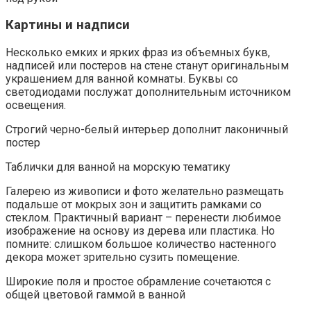
Картины и надписи
Несколько емких и ярких фраз из объемных букв,
надписей или постеров на стене станут оригинальным
украшением для ванной комнаты. Буквы со
светодиодами послужат дополнительным источником
освещения.
Строгий черно-белый интерьер дополнит лаконичный
постер
Таблички для ванной на морскую тематику
Галерею из живописи и фото желательно размещать
подальше от мокрых зон и защитить рамками со
стеклом. Практичный вариант – перенести любимое
изображение на основу из дерева или пластика. Но
помните: слишком большое количество настенного
декора может зрительно сузить помещение.
Широкие поля и простое обрамление сочетаются с
общей цветовой гаммой в ванной