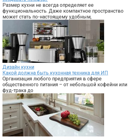
Размер кухни не всегда определяет ее
функциональность. Даже компактное пространство
может стать по-настоящему удобным,
Дизайн кухни
Какой должна быть кухонная техника для ИП
Организация любого предприятия в сфере
общественного питания – от небольшой кофейни или
фуд-трака до