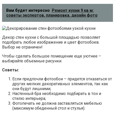
Вам будет интересно
Ремонт кухни 9 кв м:
советы экспертов, планировка, дизайн фото
Декор стен кухни с большой площадью позволяет
подобрать любое изображение и цвет фотообоев.
Выбор не ограничен!
Чтобы сделать большое помещение еще уютнее –
выбирайте объемные рисунки.
Советы:
Если предпочли фотообои – придется отказаться от
других мелких декоративных элементов, так как
они будут лишними;
Настенный бра необходимо подбирать в тон и
стилю интерьера;
Фотопечать не должна заставляться мебелью
(максимум обеденный стол и стулья).