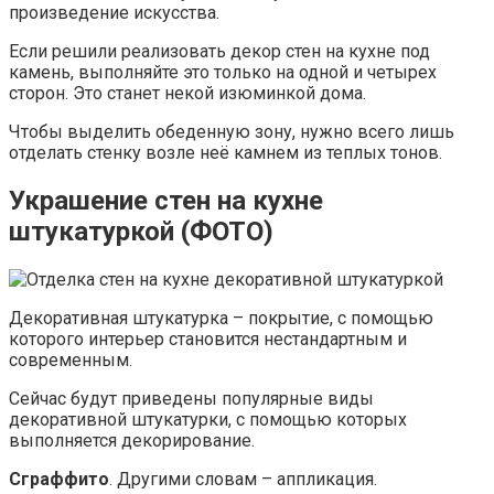
произведение искусства.
Если решили реализовать декор стен на кухне под
камень, выполняйте это только на одной и четырех
сторон. Это станет некой изюминкой дома.
Чтобы выделить обеденную зону, нужно всего лишь
отделать стенку возле неё камнем из теплых тонов.
Украшение стен на кухне
штукатуркой (ФОТО)
Декоративная штукатурка – покрытие, с помощью
которого интерьер становится нестандартным и
современным.
Сейчас будут приведены популярные виды
декоративной штукатурки, с помощью которых
выполняется декорирование.
Сграффито
. Другими словам – аппликация.