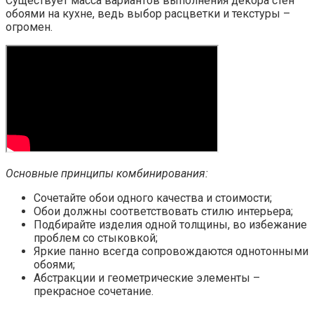
Существует масса вариантов выполнения декора стен
обоями на кухне, ведь выбор расцветки и текстуры –
огромен.
Основные принципы комбинирования:
Сочетайте обои одного качества и стоимости;
Обои должны соответствовать стилю интерьера;
Подбирайте изделия одной толщины, во избежание
проблем со стыковкой;
Яркие панно всегда сопровождаются однотонными
обоями;
Абстракции и геометрические элементы –
прекрасное сочетание.