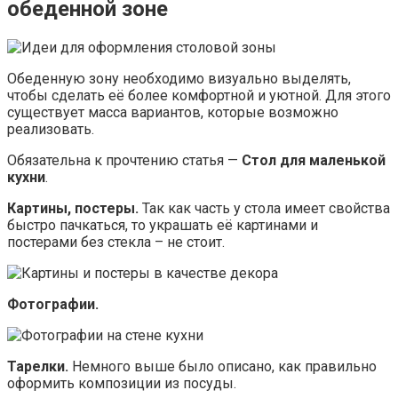
обеденной зоне
Обеденную зону необходимо визуально выделять,
чтобы сделать её более комфортной и уютной. Для этого
существует масса вариантов, которые возможно
реализовать.
Обязательна к прочтению статья —
Стол для маленькой
кухни
.
Картины, постеры.
Так как часть у стола имеет свойства
быстро пачкаться, то украшать её картинами и
постерами без стекла – не стоит.
Фотографии.
Тарелки.
Немного выше было описано, как правильно
оформить композиции из посуды.