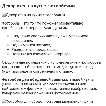
Декор стен на кухне фотообоями
Фотообои
– это то, что поможет моментально
преобразить интерьер. Благодаря им:
Визуально увеличивается даже маленькое
помещение;
Поднимается потолок;
Разделяется пространство;
Появляется изюминка интерьера.
Оформление помещения с использованием фотообоев
предпочитает большинство семей, ведь они всегда
будут выглядеть современно и стильно.
Фотообои для обеденной зоны маленькой кухни
(меньше 10 кв.м.) выбираются со светлым или
нейтральным фоном и ненавязчивым изображением,
панорамным изображением, фотографией.