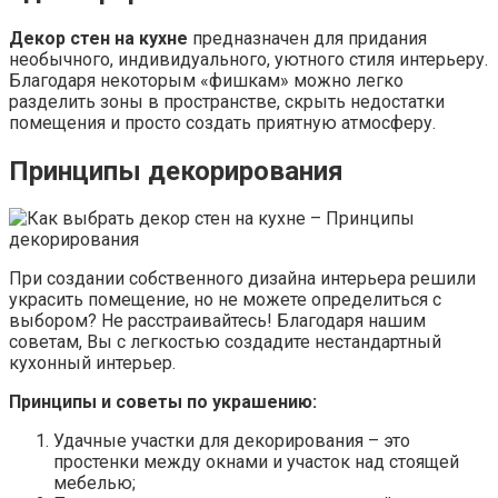
Декор стен на кухне
предназначен для придания
необычного, индивидуального, уютного стиля интерьеру.
Благодаря некоторым «фишкам» можно легко
разделить зоны в пространстве, скрыть недостатки
помещения и просто создать приятную атмосферу.
Принципы декорирования
При создании собственного дизайна интерьера решили
украсить помещение, но не можете определиться с
выбором? Не расстраивайтесь! Благодаря нашим
советам, Вы с легкостью создадите нестандартный
кухонный интерьер.
Принципы и советы по украшению:
Удачные участки для декорирования – это
простенки между окнами и участок над стоящей
мебелью;