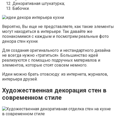
Декоративная штукатурка;
Бабочки.
Вероятно, Вы еще не представляете, как такие элементы
могут находиться в интерьере. Так давайте же
познакомимся с каждым и посмотрим реальные фото
декора стен кухни.
Для создания оригинального и нестандартного дизайна
не всегда нужно «тратиться». Большинство идей
реализуются с помощью подручных материалов и
элементов, которые стоят совсем немного.
Идеи можно брать отовсюду: из интернета, журналов,
интерьера друзей.
Художественная декорация стен в
современном стиле