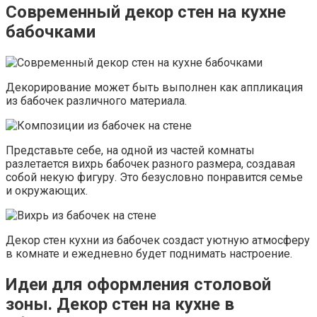
Современный декор стен на кухне
бабочками
Декорирование может быть выполнен как аппликация
из бабочек различного материала.
Представьте себе, на одной из частей комнаты
разлетается вихрь бабочек разного размера, создавая
собой некую фигуру. Это безусловно понравится семье
и окружающих.
Декор стен кухни из бабочек создаст уютную атмосферу
в комнате и ежедневно будет поднимать настроение.
Идеи для оформления столовой
зоны. Декор стен на кухне в