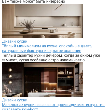
Вам также может быть интересно
Дизайн кухни
Тёплый минимализм на кухне: спокойные цвета,
натуральные фактуры и скрытое хранение
Теплый характер кухни Вечером, когда за окном уже
темнеет, кухня особенно остро напоминает о
Дизайн кухни
Маленькие кухни на заказ от производителя: искусство
создавать комфорт