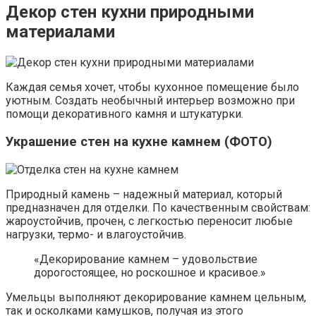
Декор стен кухни природными
материалами
Каждая семья хочет, чтобы кухонное помещение было
уютным. Создать необычный интерьер возможно при
помощи декоративного камня и штукатурки.
Украшение стен на кухне камнем (ФОТО)
Природный камень – надежный материал, который
предназначен для отделки. По качественным свойствам:
жароустойчив, прочен, с легкостью переносит любые
нагрузки, термо- и влагоустойчив.
«Декорирование камнем – удовольствие
дорогостоящее, но роскошное и красивое.»
Умельцы выполняют декорирование камнем цельным,
так и осколками камушков, получая из этого