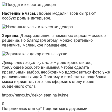
Настенные часы.
Любые модели часов сыграют
особую роль в интерьере.
Зеркала.
Декорирование с помощью зеркал – смелое
решение. Но благодаря этому, можно зрительно
увеличить маленькое помещение.
Декор стен на кухне у стола
– дело кропотливое,
требующее особого внимания. Чтобы сделать
правильный выбор, необходимо вдохновиться фото уже
реализованных идей. Поэтому в этой статье подобрана
масса вариантов того, как оформить стену возле
обеденного стола.
https://ramax.by/dekor-sten-na-kuhne
0
Понравилась статья? Поделиться с друзьями: