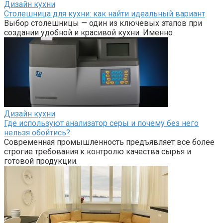
Дизайн кухни
Столешница для кухни: как найти идеальный вариант
Выбор столешницы — один из ключевых этапов при
создании удобной и красивой кухни. Именно
Дизайн кухни
Где используют анализатор серы и почему без него
нельзя обойтись?
Современная промышленность предъявляет все более
строгие требования к контролю качества сырья и
готовой продукции.