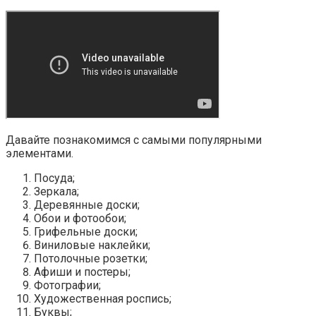
Давайте познакомимся с самыми популярными
элементами.
Посуда;
Зеркала;
Деревянные доски;
Обои и фотообои;
Грифельные доски;
Виниловые наклейки;
Потолочные розетки;
Афиши и постеры;
Фотографии;
Художественная роспись;
Буквы;