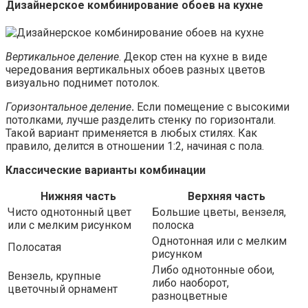
Дизайнерское комбинирование обоев на кухне
Вертикальное деление
. Декор стен на кухне в виде
чередования вертикальных обоев разных цветов
визуально поднимет потолок.
Горизонтальное деление
.
Если помещение с высокими
потолками, лучше разделить стенку по горизонтали.
Такой вариант применяется в любых стилях. Как
правило, делится в отношении 1:2, начиная с пола.
Классические варианты комбинации
Нижняя часть
Верхняя часть
Чисто однотонный цвет
Большие цветы, вензеля,
или с мелким рисунком
полоска
Однотонная или с мелким
Полосатая
рисунком
Либо однотонные обои,
Вензель, крупные
либо наоборот,
цветочный орнамент
разноцветные