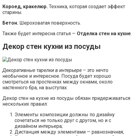
Короед, кракелюр.
Техника, которая создает эффект
старины.
Бетон.
Шероховатая поверхность.
Также будет интересна статья —
Отделка стен на кухне
.
Декор стен кухни из посуды
Декоративные тарелки в интерьере
– это нечто
необычное и интересное. Посуда будет хорошо
смотреться на простенках между окнами, около
настенного бра, на выступах.
Декор стен на кухне из посуды обязан придерживаться
нескольких правил:
Элементы композиции должны по дизайну
сочетаться не только друг с другом, но и с
дизайном интерьера;
Дистанция между элементами — равнозначная;