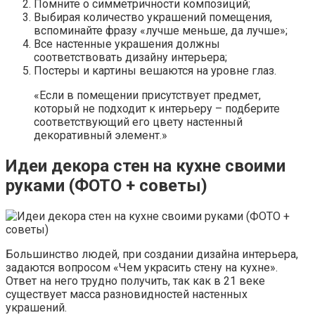
Помните о симметричности композиций;
Выбирая количество украшений помещения,
вспоминайте фразу «лучше меньше, да лучше»;
Все настенные украшения должны
соответствовать дизайну интерьера;
Постеры и картины вешаются на уровне глаз.
«Если в помещении присутствует предмет,
который не подходит к интерьеру – подберите
соответствующий его цвету настенный
декоративный элемент.»
Идеи декора стен на кухне своими
руками (ФОТО + советы)
Большинство людей, при создании дизайна интерьера,
задаются вопросом «Чем украсить стену на кухне».
Ответ на него трудно получить, так как в 21 веке
существует масса разновидностей настенных
украшений.